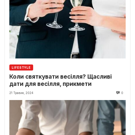
LIFESTYLE
Коли святкувати весілля? Щасливі
дати для весілля, прикмети
21 Травня, 2024
0