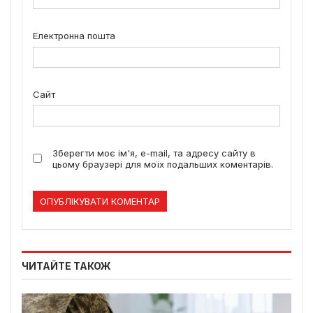
Електронна пошта
Сайт
Зберегти моє ім'я, e-mail, та адресу сайту в
цьому браузері для моїх подальших коментарів.
ЧИТАЙТЕ ТАКОЖ