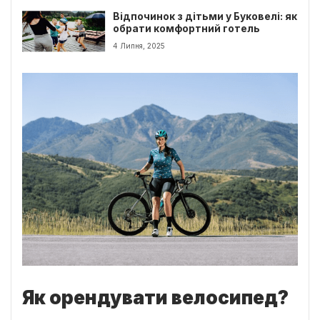
Відпочинок з дітьми у Буковелі: як
обрати комфортний готель
4 Липня, 2025
Як орендувати велосипед?