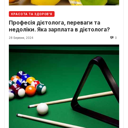
КРАСОТА ТА ЗДОРОВ'Я
Професія дієтолога, переваги та
недоліки. Яка зарплата в дієтолога?
28 Березня, 2024
0