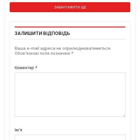
ЗАВАНТАЖИТИ ЩЕ
ЗАЛИШИТИ ВІДПОВІДЬ
Ваша e-mail адреса не оприлюднюватиметься.
Обов’язкові поля позначені
*
Коментар
*
Ім'я