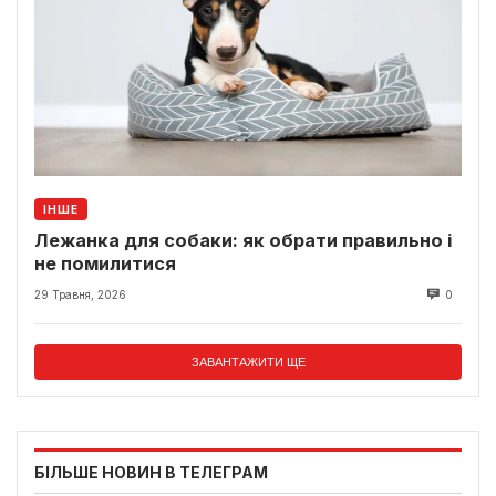
ІНШЕ
Лежанка для собаки: як обрати правильно і
не помилитися
29 Травня, 2026
0
ЗАВАНТАЖИТИ ЩЕ
БІЛЬШЕ НОВИН В ТЕЛЕГРАМ