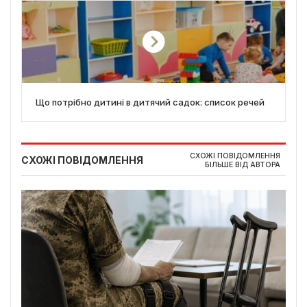
Що потрібно дитині в дитячий садок: список речей
СХОЖІ ПОВІДОМЛЕННЯ
СХОЖІ ПОВІДОМЛЕННЯ
БІЛЬШЕ ВІД АВТОРА