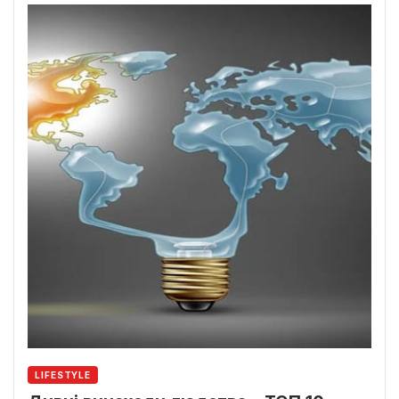
LIFESTYLE