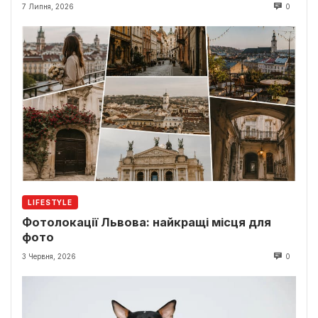
7 Липня, 2026
0
LIFESTYLE
Фотолокації Львова: найкращі місця для
фото
3 Червня, 2026
0