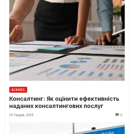
БІЗНЕС
Консалтинг: Як оцінити ефективність
наданих консалтингових послуг
20 Грудня, 2023
0