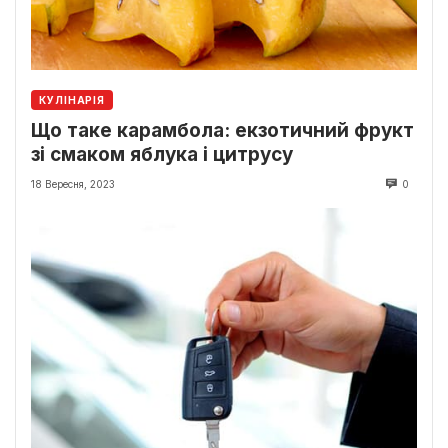
КУЛІНАРІЯ
Що таке карамбола: екзотичний фрукт
зі смаком яблука і цитрусу
18 Вересня, 2023
0