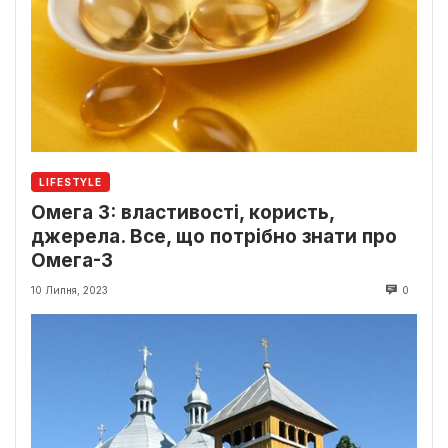
LIFESTYLE
Омега 3: властивості, користь,
джерела. Все, що потрібно знати про
Омега-3
10 Липня, 2023
0