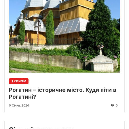
ТУРИЗМ
Рогатин – історичне місто. Куди піти в
Рогатині?
9 Січня, 2024
0