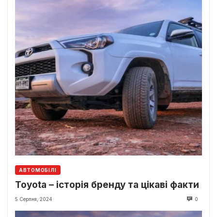
АВТОМОБІЛІ
Toyota – історія бренду та цікаві факти
5 Серпня, 2024
0