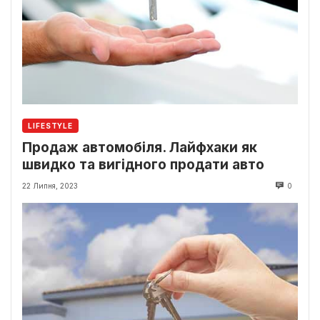
LIFESTYLE
Продаж автомобіля. Лайфхаки як
швидко та вигідного продати авто
22 Липня, 2023
0