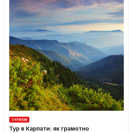
ТУРИЗМ
Тур в Карпати: як грамотно