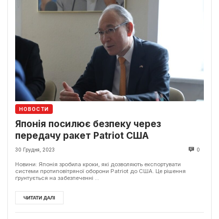
НОВОСТИ
Японія посилює безпеку через
передачу ракет Patriot США
30 Грудня, 2023
0
Новини: Японія зробила кроки, які дозволяють експортувати
системи протиповітряної оборони Patriot до США. Це рішення
ґрунтується на забезпеченні ...
ЧИТАТИ ДАЛІ