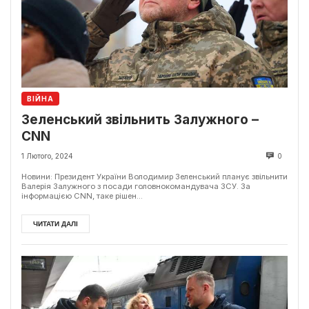
ВІЙНА
Зеленський звільнить Залужного –
CNN
1 Лютого, 2024
0
Новини: Президент України Володимир Зеленський планує звільнити
Валерія Залужного з посади головнокомандувача ЗСУ. За
інформацією CNN, таке рішен...
ЧИТАТИ ДАЛІ