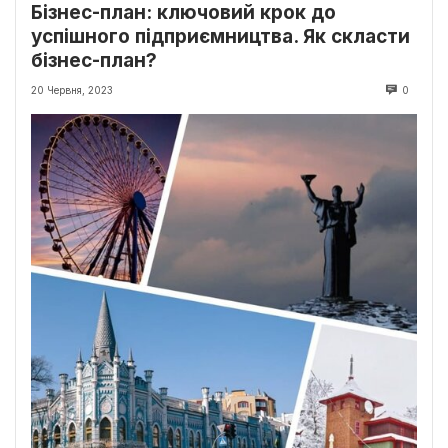
Бізнес-план: ключовий крок до
успішного підприємництва. Як скласти
бізнес-план?
20 Червня, 2023
0