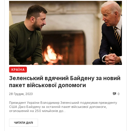
КРАЇНА
Зеленський вдячний Байдену за новий
пакет військової допомоги
28 Грудня, 2023
0
Президент України Володимир Зеленський подякував президенту
США Джо Байдену за останній пакет військової допомоги,
оголошений на 250 мільйонів до...
ЧИТАТИ ДАЛІ