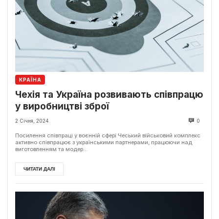
КРАЇНА
Чехія та Україна розвивають співпрацю
у виробництві зброї
2 Січня, 2024
0
Посилення співпраці у воєнній сфері Чеський військовий комплекс
активно співпрацює з українськими партнерами, працюючи над
виготовленням та модер...
ЧИТАТИ ДАЛІ