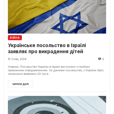
ВІЙНА
Українське посольство в Ізраїлі
заявляє про викрадення дітей
15 Січня, 2024
0
Новини: Посольство України в Ізраїлі виступило з глибоко
тривожним повідомленням. За даними посольства, з України було
незаконно вивезено 20 тися...
ЧИТАТИ ДАЛІ