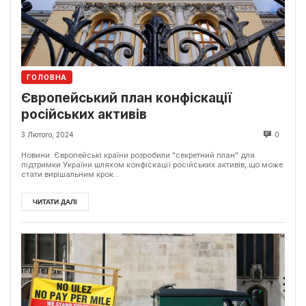
ГОЛОВНА
Європейський план конфіскації
російських активів
3 Лютого, 2024
0
Новини: Європейські країни розробили "секретний план" для
підтримки України шляхом конфіскації російських активів, що може
стати вирішальним крок...
ЧИТАТИ ДАЛІ