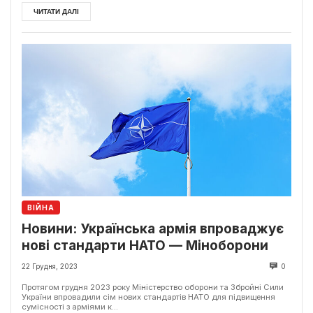
ЧИТАТИ ДАЛІ
ВІЙНА
Новини: Українська армія впроваджує
нові стандарти НАТО — Міноборони
22 Грудня, 2023
0
Протягом грудня 2023 року Міністерство оборони та Збройні Сили
України впровадили сім нових стандартів НАТО для підвищення
сумісності з арміями к...