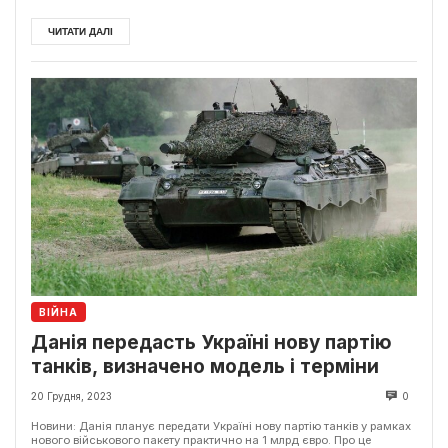
ЧИТАТИ ДАЛІ
ВІЙНА
Данія передасть Україні нову партію
танків, визначено модель і терміни
20 Грудня, 2023
0
Новини: Данія планує передати Україні нову партію танків у рамках
нового військового пакету практично на 1 млрд євро. Про це