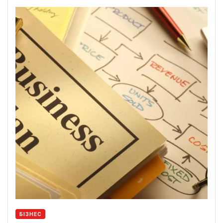
БІЗНЕС