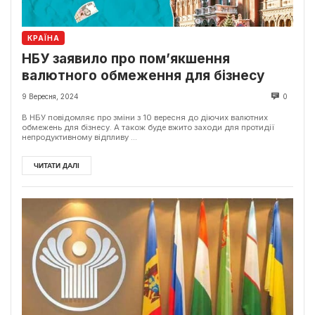
КРАЇНА
НБУ заявило про пом’якшення
валютного обмеження для бізнесу
9 Вересня, 2024
0
В НБУ повідомляє про зміни з 10 вересня до діючих валютних
обмежень для бізнесу. А також буде вжито заходи для протидії
непродуктивному відпливу ...
ЧИТАТИ ДАЛІ