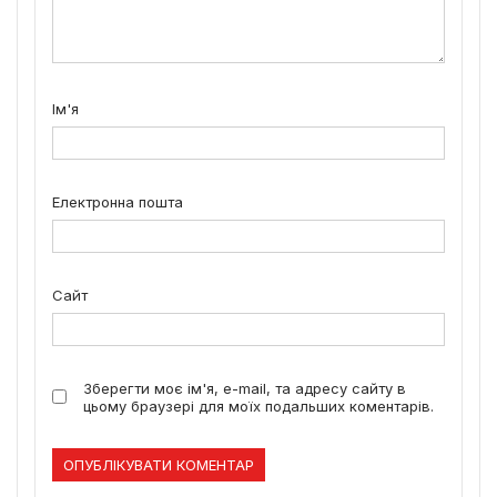
Ім'я
Електронна пошта
Сайт
Зберегти моє ім'я, e-mail, та адресу сайту в
цьому браузері для моїх подальших коментарів.