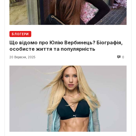
БЛОГЕРИ
Що відомо про Юлію Вербинець? Біографія,
особисте життя та популярність
20 Вересня, 2025
0