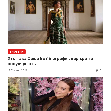
БЛОГЕРИ
Хто така Саша Бо? Біографія, кар’єра та
популярність
13 Травня, 2026
0