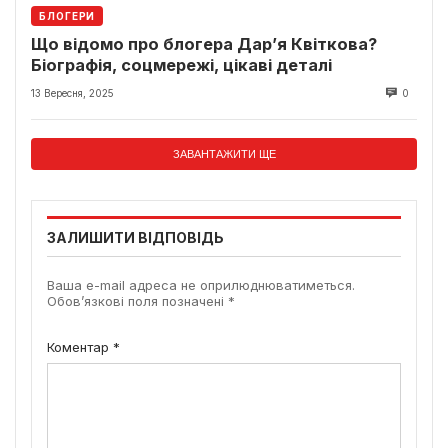
БЛОГЕРИ
Що відомо про блогера Дар’я Квіткова?
Біографія, соцмережі, цікаві деталі
13 Вересня, 2025
0
ЗАВАНТАЖИТИ ЩЕ
ЗАЛИШИТИ ВІДПОВІДЬ
Ваша e-mail адреса не оприлюднюватиметься.
Обов’язкові поля позначені
*
Коментар
*