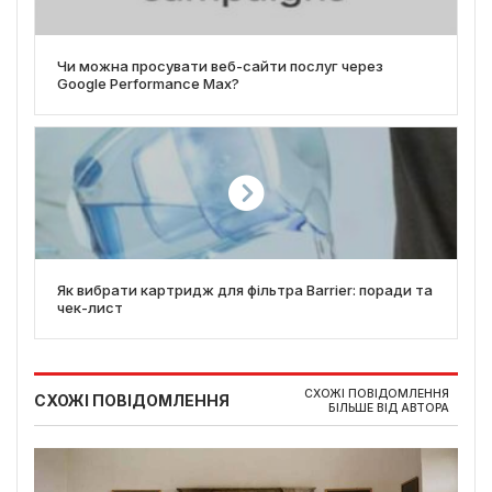
Чи можна просувати веб-сайти послуг через
Google Performance Max?
Як вибрати картридж для фільтра Barrier: поради та
чек-лист
СХОЖІ ПОВІДОМЛЕННЯ
СХОЖІ ПОВІДОМЛЕННЯ
БІЛЬШЕ ВІД АВТОРА