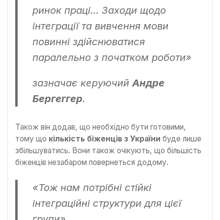
ринок праці… Заходи щодо
інтеграції та вивчення мови
повинні здійснюватися
паралельно з початком роботи»
зазначає керуючий
Андре
Бергеггер
.
Також він додав, що необхідно бути готовими,
тому що
кількість біженців з України
буде лише
збільшуватись. Вони також очікують, що більшість
біженців незабаром повернеться додому.
«Тож нам потрібні стійкі
інтеграційні структури для цієї
групи»