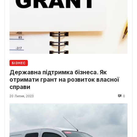
БІЗНЕС
Державна підтримка бізнеса. Як
отримати грант на розвиток власної
справи
20 Липня, 2023
0