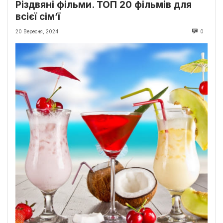
Різдвяні фільми. ТОП 20 фільмів для
всієї сім’ї
20 Вересня, 2024
0