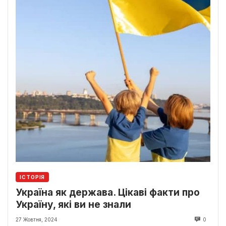
ІСТОРІЯ
Україна як держава. Цікаві факти про
Україну, які ви не знали
27 Жовтня, 2024
0