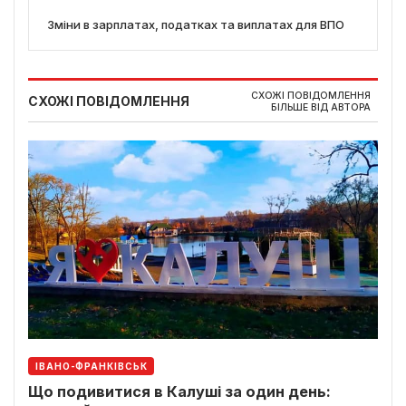
Зміни в зарплатах, податках та виплатах для ВПО
СХОЖІ ПОВІДОМЛЕННЯ
СХОЖІ ПОВІДОМЛЕННЯ
БІЛЬШЕ ВІД АВТОРА
ІВАНО-ФРАНКІВСЬК
Що подивитися в Калуші за один день: