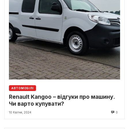
АВТОМОБІЛІ
Renault Kangoo – відгуки про машину.
Чи варто купувати?
10 Квітня, 2024
0