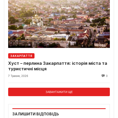
ЗАКАРПАТТЯ
Хуст – перлина Закарпаття: історія міста та
туристичні місця
7 Травня, 2026
0
ЗАВАНТАЖИТИ ЩЕ
ЗАЛИШИТИ ВІДПОВІДЬ