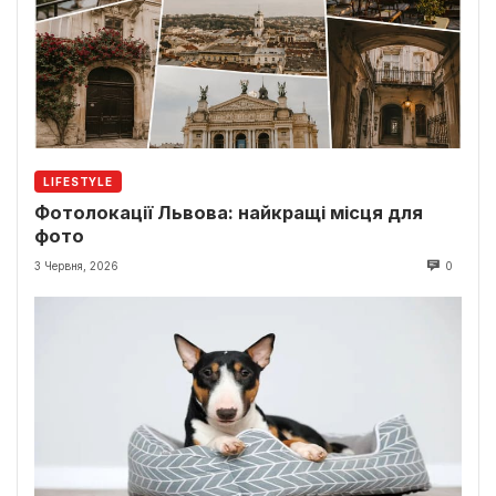
LIFESTYLE
Фотолокації Львова: найкращі місця для
фото
3 Червня, 2026
0