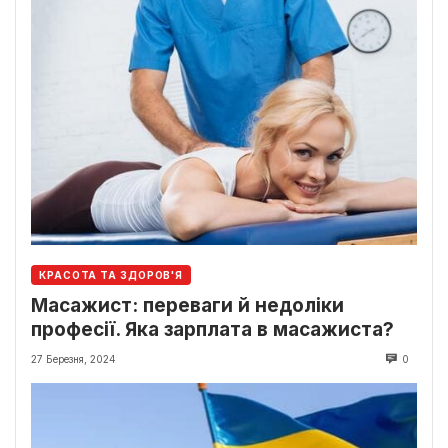
КРАСОТА ТА ЗДОРОВ'Я
Масажист: переваги й недоліки
професії. Яка зарплата в масажиста?
27 Березня, 2024
0