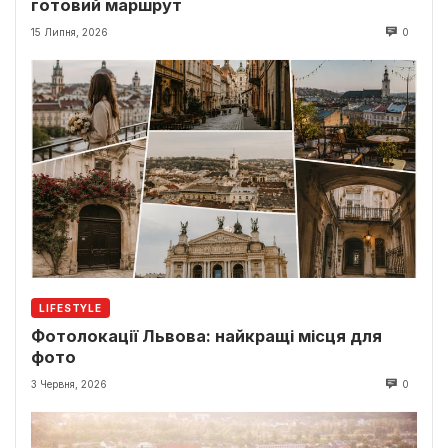
готовий маршрут
15 Липня, 2026
0
LIFESTYLE
Фотолокації Львова: найкращі місця для
фото
3 Червня, 2026
0