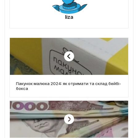
liza
Пакунок малюка 2024: як отримати та склад бейбі-
бокса