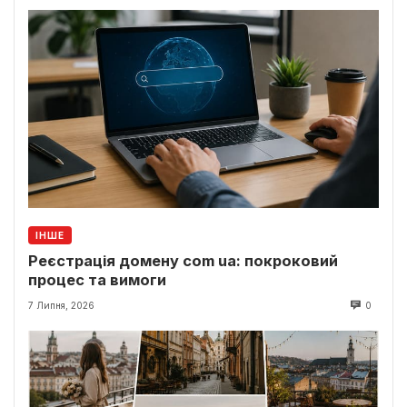
ІНШЕ
Реєстрація домену com ua: покроковий
процес та вимоги
7 Липня, 2026
0