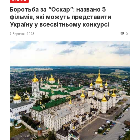
КРАЇНА
Боротьба за “Оскар”: названо 5
фільмів, які можуть представити
Україну у всесвітньому конкурсі
7 Вересня, 2023
0