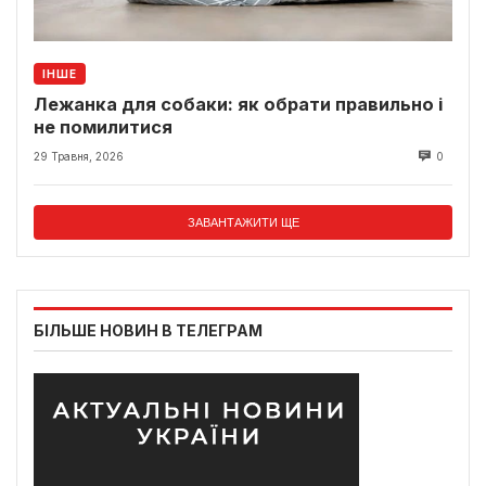
ІНШЕ
Лежанка для собаки: як обрати правильно і
не помилитися
29 Травня, 2026
0
ЗАВАНТАЖИТИ ЩЕ
БІЛЬШЕ НОВИН В ТЕЛЕГРАМ