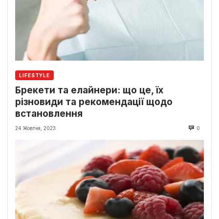
LIFESTYLE
Брекети та елайнери: що це, їх
різновиди та рекомендації щодо
встановлення
24 Жовтня, 2023
0