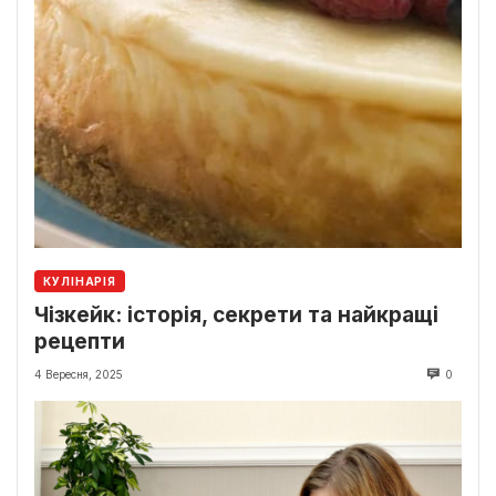
КУЛІНАРІЯ
Чізкейк: історія, секрети та найкращі
рецепти
4 Вересня, 2025
0