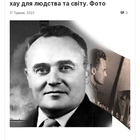
хау для людства та світу. Фото
17 Травня, 2023
0