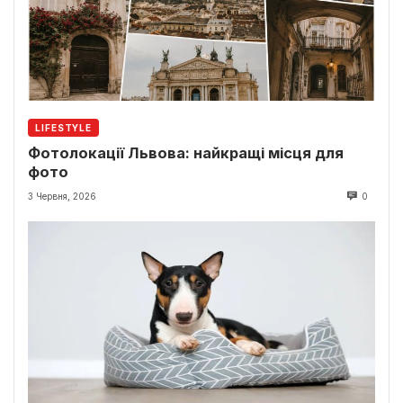
LIFESTYLE
Фотолокації Львова: найкращі місця для
фото
3 Червня, 2026
0