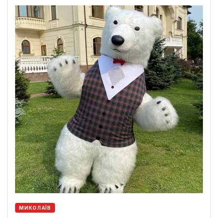
МИКОЛАЇВ