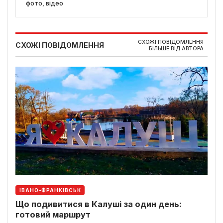
фото, відео
СХОЖІ ПОВІДОМЛЕННЯ
СХОЖІ ПОВІДОМЛЕННЯ
БІЛЬШЕ ВІД АВТОРА
ІВАНО-ФРАНКІВСЬК
Що подивитися в Калуші за один день:
готовий маршрут