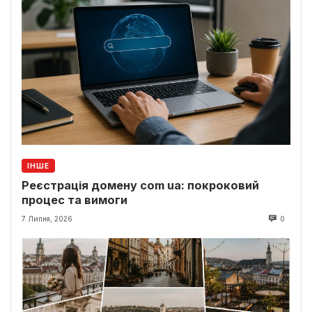
ІНШЕ
Реєстрація домену com ua: покроковий
процес та вимоги
7 Липня, 2026
0