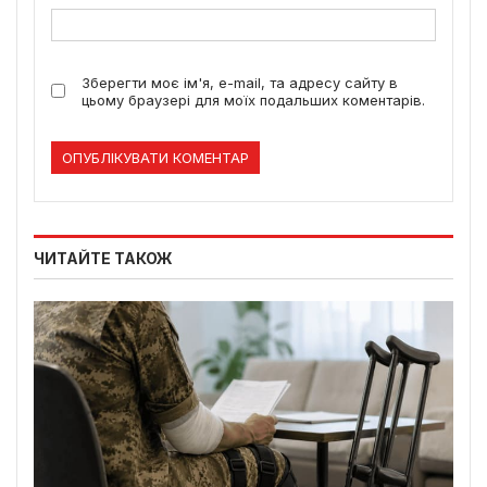
Зберегти моє ім'я, e-mail, та адресу сайту в
цьому браузері для моїх подальших коментарів.
ЧИТАЙТЕ ТАКОЖ