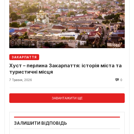
ЗАКАРПАТТЯ
Хуст – перлина Закарпаття: історія міста та
туристичні місця
7 Травня, 2026
0
ЗАВАНТАЖИТИ ЩЕ
ЗАЛИШИТИ ВІДПОВІДЬ