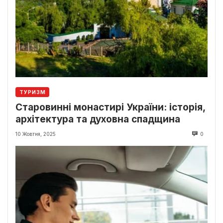
ТУРИЗМ
Старовинні монастирі України: історія,
архітектура та духовна спадщина
10 Жовтня, 2025
0