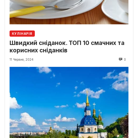
КУЛІНАРІЯ
Швидкий сніданок. ТОП 10 смачних та
корисних сніданків
11 Червня, 2024
0