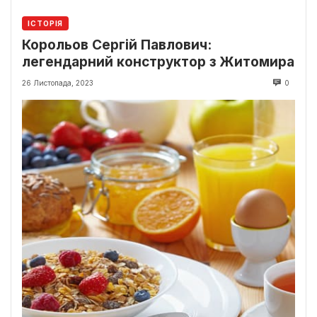
ІСТОРІЯ
Корольов Сергій Павлович:
легендарний конструктор з Житомира
26 Листопада, 2023
0