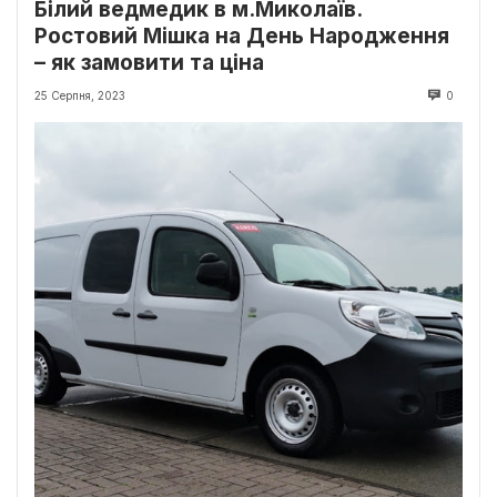
Білий ведмедик в м.Миколаїв.
Ростовий Мішка на День Народження
– як замовити та ціна
25 Серпня, 2023
0