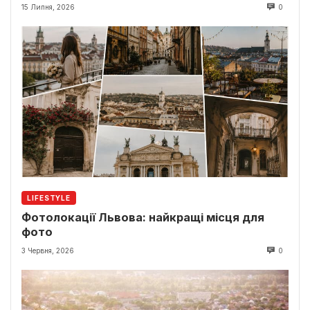
15 Липня, 2026
0
LIFESTYLE
Фотолокації Львова: найкращі місця для
фото
3 Червня, 2026
0