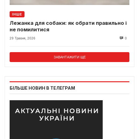
ІНШЕ
Лежанка для собаки: як обрати правильно і
не помилитися
29 Травня, 2026
0
ЗАВАНТАЖИТИ ЩЕ
БІЛЬШЕ НОВИН В ТЕЛЕГРАМ