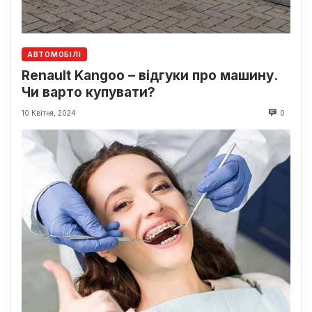
АВТОМОБІЛІ
Renault Kangoo – відгуки про машину.
Чи варто купувати?
10 Квітня, 2024
0