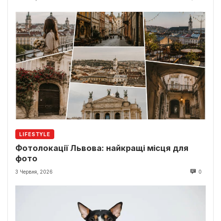
LIFESTYLE
Фотолокації Львова: найкращі місця для
фото
3 Червня, 2026
0