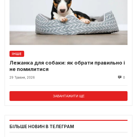
ІНШЕ
Лежанка для собаки: як обрати правильно і
не помилитися
29 Травня, 2026
0
ЗАВАНТАЖИТИ ЩЕ
БІЛЬШЕ НОВИН В ТЕЛЕГРАМ