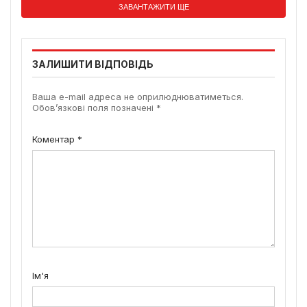
ЗАВАНТАЖИТИ ЩЕ
ЗАЛИШИТИ ВІДПОВІДЬ
Ваша e-mail адреса не оприлюднюватиметься.
Обов’язкові поля позначені
*
Коментар
*
Ім'я