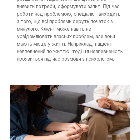
виявити потреби, сформувати запит. Під час
роботи над проблемою, спеціаліст виходить
з того, що всі проблеми беруть початок з
минулого. Клієнт може навіть не
усвідомлювати власних проблем, але вони
мають місце у житті. Наприклад, пацієнт
невпевнений по життю, тоді ця невпевненість
проявиться під час розмови з психологом.