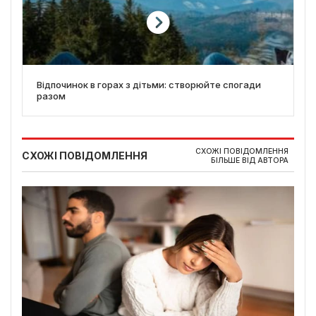
Відпочинок в горах з дітьми: створюйте спогади
разом
СХОЖІ ПОВІДОМЛЕННЯ
СХОЖІ ПОВІДОМЛЕННЯ
БІЛЬШЕ ВІД АВТОРА