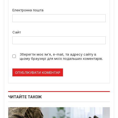
Електронна пошта
Сайт
Зберегти моє ім'я, e-mail, та адресу сайту в
цьому браузері для моїх подальших коментарів.
ЧИТАЙТЕ ТАКОЖ