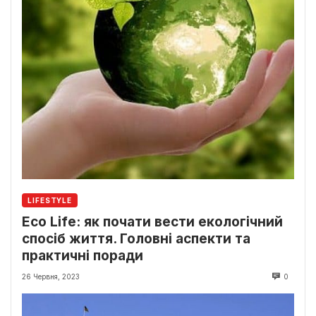
LIFESTYLE
Eco Life: як почати вести екологічний
спосіб життя. Головні аспекти та
практичні поради
26 Червня, 2023
0