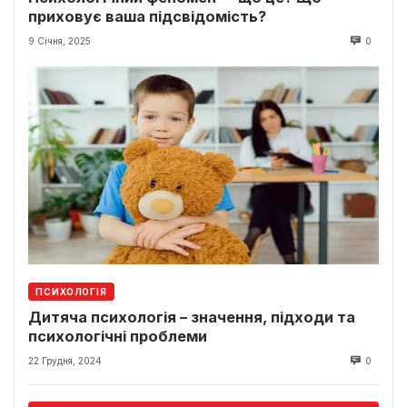
приховує ваша підсвідомість?
9 Січня, 2025
0
ПСИХОЛОГІЯ
Дитяча психологія – значення, підходи та
психологічні проблеми
22 Грудня, 2024
0