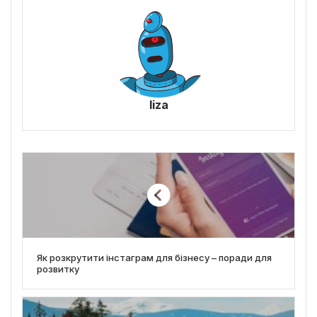
liza
Як розкрутити інстаграм для бізнесу – поради для
розвитку