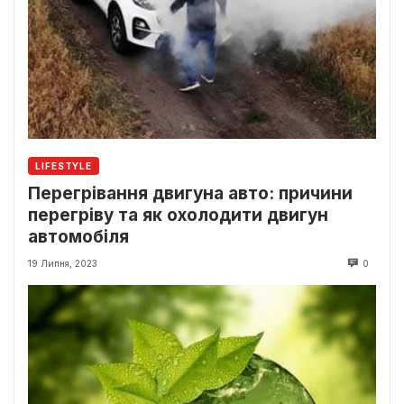
LIFESTYLE
Перегрівання двигуна авто: причини
перегріву та як охолодити двигун
автомобіля
19 Липня, 2023
0