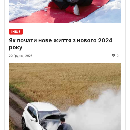
ІНШЕ
Як почати нове життя з нового 2024
року
20 Грудня, 2023
0