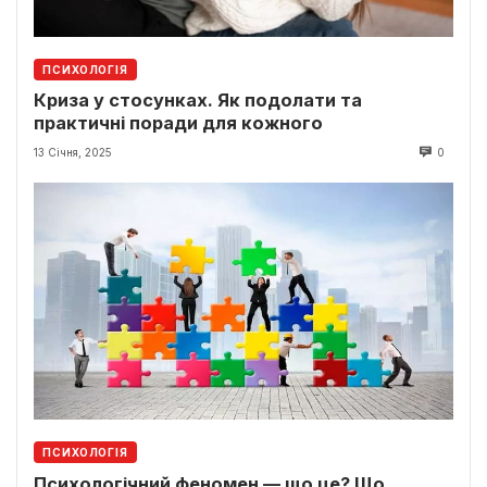
ПСИХОЛОГІЯ
Криза у стосунках. Як подолати та
практичні поради для кожного
13 Січня, 2025
0
ПСИХОЛОГІЯ
Психологічний феномен — що це? Що