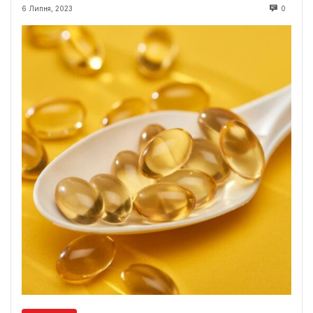
6 Липня, 2023
0