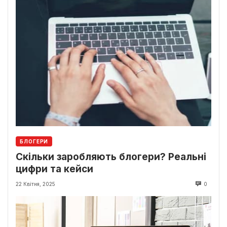
БЛОГЕРИ
Скільки заробляють блогери? Реальні
цифри та кейси
22 Квітня, 2025
0