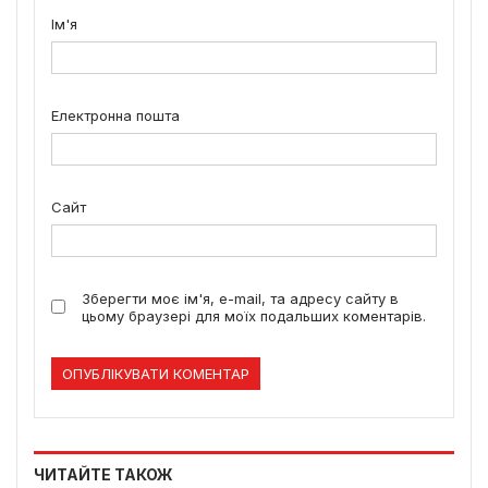
Ім'я
Електронна пошта
Сайт
Зберегти моє ім'я, e-mail, та адресу сайту в
цьому браузері для моїх подальших коментарів.
ЧИТАЙТЕ ТАКОЖ