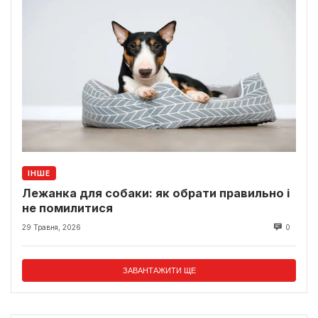
ІНШЕ
Лежанка для собаки: як обрати правильно і
не помилитися
29 Травня, 2026
0
ЗАВАНТАЖИТИ ЩЕ