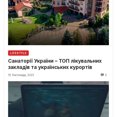
LIFESTYLE
Санаторії України – ТОП лікувальних
закладів та українських курортів
19 Листопада, 2023
0