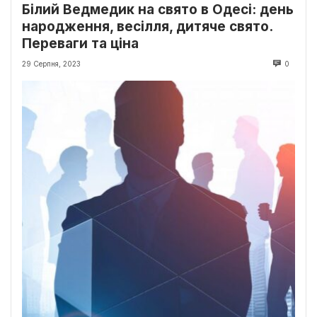
Білий Ведмедик на свято в Одесі: день
народження, весілля, дитяче свято.
Переваги та ціна
29 Серпня, 2023
0