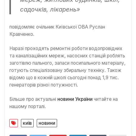
садочків, лікарень»
повідомляє очільник Київської ОВА Руслан
Кравченко.
Наразі проходять ремонтні роботи водопровідних
та каналізаційних мереж, насосних станцій роблять
заготівлю пального, запаси посипального матеріалу,
готують спеціалізовану збиральну техніку. Також
відомо що в кожній школі сьогодні понад 1,9 тис.
генераторів різної потужності.
Більше про актуальні
новини України
читайте на
нашому порталі.
київ
новини