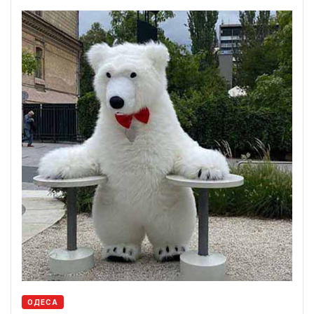
ОДЕСА