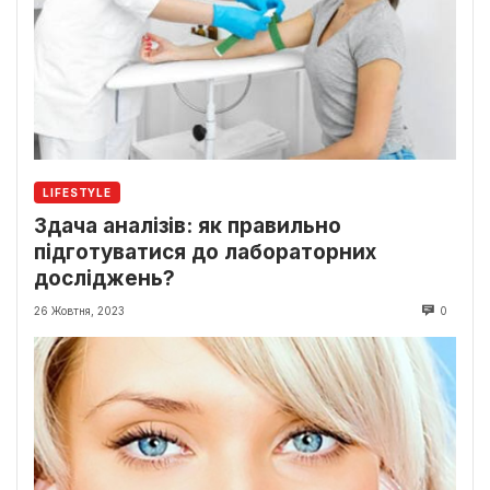
LIFESTYLE
Здача аналізів: як правильно
підготуватися до лабораторних
досліджень?
26 Жовтня, 2023
0