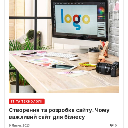
ІТ ТА ТЕХНОЛОГІЇ
Створення та розробка сайту. Чому
важливий сайт для бізнесу
9 Липня, 2023
0