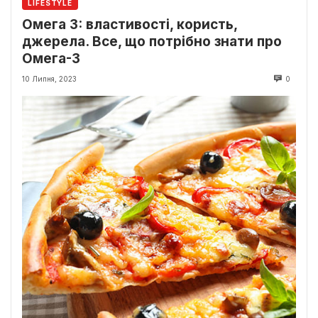
LIFESTYLE
Омега 3: властивості, користь,
джерела. Все, що потрібно знати про
Омега-3
10 Липня, 2023
0