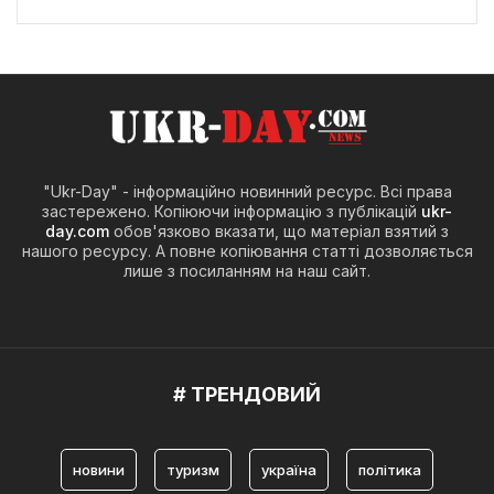
"Ukr-Day" - інформаційно новинний ресурс. Всі права
застережено. Копіюючи інформацію з публікацій
ukr-
day.com
обов'язково вказати, що матеріал взятий з
нашого ресурсу. А повне копіювання статті дозволяється
лише з посиланням на наш сайт.
# ТРЕНДОВИЙ
новини
туризм
україна
політика