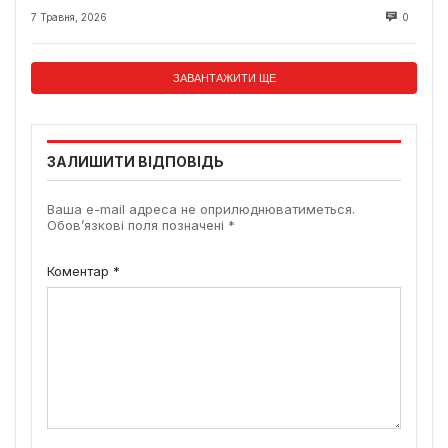
7 Травня, 2026
0
ЗАВАНТАЖИТИ ЩЕ
ЗАЛИШИТИ ВІДПОВІДЬ
Ваша e-mail адреса не оприлюднюватиметься.
Обов’язкові поля позначені
*
Коментар
*