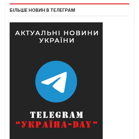
БІЛЬШЕ НОВИН В ТЕЛЕГРАМ