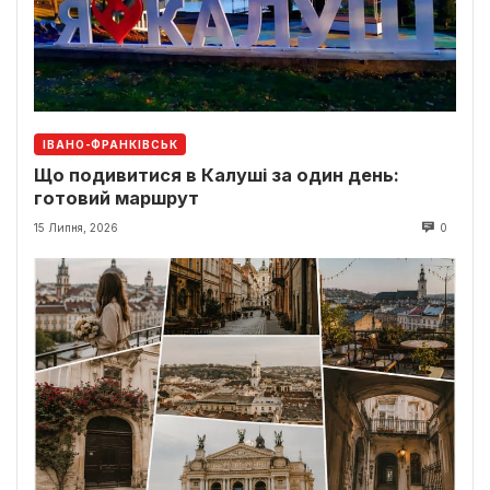
ІВАНО-ФРАНКІВСЬК
Що подивитися в Калуші за один день:
готовий маршрут
15 Липня, 2026
0