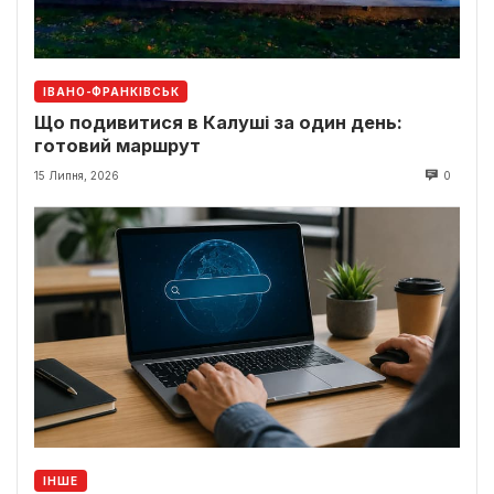
ІВАНО-ФРАНКІВСЬК
Що подивитися в Калуші за один день:
готовий маршрут
15 Липня, 2026
0
ІНШЕ