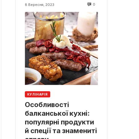
0
8 Вересня, 2023
КУЛІНАРІЯ
Особливості
балканської кухні:
популярні продукти
й спеції та знамениті