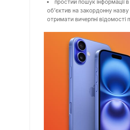
простий пошук інформації в
об’єктив на закордонну назву
отримати вичерпні відомості 