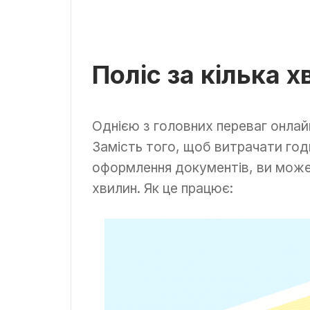
Поліс за кілька 
Однією з головних переваг онлай
Замість того, щоб витрачати годи
оформлення документів, ви може
хвилин. Як це працює: