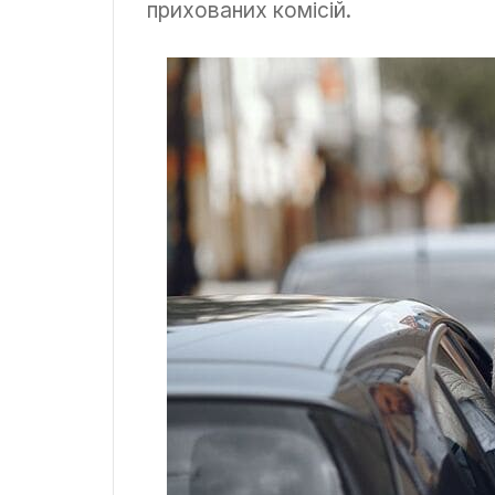
прихованих комісій.