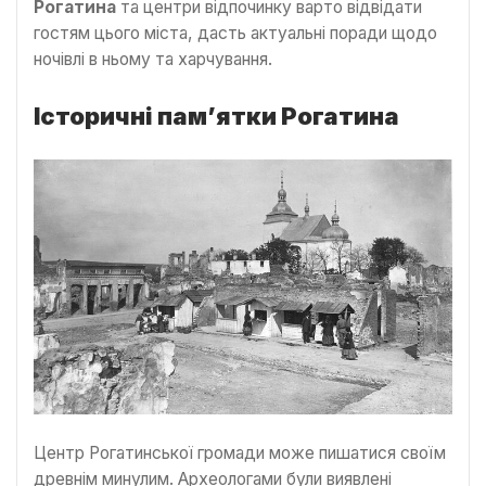
Рогатина
та центри відпочинку варто відвідати
гостям цього міста, дасть актуальні поради щодо
ночівлі в ньому та харчування.
Історичні пам’ятки Рогатина
Центр Рогатинської громади може пишатися своїм
древнім минулим. Археологами були виявлені