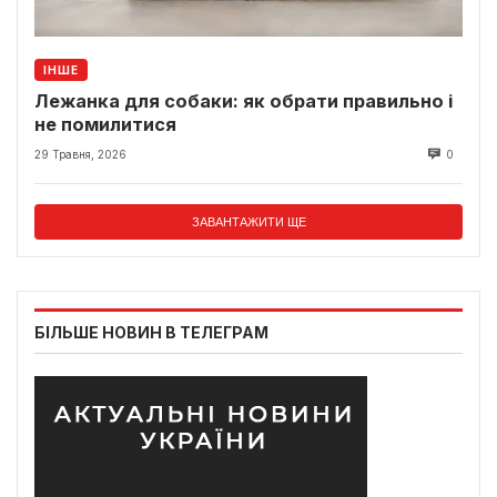
ІНШЕ
Лежанка для собаки: як обрати правильно і
не помилитися
29 Травня, 2026
0
ЗАВАНТАЖИТИ ЩЕ
БІЛЬШЕ НОВИН В ТЕЛЕГРАМ