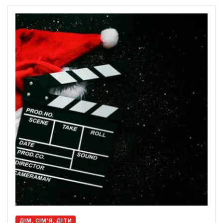
ДІМ, СІМ'Я, ДІТИ