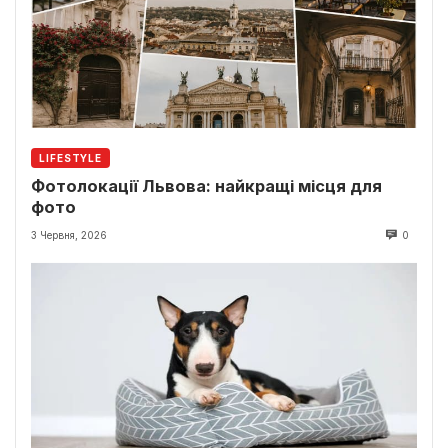
LIFESTYLE
Фотолокації Львова: найкращі місця для
фото
3 Червня, 2026
0