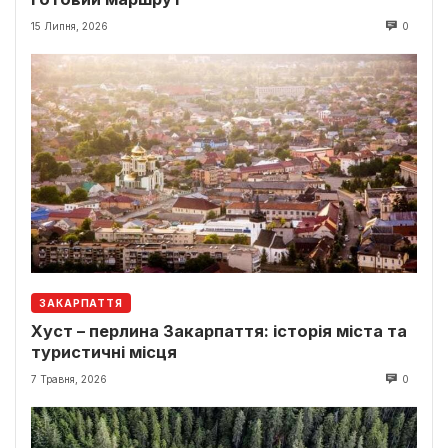
15 Липня, 2026
0
ЗАКАРПАТТЯ
Хуст – перлина Закарпаття: історія міста та
туристичні місця
7 Травня, 2026
0