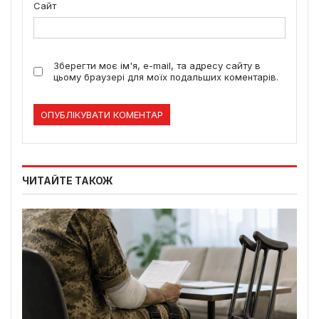
Сайт
Зберегти моє ім'я, e-mail, та адресу сайту в
цьому браузері для моїх подальших коментарів.
ЧИТАЙТЕ ТАКОЖ