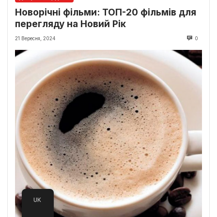
Новорічні фільми: ТОП-20 фільмів для
перегляду на Новий Рік
21 Вересня, 2024
0
UK