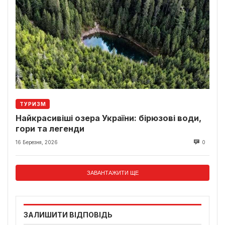
ТУРИЗМ
Найкрасивіші озера України: бірюзові води,
гори та легенди
16 Березня, 2026
0
ЗАВАНТАЖИТИ ЩЕ
ЗАЛИШИТИ ВІДПОВІДЬ