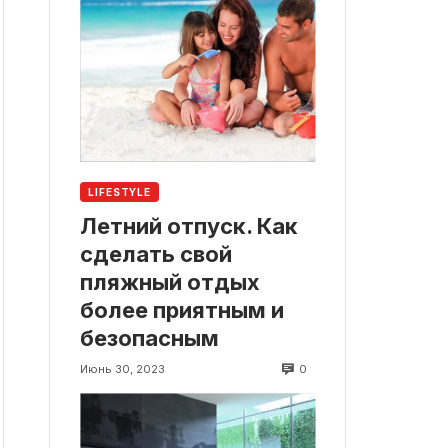
LIFESTYLE
Летний отпуск. Как
сделать свой
пляжный отдых
более приятным и
безопасным
0
Июнь 30, 2023