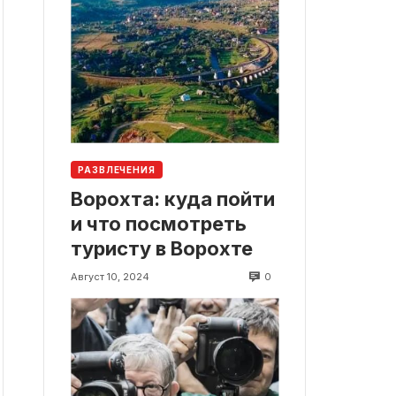
РАЗВЛЕЧЕНИЯ
Ворохта: куда пойти
и что посмотреть
туристу в Ворохте
0
Август 10, 2024