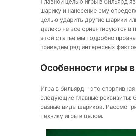
Главной целью игры в бильярд яв
шарику и нанесение ему определ
целью ударить другие шарики ил
далеко не все ориентируются в 
этой статье мы подробно проана
приведем ряд интересных фактов
Особенности игры в
Игра в бильярд – это спортивная
следующие главные реквизиты: 
разные виды шариков. Рассмотр
технику игры в целом.