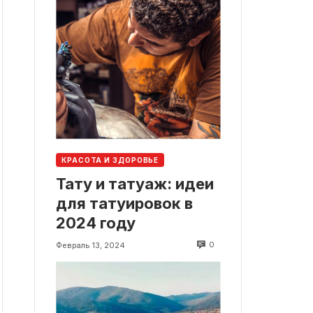
КРАСОТА И ЗДОРОВЬЕ
Тату и татуаж: идеи
для татуировок в
2024 году
0
Февраль 13, 2024