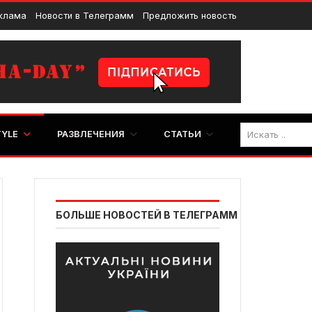
клама
Новости в Телеграмм
Предложить новость
TYLE
РАЗВЛЕЧЕНИЯ
СТАТЬИ
БОЛЬШЕ НОВОСТЕЙ В ТЕЛЕГРАММ