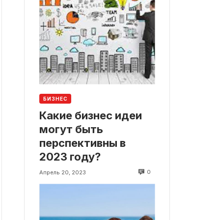
БИЗНЕС
Какие бизнес идеи
могут быть
перспективны в
2023 году?
0
Апрель 20, 2023