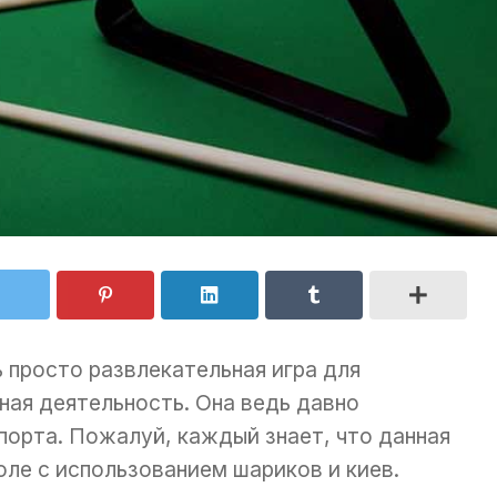
 просто развлекательная игра для
ная деятельность. Она ведь давно
орта. Пожалуй, каждый знает, что данная
оле с использованием шариков и киев.