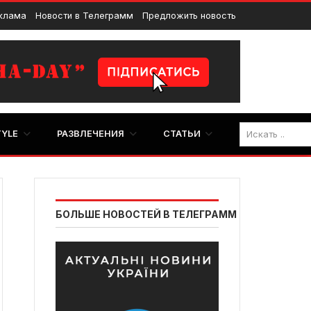
клама
Новости в Телеграмм
Предложить новость
TYLE
РАЗВЛЕЧЕНИЯ
СТАТЬИ
БОЛЬШЕ НОВОСТЕЙ В ТЕЛЕГРАММ