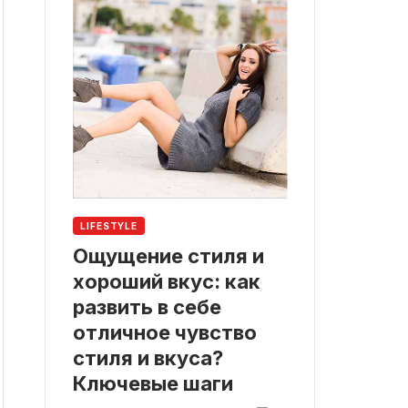
LIFESTYLE
Ощущение стиля и
хороший вкус: как
развить в себе
отличное чувство
стиля и вкуса?
Ключевые шаги