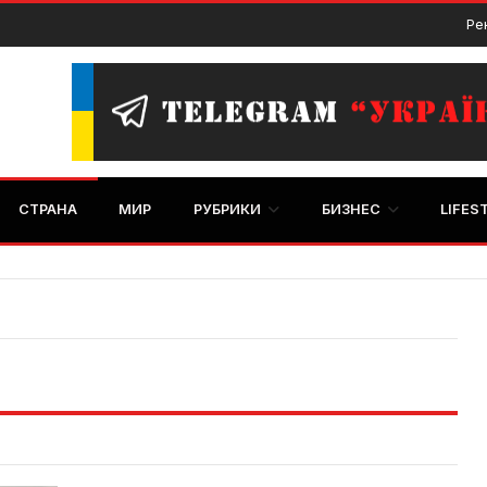
Ре
СТРАНА
МИР
РУБРИКИ
БИЗНЕС
LIFES