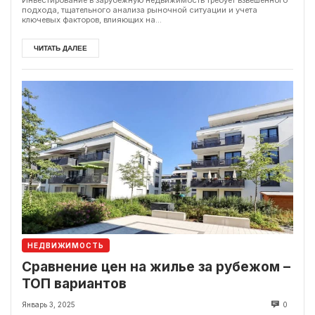
подхода, тщательного анализа рыночной ситуации и учета
ключевых факторов, влияющих на...
ЧИТАТЬ ДАЛЕЕ
НЕДВИЖИМОСТЬ
Сравнение цен на жилье за рубежом –
ТОП вариантов
Январь 3, 2025
0