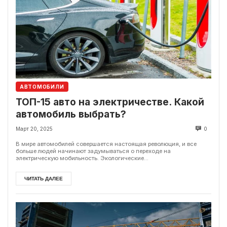
АВТОМОБИЛИ
ТОП-15 авто на электричестве. Какой
автомобиль выбрать?
Март 20, 2025
0
В мире автомобилей совершается настоящая революция, и все
больше людей начинают задумываться о переходе на
электрическую мобильность. Экологические...
ЧИТАТЬ ДАЛЕЕ