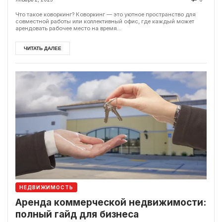
Что такое коворкинг? Коворкинг — это уютное пространство для
совместной работы или коллективный офис, где каждый может
арендовать рабочее место на время...
ЧИТАТЬ ДАЛЕЕ
НЕДВИЖИМОСТЬ
Аренда коммерческой недвижимости:
полный гайд для бизнеса