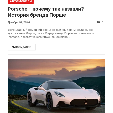
АВТОМОБИЛИ
Porsche – почему так назвали?
История бренда Порше
Декабрь 26, 2024
0
Легендарный немецкий бренд не был бы таким, если бы не
достижение Ферри, сына Фердинанда Порше — основателя
Porsche, превратившего инженерное бюро...
ЧИТАТЬ ДАЛЕЕ