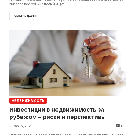
вызовов все больше людей ищут...
ЧИТАТЬ ДАЛЕЕ
НЕДВИЖИМОСТЬ
Инвестиции в недвижимость за
рубежом – риски и перспективы
Январь 5, 2025
0
Инвестирование в зарубежную недвижимость требует взвешенного