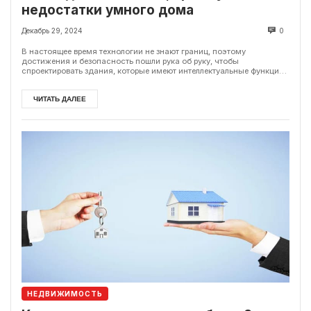
недостатки умного дома
Декабрь 29, 2024
0
В настоящее время технологии не знают границ, поэтому
достижения и безопасность пошли рука об руку, чтобы
спроектировать здания, которые имеют интеллектуальные функции,
как ...
ЧИТАТЬ ДАЛЕЕ
НЕДВИЖИМОСТЬ