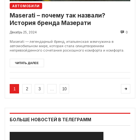
АВТОМОБИЛИ
Maserati – почему так назвали?
История бренда Мазерати
Декабрь 25, 2024
0
Maserati — легендарный бренд, итальянская жемчужина в
автомобильном мире, которая стала олицетворением
непревзойденного сочетания роскошного комфорта и комфорта.
ЧИТАТЬ ДАЛЕЕ
1
2
3
…
10
БОЛЬШЕ НОВОСТЕЙ В ТЕЛЕГРАММ