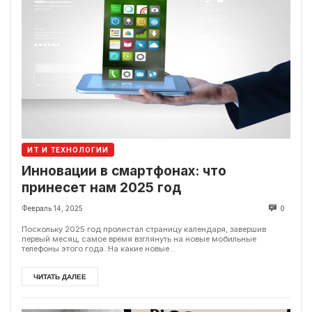
ИТ И ТЕХНОЛОГИИ
Инновации в смартфонах: что
принесет нам 2025 год
Февраль 14, 2025
0
Поскольку 2025 год пролистал страницу календаря, завершив
первый месяц, самое время взглянуть на новые мобильные
телефоны этого года. На какие новые...
ЧИТАТЬ ДАЛЕЕ