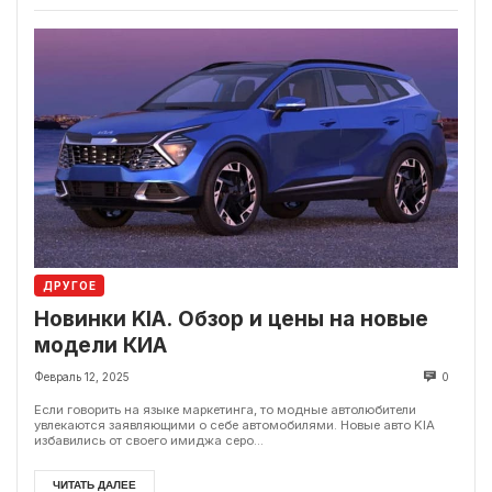
ДРУГОЕ
Новинки KIA. Обзор и цены на новые
модели КИА
Февраль 12, 2025
0
Если говорить на языке маркетинга, то модные автолюбители
увлекаются заявляющими о себе автомобилями. Новые авто KIA
избавились от своего имиджа серо...
ЧИТАТЬ ДАЛЕЕ