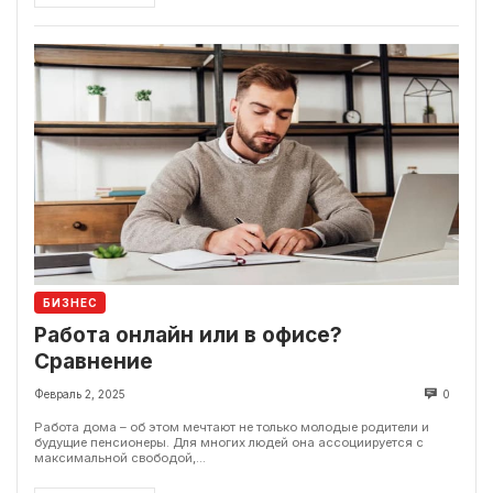
БИЗНЕС
Работа онлайн или в офисе?
Сравнение
Февраль 2, 2025
0
Работа дома – об этом мечтают не только молодые родители и
будущие пенсионеры. Для многих людей она ассоциируется с
максимальной свободой,...