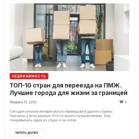
НЕДВИЖИМОСТЬ
ТОП-10 стран для переезда на ПМЖ.
Лучшие города для жизни за границей
Февраль 13, 2025
0
Сегодня многие интересуются переездом в другие страны.
Причины у всех разные. Кто-то много путешествовал. Ему
понравилась одна из стран и он хотел...
ЧИТАТЬ ДАЛЕЕ