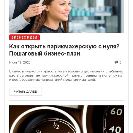
БИЗНЕС ИДЕИ
Как открыть парикмахерскую с нуля?
Пошаговый бизнес-план
Июль 19, 2025
0
Бизнес в индустрии красоты уже несколько десятилетий стабильно
растет, а открытие парикмахерской является одним из популярных
и востребованных направлений предпринимателей.
ЧИТАТЬ ДАЛЕЕ