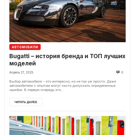
АВТОМОБИЛИ
Bugatti – история бренда и ТОП лучших
моделей
Апрель 27, 2025
0
Выбор автомобиля – это интересно, но не так уж просто. Даже
автолюбители с опытом могут часто допускать определенные
ошибки. В первую очередь это...
ЧИТАТЬ ДАЛЕЕ