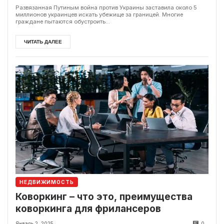
Развязанная Путиным война против Украины заставила около 5
миллионов украинцев искать убежище за границей. Многие
граждане пытаются обустроить...
ЧИТАТЬ ДАЛЕЕ
НЕДВИЖИМОСТЬ
Коворкинг – что это, преимущества
коворкинга для фрилансеров
Январь 2, 2025
0