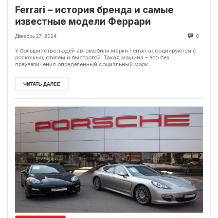
Ferrari – история бренда и самые
известные модели Феррари
Декабрь 27, 2024
0
У большинства людей автомобили марки Ferrari ассоциируются с
роскошью, стилем и быстротой. Такая машина – это без
преувеличения определенный социальный марк...
ЧИТАТЬ ДАЛЕЕ