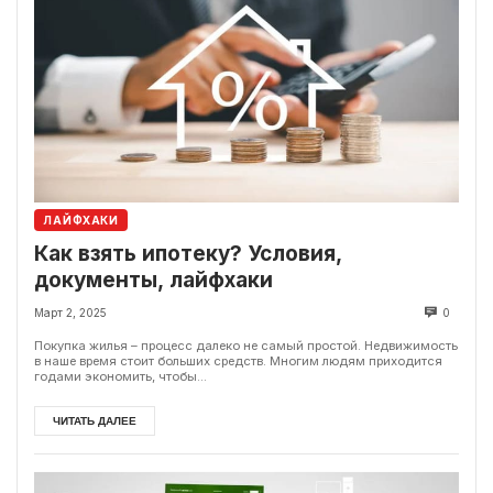
ЛАЙФХАКИ
Как взять ипотеку? Условия,
документы, лайфхаки
Март 2, 2025
0
Покупка жилья – процесс далеко не самый простой. Недвижимость
в наше время стоит больших средств. Многим людям приходится
годами экономить, чтобы...
ЧИТАТЬ ДАЛЕЕ