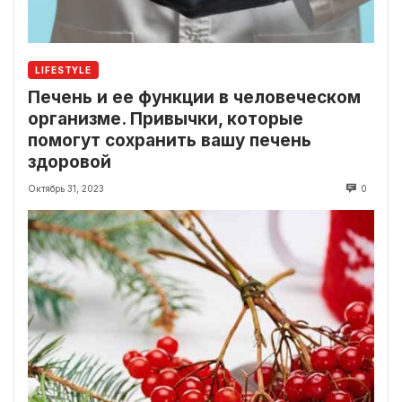
LIFESTYLE
Печень и ее функции в человеческом
организме. Привычки, которые
помогут сохранить вашу печень
здоровой
Октябрь 31, 2023
0