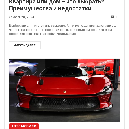
Квартира или дом – что выбрать?
Преимущества и недостатки
Декабрь 28, 2024
0
Выбор жилья – это очень серьезно. Многие годы арендуют жилье,
чтобы в конце концов все-таки стать счастливым обладателем
своей «крыши над головой». Недвижимо...
ЧИТАТЬ ДАЛЕЕ
АВТОМОБИЛИ