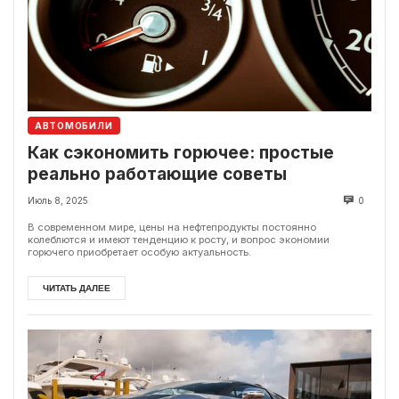
АВТОМОБИЛИ
Как сэкономить горючее: простые
реально работающие советы
Июль 8, 2025
0
В современном мире, цены на нефтепродукты постоянно
колеблются и имеют тенденцию к росту, и вопрос экономии
горючего приобретает особую актуальность.
ЧИТАТЬ ДАЛЕЕ