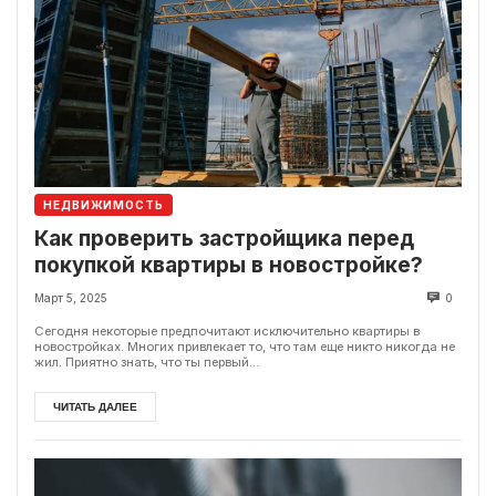
НЕДВИЖИМОСТЬ
Как проверить застройщика перед
покупкой квартиры в новостройке?
Март 5, 2025
0
Сегодня некоторые предпочитают исключительно квартиры в
новостройках. Многих привлекает то, что там еще никто никогда не
жил. Приятно знать, что ты первый...
ЧИТАТЬ ДАЛЕЕ