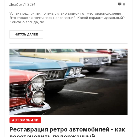
Декабрь 31, 2024
0
Успех предприятия очень сильно зависит от месторасположения.
Это касается почти всех направлений. Какой вариант идеальный?
Конечно аренда, по...
ЧИТАТЬ ДАЛЕЕ
АВТОМОБИЛИ
Реставрация ретро автомобилей - как
восстановить подержанный