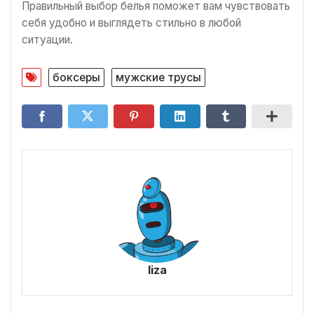
Правильный выбор белья поможет вам чувствовать
себя удобно и выглядеть стильно в любой
ситуации.
боксеры
мужские трусы
liza