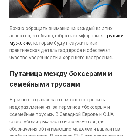
Важно обращать внимание на каждый из этих
аспектов, чтобы подобрать комфортные.
трусики
мужские
, которые будут служить как
практическая деталь гардероба и обеспечат
чувство уверенности и хорошего настроения.
Путаница между боксерами и
семейными трусами
В разных странах часто можно встретить
недоразумения из-за терминов «боксеры» и
«семейные трусы». В Западной Европе и США
слово «боксеры» часто используется для
обозначения обтягивающих моделей и вариантов