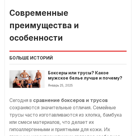
Современные
преимущества и
особенности
БОЛЬШЕ ИСТОРИЙ
Боксеры или трусы? Какое
мужское белье лучше и почему?
Январь 25, 2025
Сегодня в
сравнение боксеров и трусов
сохраняются значительные отличия. Семейные
трусы часто изготавливаются из хлопка, бамбука
или смеси материалов, что делает их
гипоаллергенными и приятными для кожи. Их