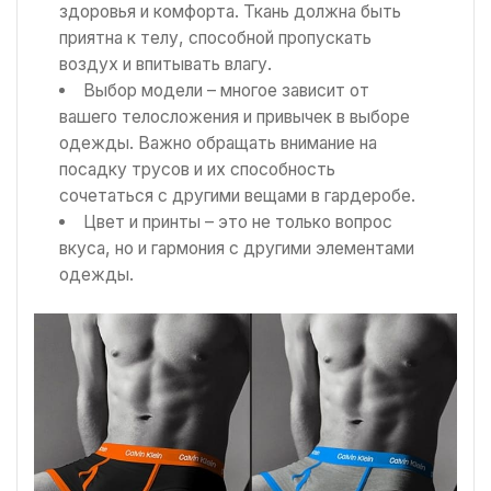
здоровья и комфорта. Ткань должна быть
приятна к телу, способной пропускать
воздух и впитывать влагу.
Выбор модели – многое зависит от
вашего телосложения и привычек в выборе
одежды. Важно обращать внимание на
посадку трусов и их способность
сочетаться с другими вещами в гардеробе.
Цвет и принты – это не только вопрос
вкуса, но и гармония с другими элементами
одежды.