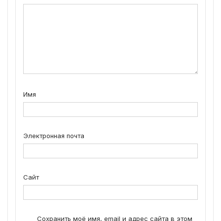
Имя
Электронная почта
Сайт
Сохранить моё имя, email и адрес сайта в этом