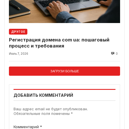
ДРУГОЕ
Регистрация домена com ua: пошаговый
процесс и требования
Июль 7, 2026
0
ЗАГРУЗИ БОЛЬШЕ
ДОБАВИТЬ КОММЕНТАРИЙ
Ваш адрес email не будет опубликован.
Обязательные поля помечены
*
Комментарий
*