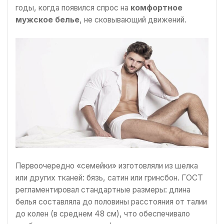
годы, когда появился спрос на
комфортное
мужское белье
, не сковывающий движений.
Первоочередно «семейки» изготовляли из шелка
или других тканей: бязь, сатин или гринсбон. ГОСТ
регламентировал стандартные размеры: длина
белья составляла до половины расстояния от талии
до колен (в среднем 48 см), что обеспечивало