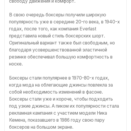
свободу движения и комфорт.
В свою очередь боксеры получили широкую
популярность уже в середине 20-го века, в 1940-х
годах, после того, как компания Everlast
представила новый стиль боксерских шорт.
Оригинальный вариант также был свободным, но
благодаря усовершенствованной эластичной
резинке обеспечивал большую комфортность в
носке.
Боксеры стали популярнее в 1970-80-х годах,
когда мода на облегающие джинсы повлекла за
собой необходимость изменений в фасоне.
Боксеры стали уже и короче, чтобы подходить
под узкие джинсы. А пиком их популярности стала
рекламная кампания с участием модели Ника
Кемена, показавшего в 1986 году свою пару
боксеров на большом экране.