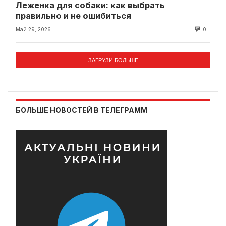
Леженка для собаки: как выбрать
правильно и не ошибиться
Май 29, 2026
0
ЗАГРУЗИ БОЛЬШЕ
БОЛЬШЕ НОВОСТЕЙ В ТЕЛЕГРАММ