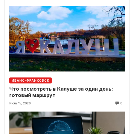
ИВАНО-ФРАНКОВСК
Что посмотреть в Калуше за один день:
готовый маршрут
Июль 15, 2026
0