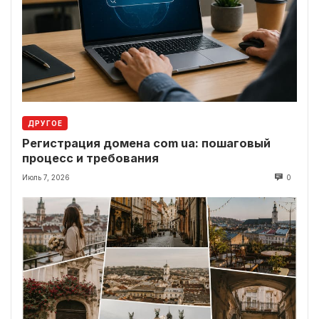
ДРУГОЕ
Регистрация домена com ua: пошаговый
процесс и требования
Июль 7, 2026
0