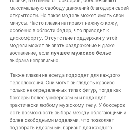
Плавки, в отличие от боксеров, обеспечивают
максимальную свободу движений благодаря своей
открытости. Но такая модель может иметь свои
минусы. Часто плавки натирают нежную кожу,
особенно в области бедер, что приводит к
дискомфорту. Отсутствие поддержки у этой
модели может вызвать раздражение и даже
воспаление, если
лучшее мужское белье
выбрана неправильно.
Также плавки не всегда подходят для каждого
телосложения. Они могут выглядеть красиво
только на определенных типах фигур, тогда как
боксеры более универсальны и подходят
практически любому мужскому телу. У боксеров
есть возможность выбора между облегающими и
более свободными моделями, что позволяет
подобрать идеальный. вариант для каждого.