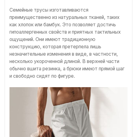
Семейные трусы изготавливаются
преимущественно из натуральных тканей, таких
как хлопок или бамбук. Это позволяет достичь
гипоаллергенных свойств и приятных тактильных
ощущений. Они имеют традиционную
конструкцию, которая претерпела лишь
незначительные изменения в виде, в частности,
несколько укороченной длиной. В верхней части
обычно вшита резинка, а брюки имеют прямой шаг
и свободно сидят по фигуре.