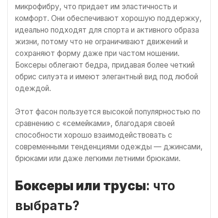
микрофибру, что придает им эластичность и
комфорт. Они обеспечивают хорошую поддержку,
идеально подходят для спорта и активного образа
жизни, потому что не ограничивают движений и
сохраняют форму даже при частом ношении.
Боксеры облегают бедра, придавая более четкий
обрис силуэта и имеют элегантный вид под любой
одеждой.
Этот фасон пользуется высокой популярностью по
сравнению с «семейками», благодаря своей
способности хорошо взаимодействовать с
современными тенденциями одежды — джинсами,
брюками или даже легкими летними брюками.
Боксеры или трусы
: что
выбрать?