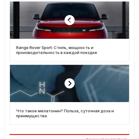
Range Rover Sport: Стиль, мощность и
производительность в каждой поездке
Что такое мелатонин? Польза, суточная доза и
преимущества