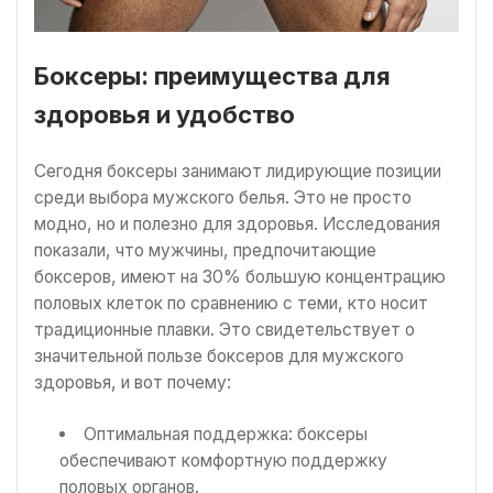
Боксеры: преимущества для
здоровья и удобство
Сегодня боксеры занимают лидирующие позиции
среди выбора мужского белья. Это не просто
модно, но и полезно для здоровья. Исследования
показали, что мужчины, предпочитающие
боксеров, имеют на 30% большую концентрацию
половых клеток по сравнению с теми, кто носит
традиционные плавки. Это свидетельствует о
значительной пользе боксеров для мужского
здоровья, и вот почему:
Оптимальная поддержка: боксеры
обеспечивают комфортную поддержку
половых органов.