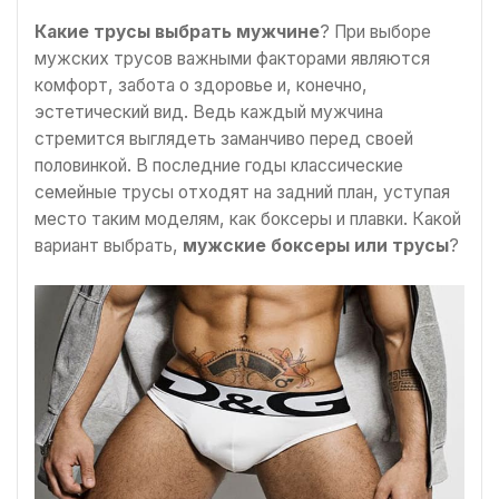
Какие трусы выбрать мужчине
? При выборе
мужских трусов важными факторами являются
комфорт, забота о здоровье и, конечно,
эстетический вид. Ведь каждый мужчина
стремится выглядеть заманчиво перед своей
половинкой. В последние годы классические
семейные трусы отходят на задний план, уступая
место таким моделям, как боксеры и плавки. Какой
вариант выбрать,
мужские боксеры или трусы
?