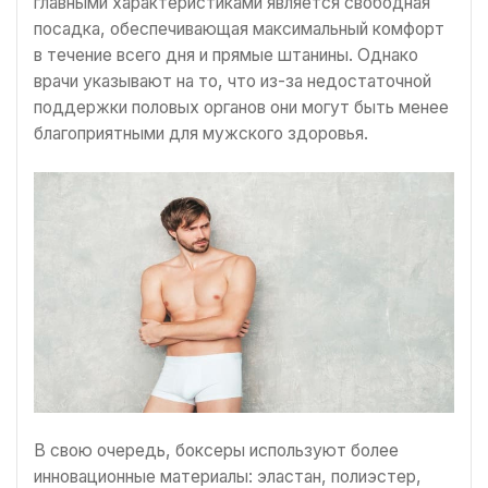
главными характеристиками является свободная
посадка, обеспечивающая максимальный комфорт
в течение всего дня и прямые штанины. Однако
врачи указывают на то, что из-за недостаточной
поддержки половых органов они могут быть менее
благоприятными для мужского здоровья.
В свою очередь, боксеры используют более
инновационные материалы: эластан, полиэстер,