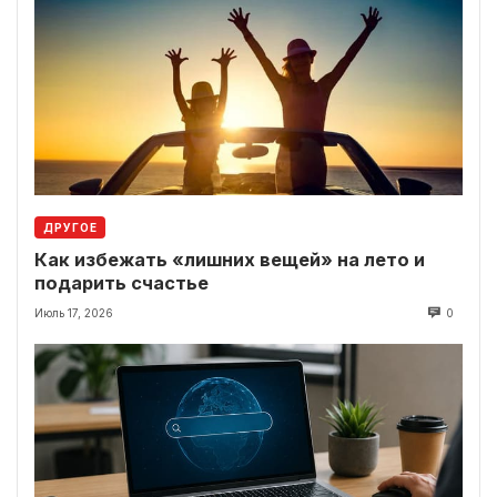
ДРУГОЕ
Как избежать «лишних вещей» на лето и
подарить счастье
Июль 17, 2026
0