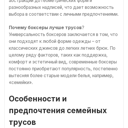
абстракций до геометрических форм и
разнообразных надписей, что дает возможность
выбора в соответствии с личными предпочтениями.
Почему боксеры лучше трусов
?
Универсальность боксеров заключается в том, что
они подходят к любой форме одежды – от
классических джинсов до легких летних брюк. По
целому ряду факторов, таких как поддержка,
комфорт и эстетичный вид, современные боксеры
постоянно приобретают популярность, постепенно
вытесняя более старые модели белья, например,
«семейки».
Особенности и
предпочтения семейных
трусов