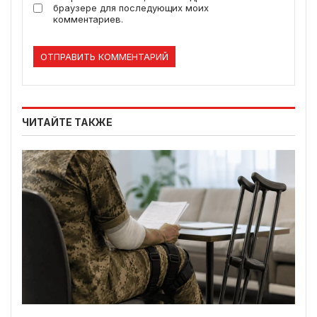
браузере для последующих моих
комментариев.
ЧИТАЙТЕ ТАКЖЕ