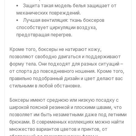
Защита такая модель белья защищает от
механических повреждений.
Лучшая вентиляция: ткань боксеров
способствует циркуляции воздуха,
предотвращая перегрев.
Кроме того, боксеры не натирают кожу,
позволяют свободно двигаться и поддерживают
форму тела. Они подходят для разных ситуаций –
от спорта до повседневного ношения. Кроме того,
правильно подобранный дизайн и цвет делают вас
стильными в любой обстановке.
Боксеры имеют среднюю или низкую посадку с
широкой поясной резинкой и плоскими швами, что
позволяет им быть незаметными даже под летними
брюками. В современных коллекциях можно найти
множество вариантов цветов и принтов, от