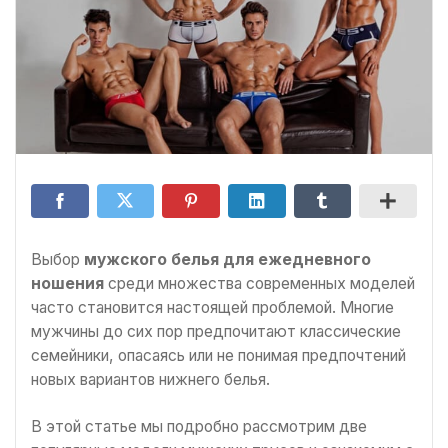
Выбор
мужского белья для ежедневного
ношения
среди множества современных моделей
часто становится настоящей проблемой. Многие
мужчины до сих пор предпочитают классические
семейники, опасаясь или не понимая предпочтений
новых вариантов нижнего белья.
В этой статье мы подробно рассмотрим две