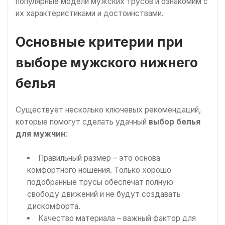
популярные модели мужских трусов и ознакомим с
их характеристиками и достоинствами.
Основные критерии при
выборе мужского нижнего
белья
Существует несколько ключевых рекомендаций,
которые помогут сделать удачный
выбор белья
для мужчин
:
Правильный размер – это основа
комфортного ношения. Только хорошо
подобранные трусы обеспечат полную
свободу движений и не будут создавать
дискомфорта.
Качество материала – важный фактор для