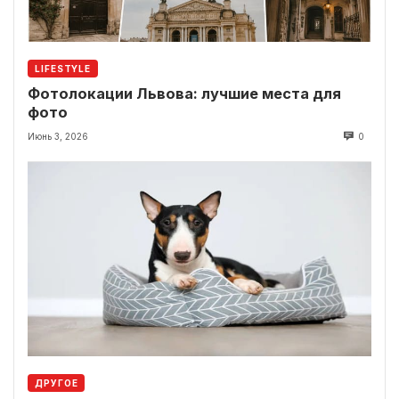
LIFESTYLE
Фотолокации Львова: лучшие места для
фото
Июнь 3, 2026
0
ДРУГОЕ