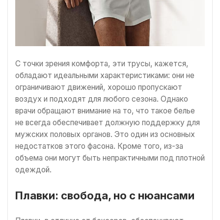
С точки зрения комфорта, эти трусы, кажется,
обладают идеальными характеристиками: они не
ограничивают движений, хорошо пропускают
воздух и подходят для любого сезона. Однако
врачи обращают внимание на то, что такое белье
не всегда обеспечивает должную поддержку для
мужских половых органов. Это один из основных
недостатков этого фасона. Кроме того, из-за
объема они могут быть непрактичными под плотной
одеждой.
Плавки: свобода, но с нюансами