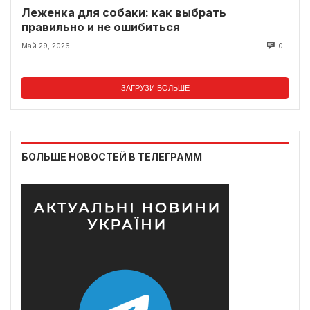
Леженка для собаки: как выбрать
правильно и не ошибиться
Май 29, 2026
0
ЗАГРУЗИ БОЛЬШЕ
БОЛЬШЕ НОВОСТЕЙ В ТЕЛЕГРАММ