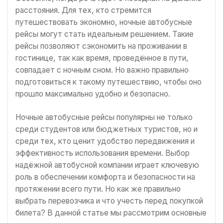
расстояния. Для тех, кто стремится
путешествовать экономно, ночные автобусные
рейсы могут стать идеальным решением. Такие
рейсы позволяют сэкономить на проживании в
гостинице, так как время, проведённое в пути,
совпадает с ночным сном. Но важно правильно
подготовиться к такому путешествию, чтобы оно
прошло максимально удобно и безопасно.
Ночные автобусные рейсы популярны не только
среди студентов или бюджетных туристов, но и
среди тех, кто ценит удобство передвижения и
эффективность использования времени. Выбор
надёжной автобусной компании играет ключевую
роль в обеспечении комфорта и безопасности на
протяжении всего пути. Но как же правильно
выбрать перевозчика и что учесть перед покупкой
билета? В данной статье мы рассмотрим основные