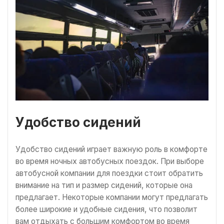
Удобство сидений
Удобство сидений играет важную роль в комфорте
во время ночных автобусных поездок. При выборе
автобусной компании для поездки стоит обратить
внимание на тип и размер сидений, которые она
предлагает. Некоторые компании могут предлагать
более широкие и удобные сидения, что позволит
вам отдыхать с большим комфортом во время