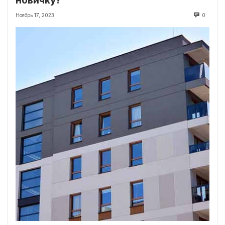
новичку?
Ноябрь 17, 2023
0