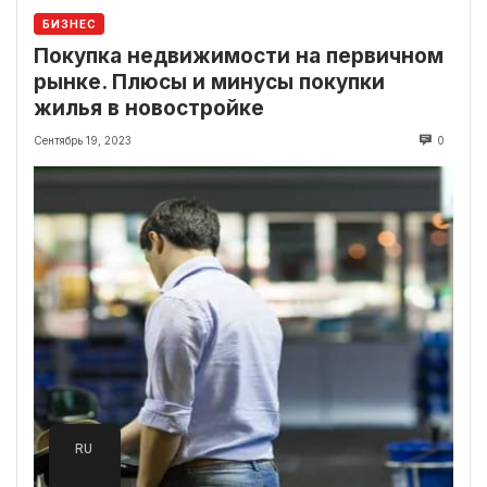
БИЗНЕС
Покупка недвижимости на первичном
рынке. Плюсы и минусы покупки
жилья в новостройке
Сентябрь 19, 2023
0
RU