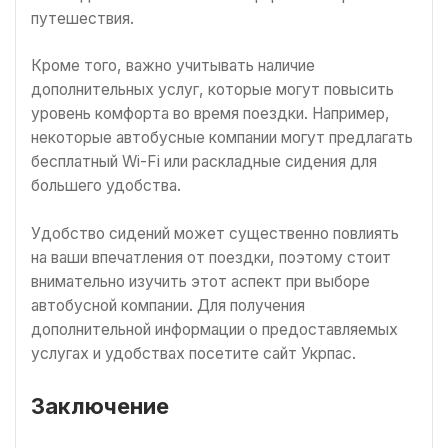
путешествия.
Кроме того, важно учитывать наличие
дополнительных услуг, которые могут повысить
уровень комфорта во время поездки. Например,
некоторые автобусные компании могут предлагать
бесплатный Wi-Fi или раскладные сидения для
большего удобства.
Удобство сидений может существенно повлиять
на ваши впечатления от поездки, поэтому стоит
внимательно изучить этот аспект при выборе
автобусной компании. Для получения
дополнительной информации о предоставляемых
услугах и удобствах посетите сайт Укрпас.
Заключение