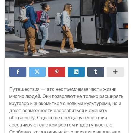
Путешествия — это неотъемлемая часть жизни
многих людей. Они позволяют не только расширять
кругозор и знакомиться с новыми культурами, но и
дают возможность расслабиться и сменить
обстановку. Однако не всегда путешествия
ассоциируются с комфортом и доступностью.
Особенно, когда речь идёт о поездках на дальние