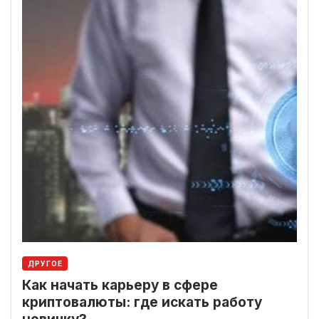
ДРУГОЕ
Как начать карьеру в сфере
криптовалюты: где искать работу