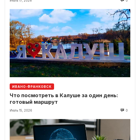
Июль 17, 2026
0
ИВАНО-ФРАНКОВСК
Что посмотреть в Калуше за один день:
готовый маршрут
Июль 15, 2026
0