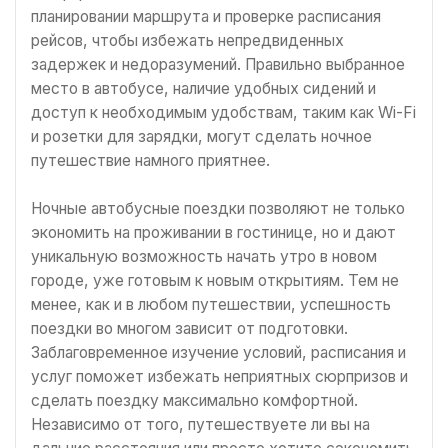
планировании маршрута и проверке расписания
рейсов, чтобы избежать непредвиденных
задержек и недоразумений. Правильно выбранное
место в автобусе, наличие удобных сидений и
доступ к необходимым удобствам, таким как Wi-Fi
и розетки для зарядки, могут сделать ночное
путешествие намного приятнее.
Ночные автобусные поездки позволяют не только
экономить на проживании в гостинице, но и дают
уникальную возможность начать утро в новом
городе, уже готовым к новым открытиям. Тем не
менее, как и в любом путешествии, успешность
поездки во многом зависит от подготовки.
Заблаговременное изучение условий, расписания и
услуг поможет избежать неприятных сюрпризов и
сделать поездку максимально комфортной.
Независимо от того, путешествуете ли вы на