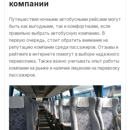
компании
Путешествия ночными автобусными рейсами могут
быть как выгодными, так и комфортными, если
правильно выбрать автобусную компанию. В
первую очередь, стоит обратить внимание на
репутацию компании среди пассажиров. Отзывы и
рейтинги в интернете помогут в выборе надежного
перевозчика. Также важно учитывать опыт работы
компании на рынке и наличие лицензии на перевозку
пассажиров.