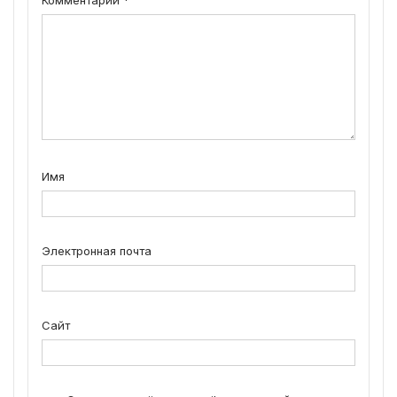
Имя
Электронная почта
Сайт