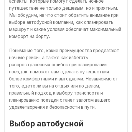
аспекты, которые помогут сделать ночное
путешествие не только дешевым, но и приятным.
Мы обсудим, на что стоит обратить внимание при
выборе автобусной компании, как спланировать
маршрут и какие условия обеспечат максимальный
комфорт на борту.
Понимание того, какие преимущества предлагают
ночные рейсы, а также как избегать
распространённых ошибок при планировании
поездок, поможет вам сделать путешествия
более комфортными и выгодными. Независимо от
того, едете ли вы на отдых или по делам,
правильный подход к выбору транспорта и
планированию поездки станет залогом вашего
удовлетворения и безопасности в пути.
Выбор автобусной