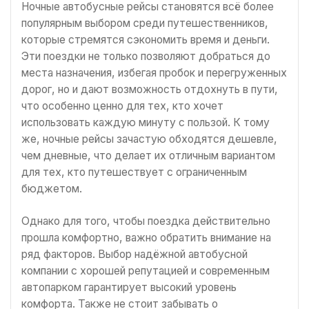
Ночные автобусные рейсы становятся всё более
популярным выбором среди путешественников,
которые стремятся сэкономить время и деньги.
Эти поездки не только позволяют добраться до
места назначения, избегая пробок и перегруженных
дорог, но и дают возможность отдохнуть в пути,
что особенно ценно для тех, кто хочет
использовать каждую минуту с пользой. К тому
же, ночные рейсы зачастую обходятся дешевле,
чем дневные, что делает их отличным вариантом
для тех, кто путешествует с ограниченным
бюджетом.
Однако для того, чтобы поездка действительно
прошла комфортно, важно обратить внимание на
ряд факторов. Выбор надёжной автобусной
компании с хорошей репутацией и современным
автопарком гарантирует высокий уровень
комфорта. Также не стоит забывать о