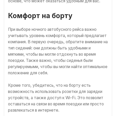
основе, что может оказаться удобным для вас.
Комфорт на борту
При выборе ночного автобусного рейса важно
учитывать уровень комфорта, который предлагает
компания. В первую очередь, обратите внимание на
тип сидений: они должны быть удобными и
мягкими, чтобы вы могли отдохнуть во время
поездки. Также важно, чтобы сиденья были
регулируемыми, чтобы вы могли найти оптимальное
положение для себя.
Кроме того, убедитесь, что на борту есть
возможность использовать розетки для зарядки
устройств, а также доступ к Wi-Fi. Это позволит
оставаться на связи во время поездки или просто
развлекаться в интернете.