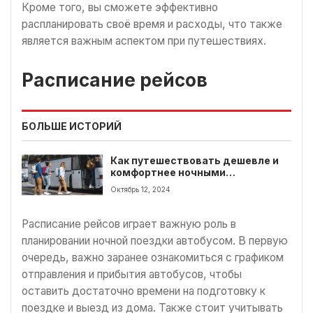
Кроме того, вы сможете эффективно
распланировать своё время и расходы, что также
является важным аспектом при путешествиях.
Расписание рейсов
БОЛЬШЕ ИСТОРИЙ
Как путешествовать дешевле и
комфортнее ночными
автобусными рейсами
Октябрь 12, 2024
Расписание рейсов играет важную роль в
планировании ночной поездки автобусом. В первую
очередь, важно заранее ознакомиться с графиком
отправления и прибытия автобусов, чтобы
оставить достаточно времени на подготовку к
поездке и выезд из дома. Также стоит учитывать