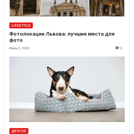
LIFESTYLE
Фотолокации Львова: лучшие места для
фото
Июнь 3, 2026
0
ДРУГОЕ