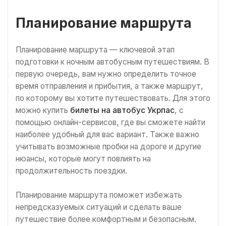
Планирование маршрута
Планирование маршрута — ключевой этап
подготовки к ночным автобусным путешествиям. В
первую очередь, вам нужно определить точное
время отправления и прибытия, а также маршрут,
по которому вы хотите путешествовать. Для этого
можно купить
билеты на автобус Укрпас
, с
помощью онлайн-сервисов, где вы сможете найти
наиболее удобный для вас вариант. Также важно
учитывать возможные пробки на дороге и другие
нюансы, которые могут повлиять на
продолжительность поездки.
Планирование маршрута поможет избежать
непредсказуемых ситуаций и сделать ваше
путешествие более комфортным и безопасным.