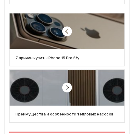
7 причин купить iPhone 15 Pro б/у
Преимущества и особенности тепловых насосов