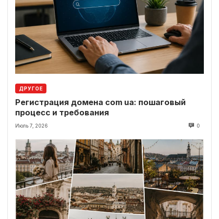
ДРУГОЕ
Регистрация домена com ua: пошаговый
процесс и требования
Июль 7, 2026
0