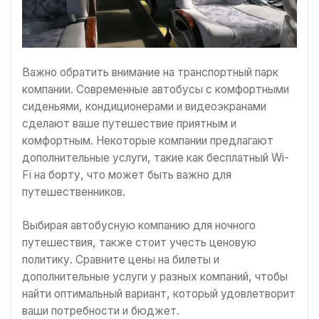
Важно обратить внимание на транспортный парк
компании. Современные автобусы с комфортными
сиденьями, кондиционерами и видеоэкранами
сделают ваше путешествие приятным и
комфортным. Некоторые компании предлагают
дополнительные услуги, такие как бесплатный Wi-
Fi на борту, что может быть важно для
путешественников.
Выбирая автобусную компанию для ночного
путешествия, также стоит учесть ценовую
политику. Сравните цены на билеты и
дополнительные услуги у разных компаний, чтобы
найти оптимальный вариант, который удовлетворит
ваши потребности и бюджет.