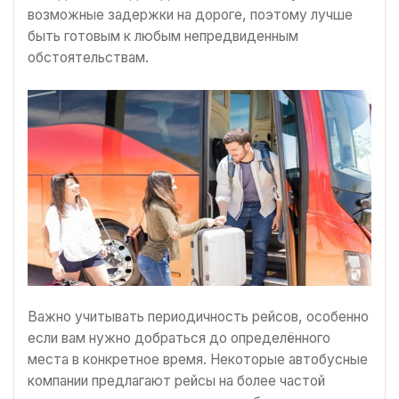
возможные задержки на дороге, поэтому лучше
быть готовым к любым непредвиденным
обстоятельствам.
Важно учитывать периодичность рейсов, особенно
если вам нужно добраться до определённого
места в конкретное время. Некоторые автобусные
компании предлагают рейсы на более частой