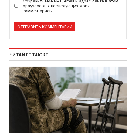
Сохранить моё имя, email и адрес сайта в этом
браузере для последующих моих
комментариев.
ЧИТАЙТЕ ТАКЖЕ