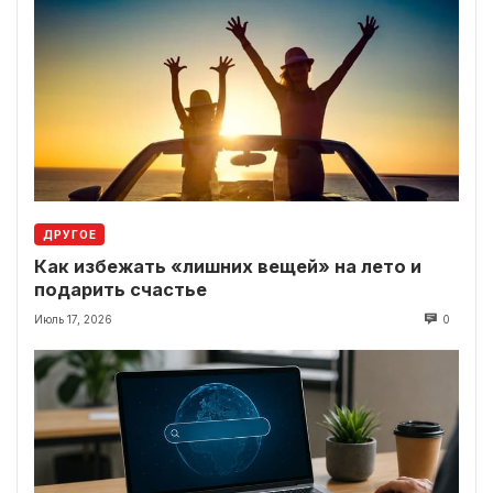
ДРУГОЕ
Как избежать «лишних вещей» на лето и
подарить счастье
Июль 17, 2026
0