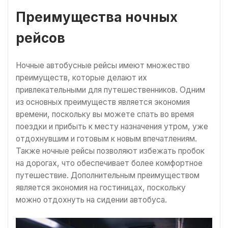
Преимущества ночных
рейсов
Ночные автобусные рейсы имеют множество
преимуществ, которые делают их
привлекательными для путешественников. Одним
из основных преимуществ является экономия
времени, поскольку вы можете спать во время
поездки и прибыть к месту назначения утром, уже
отдохнувшим и готовым к новым впечатлениям.
Также ночные рейсы позволяют избежать пробок
на дорогах, что обеспечивает более комфортное
путешествие. Дополнительным преимуществом
является экономия на гостиницах, поскольку
можно отдохнуть на сидении автобуса.