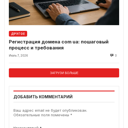
ДРУГОЕ
Регистрация домена com ua: пошаговый
процесс и требования
Июль 7, 2026
0
ЗАГРУЗИ БОЛЬШЕ
ДОБАВИТЬ КОММЕНТАРИЙ
Ваш адрес email не будет опубликован.
Обязательные поля помечены
*
Комментарий
*