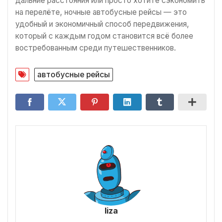
дальние расстояния или просто хотите сэкономить
на перелёте, ночные автобусные рейсы — это
удобный и экономичный способ передвижения,
который с каждым годом становится всё более
востребованным среди путешественников.
автобусные рейсы
liza