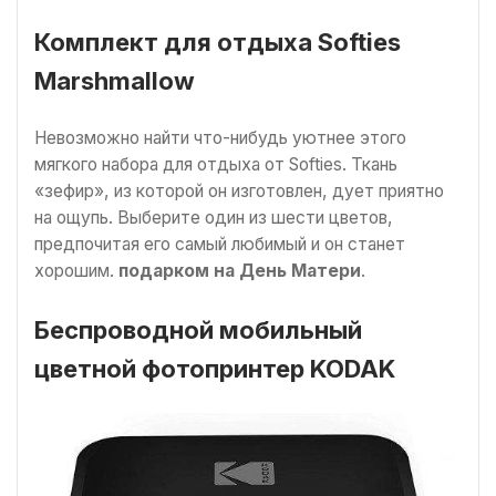
Комплект для отдыха Softies
Marshmallow
Невозможно найти что-нибудь уютнее этого
мягкого набора для отдыха от Softies. Ткань
«зефир», из которой он изготовлен, дует приятно
на ощупь. Выберите один из шести цветов,
предпочитая его самый любимый и он станет
хорошим.
подарком на День Матери
.
Беспроводной мобильный
цветной фотопринтер KODAK