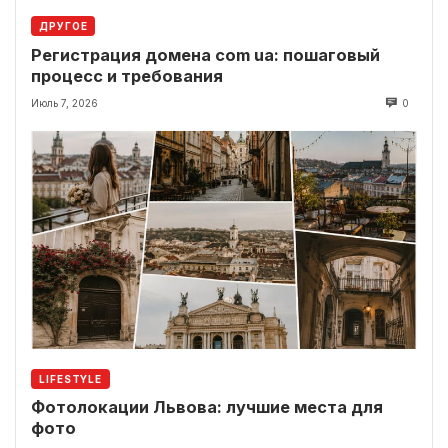
ДРУГОЕ
Регистрация домена com ua: пошаговый
процесс и требования
Июль 7, 2026
0
LIFESTYLE
Фотолокации Львова: лучшие места для
фото