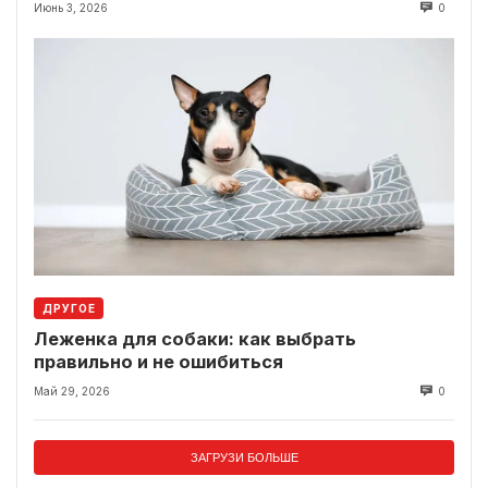
Июнь 3, 2026
0
ДРУГОЕ
Леженка для собаки: как выбрать
правильно и не ошибиться
Май 29, 2026
0
ЗАГРУЗИ БОЛЬШЕ