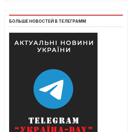
БОЛЬШЕ НОВОСТЕЙ В ТЕЛЕГРАММ