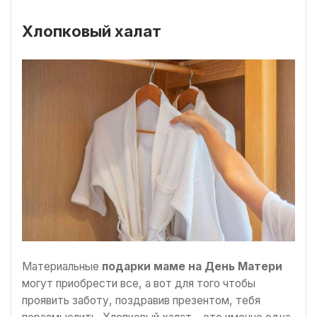
Хлопковый халат
Материальные
подарки маме на День Матери
могут приобрести все, а вот для того чтобы
проявить заботу, поздравив презентом, тебя