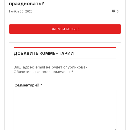
праздновать?
Ноябрь 30, 2025
0
ЗАГРУЗИ БОЛЬШЕ
ДОБАВИТЬ КОММЕНТАРИЙ
Ваш адрес email не будет опубликован.
Обязательные поля помечены
*
Комментарий
*