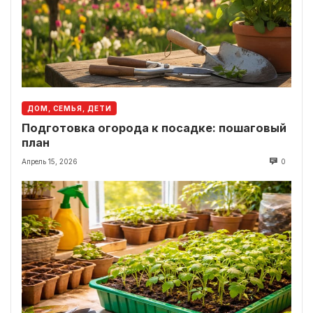
ДОМ, СЕМЬЯ, ДЕТИ
Подготовка огорода к посадке: пошаговый
план
Апрель 15, 2026
0