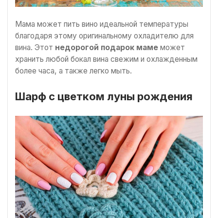
Мама может пить вино идеальной температуры
благодаря этому оригинальному охладителю для
вина. Этот
недорогой подарок маме
может
хранить любой бокал вина свежим и охлажденным
более часа, а также легко мыть.
Шарф с цветком луны рождения