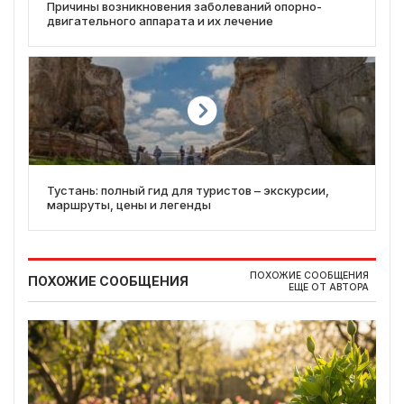
Причины возникновения заболеваний опорно-
двигательного аппарата и их лечение
Тустань: полный гид для туристов – экскурсии,
маршруты, цены и легенды
ПОХОЖИЕ СООБЩЕНИЯ
ПОХОЖИЕ СООБЩЕНИЯ
ЕЩЕ ОТ АВТОРА