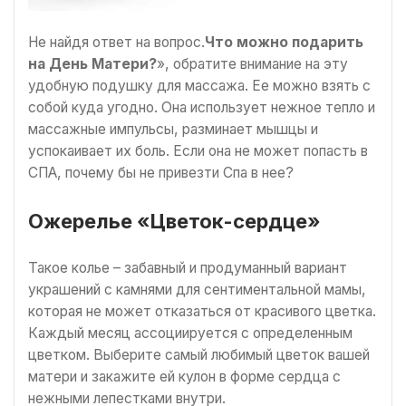
Не найдя ответ на вопрос.
Что можно подарить
на День Матери?
», обратите внимание на эту
удобную подушку для массажа. Ее можно взять с
собой куда угодно. Она использует нежное тепло и
массажные импульсы, разминает мышцы и
успокаивает их боль. Если она не может попасть в
СПА, почему бы не привезти Спа в нее?
Ожерелье «Цветок-сердце»
Такое колье – забавный и продуманный вариант
украшений с камнями для сентиментальной мамы,
которая не может отказаться от красивого цветка.
Каждый месяц ассоциируется с определенным
цветком. Выберите самый любимый цветок вашей
матери и закажите ей кулон в форме сердца с
нежными лепестками внутри.