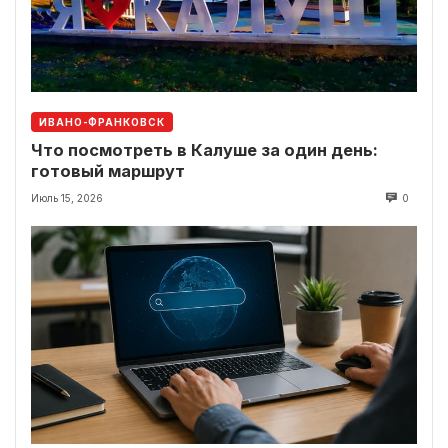
ИВАНО-ФРАНКОВСК
Что посмотреть в Калуше за один день:
готовый маршрут
Июль 15, 2026
0