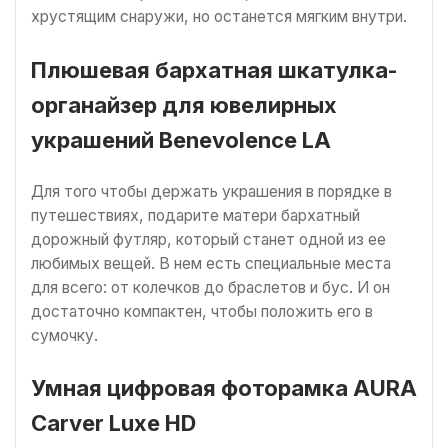
хрустящим снаружи, но останется мягким внутри.
Плюшевая бархатная шкатулка-
органайзер для ювелирных
украшений Benevolence LA
Для того чтобы держать украшения в порядке в
путешествиях, подарите матери бархатный
дорожный футляр, который станет одной из ее
любимых вещей. В нем есть специальные места
для всего: от колечков до браслетов и бус. И он
достаточно компактен, чтобы положить его в
сумочку.
Умная цифровая фоторамка AURA
Carver Luxe HD