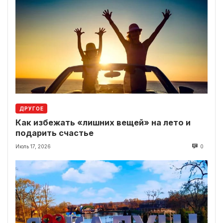
ДРУГОЕ
Как избежать «лишних вещей» на лето и
подарить счастье
Июль 17, 2026
0