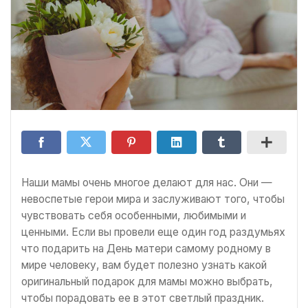
Наши мамы очень многое делают для нас. Они —
невоспетые герои мира и заслуживают того, чтобы
чувствовать себя особенными, любимыми и
ценными. Если вы провели еще один год раздумьях
что подарить на День матери самому родному в
мире человеку, вам будет полезно узнать какой
оригинальный подарок для мамы можно выбрать,
чтобы порадовать ее в этот светлый праздник.