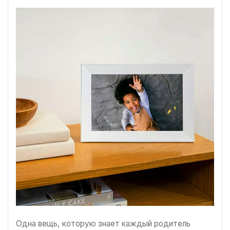
Одна вещь, которую знает каждый родитель