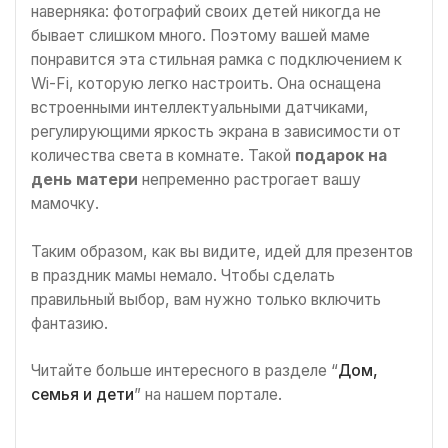
наверняка: фотографий своих детей никогда не
бывает слишком много. Поэтому вашей маме
понравится эта стильная рамка с подключением к
Wi-Fi, которую легко настроить. Она оснащена
встроенными интеллектуальными датчиками,
регулирующими яркость экрана в зависимости от
количества света в комнате. Такой
подарок на
день матери
непременно растрогает вашу
мамочку.
Таким образом, как вы видите, идей для презентов
в праздник мамы немало. Чтобы сделать
правильный выбор, вам нужно только включить
фантазию.
Читайте больше интересного в разделе “
Дом,
семья и дети
” на нашем портале.