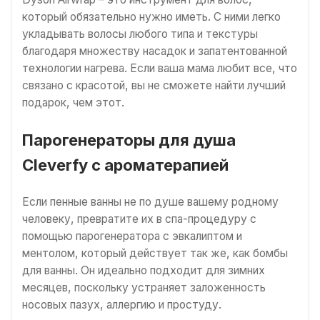
который обязательно нужно иметь. С ними легко
укладывать волосы любого типа и текстуры
благодаря множеству насадок и запатентованной
технологии нагрева. Если ваша мама любит все, что
связано с красотой, вы не сможете найти лучший
подарок, чем этот.
Парогенераторы для душа
Cleverfy с ароматерапией
Если пенные ванны не по душе вашему родному
человеку, превратите их в спа-процедуру с
помощью парогенератора с эвкалиптом и
ментолом, который действует так же, как бомбы
для ванны. Он идеально подходит для зимних
месяцев, поскольку устраняет заложенность
носовых пазух, аллергию и простуду.