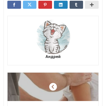
Андрей