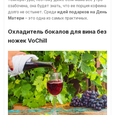
озабочена, она будет знать, что ее порция кофеина
долго не остынет. Среди
идей подарков на День
Матери
– это одна из самых практичных.
Охладитель бокалов для вина без
ножек VoChill