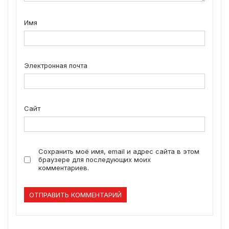
Имя
Электронная почта
Сайт
Сохранить моё имя, email и адрес сайта в этом
браузере для последующих моих
комментариев.