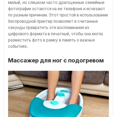
милый, но слишком часто драгоценные семейные
фотографии остаются на ее телефоне и исчезают
по разным причинам. Этот простой в использовании
беспроводной принтер позволяет в считанные
секунды превратить эти воспоминания из
цифрового формата в печатный, чтобы она могла
разместить фото в рамку в память о важных
событиях.
Массажер для ног с подогревом