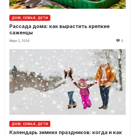
ДОМ, СЕМЬЯ, ДЕТИ
Рассада дома: как вырастить крепкие
саженцы
Март 2, 2026
0
ДОМ, СЕМЬЯ, ДЕТИ
Календарь зимних праздников: когда и как