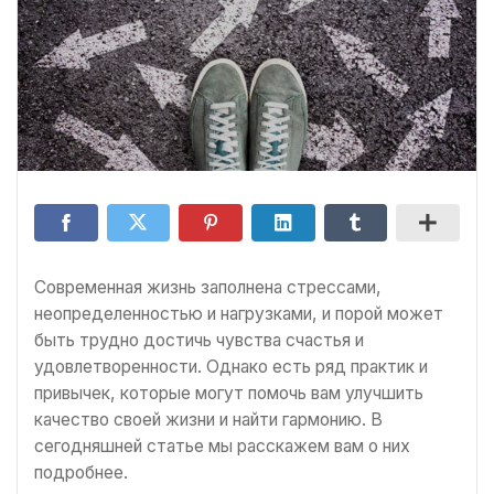
Современная жизнь заполнена стрессами,
неопределенностью и нагрузками, и порой может
быть трудно достичь чувства счастья и
удовлетворенности. Однако есть ряд практик и
привычек, которые могут помочь вам улучшить
качество своей жизни и найти гармонию. В
сегодняшней статье мы расскажем вам о них
подробнее.