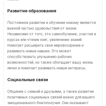
Развитие образования
Постоянное развитие и обучение новому является
важной частью удовольствия от жизни.
Независимо от того, это самообучение, участие в
курсах или чтение книг, увеличение знаний
помогает расширить свое мировоззрение и
развивать новые навыки. Это может
способствовать улучшению рабочих
возможностей, но также обогащает вашу жизнь
лично и помогает развивать новые интересы.
Социальные связи
Общение с семьей и друзьями, а также развитие
позитивных социальных связей важно для вашего
эмоционального благополучия. Они оказывают