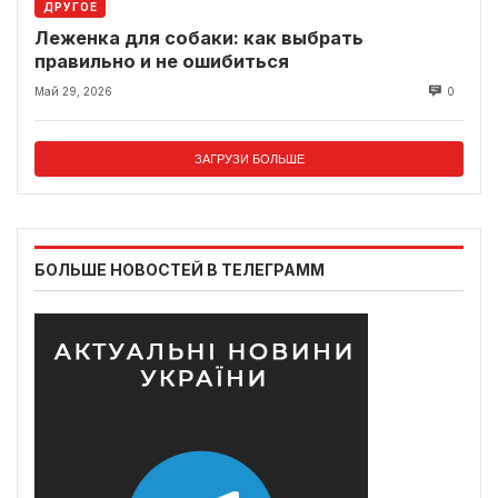
ДРУГОЕ
Леженка для собаки: как выбрать
правильно и не ошибиться
Май 29, 2026
0
ЗАГРУЗИ БОЛЬШЕ
БОЛЬШЕ НОВОСТЕЙ В ТЕЛЕГРАММ