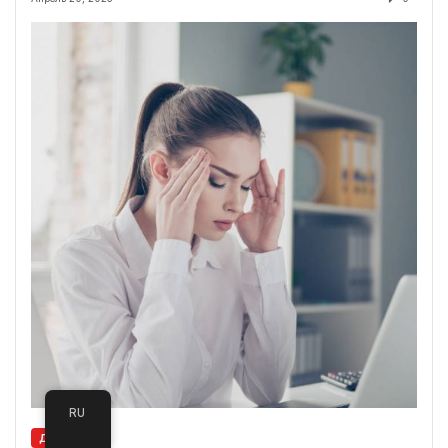
RU
ДРУГОЕ