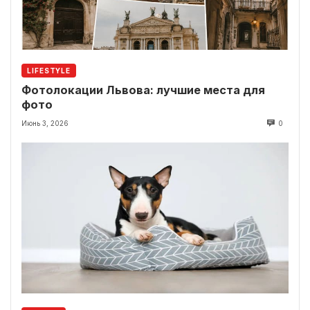
LIFESTYLE
Фотолокации Львова: лучшие места для
фото
Июнь 3, 2026
0