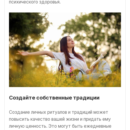
психического здоровья.
Создайте собственные традиции
Создание личных ритуалов и традиций может
повысить качество вашей жизни и придать ему
личную ценность. Это могут быть ежедневные