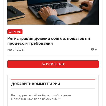
ДРУГОЕ
Регистрация домена com ua: пошаговый
процесс и требования
Июль 7, 2026
0
ЗАГРУЗИ БОЛЬШЕ
ДОБАВИТЬ КОММЕНТАРИЙ
Ваш адрес email не будет опубликован.
Обязательные поля помечены
*