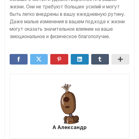
жизни. Они не требуют больших усилий и могут
быть легко внедрены в вашу ежедневную рутину.
Даже малые изменения в вашем подходе к жизни
могут оказать значительное влияние на ваше
эмоциональное и физическое благополучие.
А Александр