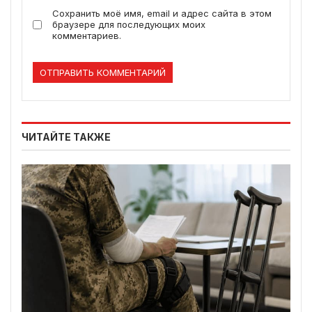
Сохранить моё имя, email и адрес сайта в этом
браузере для последующих моих
комментариев.
ЧИТАЙТЕ ТАКЖЕ