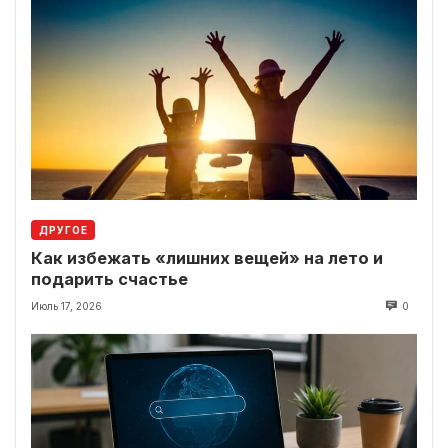
ДРУГОЕ
Как избежать «лишних вещей» на лето и
подарить счастье
Июль 17, 2026
0