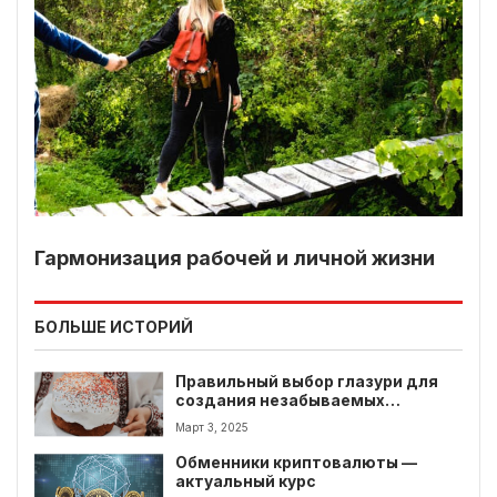
Гармонизация рабочей и личной жизни
БОЛЬШЕ ИСТОРИЙ
Правильный выбор глазури для
создания незабываемых
пасхальных угощений
Март 3, 2025
Обменники криптовалюты —
актуальный курс