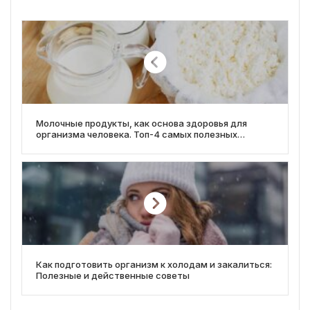
Молочные продукты, как основа здоровья для
организма человека. Топ-4 самых полезных
молочных продуктов
Как подготовить организм к холодам и закалиться:
Полезные и действенные советы