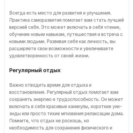
Всегда есть место для развития и улучшения.
Практика саморазвития помогает вам стать лучшей
версией себя. Это может включать в себя чтение,
обучение новым навыкам, путешествия и встреча с
новыми людьми. Развивая себя как личность, вы
расширяете свои возможности и увеличиваете
удовлетворенность от своей жизни.
Регулярный отдых
Важно отводить время для отдыха и
восстановления. Регулярный отдых помогает вам
сохранять энергию и трудоспособность. Он может
включать в себя красивые каникулы, короткие уик-
энды или просто тихие мгновения релаксации дома.
Помните, что отдых не роскошь, но
необходимость для сохранения физического и