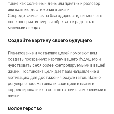
такие как солнечный день или приятный разговор
или важные достижения в жизни.
Сосредотачиваясь на благодарности, вы меняете
свое восприятие мира и обретаете радость в
маленьких вещах.
Создайте картину своего будущего
Планирование и установка целей помогают вам
создать прозрачную картину вашего будущего и
чувствовать себя более контролируемыми в вашей
жизни. Постановка цели дает вам направление и
мотивацию для достижения результатов. Важно
регулярно просматривать свои цели и планы и
корректировать их в соответствии с изменениями в
жизни.
Волонтерство