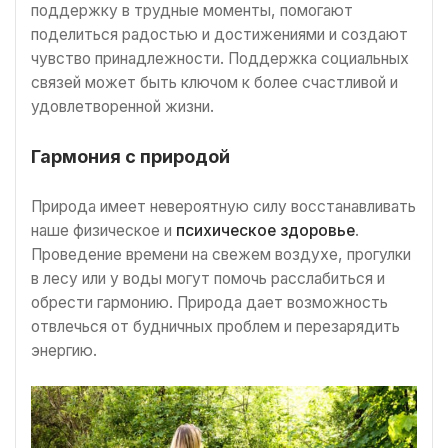
поддержку в трудные моменты, помогают
поделиться радостью и достижениями и создают
чувство принадлежности. Поддержка социальных
связей может быть ключом к более счастливой и
удовлетворенной жизни.
Гармония с природой
Природа имеет невероятную силу восстанавливать
наше физическое и
психическое здоровье
.
Проведение времени на свежем воздухе, прогулки
в лесу или у воды могут помочь расслабиться и
обрести гармонию. Природа дает возможность
отвлечься от будничных проблем и перезарядить
энергию.