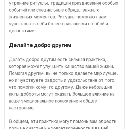
утренние ритуалы, традиции празднования особых
событий или специальные обряды важных
жизненных моментов. Ритуалы помогают вам
чувствовать себя более связанными с собой и
ценностями.
Делайте добро другим
Делать добро другим есть сильная практика,
которая может улучшить качество вашей жизни.
Помогая другим, вы не только делаете мир лучше,
но и чувствуете радость и удовольствие от того,
что помогли кому-то другому. Даже небольшие
акты доброты могут оказать большое влияние на
ваше эмоциональное положение и общее
настроение.
В общем, эти практики могут помочь вам обрести
больше счастья и удовлетворенности в вашей