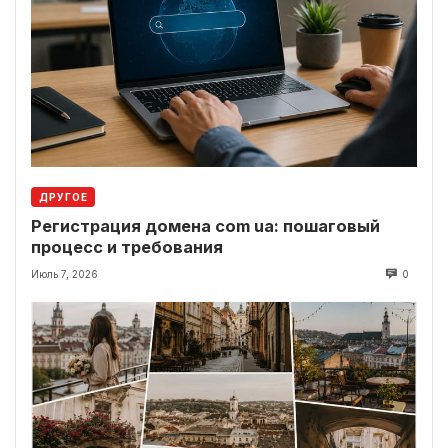
ДРУГОЕ
Регистрация домена com ua: пошаговый
процесс и требования
Июль 7, 2026
0