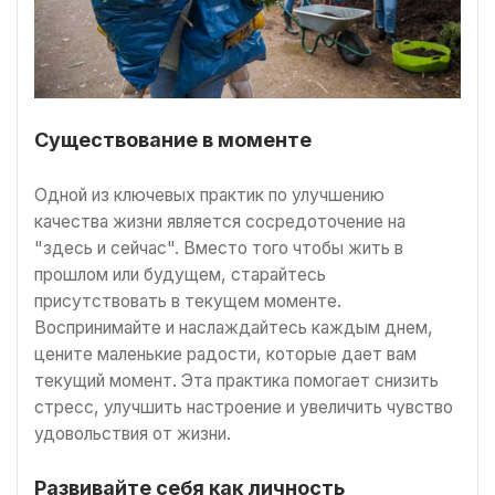
Существование в моменте
Одной из ключевых практик по улучшению
качества жизни является сосредоточение на
"здесь и сейчас". Вместо того чтобы жить в
прошлом или будущем, старайтесь
присутствовать в текущем моменте.
Воспринимайте и наслаждайтесь каждым днем,
цените маленькие радости, которые дает вам
текущий момент. Эта практика помогает снизить
стресс, улучшить настроение и увеличить чувство
удовольствия от жизни.
Развивайте себя как личность