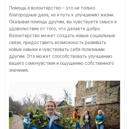
Помощь и волонтерство – это не только
благородные дела, но и путь к улучшению жизни.
Оказывая помощь другим, вы чувствуете смысл и
удовольствие от того, что делаете добро.
Волонтерство может создать новые социальные
связи, предоставить возможность развивать
новые навыки и чувствовать себя полезными
другим. Это может способствовать улучшению
вашего самочувствия и ощущению собственного
значения.