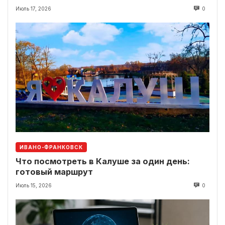
Июль 17, 2026
0
ИВАНО-ФРАНКОВСК
Что посмотреть в Калуше за один день:
готовый маршрут
Июль 15, 2026
0