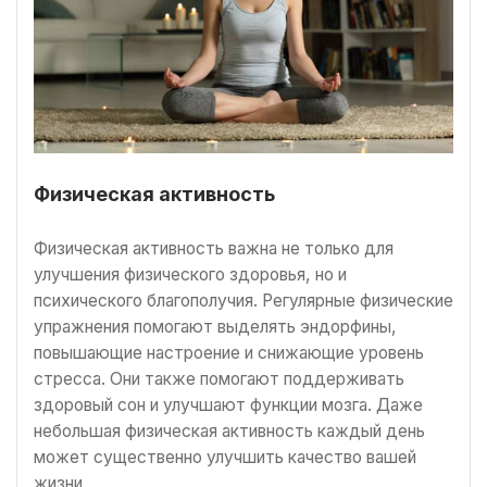
Физическая активность
Физическая активность важна не только для
улучшения физического здоровья, но и
психического благополучия. Регулярные физические
упражнения помогают выделять эндорфины,
повышающие настроение и снижающие уровень
стресса. Они также помогают поддерживать
здоровый сон и улучшают функции мозга. Даже
небольшая физическая активность каждый день
может существенно улучшить качество вашей
жизни.