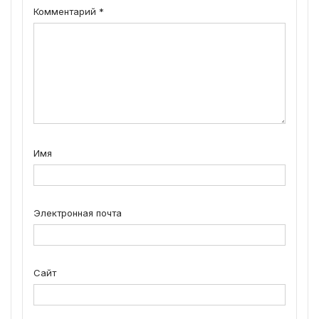
Комментарий
*
Имя
Электронная почта
Сайт