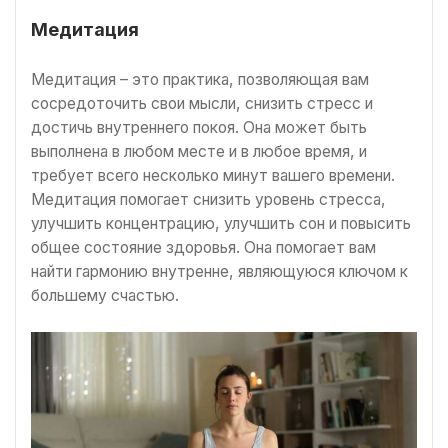
Медитация
Медитация – это практика, позволяющая вам
сосредоточить свои мысли, снизить стресс и
достичь внутреннего покоя. Она может быть
выполнена в любом месте и в любое время, и
требует всего несколько минут вашего времени.
Медитация помогает снизить уровень стресса,
улучшить концентрацию, улучшить сон и повысить
общее состояние здоровья. Она помогает вам
найти гармонию внутренне, являющуюся ключом к
большему счастью.