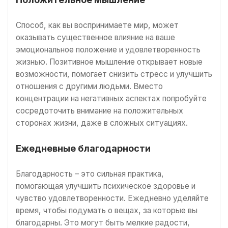
Способ, как вы воспринимаете мир, может
оказывать существенное влияние на ваше
эмоциональное положение и удовлетворенность
жизнью. Позитивное мышление открывает новые
возможности, помогает снизить стресс и улучшить
отношения с другими людьми. Вместо
концентрации на негативных аспектах попробуйте
сосредоточить внимание на положительных
сторонах жизни, даже в сложных ситуациях.
Ежедневные благодарности
Благодарность – это сильная практика,
помогающая улучшить психическое здоровье и
чувство удовлетворенности. Ежедневно уделяйте
время, чтобы подумать о вещах, за которые вы
благодарны. Это могут быть мелкие радости,