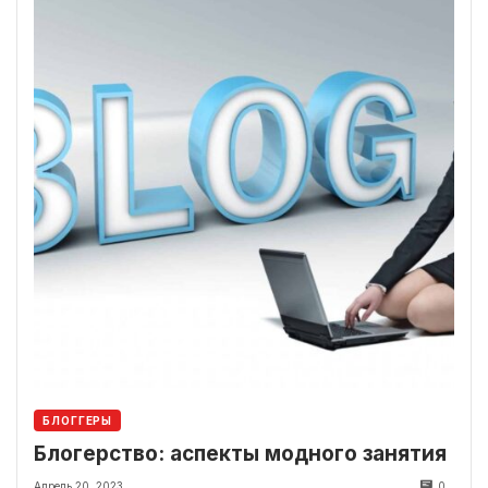
БЛОГГЕРЫ
Блогерство: аспекты модного занятия
Апрель 20, 2023
0