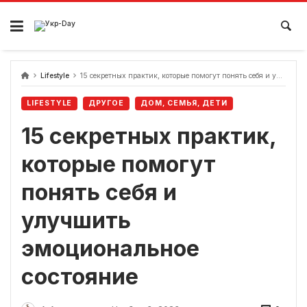
перейти
к
содержанию
Lifestyle
15 секретных практик, которые помогут понять себя и улучшить эмоциональное состояние
LIFESTYLE
ДРУГОЕ
ДОМ, СЕМЬЯ, ДЕТИ
15 секретных практик,
которые помогут
понять себя и
улучшить
эмоциональное
состояние