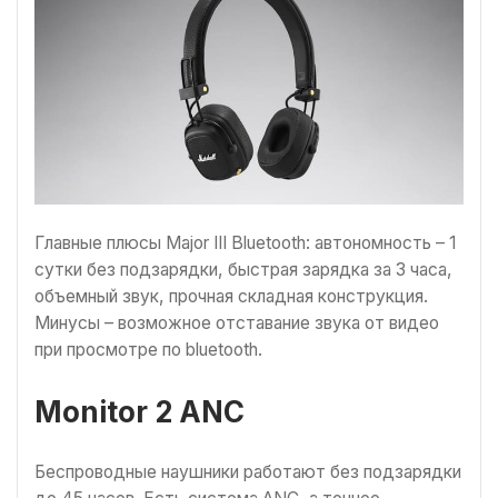
Главные плюсы Major III Bluetooth: автономность – 1
сутки без подзарядки, быстрая зарядка за 3 часа,
объемный звук, прочная складная конструкция.
Минусы – возможное отставание звука от видео
при просмотре по bluetooth.
Monitor 2 ANC
Беспроводные наушники работают без подзарядки