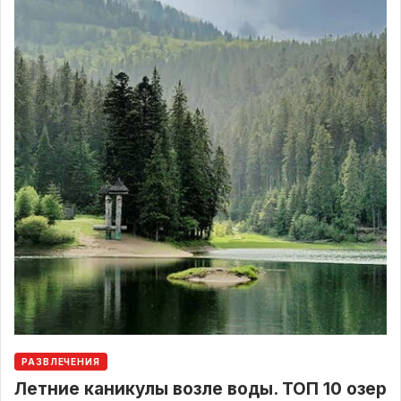
РАЗВЛЕЧЕНИЯ
Летние каникулы возле воды. ТОП 10 озер