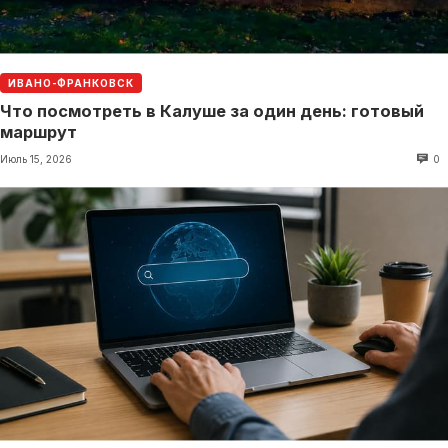
ИВАНО-ФРАНКОВСК
Что посмотреть в Калуше за один день: готовый
маршрут
Июль 15, 2026
0