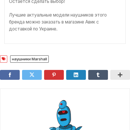
Остается сделать выбор!
Лучшие актуальные модели наушников этого
бренда можно заказать в магазине Авик с
доставкой по Украине.
наушники Marshall