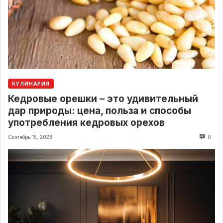
КУЛИНАРИЯ
Кедровые орешки – это удивительный
дар природы: цена, польза и способы
употребления кедровых орехов
Сентябрь 15, 2023
0