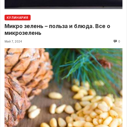
КУЛИНАРИЯ
Микро зелень – польза и блюда. Все о
микрозелень
Май 7, 2024
0