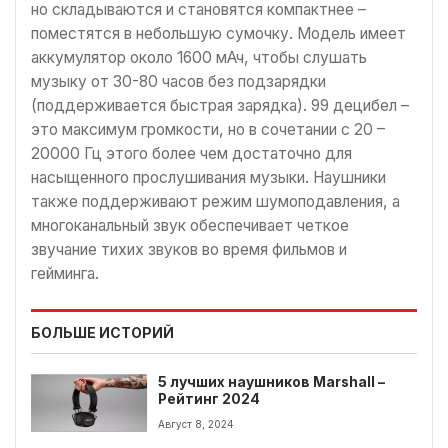
но складываются и становятся компактнее –
поместятся в небольшую сумочку. Модель имеет
аккумулятор около 1600 мАч, чтобы слушать
музыку от 30-80 часов без подзарядки
(поддерживается быстрая зарядка). 99 децибел –
это максимум громкости, но в сочетании с 20 –
20000 Гц этого более чем достаточно для
насыщенного прослушивания музыки. Наушники
также поддерживают режим шумоподавления, а
многоканальный звук обеспечивает четкое
звучание тихих звуков во время фильмов и
гейминга.
БОЛЬШЕ ИСТОРИЙ
5 лучших наушников Marshall –
Рейтинг 2024
Август 8, 2024