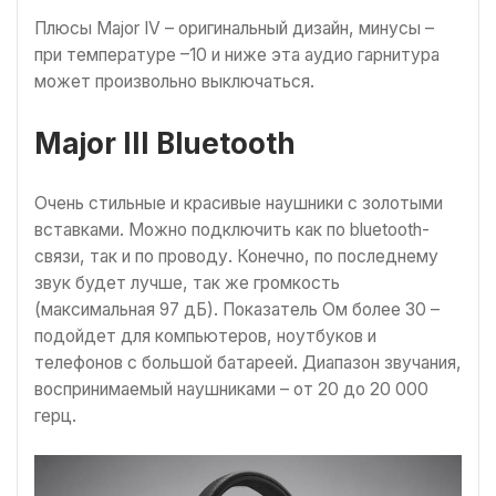
Плюсы Major IV – оригинальный дизайн, минусы –
при температуре –10 и ниже эта аудио гарнитура
может произвольно выключаться.
Major III Bluetooth
Очень стильные и красивые наушники с золотыми
вставками. Можно подключить как по bluetooth-
связи, так и по проводу. Конечно, по последнему
звук будет лучше, так же громкость
(максимальная 97 дБ). Показатель Ом более 30 –
подойдет для компьютеров, ноутбуков и
телефонов с большой батареей. Диапазон звучания,
воспринимаемый наушниками – от 20 до 20 000
герц.