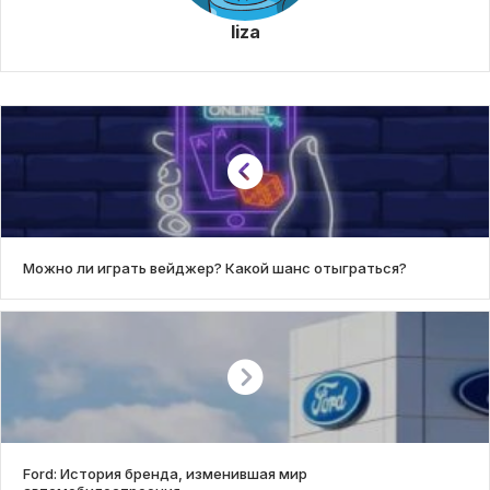
liza
Можно ли играть вейджер? Какой шанс отыграться?
Ford: История бренда, изменившая мир