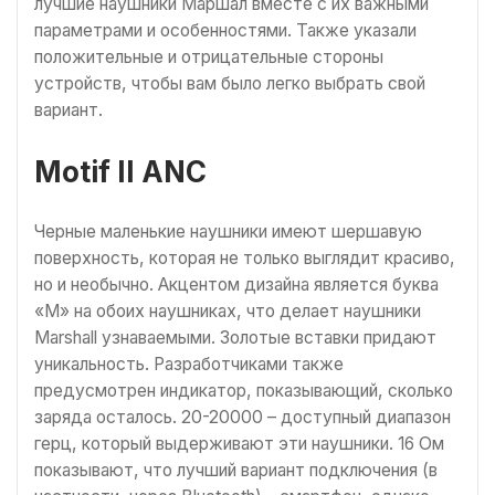
лучшие наушники Маршал вместе с их важными
параметрами и особенностями. Также указали
положительные и отрицательные стороны
устройств, чтобы вам было легко выбрать свой
вариант.
Motif II ANC
Черные маленькие наушники имеют шершавую
поверхность, которая не только выглядит красиво,
но и необычно. Акцентом дизайна является буква
«М» на обоих наушниках, что делает наушники
Marshall узнаваемыми. Золотые вставки придают
уникальность. Разработчиками также
предусмотрен индикатор, показывающий, сколько
заряда осталось. 20-20000 – доступный диапазон
герц, который выдерживают эти наушники. 16 Ом
показывают, что лучший вариант подключения (в