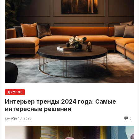
ДРУГОЕ
Интерьер тренды 2024 года: Самые
интересные решения
Декабрь 18, 2023
0