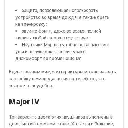
защита, позволяющая использовать
устройство во время дождя, а также брать
на тренировку;
звук не фонит, даже во время полной
тишины любой шорох отсутствует;
Наушники Маршал удобно вставляются в
уши и не выпадают, не вызывают
дискомфорт во время ношения.
Единственным минусом гарнитуры можно назвать
настройку шумоподавления на телефоне, что
несколько неудобно.
Major IV
Три варианта цвета этих наушников выполнены в
довольно интересном стиле. Хотя они и большие,