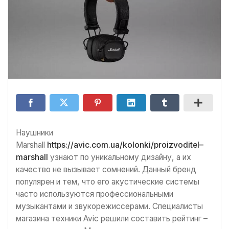
Наушники
Marshall
https://avic.com.ua/kolonki/proizvoditel–
marshall
узнают по уникальному дизайну, а их
качество не вызывает сомнений. Данный бренд
популярен и тем, что его акустические системы
часто используются профессиональными
музыкантами и звукорежиссерами. Специалисты
магазина техники Avic решили составить рейтинг –