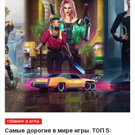
ГЕЙМИНГ И ИГРЫ
Самые дорогие в мире игры. ТОП 5: