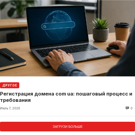
ДРУГОЕ
Регистрация домена com ua: пошаговый процесс и
требования
Июль 7, 2026
0
ЗАГРУЗИ БОЛЬШЕ