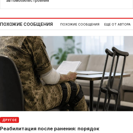
автомобилестроения
ПОХОЖИЕ СООБЩЕНИЯ
ПОХОЖИЕ СООБЩЕНИЯ
ЕЩЕ ОТ АВТОРА
ДРУГОЕ
Реабилитация после ранения: порядок