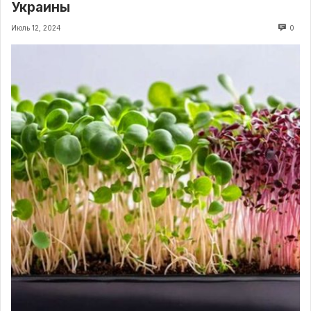
Украины
Июль 12, 2024
0