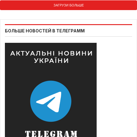
ЗАГРУЗИ БОЛЬШЕ
БОЛЬШЕ НОВОСТЕЙ В ТЕЛЕГРАММ