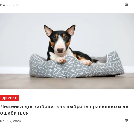
Июнь 3, 2026
0
ДРУГОЕ
Леженка для собаки: как выбрать правильно и не
ошибиться
Май 29, 2026
0