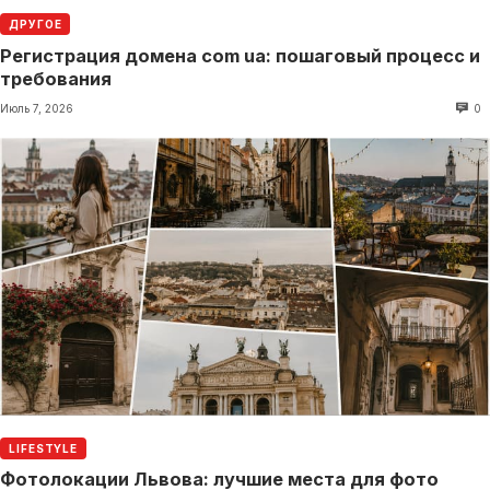
ДРУГОЕ
Регистрация домена com ua: пошаговый процесс и
требования
Июль 7, 2026
0
LIFESTYLE
Фотолокации Львова: лучшие места для фото