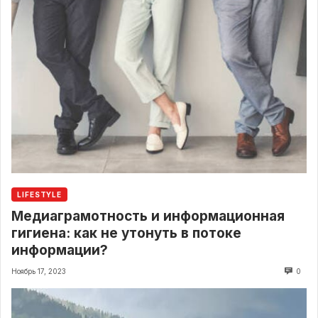
LIFESTYLE
Медиаграмотность и информационная
гигиена: как не утонуть в потоке
информации?
Ноябрь 17, 2023
0