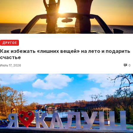
ДРУГОЕ
Как избежать «лишних вещей» на лето и подарить
счастье
Июль 17, 2026
0