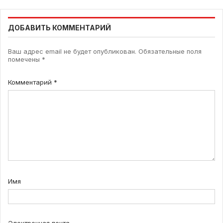
ДОБАВИТЬ КОММЕНТАРИЙ
Ваш адрес email не будет опубликован.
Обязательные поля
помечены
*
Комментарий
*
Имя