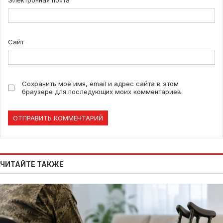
Электронная почта
Сайт
Сохранить моё имя, email и адрес сайта в этом
браузере для последующих моих комментариев.
ЧИТАЙТЕ ТАКЖЕ