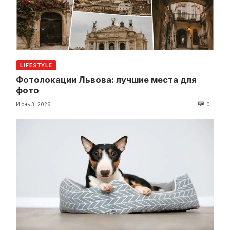
LIFESTYLE
Фотолокации Львова: лучшие места для
фото
Июнь 3, 2026
0