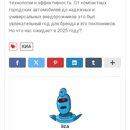
технологии и эффективность. От компактных
городских автомобилей до надежных и
универсальных внедорожников это был
увлекательный год для бренда и его поклонников.
Но что нас ожидает в 2025 году?
КИА
liza