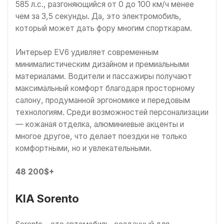
585 л.с., разгоняющийся от 0 до 100 км/ч менее
чем за 3,5 секунды. Да, это электромобиль,
который может дать фору многим спорткарам.
Интерьер EV6 удивляет современным
минималистическим дизайном и премиальными
материалами. Водители и пассажиры получают
максимальный комфорт благодаря просторному
салону, продуманной эргономике и передовым
технологиям. Среди возможностей персонализации
— кожаная отделка, алюминиевые акценты и
многое другое, что делает поездки не только
комфортными, но и увлекательными.
48 200$+
KIA Sorento