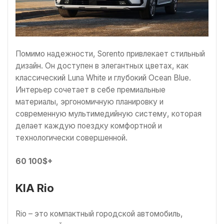
Помимо надежности, Sorento привлекает стильный
дизайн. Он доступен в элегантных цветах, как
классический Luna White и глубокий Ocean Blue.
Интерьер сочетает в себе премиальные
материалы, эргономичную планировку и
современную мультимедийную систему, которая
делает каждую поездку комфортной и
технологически совершенной.
60 100$+
KIA Rio
Rio – это компактный городской автомобиль,