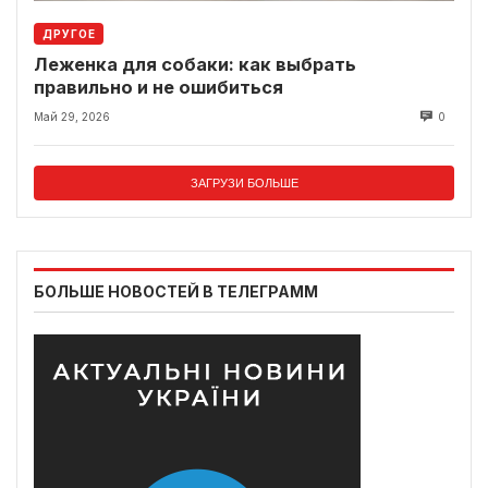
ДРУГОЕ
Леженка для собаки: как выбрать
правильно и не ошибиться
Май 29, 2026
0
ЗАГРУЗИ БОЛЬШЕ
БОЛЬШЕ НОВОСТЕЙ В ТЕЛЕГРАММ