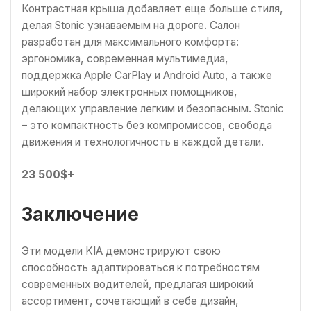
Контрастная крыша добавляет еще больше стиля,
делая Stonic узнаваемым на дороге. Салон
разработан для максимального комфорта:
эргономика, современная мультимедиа,
поддержка Apple CarPlay и Android Auto, а также
широкий набор электронных помощников,
делающих управление легким и безопасным. Stonic
– это компактность без компромиссов, свобода
движения и технологичность в каждой детали.
23 500$+
Заключение
Эти модели KIA демонстрируют свою
способность адаптироваться к потребностям
современных водителей, предлагая широкий
ассортимент, сочетающий в себе дизайн,