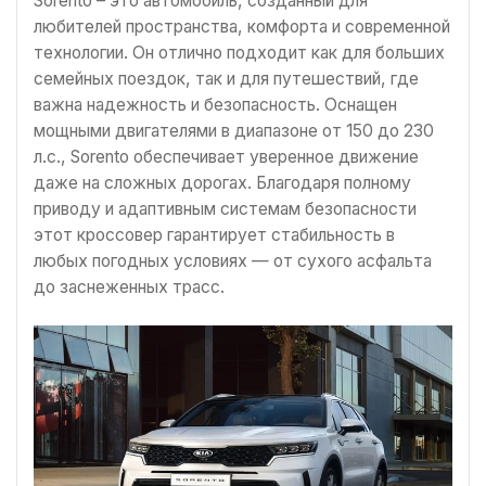
Sorento – это автомобиль, созданный для
любителей пространства, комфорта и современной
технологии. Он отлично подходит как для больших
семейных поездок, так и для путешествий, где
важна надежность и безопасность. Оснащен
мощными двигателями в диапазоне от 150 до 230
л.с., Sorento обеспечивает уверенное движение
даже на сложных дорогах. Благодаря полному
приводу и адаптивным системам безопасности
этот кроссовер гарантирует стабильность в
любых погодных условиях — от сухого асфальта
до заснеженных трасс.