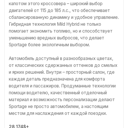
капотом этого кроссовера – широкий выбор
двигателей от 115 до 185 л.с., что обеспечивает
сбалансированную динамику и удобное управление.
Гибридная технология Mild Hybrid не только
помогает экономить топливо, но и способствует
уменьшению вредных выбросов, что делает
Sportage более экологичным выбором.
Автомобиль доступный в разнообразных цветах,
от классических сдержанных оттенков до смелых
и ярких решений. Внутри – просторный салон, где
каждая деталь предназначена для комфорта
водителя и пассажиров. Продуманные технологии
помощи водителю, качественный отделочный
материал и возможность персонализации делают
Sportage не просто автомобилем, а настоящим
местом для наслаждения от каждой поездки.
28 174$+