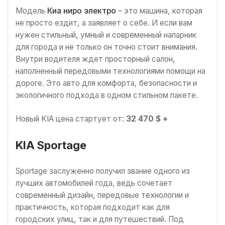
Модель
Киа ниро электро
– это машина, которая
не просто ездит, а заявляет о себе. И если вам
нужен стильный, умный и современный напарник
для города и не только он точно стоит внимания.
Внутри водителя ждет просторный салон,
наполненный передовыми технологиями помощи на
дороге. Это авто для комфорта, безопасности и
экологичного подхода в одном стильном пакете.
Новый KIA цена стартует от:
32 470 $ +
KIA Sportage
Sportage заслуженно получил звание одного из
лучших автомобилей года, ведь сочетает
современный дизайн, передовые технологии и
практичность, которая подходит как для
городских улиц, так и для путешествий. Под