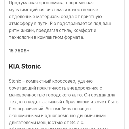
Продуманная эргономика, современная
мультимедийная система и качественные
отделочные материалы создают приятную
атмосферу в пути. Rio подстраивается под ваш
ритм жизни, предлагая стиль, комфорт и
технологии в компактном формате.
15 750$+
KIA Stonic
Stonic – компактный кроссовер, удачно
сочетающий практичность внедорожника с
маневренностью городского авто. Он создан для
тех, кто ведет активный образ жизни и хочет быть
без ограничений. Автомобиль оснащен
экономичными и одновременно динамичными
двигателями мощностью от 84 л.с.,