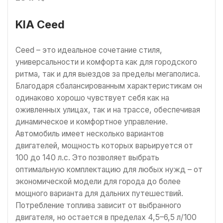
KIА Ceed
Ceed – это идеальное сочетание стиля,
универсальности и комфорта как для городского
ритма, так и для выездов за пределы мегаполиса.
Благодаря сбалансированным характеристикам он
одинаково хорошо чувствует себя как на
оживленных улицах, так и на трассе, обеспечивая
динамическое и комфортное управление.
Автомобиль имеет несколько вариантов
двигателей, мощность которых варьируется от
100 до 140 л.с. Это позволяет выбрать
оптимальную комплектацию для любых нужд – от
экономической модели для города до более
мощного варианта для дальних путешествий.
Потребление топлива зависит от выбранного
двигателя, но остается в пределах 4,5–6,5 л/100