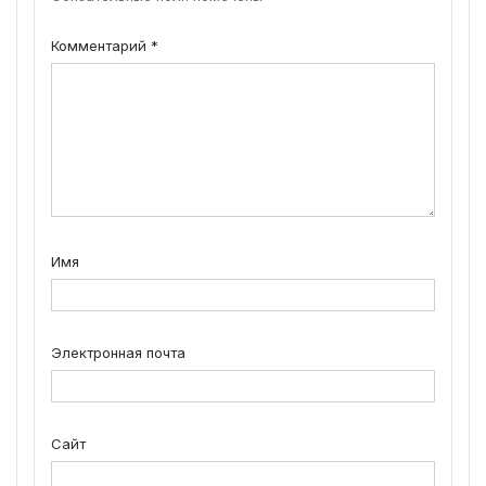
Комментарий
*
Имя
Электронная почта
Сайт