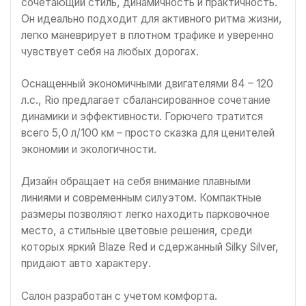
сочетающий стиль, динамичность и практичность.
Он идеально подходит для активного ритма жизни,
легко маневрирует в плотном трафике и уверенно
чувствует себя на любых дорогах.
Оснащенный экономичными двигателями 84 – 120
л.с., Rio предлагает сбалансированное сочетание
динамики и эффективности. Горючего тратится
всего 5,0 л/100 км – просто сказка для ценителей
экономии и экологичности.
Дизайн обращает на себя внимание плавными
линиями и современным силуэтом. Компактные
размеры позволяют легко находить парковочное
место, а стильные цветовые решения, среди
которых яркий Blaze Red и сдержанный Silky Silver,
придают авто характеру.
Салон разработан с учетом комфорта.