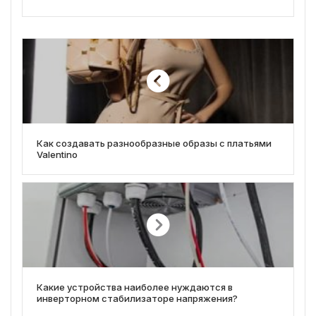
Как создавать разнообразные образы с платьями
Valentino
Какие устройства наиболее нуждаются в
инверторном стабилизаторе напряжения?