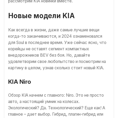
рассмотрим KIA новинки вместе.
Новые модели KIA
Как всегда в жизни, даже самые лучшие вещи
когда-то заканчиваются, и 2024 ознаменовался
для Soul в последнее время. Уже сейчас ясно, что
корейцы не оставят сегмент компактных
внедорожников BEV без боя. Но, давайте
удовлетворим свое любопытство и посмотрим на
картину в целом, узнав сколько стоит новый KIA.
KIA Niro
Обзор KIA начнем с главного: Niro. Это не просто
авто, а настоящий умник на колесах.
Экологический? Да. Технологический? Еще как! А
главное – дает выбор. Гибрид, плагин-гибрид или