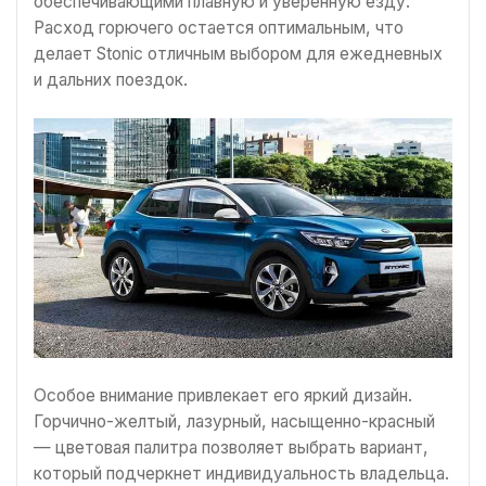
обеспечивающими плавную и уверенную езду.
Расход горючего остается оптимальным, что
делает Stonic отличным выбором для ежедневных
и дальних поездок.
Особое внимание привлекает его яркий дизайн.
Горчично-желтый, лазурный, насыщенно-красный
— цветовая палитра позволяет выбрать вариант,
который подчеркнет индивидуальность владельца.