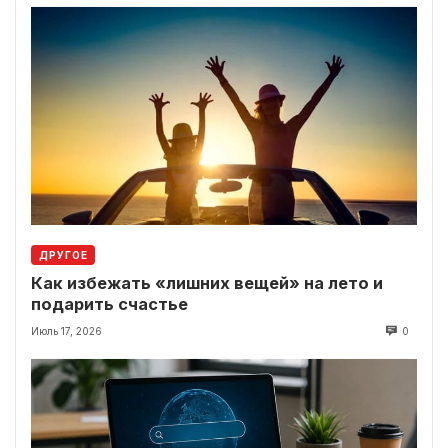
ДРУГОЕ
Как избежать «лишних вещей» на лето и
подарить счастье
Июль 17, 2026
0