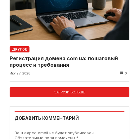
ДРУГОЕ
Регистрация домена com ua: пошаговый
процесс и требования
Июль 7, 2026
0
ЗАГРУЗИ БОЛЬШЕ
ДОБАВИТЬ КОММЕНТАРИЙ
Ваш адрес email не будет опубликован.
Обязательные поля помечены
*