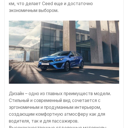
км, что делает Ceed еще и достаточно
экономичным выбором.
Дизайн – одно из главных преимуществ модели.
Стильный и современный вид сочетается с
эргономичным и продуманным интерьером,
создающим комфортную атмосферу как для
водителя, так и для пассажиров.
Высококачественные отделочные материалы,