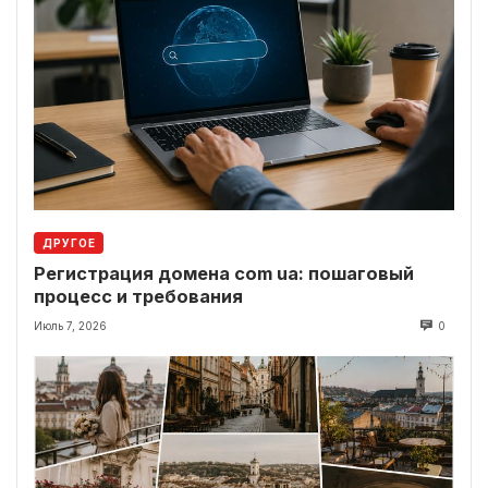
ДРУГОЕ
Регистрация домена com ua: пошаговый
процесс и требования
Июль 7, 2026
0