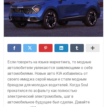
Если говорить на языке маркетинга, то модные
автолюбители увлекаются заявляющими о себе
автомобилями. Новые авто KIA избавились от
своего имиджа серой мыши и стали модным
брендом для молодых водителей. Когда Soul
прокатился по асфальту как полностью
электрический электромобиль, шаг в
автомобильное будущее был сделан. Давайте