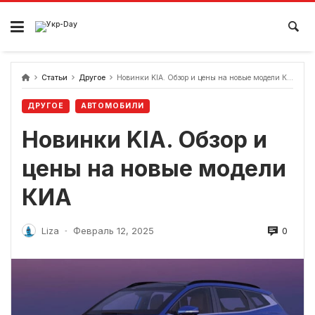
перейти
к
содержанию
Статьи
Другое
Новинки KIA. Обзор и цены на новые модели КИА
ДРУГОЕ
АВТОМОБИЛИ
Новинки KIA. Обзор и
цены на новые модели
КИА
0
Liza
Февраль 12, 2025
-