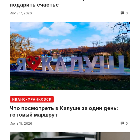
подарить счастье
Июль 17, 2026
0
ИВАНО-ФРАНКОВСК
Что посмотреть в Калуше за один день:
готовый маршрут
Июль 15, 2026
0