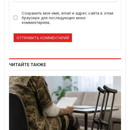
Сохранить моё имя, email и адрес сайта в этом
браузере для последующих моих
комментариев.
ЧИТАЙТЕ ТАКЖЕ