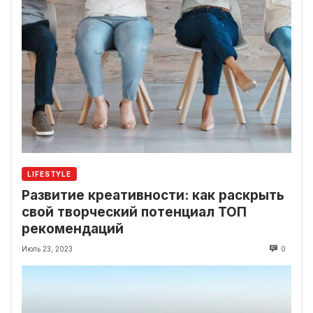
LIFESTYLE
Развитие креативности: как раскрыть
свой творческий потенциал ТОП
рекомендаций
Июль 23, 2023
0