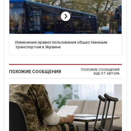
Изменение правил пользования общественным
транспортом в Украине
ПОХОЖИЕ СООБЩЕНИЯ
ПОХОЖИЕ СООБЩЕНИЯ
ЕЩЕ ОТ АВТОРА