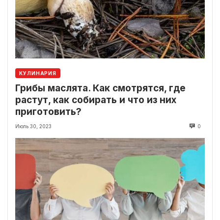
КУЛИНАРИЯ
Грибы маслята. Как смотрятся, где
растут, как собирать и что из них
приготовить?
Июль 30, 2023
0