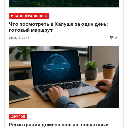
ИВАНО-ФРАНКОВСК
Что посмотреть в Калуше за один день:
готовый маршрут
Июль 15, 2026
0
ДРУГОЕ
Регистрация домена com ua: пошаговый