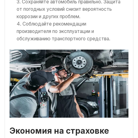
Сохраняйте автомобиль правильно. Защита
от погодных условий снизит вероятность
коррозии и других проблем.
Соблюдайте рекомендации
производителя по эксплуатации и
обслуживанию транспортного средства.
Экономия на страховке