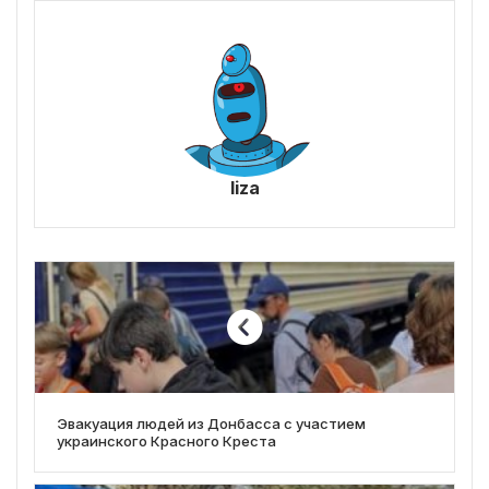
liza
Эвакуация людей из Донбасса с участием
украинского Красного Креста