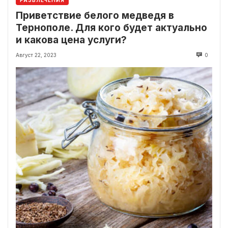
РАЗВЛЕЧЕНИЯ
Приветствие белого медведя в
Тернополе. Для кого будет актуально
и какова цена услуги?
Август 22, 2023
0