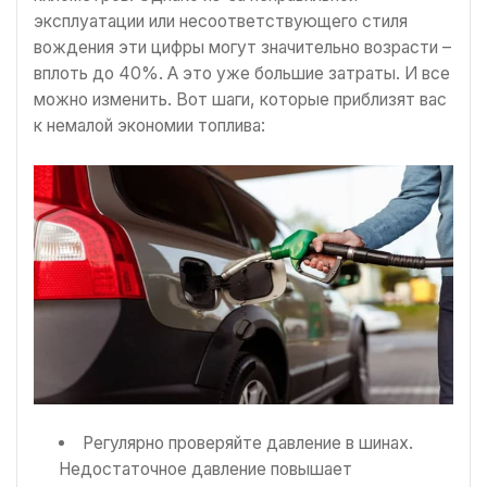
эксплуатации или несоответствующего стиля
вождения эти цифры могут значительно возрасти –
вплоть до 40%. А это уже большие затраты. И все
можно изменить. Вот шаги, которые приблизят вас
к немалой экономии топлива:
Регулярно проверяйте давление в шинах.
Недостаточное давление повышает