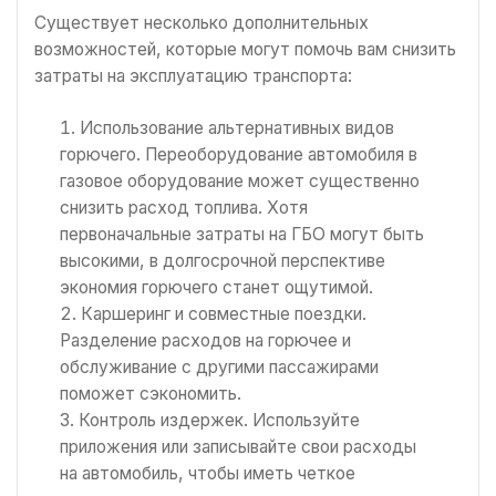
Существует несколько дополнительных
возможностей, которые могут помочь вам снизить
затраты на эксплуатацию транспорта:
Использование альтернативных видов
горючего. Переоборудование автомобиля в
газовое оборудование может существенно
снизить расход топлива. Хотя
первоначальные затраты на ГБО могут быть
высокими, в долгосрочной перспективе
экономия горючего станет ощутимой.
Каршеринг и совместные поездки.
Разделение расходов на горючее и
обслуживание с другими пассажирами
поможет сэкономить.
Контроль издержек. Используйте
приложения или записывайте свои расходы
на автомобиль, чтобы иметь четкое