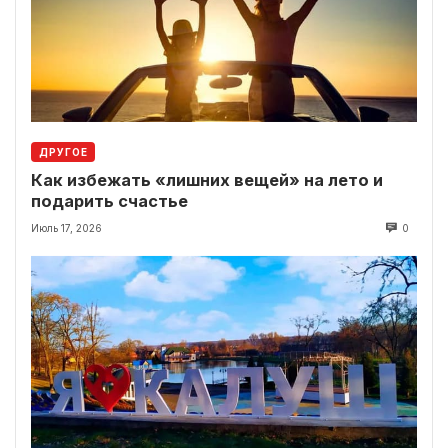
ДРУГОЕ
Как избежать «лишних вещей» на лето и
подарить счастье
Июль 17, 2026
0