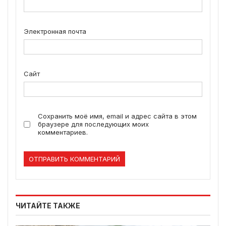
Электронная почта
Сайт
Сохранить моё имя, email и адрес сайта в этом
браузере для последующих моих
комментариев.
ЧИТАЙТЕ ТАКЖЕ