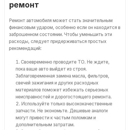
ремонт
Ремонт автомобиля может стать значительным
финансовым ударом, особенно если он находится в
заброшенном состоянии. Чтобы уменьшить эти
расходы, следует придерживаться простых
рекомендаций:
Своевременно проводите ТО. Не ждите,
пока ваше авто выйдет из строя.
Заблаговременная замена масла, фильтров,
свечей зажигания и других расходных
материалов поможет избежать серьезных
неисправностей и дорогостоящего ремонта.
Используйте только высококачественные
запчасти. Не экономьте. Дешевые аналоги
могут привести к частым поломкам и
дополнительным затратам.