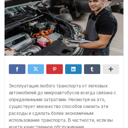
Эксплуатация любого транспорта от легковых
автомобилей до микроавтобусов всегда связана с
определенными затратами. Несмотря на это,
существует множество способов снизить эти
расходы и сделать более экономичным
использование транспорта. В частности, если вы
ищете качественное обслуживание