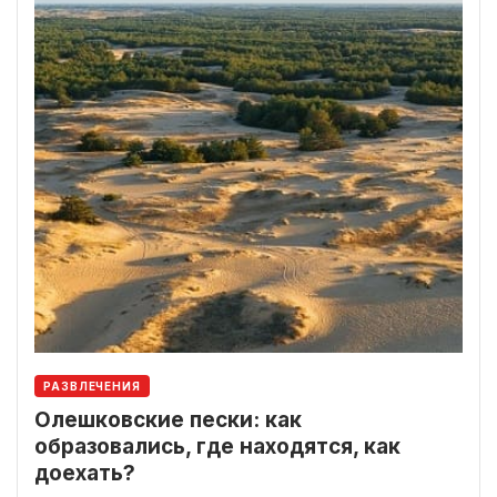
РАЗВЛЕЧЕНИЯ
Олешковские пески: как
образовались, где находятся, как
доехать?