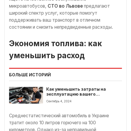
микроавтобусов,
СТО во Львове
предлагают
широкий спектр услуг, которые помогут
поддерживать ваш транспорт в отличном
состоянии и снизить непредвиденные расходы.
Экономия топлива: как
уменьшить расход
БОЛЬШЕ ИСТОРИЙ
Как уменьшить затраты на
эксплуатацию вашего
транспорта
Сентябрь 4, 2024
Среднестатистический автомобиль в Украине
тратит около 10 литров горючего на 100
километров. Однако из-за неправильной