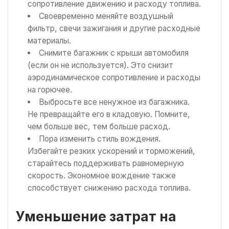
сопротивление движению и расходу топлива.
Своевременно меняйте воздушный
фильтр, свечи зажигания и другие расходные
материалы.
Снимите багажник с крыши автомобиля
(если он не используется). Это снизит
аэродинамическое сопротивление и расходы
на горючее.
Выбросьте все ненужное из багажника.
Не превращайте его в кладовую. Помните,
чем больше вес, тем больше расход.
Пора изменить стиль вождения.
Избегайте резких ускорений и торможений,
старайтесь поддерживать равномерную
скорость. Экономное вождение также
способствует снижению расхода топлива.
Уменьшение затрат на