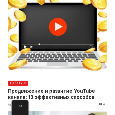
LIFESTYLE
Продвижение и развитие YouTube-
канала: 13 эффективных способов
Август 17, 2023
0
RU