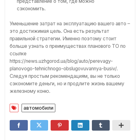
представление о том, где можно
сэкономить.
Уменьшение затрат на эксплуатацию вашего авто –
это достижимая цель. Она есть результат
правильной стратегии. Именно поэтому стоит
больше узнать о преимуществах планового ТО по
ссылке
https://news.uzhgorod.ua/blog/auto/perevagy-
planovogo-tehnichnogo-obslugovuvannya-busiv/.
Следуя простым рекомендациям, вы не только
сэкономите деньги, но и продлите жизнь вашему
железному коню.
автомобили