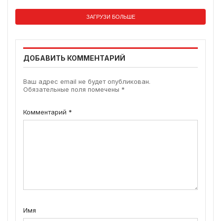
ЗАГРУЗИ БОЛЬШЕ
ДОБАВИТЬ КОММЕНТАРИЙ
Ваш адрес email не будет опубликован.
Обязательные поля помечены
*
Комментарий
*
Имя