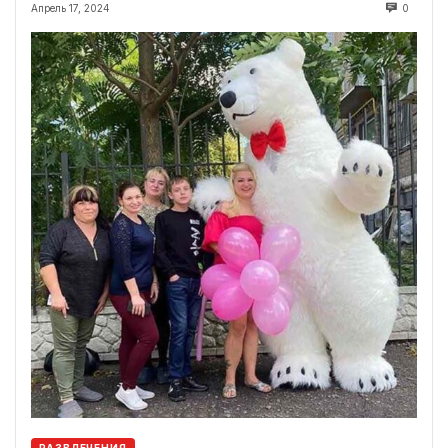
Апрель 17, 2024
0