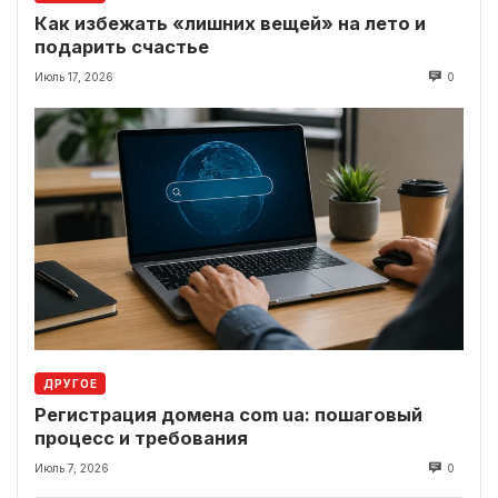
Как избежать «лишних вещей» на лето и
подарить счастье
Июль 17, 2026
0
ДРУГОЕ
Регистрация домена com ua: пошаговый
процесс и требования
Июль 7, 2026
0