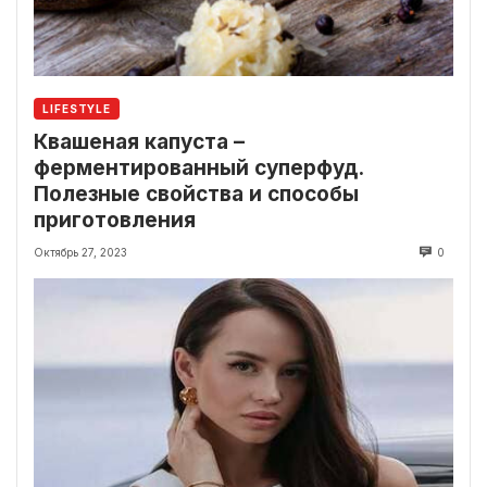
LIFESTYLE
Квашеная капуста –
ферментированный суперфуд.
Полезные свойства и способы
приготовления
Октябрь 27, 2023
0