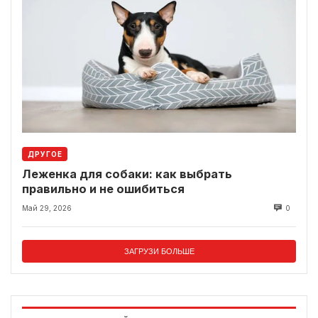
ДРУГОЕ
Леженка для собаки: как выбрать
правильно и не ошибиться
Май 29, 2026
0
ЗАГРУЗИ БОЛЬШЕ