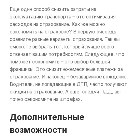
Еще один способ снизить затраты на
эксплуатацию транспорта – это оптимизация
расходов на страхование. Как же можно
сэкономить на страховке? В первую очередь
сравните разные варианты страхования. Так вы
сможете выбрать тот, который лучше всего
отвечает вашим потребностям. Следующее, что
поможет сэкономить – это выбор большей
франшизы. Это снизит ежемесячные платежи за
страхование. И наконец – безаварийное вождение.
Водители, не попадающие в ДТП, часто получают
скидки на страхование. А еще, следуя ПДД, вы
точно сэкономите на штрафах.
Дополнительные
возможности