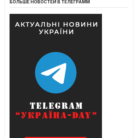
БОЛЬШЕ НОВОСТЕЙ В ТЕЛЕГРАММ