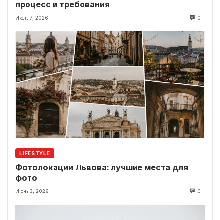
процесс и требования
Июль 7, 2026
0
LIFESTYLE
Фотолокации Львова: лучшие места для
фото
Июнь 3, 2026
0