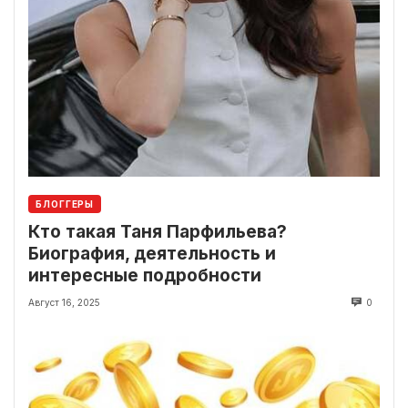
БЛОГГЕРЫ
Кто такая Таня Парфильева?
Биография, деятельность и
интересные подробности
Август 16, 2025
0