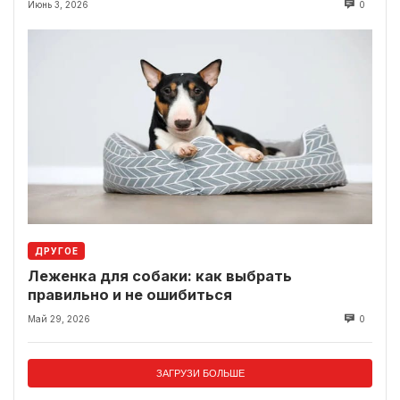
Июнь 3, 2026
0
ДРУГОЕ
Леженка для собаки: как выбрать
правильно и не ошибиться
Май 29, 2026
0
ЗАГРУЗИ БОЛЬШЕ