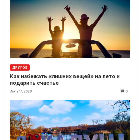
ДРУГОЕ
Как избежать «лишних вещей» на лето и
подарить счастье
Июль 17, 2026
0