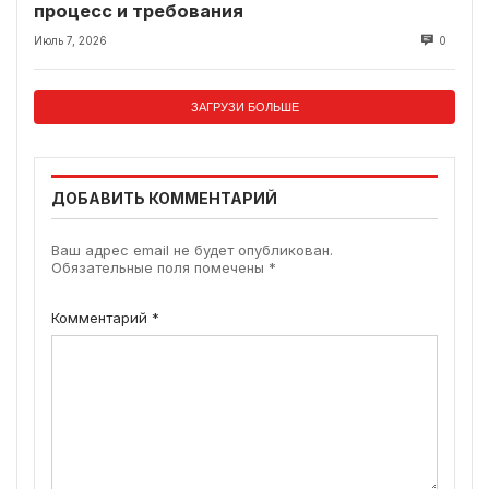
процесс и требования
Июль 7, 2026
0
ЗАГРУЗИ БОЛЬШЕ
ДОБАВИТЬ КОММЕНТАРИЙ
Ваш адрес email не будет опубликован.
Обязательные поля помечены
*
Комментарий
*