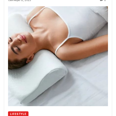
LIFESTYLE