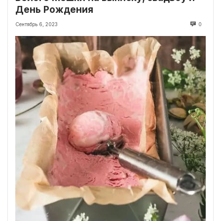
День Рождения
Сентябрь 6, 2023
0