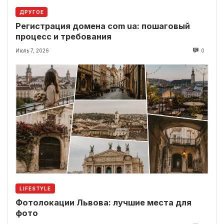
ДРУГОЕ
Регистрация домена com ua: пошаговый
процесс и требования
Июль 7, 2026
0
LIFESTYLE
Фотолокации Львова: лучшие места для
фото