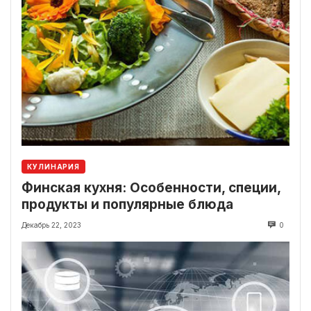
КУЛИНАРИЯ
Финская кухня: Особенности, специи,
продукты и популярные блюда
Декабрь 22, 2023
0