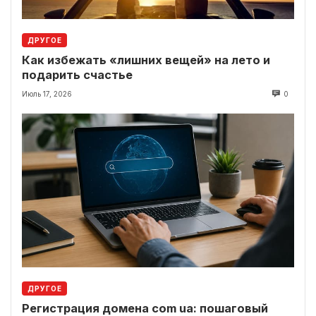
ДРУГОЕ
Как избежать «лишних вещей» на лето и
подарить счастье
Июль 17, 2026
0
ДРУГОЕ
Регистрация домена com ua: пошаговый