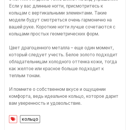
Если у вас длинные ногти, присмотритесь к
кольцам с вертикальными элементами. Такие
модели будут смотреться очень гармонично на
вашей руке. Короткие ногти лучше сочетаются с
кольцами простых геометрических форм.
Цвет драгоценного металла – еще один момент,
который следует учесть. Белое золото подходит
обладательницам холодного оттенка кожи, тогда
как желтое или красное больше подходит к
теплым тонам.
И помните о собственном вкусе и ощущении
комфорта, ведь идеальное кольцо, которое дарит
вам уверенность и удовольствие.
кольцо