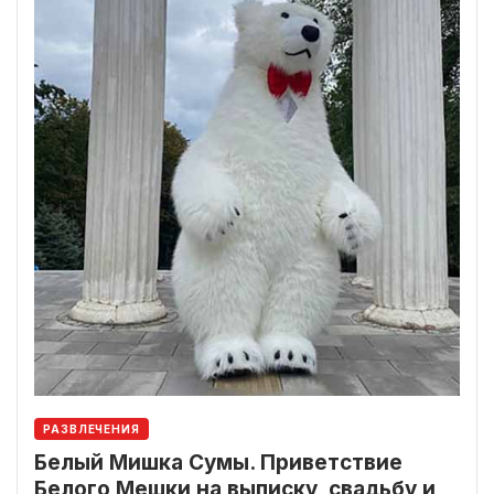
РАЗВЛЕЧЕНИЯ
Белый Мишка Сумы. Приветствие
Белого Мешки на выписку, свадьбу и