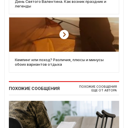
День Святого Валентина. Как возник праздник и
легенды
Кемпинг или поход? Различия, плюсы и минусы
обоих вариантов отдыха
ПОХОЖИЕ СООБЩЕНИЯ
ПОХОЖИЕ СООБЩЕНИЯ
ЕЩЕ ОТ АВТОРА