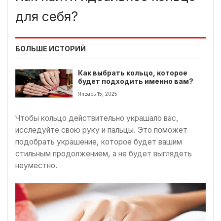
для себя?
БОЛЬШЕ ИСТОРИЙ
Как выбрать кольцо, которое
будет подходить именно вам?
Январь 15, 2025
Чтобы кольцо действительно украшало вас,
исследуйте свою руку и пальцы. Это поможет
подобрать украшение, которое будет вашим
стильным продолжением, а не будет выглядеть
неуместно.