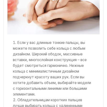
Если у вас длинные тонкие пальцы, вы
можете позволить себе кольца с любым
дизайном. Широкий ободок, массивные
вставки, многослойная конструкция – все
будет смотреться гармонично. Нежные
кольца с минималистичным дизайном
подчеркнут красоту ваших рук. Если вы
хотите добавить объем, выбирайте модели
с горизонтальными линиями или большими
элементами.
Обладательницам коротких пальцев
лучше выбирать кольца с удлиненными