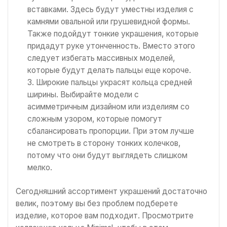
вставками. Здесь будут уместны изделия с
камнями овальной или грушевидной формы.
Также подойдут тонкие украшения, которые
придадут руке утонченность. Вместо этого
следует избегать массивных моделей,
которые будут делать пальцы еще короче.
Широкие пальцы украсят кольца средней
ширины. Выбирайте модели с
асимметричным дизайном или изделиям со
сложным узором, которые помогут
сбалансировать пропорции. При этом лучше
не смотреть в сторону тонких колечков,
потому что они будут выглядеть слишком
мелко.
Сегодняшний ассортимент украшений достаточно
велик, поэтому вы без проблем подберете
изделие, которое вам подходит. Просмотрите