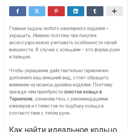
Главная задача любого ювелирного изделия –
украшать. Именно поэтому при покупке
аксессуара важно учитывать особенности своей
внешности. В случае с кольцами – это форма руки
и пальцев.
Чтобы украшение действительно гармонично
дополняло ваш внешний вид, стоит обращать
внимание на нюансы дизайна изделия. Поэтому
прежде чем приобрести
золотое кольцо в
Тернополе
, ознакомьтесь с рекомендациями
ювелиров и стилистов по подбору кольца в
соответствии с типом руки.
Как найти идеальное кольцо