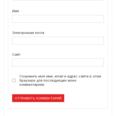
Имя
Электронная почта
Сайт
Сохранить моё имя, email и адрес сайта в этом
браузере для последующих моих
комментариев.