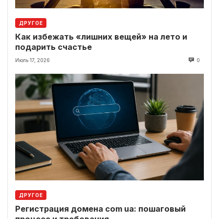
ДРУГОЕ
Как избежать «лишних вещей» на лето и
подарить счастье
Июль 17, 2026
0
ДРУГОЕ
Регистрация домена com ua: пошаговый