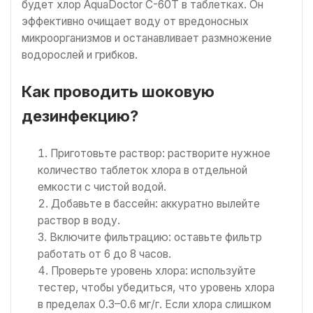
будет хлор AquaDoctor C-60Т в таблетках. Он
эффективно очищает воду от вредоносных
микроорганизмов и останавливает размножение
водорослей и грибков.
Как проводить шоковую
дезинфекцию?
Приготовьте раствор: растворите нужное
количество таблеток хлора в отдельной
емкости с чистой водой.
Добавьте в бассейн: аккуратно вылейте
раствор в воду.
Включите фильтрацию: оставьте фильтр
работать от 6 до 8 часов.
Проверьте уровень хлора: используйте
тестер, чтобы убедиться, что уровень хлора
в пределах 0.3–0.6 мг/г. Если хлора слишком