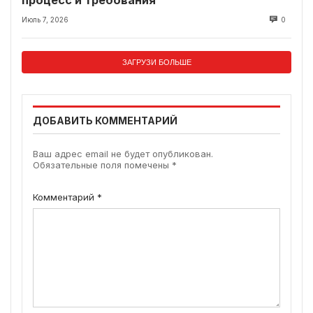
процесс и требования
Июль 7, 2026
0
ЗАГРУЗИ БОЛЬШЕ
ДОБАВИТЬ КОММЕНТАРИЙ
Ваш адрес email не будет опубликован.
Обязательные поля помечены
*
Комментарий
*