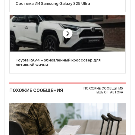
Система ИИ Samsung Galaxy S25 Ultra
Toyota RAV4 – обновленный кроссовер для
активной жизни
ПОХОЖИЕ СООБЩЕНИЯ
ПОХОЖИЕ СООБЩЕНИЯ
ЕЩЕ ОТ АВТОРА