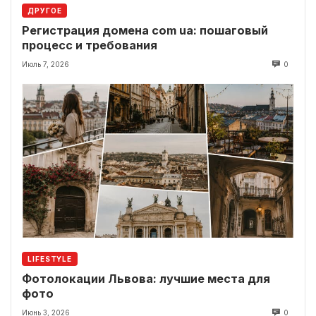
ДРУГОЕ
Регистрация домена com ua: пошаговый
процесс и требования
Июль 7, 2026
0
LIFESTYLE
Фотолокации Львова: лучшие места для
фото
Июнь 3, 2026
0