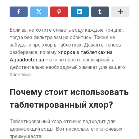
Если вы не хотите сливать воду каждые три дня,
тогда без фильтра вам не обойтись. Также не
забудьте про хлор в таблетках. Давайте теперь
разберемся, почему
хлорка в таблетках на
Aquadoctor.ua
– это не просто популярный, а
действительно необходимый химикат для вашего
бассейна.
Почему стоит использовать
таблетированный хлор?
Таблетированный хлор отлично подходит для
дезинфекции воды. Вот несколько его ключевых
преимуществ: