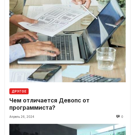
ДРУГОЕ
Чем отличается Девопс от
программиста?
Апрель 26, 2024
0