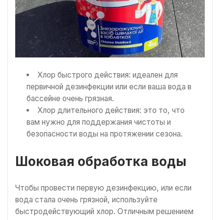
Хлор быстрого действия: идеален для
первичной дезинфекции или если ваша вода в
бассейне очень грязная.
Хлор длительного действия: это то, что
вам нужно для поддержания чистоты и
безопасности воды на протяжении сезона.
Шоковая обработка воды
Чтобы провести первую дезинфекцию, или если
вода стала очень грязной, используйте
быстродействующий хлор. Отличным решением