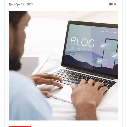
Декабрь 29, 2024
0