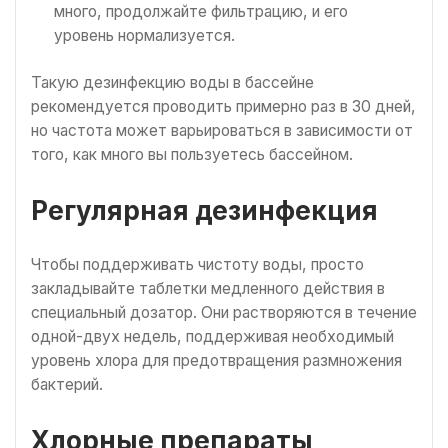
много, продолжайте фильтрацию, и его
уровень нормализуется.
Такую дезинфекцию воды в бассейне
рекомендуется проводить примерно раз в 30 дней,
но частота может варьироваться в зависимости от
того, как много вы пользуетесь бассейном.
Регулярная дезинфекция
Чтобы поддерживать чистоту воды, просто
закладывайте таблетки медленного действия в
специальный дозатор. Они растворяются в течение
одной-двух недель, поддерживая необходимый
уровень хлора для предотвращения размножения
бактерий.
Хлорные препараты