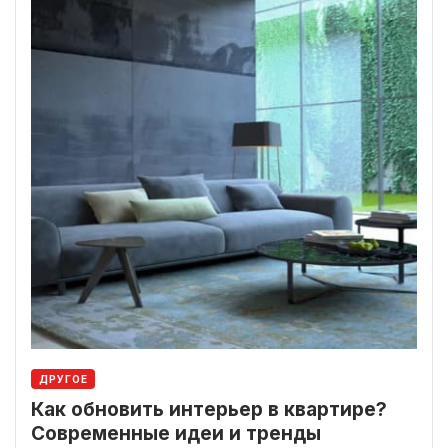
ДРУГОЕ
Как обновить интерьер в квартире?
Современные идеи и тренды