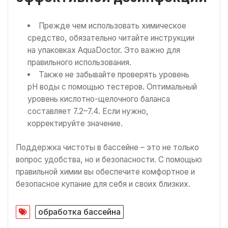
Прежде чем использовать химическое
средство, обязательно читайте инструкции
на упаковках AquaDoctor. Это важно для
правильного использования.
Также не забывайте проверять уровень
pH воды с помощью тестеров. Оптимальный
уровень кислотно-щелочного баланса
составляет 7.2–7.4. Если нужно,
корректируйте значение.
Поддержка чистоты в бассейне – это не только
вопрос удобства, но и безопасности. С помощью
правильной химии вы обеспечите комфортное и
безопасное купание для себя и своих близких.
обработка бассейна