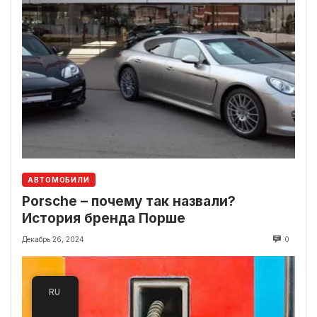
АВТОМОБИЛИ
Porsche – почему так назвали?
История бренда Порше
Декабрь 26, 2024
0
RU