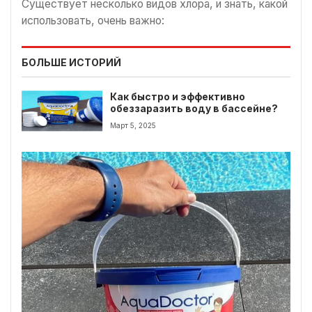
Существует несколько видов хлора, и знать, какой
использовать, очень важно:
БОЛЬШЕ ИСТОРИЙ
Как быстро и эффективно
обеззаразить воду в бассейне?
Март 5, 2025