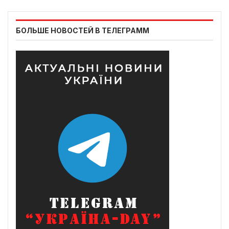
БОЛЬШЕ НОВОСТЕЙ В ТЕЛЕГРАММ