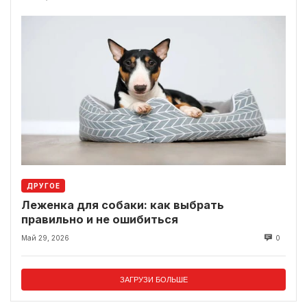
ДРУГОЕ
Леженка для собаки: как выбрать
правильно и не ошибиться
Май 29, 2026
0
ЗАГРУЗИ БОЛЬШЕ