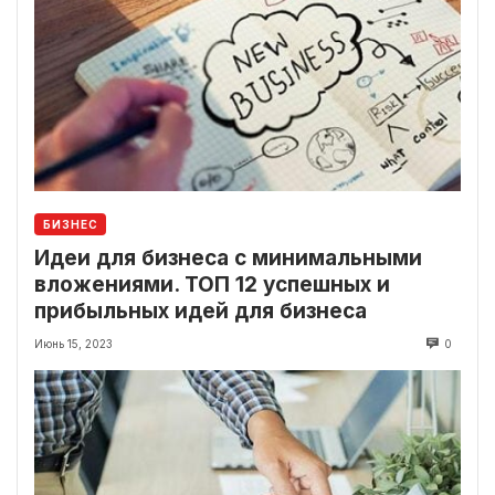
БИЗНЕС
Идеи для бизнеса с минимальными
вложениями. ТОП 12 успешных и
прибыльных идей для бизнеса
Июнь 15, 2023
0