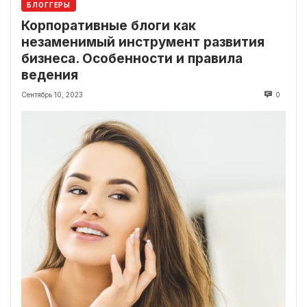
БЛОГГЕРЫ
Корпоративные блоги как
незаменимый инструмент развития
бизнеса. Особенности и правила
ведения
Сентябрь 10, 2023
0