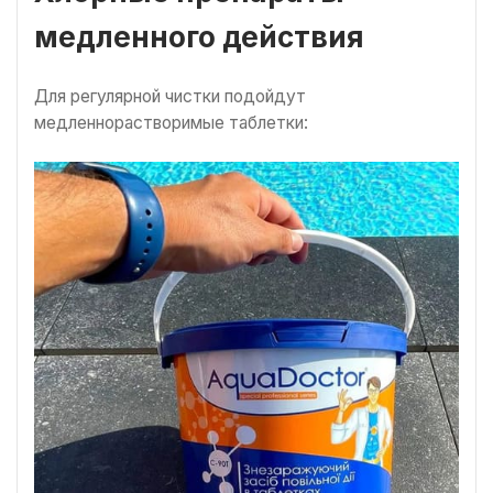
медленного действия
Для регулярной чистки подойдут
медленнорастворимые таблетки: