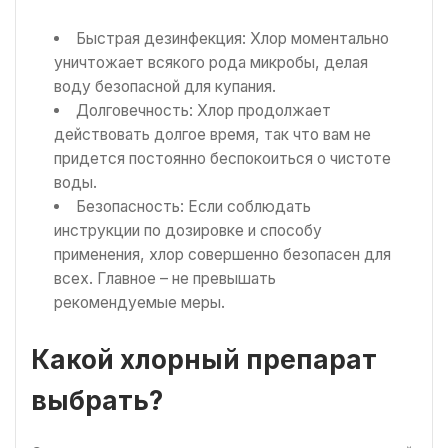
Быстрая дезинфекция: Хлор моментально
уничтожает всякого рода микробы, делая
воду безопасной для купания.
Долговечность: Хлор продолжает
действовать долгое время, так что вам не
придется постоянно беспокоиться о чистоте
воды.
Безопасность: Если соблюдать
инструкции по дозировке и способу
применения, хлор совершенно безопасен для
всех. Главное – не превышать
рекомендуемые меры.
Какой хлорный препарат
выбрать?