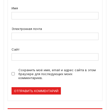
Имя
Электронная почта
Сайт
Сохранить моё имя, email и адрес сайта в этом
браузере для последующих моих
комментариев.