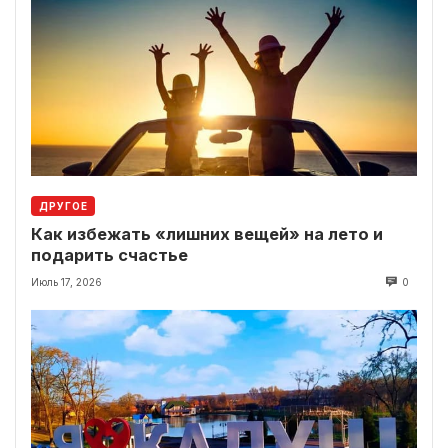
ДРУГОЕ
Как избежать «лишних вещей» на лето и
подарить счастье
Июль 17, 2026
0