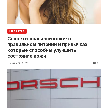
LIFESTYLE
Секреты красивой кожи: о
правильном питании и привычках,
которые способны улучшить
состояние кожи
Октябрь 16, 2023
0