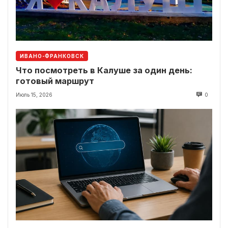
ИВАНО-ФРАНКОВСК
Что посмотреть в Калуше за один день:
готовый маршрут
Июль 15, 2026
0