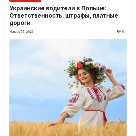
Украинские водители в Польше:
Ответственность, штрафы, платные
дороги
Ноябрь 22, 2023
0