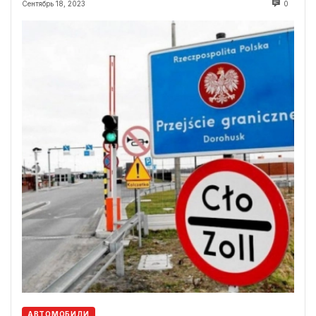
Сентябрь 18, 2023
0
АВТОМОБИЛИ