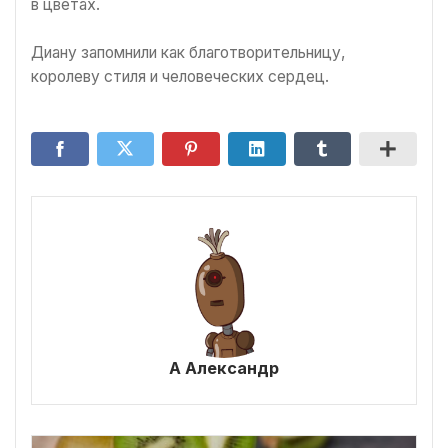
в цветах.
Диану запомнили как благотворительницу,
королеву стиля и человеческих сердец.
А Александр