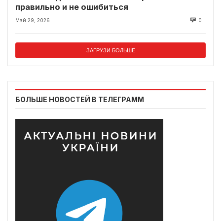
правильно и не ошибиться
Май 29, 2026
0
ЗАГРУЗИ БОЛЬШЕ
БОЛЬШЕ НОВОСТЕЙ В ТЕЛЕГРАММ