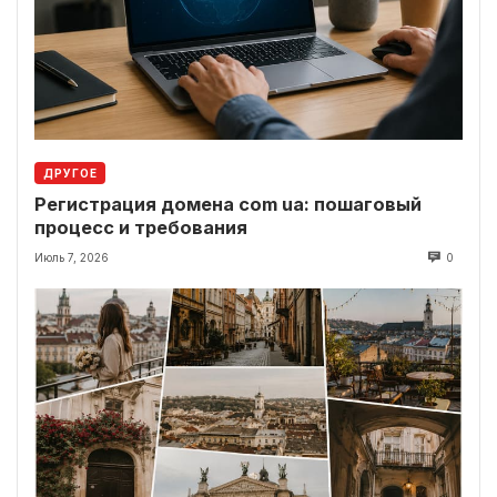
ДРУГОЕ
Регистрация домена com ua: пошаговый
процесс и требования
Июль 7, 2026
0