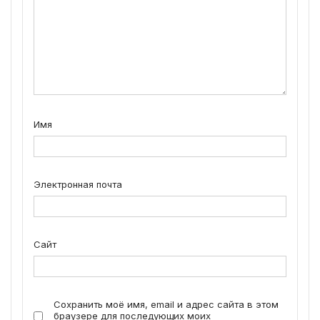
Имя
Электронная почта
Сайт
Сохранить моё имя, email и адрес сайта в этом
браузере для последующих моих