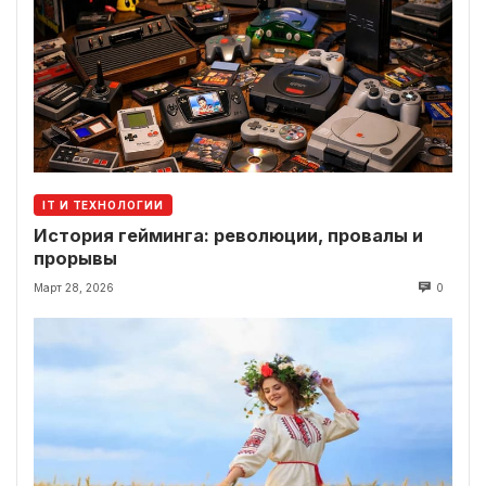
IT И ТЕХНОЛОГИИ
История гейминга: революции, провалы и
прорывы
Март 28, 2026
0