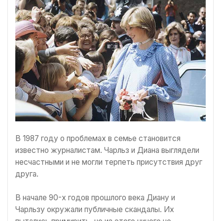
В 1987 году о проблемах в семье становится
известно журналистам. Чарльз и Диана выглядели
несчастными и не могли терпеть присутствия друг
друга.
В начале 90-х годов прошлого века Диану и
Чарльзу окружали публичные скандалы. Их