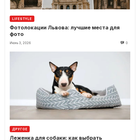
LIFESTYLE
Фотолокации Львова: лучшие места для
фото
Июнь 3, 2026
0
ДРУГОЕ
Леженка для собаки: как выбрать