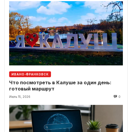
ИВАНО-ФРАНКОВСК
Что посмотреть в Калуше за один день:
готовый маршрут
Июль 15, 2026
0