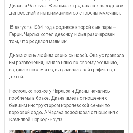
Дианы и Чарльза. Женщина страдала послеродовой
депрессией и непониманием со стороны мужчины.
15 августа 1984 года родился второй сын пары –
Гарри. Чарльз хотел девочку и был разочарован
тем, что родился мальчик.
Диана очень любила своих сыновей. Она устраивала
им развлечения, наняла няню по своему желанию,
водила в школу и подстраивала свой график под
детей.
Несколько позже у Чарльза и Дианы начались
проблемы в браке. Диана имела отношения с
бывшим инструктором королевской семьи по
верховой езде. А Чарльз возобновил отношения с
Камиллой Паркер-Боулз.