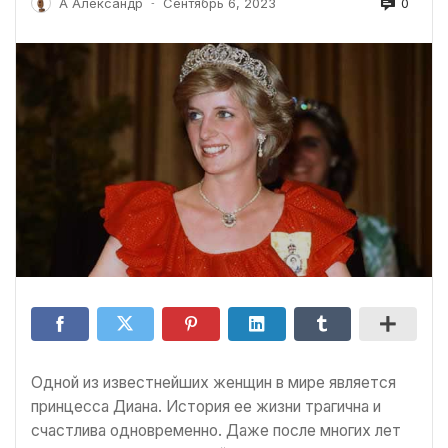
0
А Александр
Сентябрь 6, 2023
-
Одной из известнейших женщин в мире является
принцесса Диана. История ее жизни трагична и
счастлива одновременно. Даже после многих лет