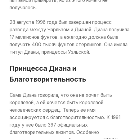
пытались примирить, но из этого ничего не
получалось.
28 августа 1996 года был завершен процесс
развода между Чарльзом и Дианой. Диана получила
17 миллионов фунтов, а ежегодно должна была
получать 400 тысяч фунтов стерлингов. Она имела
титул Дианы, принцессы Уэльской.
Принцесса Диана и
Благотворительность
Сама Диана говорила, что она не хочет быть
королевой, а ей хочется быть королевой
человеческих сердец. Теперь ее имя
ассоциируется с благотворительностью. К 1991
году у нее было 397 официальных
благотворительных визитов. Особенно