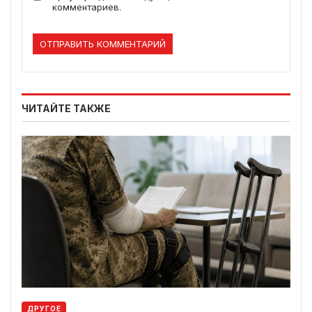
комментариев.
ЧИТАЙТЕ ТАКЖЕ
ДРУГОЕ