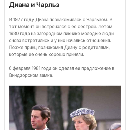
Диана и Чарльз
В 1977 году Диана познакомилась с Чарльзом. В
тот момент он встречался с ее сестрой. Летом
1980 года на загородном пикнике молодые люди
снова встретились и у них начались отношения.
Позже принц познакомил Диану с родителями,
которые ее очень хорошо приняли.
6 февраля 1981 года он сделал ее предложение в
Виндзорском замке.