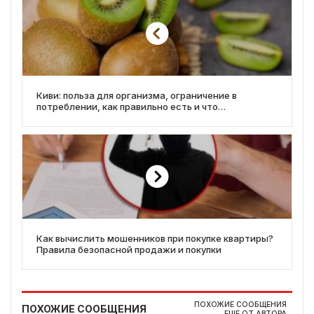
Киви: польза для организма, ограничение в
потреблении, как правильно есть и что
приготовить из киви
Как вычислить мошенников при покупке квартиры?
Правила безопасной продажи и покупки
ПОХОЖИЕ СООБЩЕНИЯ
ПОХОЖИЕ СООБЩЕНИЯ
ЕЩЕ ОТ АВТОРА