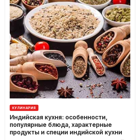
КУЛИНАРИЯ
Индийская кухня: особенности,
популярные блюда, характерные
продукты и специи индийской кухни