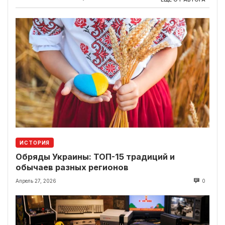
ИСТОРИЯ
Обряды Украины: ТОП-15 традиций и
обычаев разных регионов
Апрель 27, 2026
0