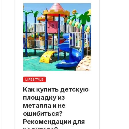
LIFESTYLE
Как купить детскую
площадку из
металла и не
ошибиться?
Рекомендации для