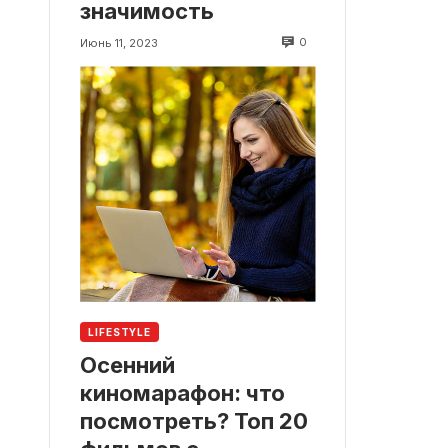
значимость
0
Июнь 11, 2023
LIFESTYLE
Осенний
киномарафон: что
посмотреть? Топ 20