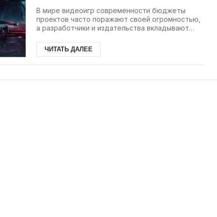
Видеоигр
В мире видеоигр современности бюджеты
проектов часто поражают своей огромностью,
а разработчики и издательства вкладывают
миллиарды в...
ЧИТАТЬ ДАЛЕЕ