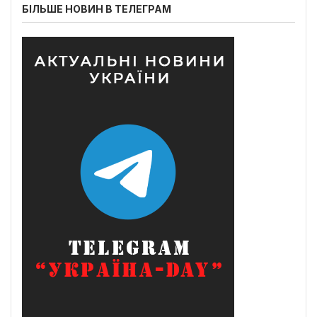
БІЛЬШЕ НОВИН В ТЕЛЕГРАМ