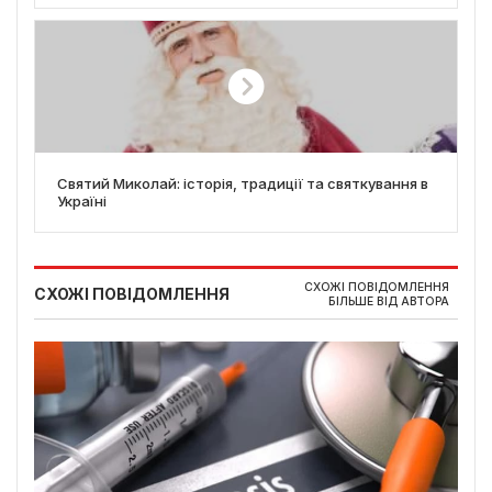
Святий Миколай: історія, традиції та святкування в
Україні
СХОЖІ ПОВІДОМЛЕННЯ
СХОЖІ ПОВІДОМЛЕННЯ
БІЛЬШЕ ВІД АВТОРА