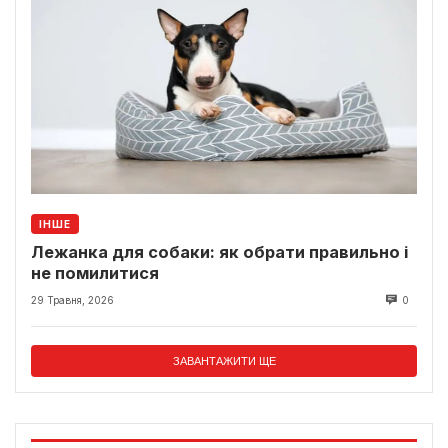
ІНШЕ
Лежанка для собаки: як обрати правильно і
не помилитися
29 Травня, 2026
0
ЗАВАНТАЖИТИ ЩЕ