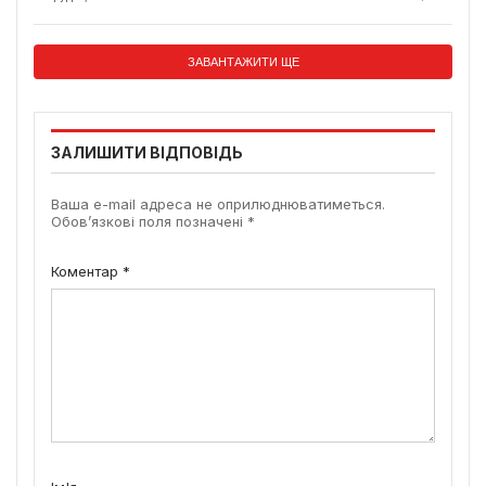
ЗАВАНТАЖИТИ ЩЕ
ЗАЛИШИТИ ВІДПОВІДЬ
Ваша e-mail адреса не оприлюднюватиметься.
Обов’язкові поля позначені
*
Коментар
*