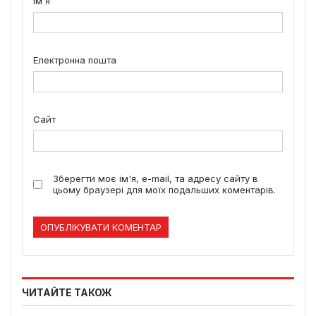
Ім'я
Електронна пошта
Сайт
Зберегти моє ім'я, e-mail, та адресу сайту в
цьому браузері для моїх подальших коментарів.
ЧИТАЙТЕ ТАКОЖ