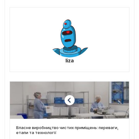
liza
Власне виробництво чистих приміщень: переваги,
етапи та технології