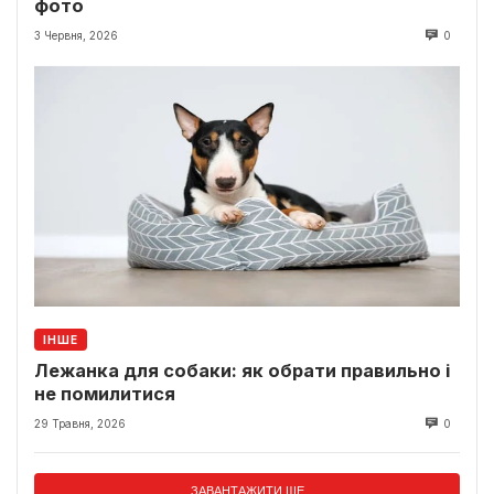
фото
3 Червня, 2026
0
ІНШЕ
Лежанка для собаки: як обрати правильно і
не помилитися
29 Травня, 2026
0
ЗАВАНТАЖИТИ ЩЕ