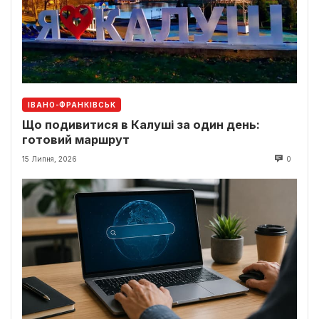
ІВАНО-ФРАНКІВСЬК
Що подивитися в Калуші за один день:
готовий маршрут
15 Липня, 2026
0