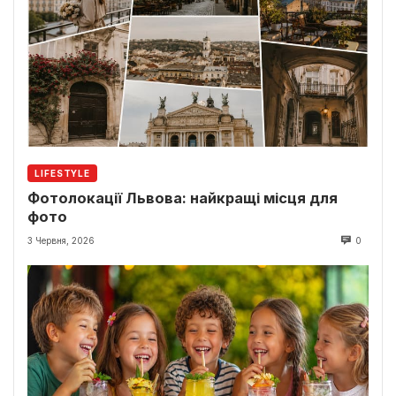
LIFESTYLE
Фотолокації Львова: найкращі місця для
фото
3 Червня, 2026
0