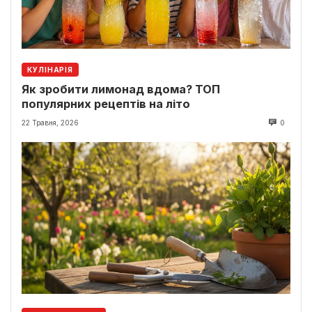
КУЛІНАРІЯ
Як зробити лимонад вдома? ТОП
популярних рецептів на літо
22 Травня, 2026
0