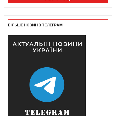
БІЛЬШЕ НОВИН В ТЕЛЕГРАМ