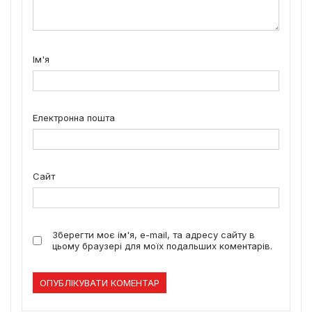
Ім'я
Електронна пошта
Сайт
Зберегти моє ім'я, e-mail, та адресу сайту в
цьому браузері для моїх подальших коментарів.