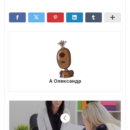
А Олександр