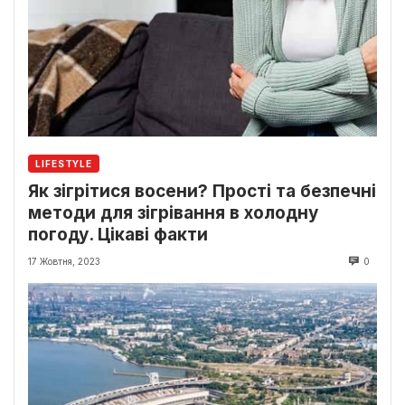
LIFESTYLE
Як зігрітися восени? Прості та безпечні
методи для зігрівання в холодну
погоду. Цікаві факти
17 Жовтня, 2023
0