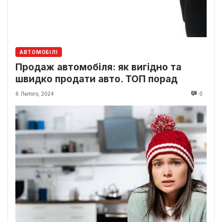
АВТОМОБІЛІ
Продаж автомобіля: як вигідно та
швидко продати авто. ТОП порад
6 Лютого, 2024
0