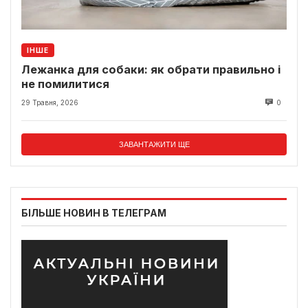
ІНШЕ
Лежанка для собаки: як обрати правильно і
не помилитися
29 Травня, 2026
0
ЗАВАНТАЖИТИ ЩЕ
БІЛЬШЕ НОВИН В ТЕЛЕГРАМ