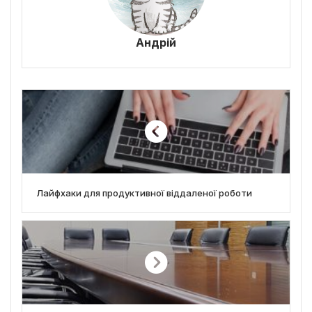
Андрій
Лайфхаки для продуктивної віддаленої роботи