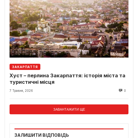
ЗАКАРПАТТЯ
Хуст – перлина Закарпаття: історія міста та
туристичні місця
7 Травня, 2026
0
ЗАВАНТАЖИТИ ЩЕ
ЗАЛИШИТИ ВІДПОВІДЬ