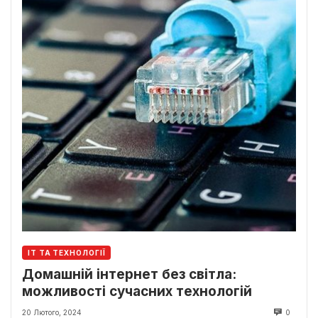
ІТ ТА ТЕХНОЛОГІЇ
Домашній інтернет без світла:
можливості сучасних технологій
20 Лютого, 2024
0