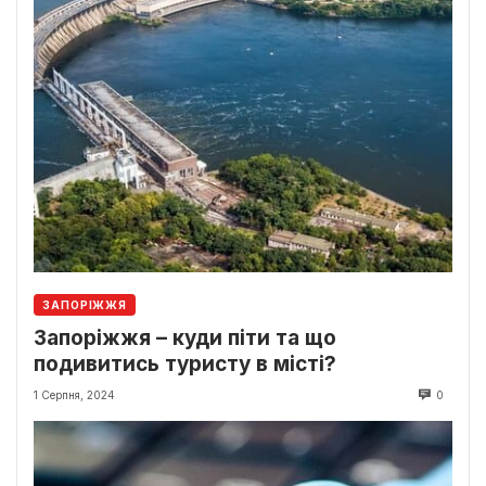
ЗАПОРІЖЖЯ
Запоріжжя – куди піти та що
подивитись туристу в місті?
1 Серпня, 2024
0