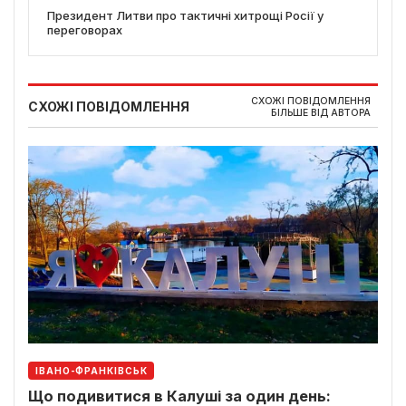
Президент Литви про тактичні хитрощі Росії у
переговорах
СХОЖІ ПОВІДОМЛЕННЯ
СХОЖІ ПОВІДОМЛЕННЯ
БІЛЬШЕ ВІД АВТОРА
ІВАНО-ФРАНКІВСЬК
Що подивитися в Калуші за один день: