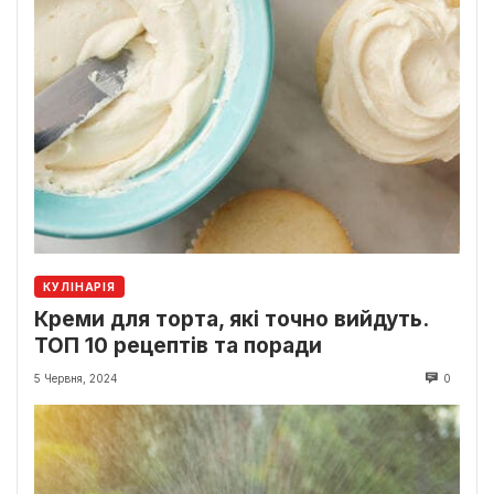
КУЛІНАРІЯ
Креми для торта, які точно вийдуть.
ТОП 10 рецептів та поради
5 Червня, 2024
0