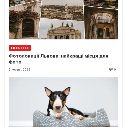
LIFESTYLE
Фотолокації Львова: найкращі місця для
фото
3 Червня, 2026
0