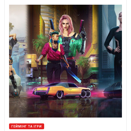
ГЕЙМІНГ ТА ІГРИ