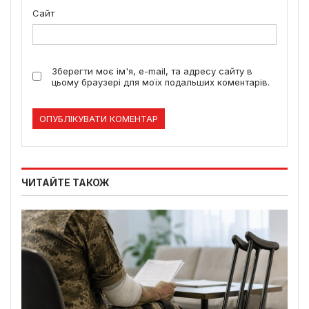
Сайт
Зберегти моє ім'я, e-mail, та адресу сайту в
цьому браузері для моїх подальших коментарів.
ЧИТАЙТЕ ТАКОЖ