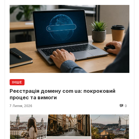
ІНШЕ
Реєстрація домену com ua: покроковий
процес та вимоги
7 Липня, 2026
0