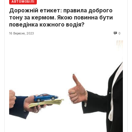
АВТОМОБІЛІ
Дорожній етикет: правила доброго
тону за кермом. Якою повинна бути
поведінка кожного водія?
16 Вересня, 2023
0