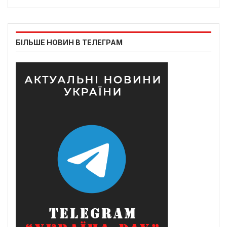
БІЛЬШЕ НОВИН В ТЕЛЕГРАМ