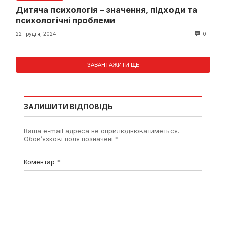
Дитяча психологія – значення, підходи та
психологічні проблеми
22 Грудня, 2024
0
ЗАВАНТАЖИТИ ЩЕ
ЗАЛИШИТИ ВІДПОВІДЬ
Ваша e-mail адреса не оприлюднюватиметься.
Обов’язкові поля позначені
*
Коментар
*