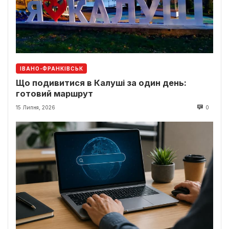
ІВАНО-ФРАНКІВСЬК
Що подивитися в Калуші за один день:
готовий маршрут
15 Липня, 2026
0