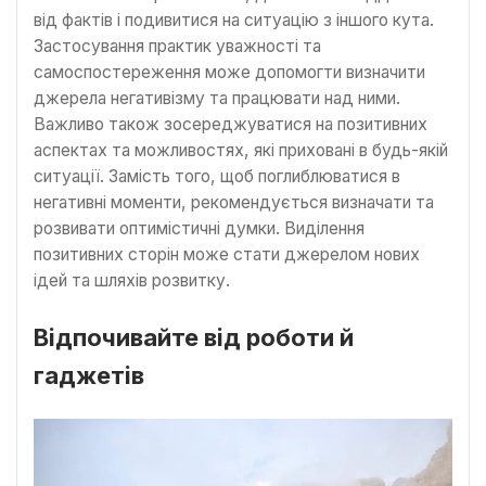
від фактів і подивитися на ситуацію з іншого кута.
Застосування практик уважності та
самоспостереження може допомогти визначити
джерела негативізму та працювати над ними.
Важливо також зосереджуватися на позитивних
аспектах та можливостях, які приховані в будь-якій
ситуації. Замість того, щоб поглиблюватися в
негативні моменти, рекомендується визначати та
розвивати оптимістичні думки. Виділення
позитивних сторін може стати джерелом нових
ідей та шляхів розвитку.
Відпочивайте від роботи й
гаджетів