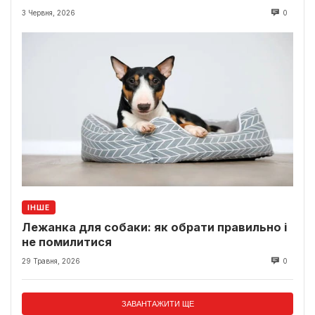
3 Червня, 2026
0
ІНШЕ
Лежанка для собаки: як обрати правильно і
не помилитися
29 Травня, 2026
0
ЗАВАНТАЖИТИ ЩЕ