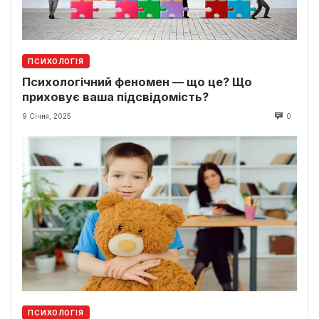
ПСИХОЛОГІЯ
Психологічний феномен — що це? Що
приховує ваша підсвідомість?
9 Січня, 2025
0
ПСИХОЛОГІЯ