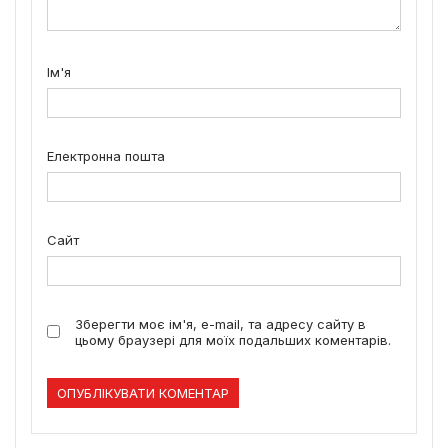
Ім'я
Електронна пошта
Сайт
Зберегти моє ім'я, e-mail, та адресу сайту в
цьому браузері для моїх подальших коментарів.