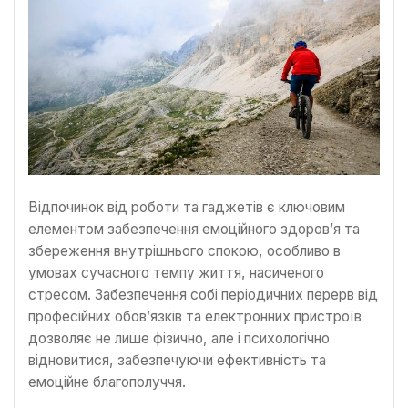
Відпочинок від роботи та гаджетів є ключовим
елементом забезпечення емоційного здоров’я та
збереження внутрішнього спокою, особливо в
умовах сучасного темпу життя, насиченого
стресом. Забезпечення собі періодичних перерв від
професійних обов’язків та електронних пристроїв
дозволяє не лише фізично, але і психологічно
відновитися, забезпечуючи ефективність та
емоційне благополуччя.