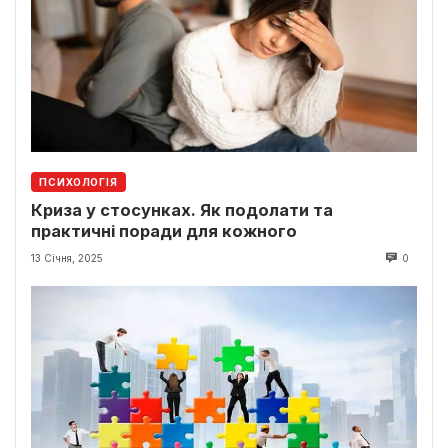
ПСИХОЛОГІЯ
Криза у стосунках. Як подолати та
практичні поради для кожного
13 Січня, 2025
0