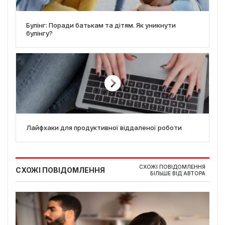
Булінг: Поради батькам та дітям. Як уникнути
булінгу?
Лайфхаки для продуктивної віддаленої роботи
СХОЖІ ПОВІДОМЛЕННЯ
СХОЖІ ПОВІДОМЛЕННЯ
БІЛЬШЕ ВІД АВТОРА