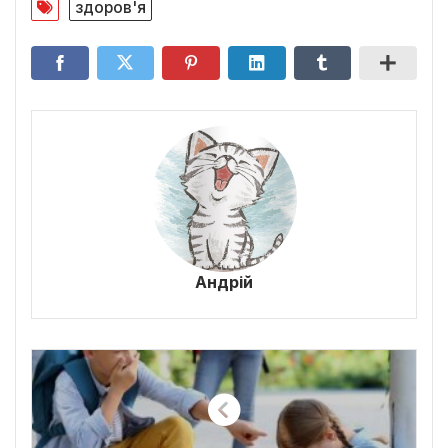
здоров'я
Андрій