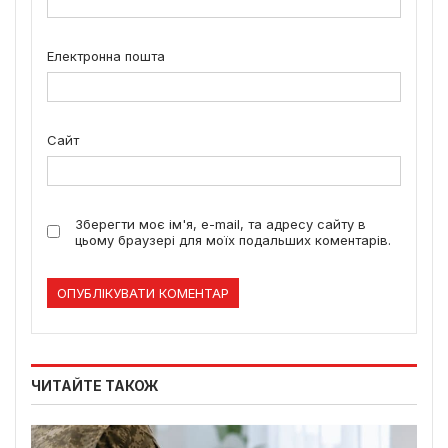
Електронна пошта
Сайт
Зберегти моє ім'я, e-mail, та адресу сайту в
цьому браузері для моїх подальших коментарів.
ЧИТАЙТЕ ТАКОЖ