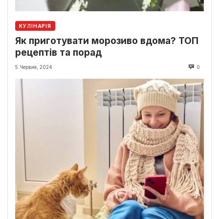
КУЛІНАРІЯ
Як приготувати морозиво вдома? ТОП
рецептів та порад
5 Червня, 2024
0