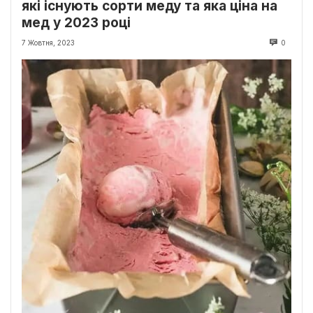
які існують сорти меду та яка ціна на
мед у 2023 році
7 Жовтня, 2023
0