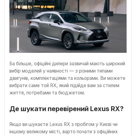
Ба більше, офіційні дилери зазвичай мають широкий
вибір моделей у наявності — з різними типами
двигунів, комплектаціями та кольорами. Ви можете
вибрати саме той RX, який підійде вам за стилем
життя, потребами та бюджетом.
Де шукати перевірений Lexus RX?
Якщо ви шукаєте Lexus RX з пробігом у Києві чи
іншому великому місті, варто почати з офіційних