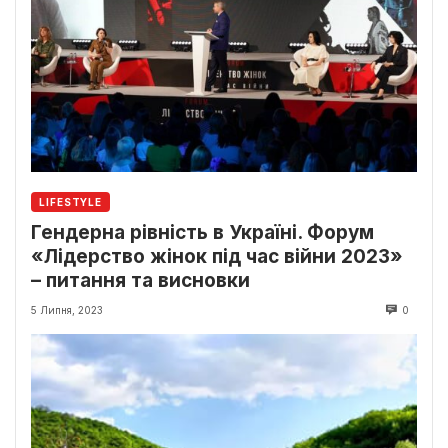
LIFESTYLE
Гендерна рівність в Україні. Форум
«Лідерство жінок під час війни 2023»
– питання та висновки
5 Липня, 2023
0