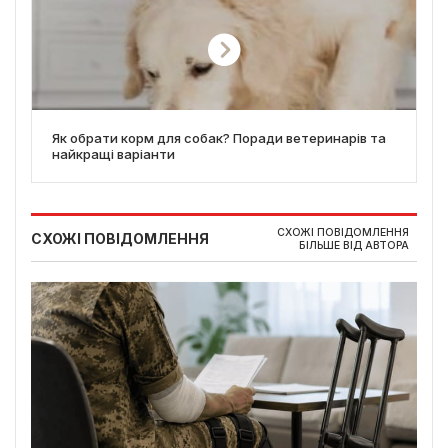
Як обрати корм для собак? Поради ветеринарів та
найкращі варіанти
СХОЖІ ПОВІДОМЛЕННЯ
СХОЖІ ПОВІДОМЛЕННЯ
БІЛЬШЕ ВІД АВТОРА