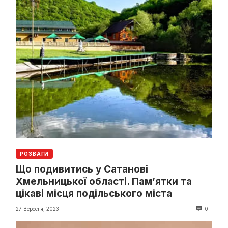
РОЗВАГИ
Що подивитись у Сатанові
Хмельницької області. Пам’ятки та
цікаві місця подільського міста
27 Вересня, 2023
0