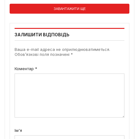
ЗАВАНТАЖИТИ ЩЕ
ЗАЛИШИТИ ВІДПОВІДЬ
Ваша e-mail адреса не оприлюднюватиметься.
Обов’язкові поля позначені
*
Коментар
*
Ім'я