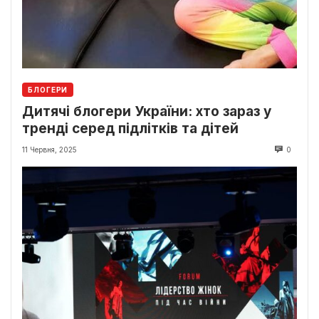
БЛОГЕРИ
Дитячі блогери України: хто зараз у
тренді серед підлітків та дітей
11 Червня, 2025
0