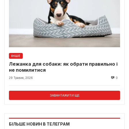
ІНШЕ
Лежанка для собаки: як обрати правильно і
не помилитися
29 Травня, 2026
0
ЗАВАНТАЖИТИ ЩЕ
БІЛЬШЕ НОВИН В ТЕЛЕГРАМ