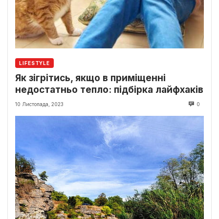
LIFESTYLE
Як зігрітись, якщо в приміщенні
недостатньо тепло: підбірка лайфхаків
10 Листопада, 2023
0