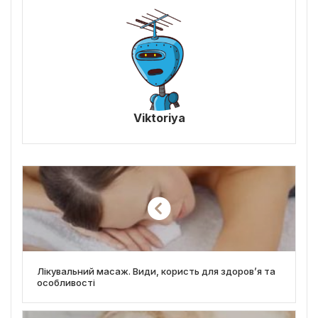
Viktoriya
Лікувальний масаж. Види, користь для здоров’я та
особливості