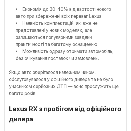
Економія до 30-40% від вартості нового
авто при збереженні всіх переваг Lexus.
Наявність комплектацій, які вже не
представлені у нових моделях, але
залишаються популярними завдяки
практичності та багатому оснащенню.
Можливість одразу отримати автомобіль,
без очікування поставок чи замовлень.
Якщо авто зберігалося належним чином,
обслуговувалося у офіційного дилера та не було
учасником серйозних ДТП — воно прослужить ще
багато років.
Lexus RX з пробігом від офіційного
дилера