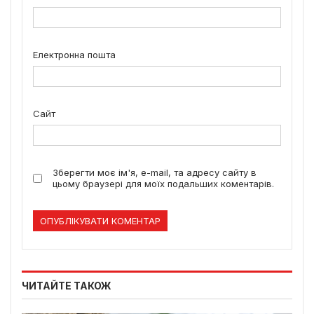
Електронна пошта
Сайт
Зберегти моє ім'я, e-mail, та адресу сайту в
цьому браузері для моїх подальших коментарів.
ЧИТАЙТЕ ТАКОЖ