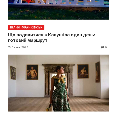
ІВАНО-ФРАНКІВСЬК
Що подивитися в Калуші за один день:
готовий маршрут
15 Липня, 2026
0