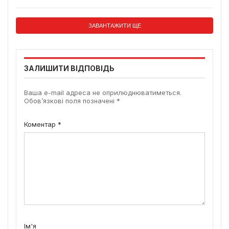
ЗАВАНТАЖИТИ ЩЕ
ЗАЛИШИТИ ВІДПОВІДЬ
Ваша e-mail адреса не оприлюднюватиметься.
Обов’язкові поля позначені
*
Коментар
*
Ім'я