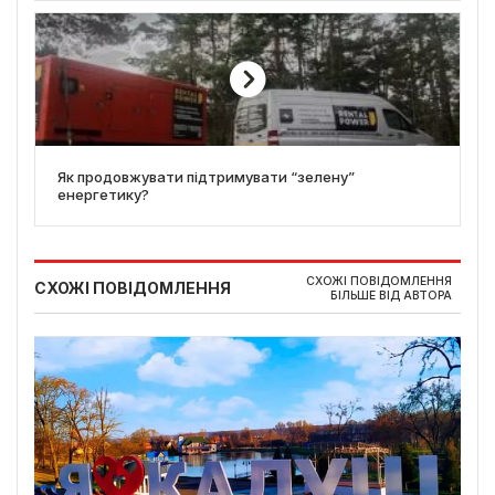
Як продовжувати підтримувати “зелену”
енергетику?
СХОЖІ ПОВІДОМЛЕННЯ
СХОЖІ ПОВІДОМЛЕННЯ
БІЛЬШЕ ВІД АВТОРА