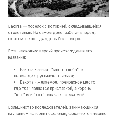
Бакота — поселок с историей, складывавшейся
столетиями. На самом деле, забегая вперед,
скажем: не всегда здесь было озеро.
Есть несколько версий происхождения его
названия:
Бакота - значит "много хлеба", в
переводе с румынского языка;
Бакота - желаемое, прекрасное место,
где "ба" является приставкой, а корень
"кот" или "хот" означает желаемый.
Большинство исследователей, занимающихся
изучением истории поселения, склоняются именно