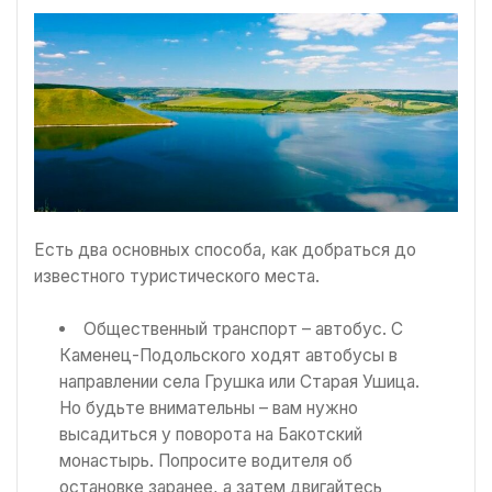
Есть два основных способа, как добраться до
известного туристического места.
Общественный транспорт – автобус. С
Каменец-Подольского ходят автобусы в
направлении села Грушка или Старая Ушица.
Но будьте внимательны – вам нужно
высадиться у поворота на Бакотский
монастырь. Попросите водителя об
остановке заранее, а затем двигайтесь