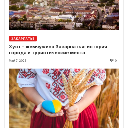
ЗАКАРПАТЬЕ
Хуст – жемчужина Закарпатья: история
города и туристические места
Май 7, 2026
0