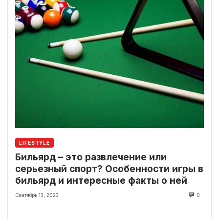
LIFESTYLE
Бильярд – это развлечение или
серьезный спорт? Особенности игры в
бильярд и интересные факты о ней
Сентябрь 13, 2023
0