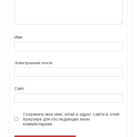
Имя
Электронная почта
Сайт
Сохранить моё имя, email и адрес сайта в этом
браузере для последующих моих
комментариев.