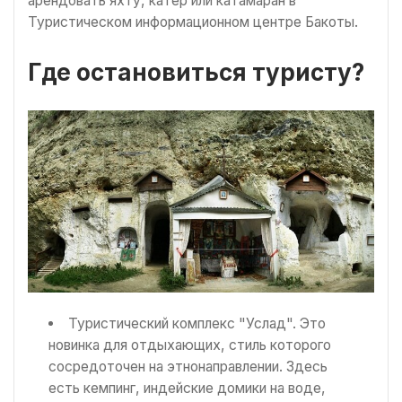
арендовать яхту, катер или катамаран в
Туристическом информационном центре Бакоты.
Где остановиться туристу?
Туристический комплекс "Услад". Это
новинка для отдыхающих, стиль которого
сосредоточен на этнонаправлении. Здесь
есть кемпинг, индейские домики на воде,