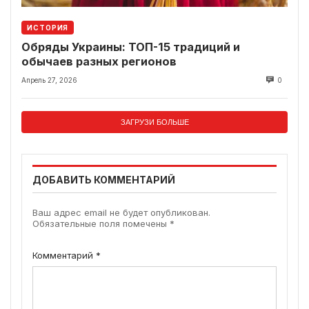
ИСТОРИЯ
Обряды Украины: ТОП-15 традиций и
обычаев разных регионов
Апрель 27, 2026
0
ЗАГРУЗИ БОЛЬШЕ
ДОБАВИТЬ КОММЕНТАРИЙ
Ваш адрес email не будет опубликован.
Обязательные поля помечены
*
Комментарий
*