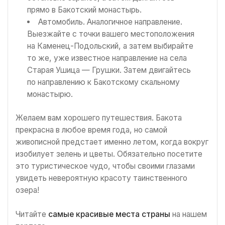
прямо в Бакотский монастырь.
Автомобиль. Аналогичное направление.
Выезжайте с точки вашего местоположения
на Каменец-Подольский, а затем выбирайте
то же, уже известное направление на села
Старая Ушица — Грушки. Затем двигайтесь
по направлению к Бакотскому скальному
монастырю.
Желаем вам хорошего путешествия. Бакота
прекрасна в любое время года, но самой
живописной предстает именно летом, когда вокруг
изобилует зелень и цветы. Обязательно посетите
это туристическое чудо, чтобы своими глазами
увидеть невероятную красоту таинственного
озера!
Читайте
самые красивые места страны
на нашем