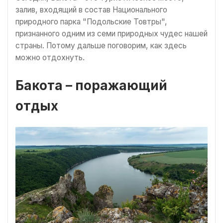
залив, входящий в состав Национального
природного парка "Подольские Товтры",
признанного одним из семи природных чудес нашей
страны. Потому дальше поговорим, как здесь
можно отдохнуть.
Бакота – поражающий
отдых