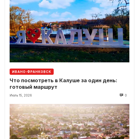
ИВАНО-ФРАНКОВСК
Что посмотреть в Калуше за один день:
готовый маршрут
Июль 15, 2026
0