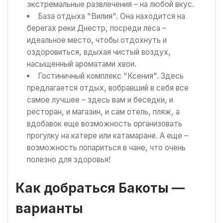
экстремальные развлечения – на любой вкус.
База отдыха "Вилия". Она находится на
берегах реки Днестр, посреди леса –
идеальное место, чтобы отдохнуть и
оздоровиться, вдыхая чистый воздух,
насыщенный ароматами хвои.
Гостиничный комплекс "Ксения". Здесь
предлагается отдых, вобравший в себя все
самое лучшее – здесь вам и беседки, и
ресторан, и магазин, и сам отель, пляж, а
вдобавок еще возможность организовать
прогулку на катере или катамаране. А еще –
возможность попариться в чане, что очень
полезно для здоровья!
Как добраться Бакоты —
варианты