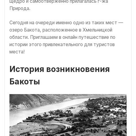
щедро и самоотверженно прилагалась г-жа
Природа.
Сегодня на очереди именно одно из таких мест —
озеро Бакота, расположенное в Хмельницкой
области. Приглашаем в онлайн путешествие по
истории этого привлекательного для туристов
места!
История возникновения
Бакоты