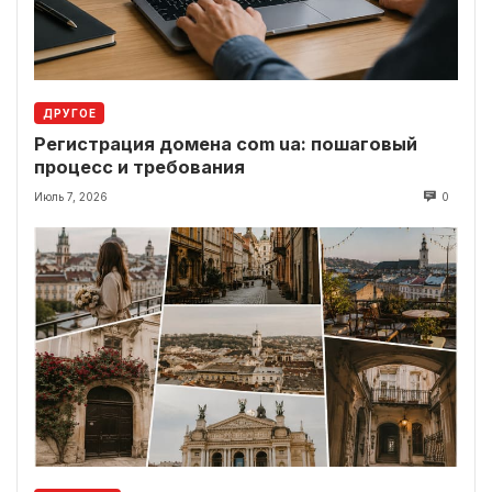
ДРУГОЕ
Регистрация домена com ua: пошаговый
процесс и требования
Июль 7, 2026
0