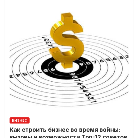
БИЗНЕС
Как строить бизнес во время войны:
вызовы и возможности Топ-12 советов