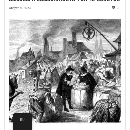
Август 8, 2023
0
RU