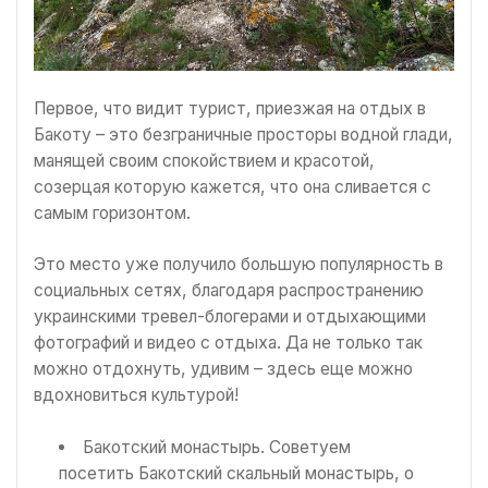
Первое, что видит турист, приезжая на отдых в
Бакоту – это безграничные просторы водной глади,
манящей своим спокойствием и красотой,
созерцая которую кажется, что она сливается с
самым горизонтом.
Это место уже получило большую популярность в
социальных сетях, благодаря распространению
украинскими тревел-блогерами и отдыхающими
фотографий и видео с отдыха. Да не только так
можно отдохнуть, удивим – здесь еще можно
вдохновиться культурой!
Бакотский монастырь. Советуем
посетить Бакотский скальный монастырь, о