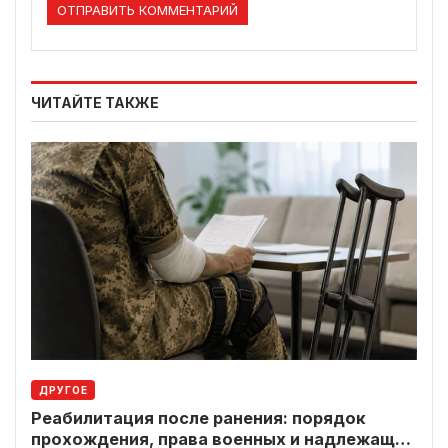
ЧИТАЙТЕ ТАКЖЕ
ДРУГОЕ
Реабилитация после ранения: порядок
прохождения, права военных и надлежащие