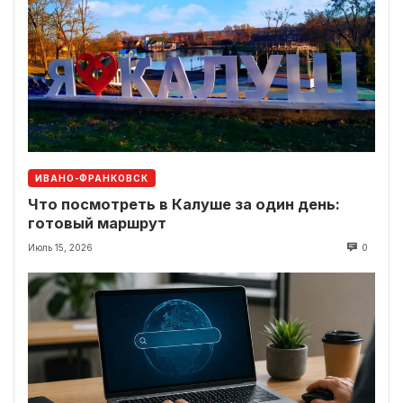
ИВАНО-ФРАНКОВСК
Что посмотреть в Калуше за один день:
готовый маршрут
Июль 15, 2026
0