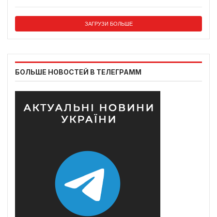
ЗАГРУЗИ БОЛЬШЕ
БОЛЬШЕ НОВОСТЕЙ В ТЕЛЕГРАММ