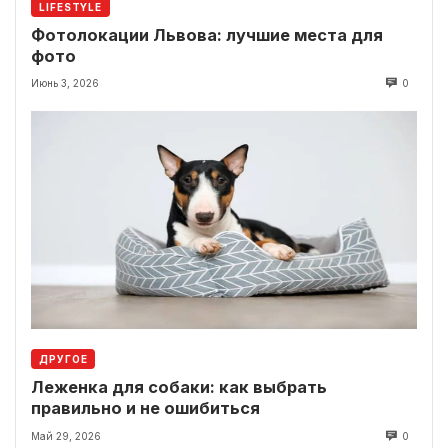
LIFESTYLE
Фотолокации Львова: лучшие места для
фото
Июнь 3, 2026
0
ДРУГОЕ
Леженка для собаки: как выбрать
правильно и не ошибиться
Май 29, 2026
0