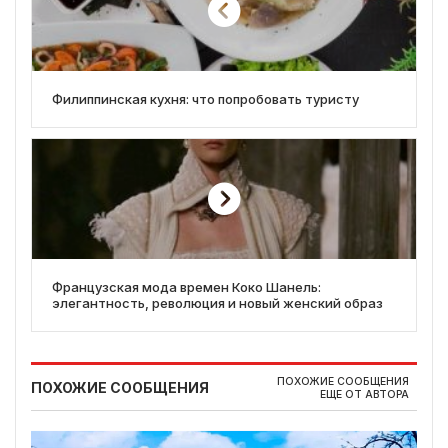
Филиппинская кухня: что попробовать туристу
Французская мода времен Коко Шанель:
элегантность, революция и новый женский образ
ПОХОЖИЕ СООБЩЕНИЯ
ПОХОЖИЕ СООБЩЕНИЯ
ЕЩЕ ОТ АВТОРА