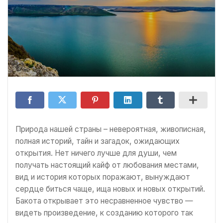
Природа нашей страны – невероятная, живописная,
полная историй, тайн и загадок, ожидающих
открытия. Нет ничего лучше для души, чем
получать настоящий кайф от любования местами,
вид и история которых поражают, вынуждают
сердце биться чаще, ища новых и новых открытий.
Бакота открывает это несравненное чувство —
видеть произведение, к созданию которого так