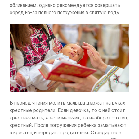
обливанием, однако рекомендуется совершать
обряд из-за полного погружения в святую воду.
В период чтения молитв малыша держат на руках
крестные родители. Если девочка, то с ней стоит
крестная мать, а если мальчик, то наоборот – отец
крестный. После погружения ребенка заматывают
в крестец и передают родителям. Стандартное