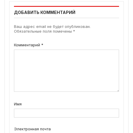
ДОБАВИТЬ КОММЕНТАРИЙ
Ваш адрес email не будет опубликован.
Обязательные поля помечены
*
Комментарий
*
Имя
Электронная почта