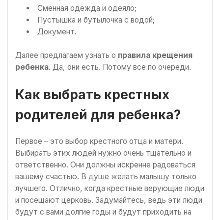
Сменная одежда и одеяло;
Пустышка и бутылочка с водой;
Документ.
Далее предлагаем узнать о
правила крещения
ребенка
. Да, они есть. Потому все по очереди.
Как выбрать крестных
родителей для ребенка?
Первое – это выбор крестного отца и матери.
Выбирать этих людей нужно очень тщательно и
ответственно. Они должны искренне радоваться
вашему счастью. В душе желать малышу только
лучшего. Отлично, когда крестные верующие люди
и посещают церковь. Задумайтесь, ведь эти люди
будут с вами долгие годы и будут приходить на