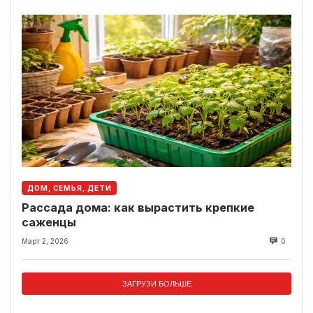
ДОМ, СЕМЬЯ, ДЕТИ
Рассада дома: как вырастить крепкие
саженцы
Март 2, 2026
0
ЗАГРУЗИ БОЛЬШЕ