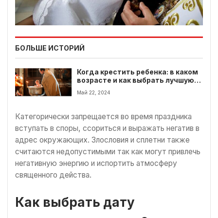
БОЛЬШЕ ИСТОРИЙ
Когда крестить ребенка: в каком
возрасте и как выбрать лучшую
дату?
Май 22, 2024
Категорически запрещается во время праздника
вступать в споры, ссориться и выражать негатив в
адрес окружающих. Злословия и сплетни также
считаются недопустимыми так как могут привлечь
негативную энергию и испортить атмосферу
священного действа.
Как выбрать дату