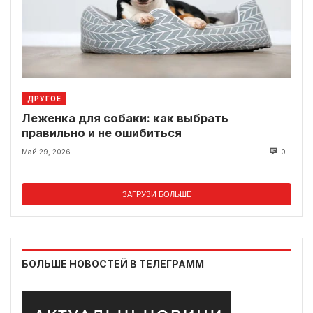
ДРУГОЕ
Леженка для собаки: как выбрать
правильно и не ошибиться
Май 29, 2026
0
ЗАГРУЗИ БОЛЬШЕ
БОЛЬШЕ НОВОСТЕЙ В ТЕЛЕГРАММ