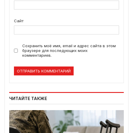
Сайт
Сохранить моё имя, email и адрес сайта в этом
браузере для последующих моих
комментариев.
ЧИТАЙТЕ ТАКЖЕ