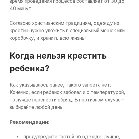
время проведения процесса составляет от 30 до
40 минут.
Согласно христианским традициям, одежду из
крестин нужно уложить в специальный мешок или
коробочку, и хранить всю жизнь!
Когда нельзя крестить
ребенка?
Как указывалось ранее, такого запрета нет.
Конечно, если ребенок заболел и с температурой,
то лучше перенести обряд. В противном случае –
выбирайте любой день.
Рекомендации
:
предупредите гостей об одежде, лучше,