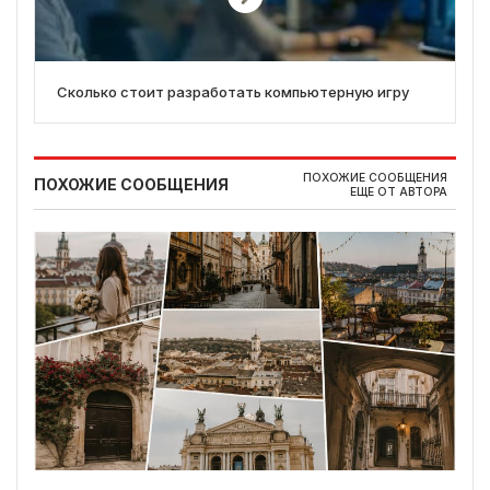
Сколько стоит разработать компьютерную игру
ПОХОЖИЕ СООБЩЕНИЯ
ПОХОЖИЕ СООБЩЕНИЯ
ЕЩЕ ОТ АВТОРА