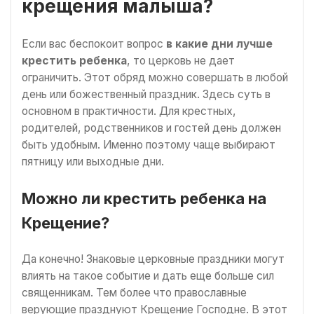
крещения малыша?
Если вас беспокоит вопрос
в какие дни лучше
крестить ребенка
, то церковь не дает
ограничить. Этот обряд можно совершать в любой
день или божественный праздник. Здесь суть в
основном в практичности. Для крестных,
родителей, родственников и гостей день должен
быть удобным. Именно поэтому чаще выбирают
пятницу или выходные дни.
Можно ли крестить ребенка на
Крещение?
Да конечно! Знаковые церковные праздники могут
влиять на такое событие и дать еще больше сил
священникам. Тем более что православные
верующие празднуют Крещение Господне. В этот