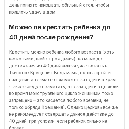
день принято накрывать обильный стол, чтобы
привлечь удачу в дом.
Можно ли крестить ребенка до
40 дней после рождения?
Крестить можно ребенка любого возраста (хоть
нескольких дней от рождения), но маме до
достижения им 40 дней нельзя участвовать в
Таинстве Крещения. Ведь мама должна пройти
очищение и только потом может заходить в храм
(также следует заметить, что заходить в церковь
во время менструального цикла женщинам тоже
запрещено – это касается любого времени, не
только обряда Крещения). Однако церковь все же
не рекомендует совершать данное действие до
40 дней, при условии, если ребенок сильно не
болеет.