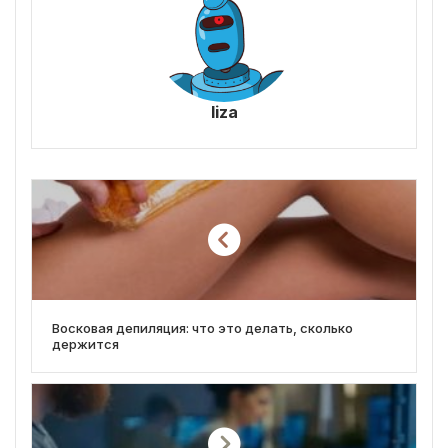
liza
Восковая депиляция: что это делать, сколько
держится