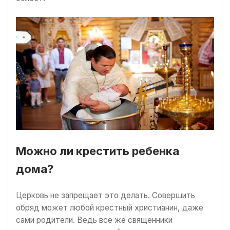
Можно ли крестить ребенка
дома?
Церковь не запрещает это делать. Совершить
обряд может любой крестный христианин, даже
сами родители. Ведь все же священники