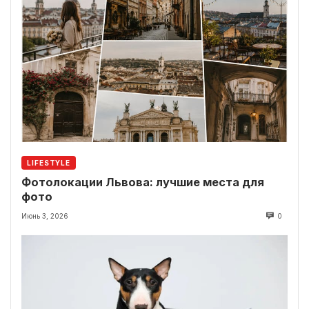
LIFESTYLE
Фотолокации Львова: лучшие места для
фото
Июнь 3, 2026
0