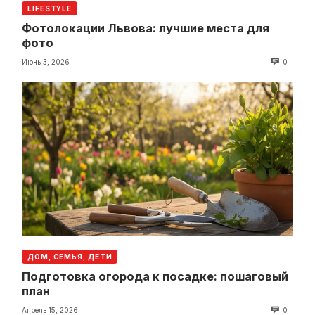
LIFESTYLE
Фотолокации Львова: лучшие места для
фото
Июнь 3, 2026
0
ДОМ, СЕМЬЯ, ДЕТИ
Подготовка огорода к посадке: пошаговый
план
Апрель 15, 2026
0