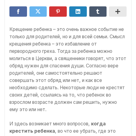
Крещение ребенка – это очень важное событие не
только для родителей, но и для всей семьи. Смысл
крещения ребенка – это избавление от
первородного греха. Тогда за ребенка можно
молиться в Церкви, а священники говорят, что этот
обряд нужен для спасения души. Согласно вере
родителей, они самостоятельно решают
совершать этот обряд или нет, и как все
необходимо сделать. Некоторые люди не крестят
своих детей, ссылаясь на то, что ребенок во
взрослом возрасте должен сам решить, нужно
ему это или нет.
И здесь возникает много вопросов,
когда
крестить ребенка
, во что ее убрать, где это