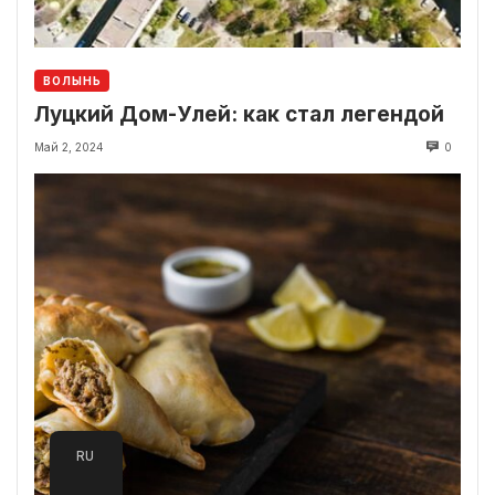
ВОЛЫНЬ
Луцкий Дом-Улей: как стал легендой
Май 2, 2024
0
RU