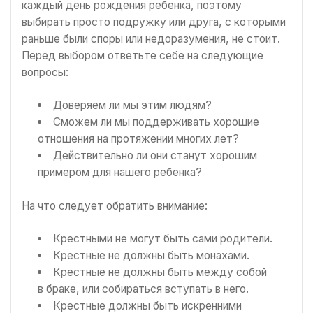
каждый день рождения ребенка, поэтому
выбирать просто подружку или друга, с которыми
раньше были споры или недоразумения, не стоит.
Перед выбором ответьте себе на следующие
вопросы:
Доверяем ли мы этим людям?
Сможем ли мы поддерживать хорошие
отношения на протяжении многих лет?
Действительно ли они станут хорошим
примером для нашего ребенка?
На что следует обратить внимание:
Крестными не могут быть сами родители.
Крестные не должны быть монахами.
Крестные не должны быть между собой
в браке, или собираться вступать в него.
Крестные должны быть искренними