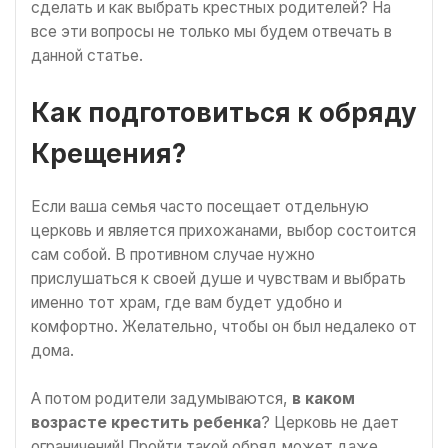
сделать и как выбрать крестных родителей? На
все эти вопросы не только мы будем отвечать в
данной статье.
Как подготовиться к обряду
Крещения?
Если ваша семья часто посещает отдельную
церковь и является прихожанами, выбор состоится
сам собой. В противном случае нужно
прислушаться к своей душе и чувствам и выбрать
именно тот храм, где вам будет удобно и
комфортно. Желательно, чтобы он был недалеко от
дома.
А потом родители задумываются,
в каком
возрасте крестить ребенка
? Церковь не дает
ограничений! Пройти такой обряд может даже