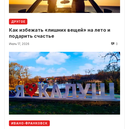
ДРУГОЕ
Как избежать «лишних вещей» на лето и
подарить счастье
Июль 17, 2026
0
ИВАНО-ФРАНКОВСК