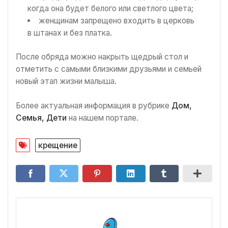
когда она будет белого или светлого цвета;
женщинам запрещено входить в церковь
в штанах и без платка.
После обряда можно накрыть щедрый стол и
отметить с самыми близкими друзьями и семьей
новый этап жизни малыша.
Более актуальная информация в рубрике
Дом,
Семья, Дети
на нашем портале.
крещение