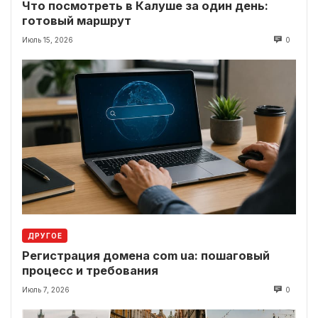
Что посмотреть в Калуше за один день:
готовый маршрут
Июль 15, 2026
0
ДРУГОЕ
Регистрация домена com ua: пошаговый
процесс и требования
Июль 7, 2026
0