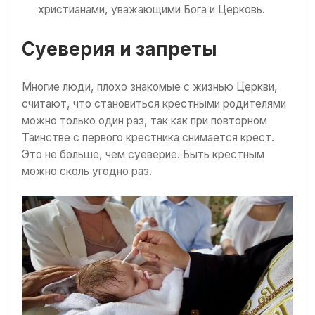
христианами, уважающими Бога и Церковь.
Суеверия и запреты
Многие люди, плохо знакомые с жизнью Церкви,
считают, что становиться крестными родителями
можно только один раз, так как при повторном
Таинстве с первого крестника снимается крест.
Это не больше, чем суеверие. Быть крестным
можно сколь угодно раз.