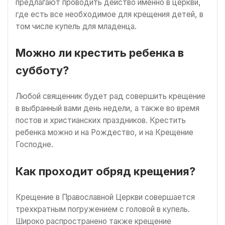
предлагают проводить действо именно в церкви,
где есть все необходимое для крещения детей, в
том числе купель для младенца.
Можно ли крестить ребенка в
субботу?
Любой священник будет рад совершить крещение
в выбранный вами день недели, а также во время
постов и христианских праздников. Крестить
ребенка можно и на Рождество, и на Крещение
Господне.
Как проходит обряд крещения?
Крещение в Православной Церкви совершается
трехкратным погружением с головой в купель.
Широко распространено также крещение