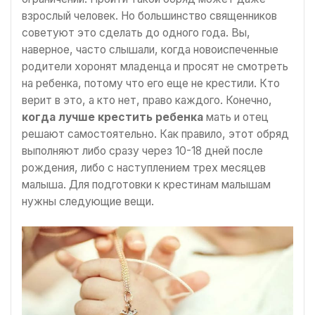
взрослый человек. Но большинство священников
советуют это сделать до одного года. Вы,
наверное, часто слышали, когда новоиспеченные
родители хоронят младенца и просят не смотреть
на ребенка, потому что его еще не крестили. Кто
верит в это, а кто нет, право каждого. Конечно,
когда лучше крестить ребенка
мать и отец
решают самостоятельно. Как правило, этот обряд
выполняют либо сразу через 10-18 дней после
рождения, либо с наступлением трех месяцев
малыша. Для подготовки к крестинам малышам
нужны следующие вещи.