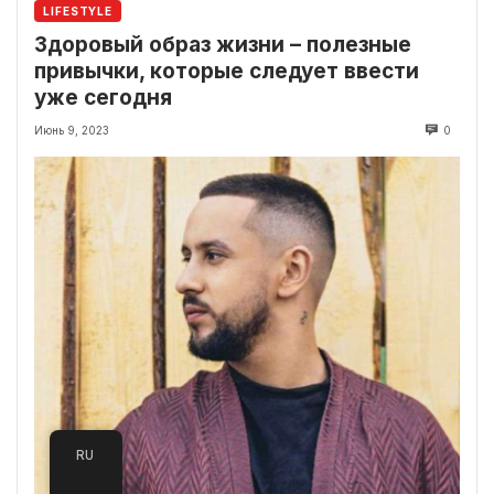
LIFESTYLE
Здоровый образ жизни – полезные
привычки, которые следует ввести
уже сегодня
Июнь 9, 2023
0
RU