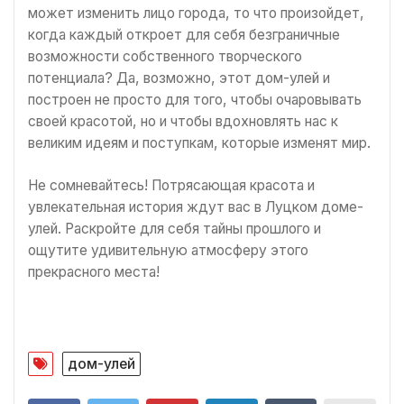
может изменить лицо города, то что произойдет,
когда каждый откроет для себя безграничные
возможности собственного творческого
потенциала? Да, возможно, этот дом-улей и
построен не просто для того, чтобы очаровывать
своей красотой, но и чтобы вдохновлять нас к
великим идеям и поступкам, которые изменят мир.
Не сомневайтесь! Потрясающая красота и
увлекательная история ждут вас в Луцком доме-
улей. Раскройте для себя тайны прошлого и
ощутите удивительную атмосферу этого
прекрасного места!
дом-улей