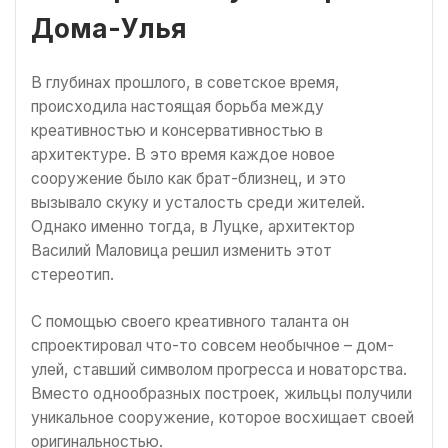
Дома-Улья
В глубинах прошлого, в советское время,
происходила настоящая борьба между
креативностью и консервативностью в
архитектуре. В это время каждое новое
сооружение было как брат-близнец, и это
вызывало скуку и усталость среди жителей.
Однако именно тогда, в Луцке, архитектор
Василий Маловица решил изменить этот
стереотип.
С помощью своего креативного таланта он
спроектировал что-то совсем необычное – дом-
улей, ставший символом прогресса и новаторства.
Вместо однообразных построек, жильцы получили
уникальное сооружение, которое восхищает своей
оригинальностью.