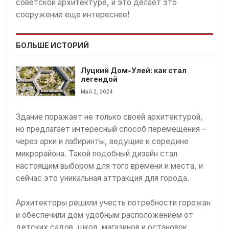
советской архитектуре, и это делает это
сооружение еще интереснее!
БОЛЬШЕ ИСТОРИЙ
Луцкий Дом-Улей: как стал
легендой
Май 2, 2024
Здание поражает не только своей архитектурой,
но предлагает интересный способ перемещения –
через арки и лабиринты, ведущие к середине
микрорайона. Такой подобный дизайн стал
настоящим выбором для того времени и места, и
сейчас это уникальная аттракция для города.
Архитекторы решили учесть потребности горожан
и обеспечили дом удобным расположением от
детских садов, школ, магазинов и остановок