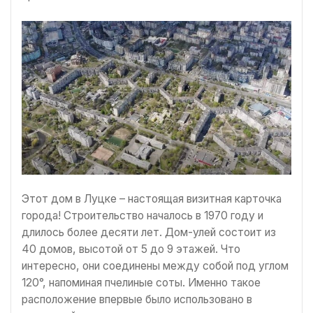
Этот дом в Луцке – настоящая визитная карточка
города! Строительство началось в 1970 году и
длилось более десяти лет. Дом-улей состоит из
40 домов, высотой от 5 до 9 этажей. Что
интересно, они соединены между собой под углом
120°, напоминая пчелиные соты. Именно такое
расположение впервые было использовано в