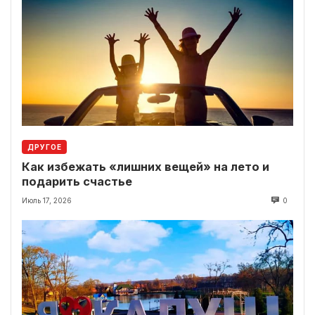
ДРУГОЕ
Как избежать «лишних вещей» на лето и
подарить счастье
Июль 17, 2026
0