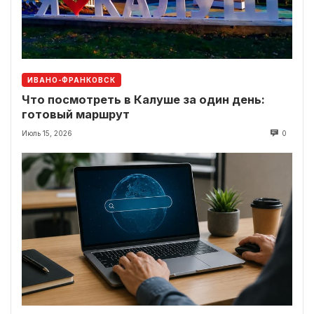
ИВАНО-ФРАНКОВСК
Что посмотреть в Калуше за один день:
готовый маршрут
Июль 15, 2026
0