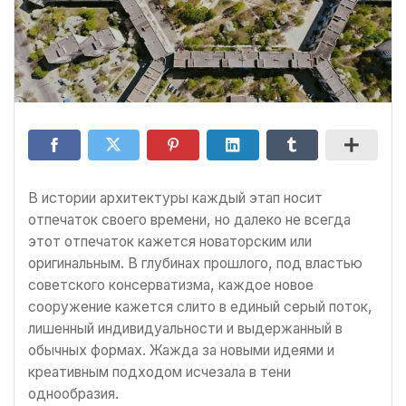
В истории архитектуры каждый этап носит
отпечаток своего времени, но далеко не всегда
этот отпечаток кажется новаторским или
оригинальным. В глубинах прошлого, под властью
советского консерватизма, каждое новое
сооружение кажется слито в единый серый поток,
лишенный индивидуальности и выдержанный в
обычных формах. Жажда за новыми идеями и
креативным подходом исчезала в тени
однообразия.