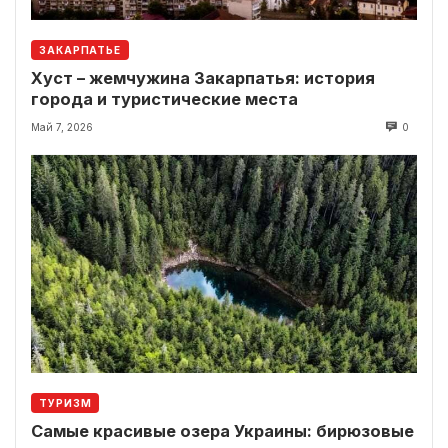
ЗАКАРПАТЬЕ
Хуст – жемчужина Закарпатья: история
города и туристические места
Май 7, 2026
0
ТУРИЗМ
Самые красивые озера Украины: бирюзовые