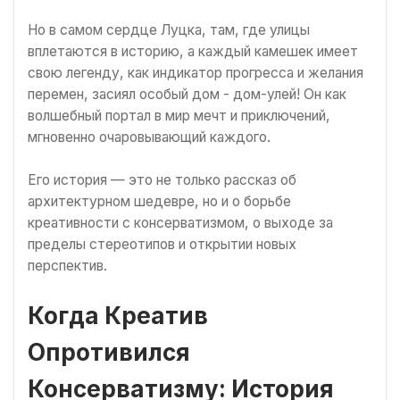
Но в самом сердце Луцка, там, где улицы
вплетаются в историю, а каждый камешек имеет
свою легенду, как индикатор прогресса и желания
перемен, засиял особый дом - дом-улей! Он как
волшебный портал в мир мечт и приключений,
мгновенно очаровывающий каждого.
Его история — это не только рассказ об
архитектурном шедевре, но и о борьбе
креативности с консерватизмом, о выходе за
пределы стереотипов и открытии новых
перспектив.
Когда Креатив
Опротивился
Консерватизму: История