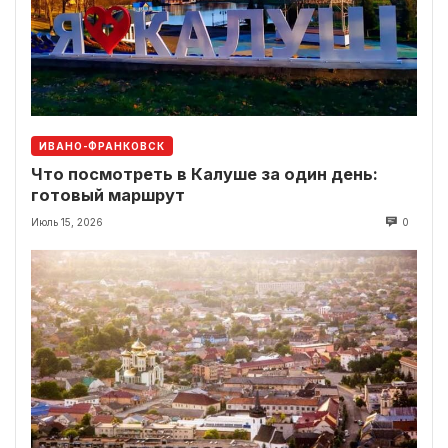
ИВАНО-ФРАНКОВСК
Что посмотреть в Калуше за один день:
готовый маршрут
Июль 15, 2026
0