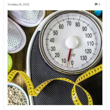
Октябрь 26, 2023
0