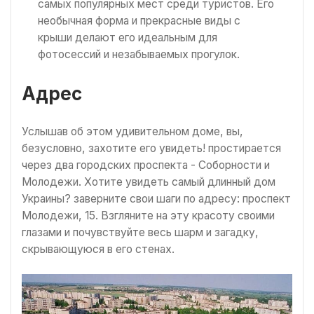
самых популярных мест среди туристов. Его
необычная форма и прекрасные виды с
крыши делают его идеальным для
фотосессий и незабываемых прогулок.
Адрес
Услышав об этом удивительном доме, вы,
безусловно, захотите его увидеть! простирается
через два городских проспекта - Соборности и
Молодежи. Хотите увидеть самый длинный дом
Украины? заверните свои шаги по адресу: проспект
Молодежи, 15. Взгляните на эту красоту своими
глазами и почувствуйте весь шарм и загадку,
скрывающуюся в его стенах.