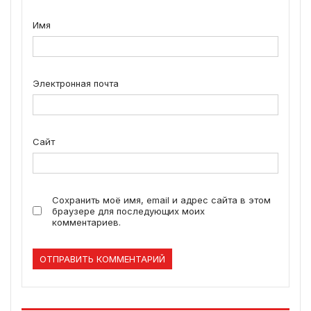
Имя
Электронная почта
Сайт
Сохранить моё имя, email и адрес сайта в этом
браузере для последующих моих
комментариев.