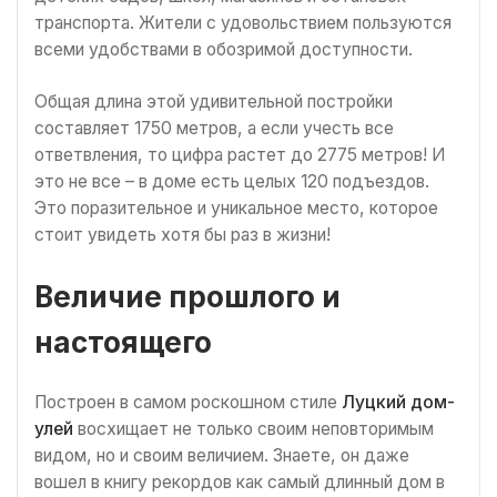
транспорта. Жители с удовольствием пользуются
всеми удобствами в обозримой доступности.
Общая длина этой удивительной постройки
составляет 1750 метров, а если учесть все
ответвления, то цифра растет до 2775 метров! И
это не все – в доме есть целых 120 подъездов.
Это поразительное и уникальное место, которое
стоит увидеть хотя бы раз в жизни!
Величие прошлого и
настоящего
Построен в самом роскошном стиле
Луцкий дом-
улей
восхищает не только своим неповторимым
видом, но и своим величием. Знаете, он даже
вошел в книгу рекордов как самый длинный дом в