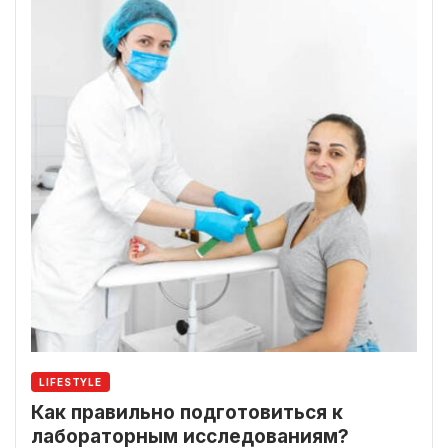
LIFESTYLE
Как правильно подготовиться к
лабораторным исследованиям?