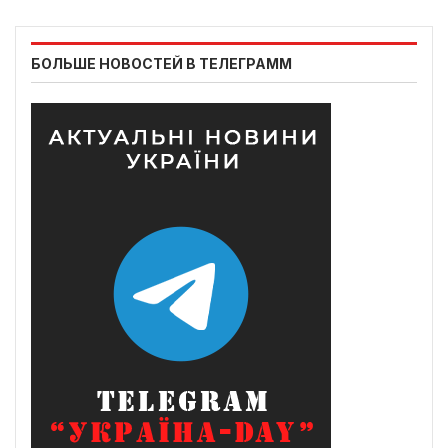
БОЛЬШЕ НОВОСТЕЙ В ТЕЛЕГРАММ