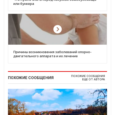
или бункера
Причины возникновения заболеваний опорно-
двигательного аппарата и их лечение
ПОХОЖИЕ СООБЩЕНИЯ
ПОХОЖИЕ СООБЩЕНИЯ
ЕЩЕ ОТ АВТОРА