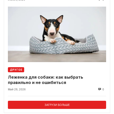
ДРУГОЕ
Леженка для собаки: как выбрать
правильно и не ошибиться
Май 29, 2026
0
ЗАГРУЗИ БОЛЬШЕ