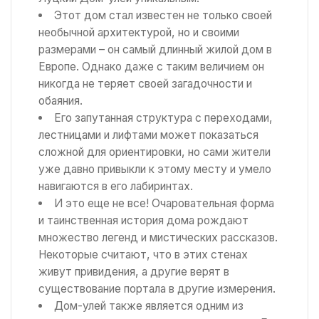
Этот дом стал известен не только своей
необычной архитектурой, но и своими
размерами – он самый длинный жилой дом в
Европе. Однако даже с таким величием он
никогда не теряет своей загадочности и
обаяния.
Его запутанная структура с переходами,
лестницами и лифтами может показаться
сложной для ориентировки, но сами жители
уже давно привыкли к этому месту и умело
навигаются в его лабиринтах.
И это еще не все! Очаровательная форма
и таинственная история дома рождают
множество легенд и мистических рассказов.
Некоторые считают, что в этих стенах
живут привидения, а другие верят в
существование портала в другие измерения.
Дом-улей также является одним из