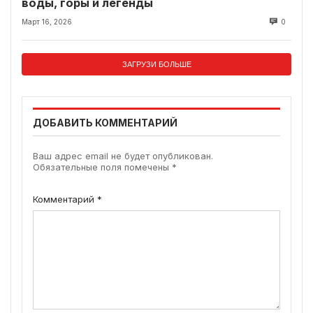
воды, горы и легенды
Март 16, 2026
0
ЗАГРУЗИ БОЛЬШЕ
ДОБАВИТЬ КОММЕНТАРИЙ
Ваш адрес email не будет опубликован.
Обязательные поля помечены
*
Комментарий
*