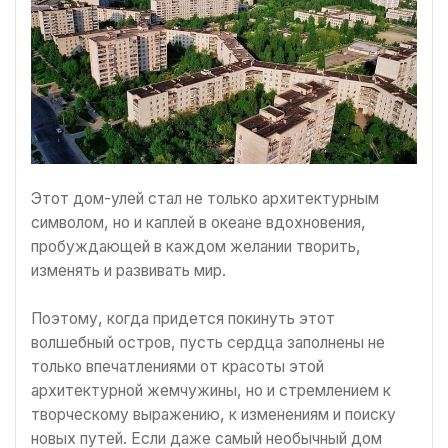
Этот дом-улей стал не только архитектурным
символом, но и каплей в океане вдохновения,
пробуждающей в каждом желании творить,
изменять и развивать мир.
Поэтому, когда придется покинуть этот
волшебный остров, пусть сердца заполнены не
только впечатлениями от красоты этой
архитектурной жемчужины, но и стремлением к
творческому выражению, к изменениям и поиску
новых путей. Если даже самый необычный дом