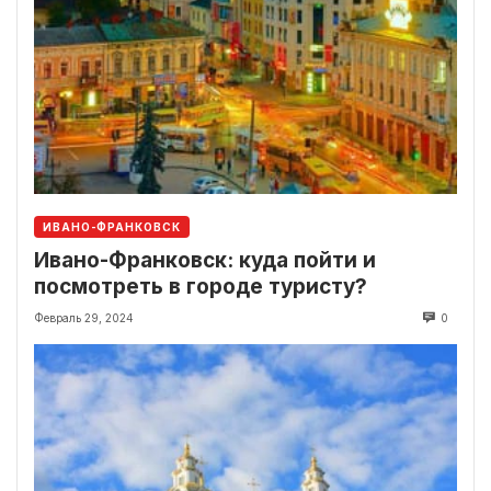
ИВАНО-ФРАНКОВСК
Ивано-Франковск: куда пойти и
посмотреть в городе туристу?
Февраль 29, 2024
0