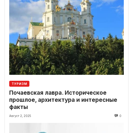
ТУРИЗМ
Почаевская лавра. Историческое
прошлое, архитектура и интересные
факты
Август 2, 2025
0