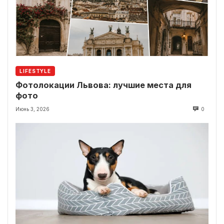
LIFESTYLE
Фотолокации Львова: лучшие места для
фото
Июнь 3, 2026
0