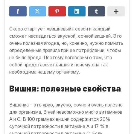
Скоро стартует «вишневый» сезон и каждый
сможет насладиться вкусной, сочной вишней. Это
очень полезная ягодка, но, конечно, нужно помнить
определенные правила при ее потреблении, чтобы
не было вреда. Поэтому поговорим о том, что
собой представляет вишня и почему она так
необходима нашему организму.
Вишня: полезные свойства
Вишенка – это ярко, вкусно, сочно и очень полезно
для организма. В ней невозможно много витаминов
A и C. В 100 граммах вишни содержится 20%
суточной потребности в витамине А и 17 % в
суточной потребности в витамине С. Если