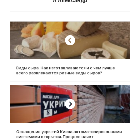
А Александр
Виды сыра. Как изготавливаются и с чем лучше
всего развлекаются разные виды сыров?
Оснащение укрытий Киева автоматизированными
системами открытия. Процесс начат