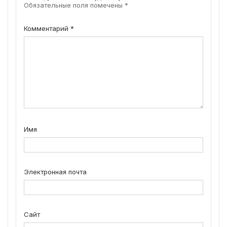
Обязательные поля помечены
*
Комментарий
*
Имя
Электронная почта
Сайт