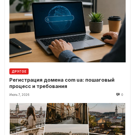
ДРУГОЕ
Регистрация домена com ua: пошаговый
процесс и требования
Июль 7, 2026
0