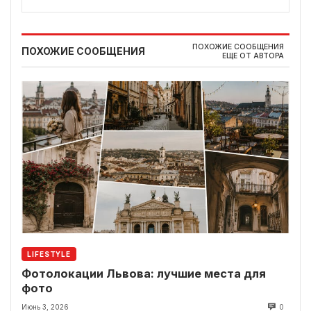
ПОХОЖИЕ СООБЩЕНИЯ
ПОХОЖИЕ СООБЩЕНИЯ
ЕЩЕ ОТ АВТОРА
LIFESTYLE
Фотолокации Львова: лучшие места для
фото
Июнь 3, 2026
0