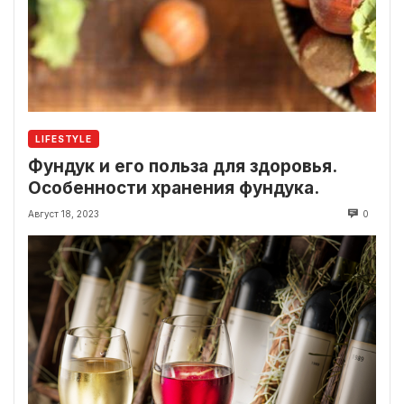
LIFESTYLE
Фундук и его польза для здоровья.
Особенности хранения фундука.
Август 18, 2023
0