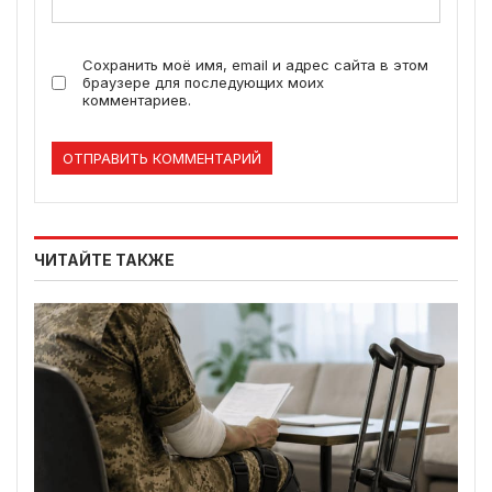
Сохранить моё имя, email и адрес сайта в этом
браузере для последующих моих
комментариев.
ЧИТАЙТЕ ТАКЖЕ