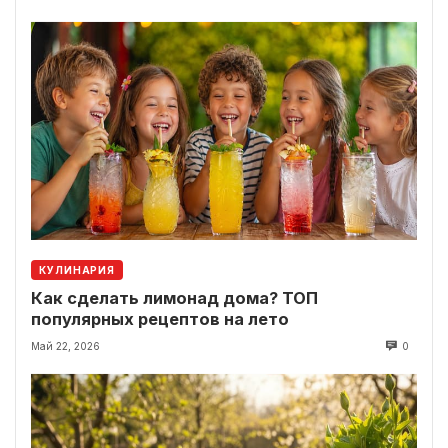
КУЛИНАРИЯ
Как сделать лимонад дома? ТОП
популярных рецептов на лето
Май 22, 2026
0