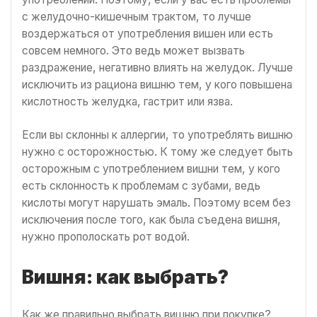
с желудочно-кишечным трактом, то лучше
воздержаться от употребления вишен или есть
совсем немного. Это ведь может вызвать
раздражение, негативно влиять на желудок. Лучше
исключить из рациона вишню тем, у кого повышена
кислотность желудка, гастрит или язва.
Если вы склонны к аллергии, то употреблять вишню
нужно с осторожностью. К тому же следует быть
осторожным с употреблением вишни тем, у кого
есть склонность к проблемам с зубами, ведь
кислоты могут нарушать эмаль. Поэтому всем без
исключения после того, как была съедена вишня,
нужно прополоскать рот водой.
Вишня: как выбрать?
Как же правильно выбрать вишню при покупке?