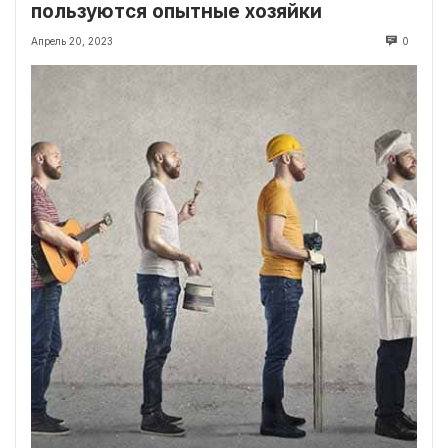
пользуются опытные хозяйки
Апрель 20, 2023
0