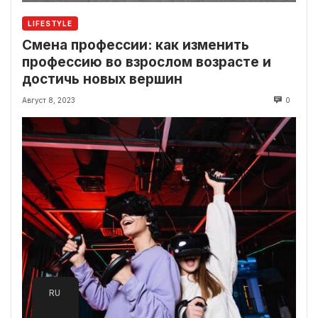
LIFESTYLE
Смена профессии: как изменить
профессию во взрослом возрасте и
достичь новых вершин
Август 8, 2023
0
RU