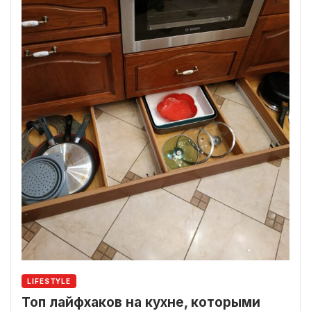
LIFESTYLE
Топ лайфхаков на кухне, которыми