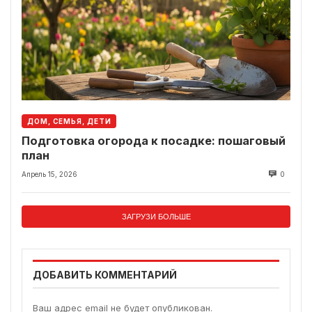
ДОМ, СЕМЬЯ, ДЕТИ
Подготовка огорода к посадке: пошаговый
план
Апрель 15, 2026
0
ЗАГРУЗИ БОЛЬШЕ
ДОБАВИТЬ КОММЕНТАРИЙ
Ваш адрес email не будет опубликован.