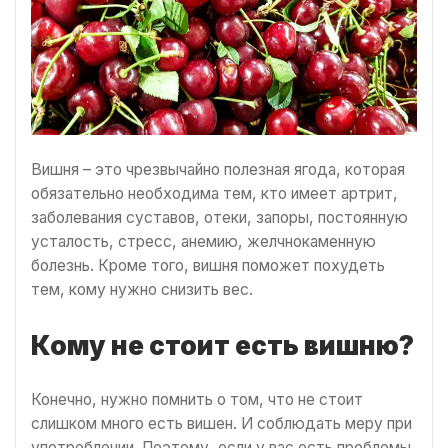
Вишня – это чрезвычайно полезная ягода, которая
обязательно необходима тем, кто имеет артрит,
заболевания суставов, отеки, запоры, постоянную
усталость, стресс, анемию, желчнокаменную
болезнь. Кроме того, вишня поможет похудеть
тем, кому нужно снизить вес.
Кому не стоит есть вишню?
Конечно, нужно помнить о том, что не стоит
слишком много есть вишен. И соблюдать меру при
употреблении. Поэтому, если у вас есть проблемы