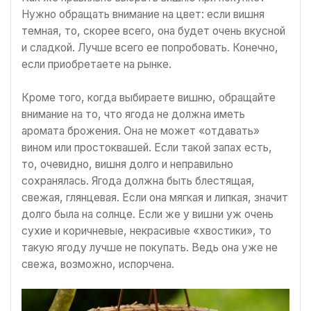
Нужно обращать внимание на цвет: если вишня
темная, то, скорее всего, она будет очень вкусной
и сладкой. Лучше всего ее попробовать. Конечно,
если приобретаете на рынке.
Кроме того, когда выбираете вишню, обращайте
внимание на то, что ягода не должна иметь
аромата брожения. Она не может «отдавать»
вином или простоквашей. Если такой запах есть,
то, очевидно, вишня долго и неправильно
сохранялась. Ягода должна быть блестящая,
свежая, глянцевая. Если она мягкая и липкая, значит
долго была на солнце. Если же у вишни уж очень
сухие и коричневые, некрасивые «хвостики», то
такую ягоду лучше не покупать. Ведь она уже не
свежа, возможно, испорчена.