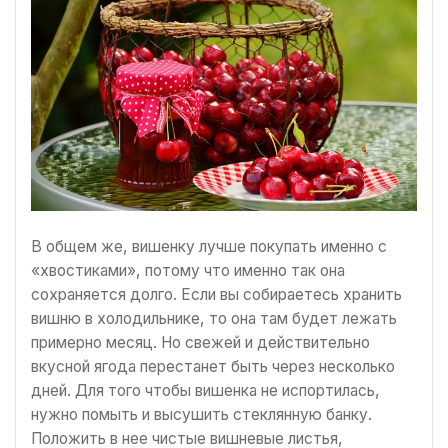
В общем же, вишенку лучше покупать именно с
«хвостиками», потому что именно так она
сохраняется долго. Если вы собираетесь хранить
вишню в холодильнике, то она там будет лежать
примерно месяц. Но свежей и действительно
вкусной ягода перестанет быть через несколько
дней. Для того чтобы вишенка не испортилась,
нужно помыть и высушить стеклянную банку.
Положить в нее чистые вишневые листья,