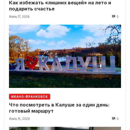
Как избежать «лишних вещей» на лето и
подарить счастье
Июль 17, 2026
0
ИВАНО-ФРАНКОВСК
Что посмотреть в Калуше за один день:
готовый маршрут
Июль 15, 2026
0