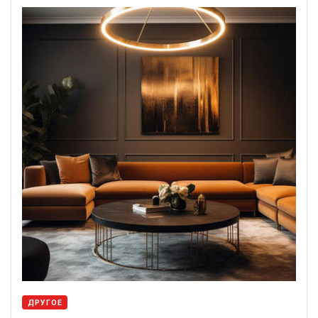
ДРУГОЕ