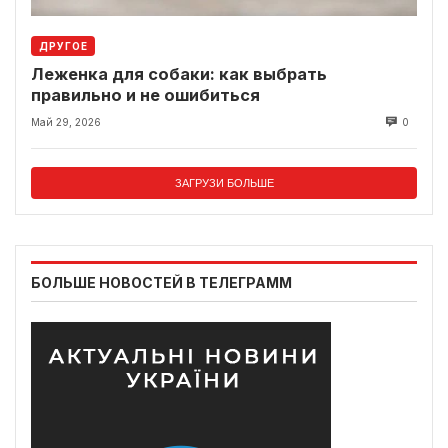
ДРУГОЕ
Леженка для собаки: как выбрать
правильно и не ошибиться
Май 29, 2026
0
ЗАГРУЗИ БОЛЬШЕ
БОЛЬШЕ НОВОСТЕЙ В ТЕЛЕГРАММ