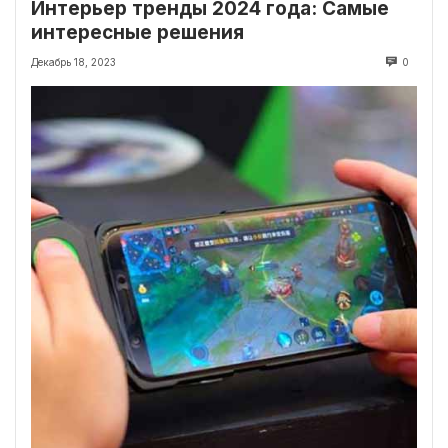
Интерьер тренды 2024 года: Самые
интересные решения
Декабрь 18, 2023
0