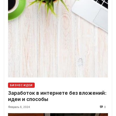
БИЗНЕС ИДЕИ
Заработок в интернете без вложений:
идеи и способы
Февраль 6, 2024
0