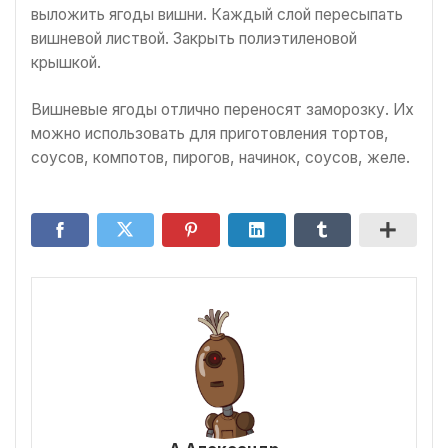
выложить ягоды вишни. Каждый слой пересыпать
вишневой листвой. Закрыть полиэтиленовой
крышкой.
Вишневые ягоды отлично переносят заморозку. Их
можно использовать для приготовления тортов,
соусов, компотов, пирогов, начинок, соусов, желе.