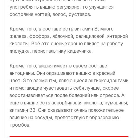
употреблять вишню регулярно, то улучшится
состояние ногтей, волос, суставов.
Кроме того, в составе есть витамин В, много
железа, фосфора, яблочной, салициловой, янтарной
кислоты. Всё это очень хорошо влияет на работу
желудка, перистальтику кишечника.
Кроме того, вишня имеет в своем составе
антоцианы. Они окрашивают вишню в красный
цвет. Это элементы, являющиеся антиоксидантами
и помогающие чувствовать себя лучше, скорее
восстанавливаться после болезней или стресса. А
еще в вишне есть аскорбиновая кислота, кумарины,
витамин В3. Они оказывают очень положительное
влияние на сосуды, препятствуют образованию
тромбов.