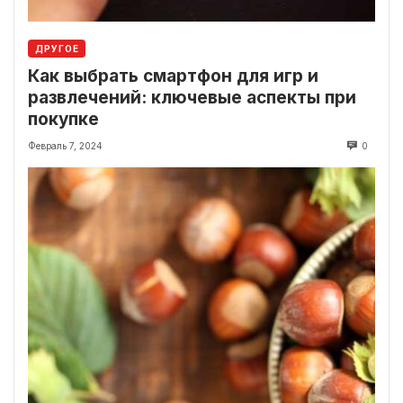
ДРУГОЕ
Как выбрать смартфон для игр и
развлечений: ключевые аспекты при
покупке
Февраль 7, 2024
0