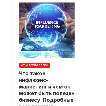
ИТ И ТЕХНОЛОГИИ
Что такое
инфлюэнс-
маркетинг и чем он
может быть полезен
бизнесу. Подробные