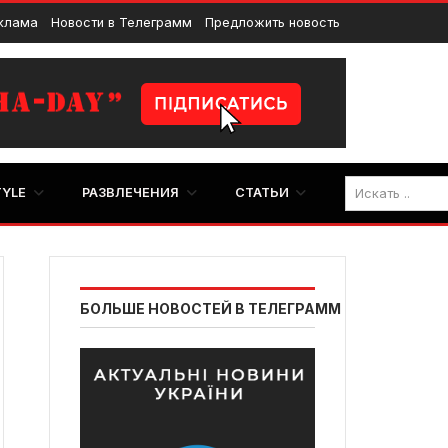
клама
Новости в Телеграмм
Предложить новость
TYLE
РАЗВЛЕЧЕНИЯ
СТАТЬИ
БОЛЬШЕ НОВОСТЕЙ В ТЕЛЕГРАММ