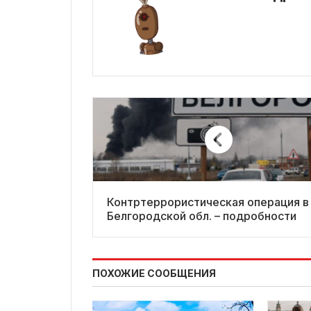
Контртеррористическая операция в
Белгородской обл. – подробности
ПОХОЖИЕ СООБЩЕНИЯ