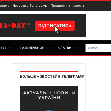
клама
Новости в Телеграмм
Предложить новость
TYLE
РАЗВЛЕЧЕНИЯ
СТАТЬИ
БОЛЬШЕ НОВОСТЕЙ В ТЕЛЕГРАММ