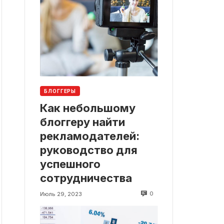
БЛОГГЕРЫ
Как небольшому
блоггеру найти
рекламодателей:
руководство для
успешного
сотрудничества
0
Июль 29, 2023