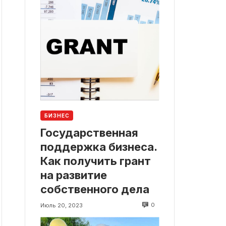
БИЗНЕС
Государственная
поддержка бизнеса.
Как получить грант
на развитие
собственного дела
0
Июль 20, 2023