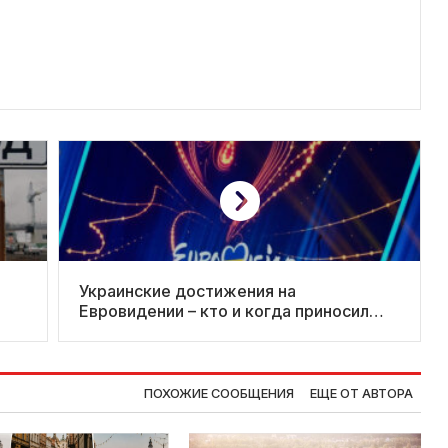
Украинские достижения на
Евровидении – кто и когда приносил
победу?
ПОХОЖИЕ СООБЩЕНИЯ
ЕЩЕ ОТ АВТОРА