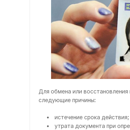
Для обмена или восстановления
следующие причины:
истечение срока действия;
утрата документа при опр