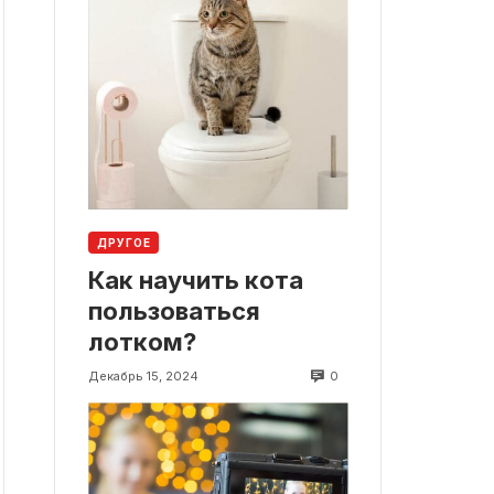
ДРУГОЕ
Как научить кота
пользоваться
лотком?
0
Декабрь 15, 2024