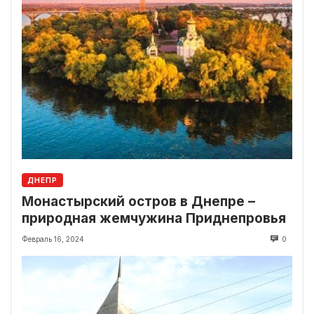
ДНЕПР
Монастырский остров в Днепре –
природная жемчужина Приднепровья
Февраль 16, 2024
0