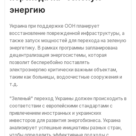
энергию
Украина при поддержке ООН планирует
восстановление поврежденной инфраструктуры, а
также запуск мощностей для перехода на зеленую
энергетику. В рамках программы запланирована
децентрализация энергосистемы, которая
позволит бесперебойно поставлять
электроэнергию критически важным объектам,
таким как больницы, водоочистные сооружения и
т.д.
"Зеленый" переход Украины должен происходить в
соответствии с европейскими стандартами с
привлечением иностранных и украинских
инвесторов для развития энергобизнеса. Украина
анализирует успешные инициативы разных стран,
чтобы определить эффективные подходы с