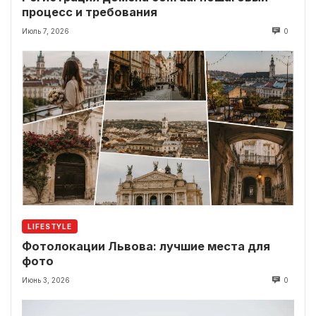
процесс и требования
Июль 7, 2026
0
LIFESTYLE
Фотолокации Львова: лучшие места для
фото
Июнь 3, 2026
0