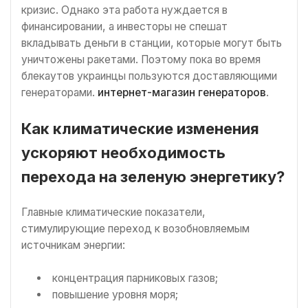
кризис. Однако эта работа нуждается в
финансировании, а инвесторы не спешат
вкладывать деньги в станции, которые могут быть
уничтожены ракетами. Поэтому пока во время
блекаутов украинцы пользуются доставляющими
генераторами.
интернет-магазин генераторов
.
Как климатические изменения
ускоряют необходимость
перехода на зеленую энергетику?
Главные климатические показатели,
стимулирующие переход к возобновляемым
источникам энергии:
концентрация парниковых газов;
повышение уровня моря;