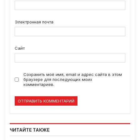
Электронная почта
Сайт
Сохранить моё имя, email и адрес сайта в этом
браузере для последующих моих
комментариев.
ЧИТАЙТЕ ТАКЖЕ