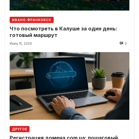
ИВАНО-ФРАНКОВСК
Что посмотреть в Калуше за один день:
готовый маршрут
Июль 15, 2026
0
ДРУГОЕ
Регистрация домена com ua: пошаговый