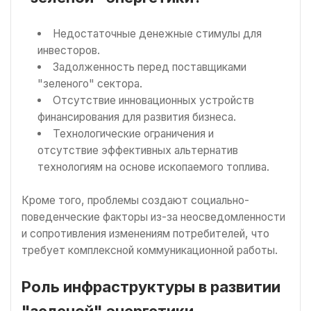
Недостаточные денежные стимулы для
инвесторов.
Задолженность перед поставщиками
"зеленого" сектора.
Отсутствие инновационных устройств
финансирования для развития бизнеса.
Технологические ограничения и
отсутствие эффективных альтернатив
технологиям на основе ископаемого топлива.
Кроме того, проблемы создают социально-
поведенческие факторы из-за неосведомленности
и сопротивления изменениям потребителей, что
требует комплексной коммуникационной работы.
Роль инфраструктуры в развитии
"зеленой" энергетики