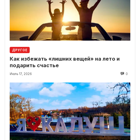
ДРУГОЕ
Как избежать «лишних вещей» на лето и
подарить счастье
Июль 17, 2026
0