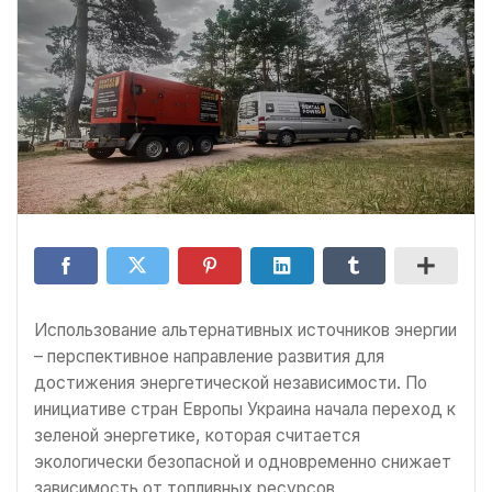
Использование альтернативных источников энергии
– перспективное направление развития для
достижения энергетической независимости. По
инициативе стран Европы Украина начала переход к
зеленой энергетике, которая считается
экологически безопасной и одновременно снижает
зависимость от топливных ресурсов.