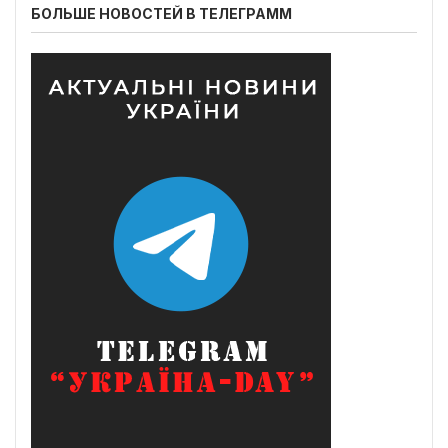
БОЛЬШЕ НОВОСТЕЙ В ТЕЛЕГРАММ