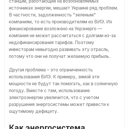
станции, работающие на возобновляемых
источниках энергии, мешает Украине ряд проблем.
В частности, задолженность "зеленым"
компаниям, то есть производителям из ВИЭ. Их
финансирование возложено на Укрэнерго —
компания не может рассчитаться с долгами из-за
недофинансирования тарифов. Поэтому
инвесторам невыгодно развивать эту отрасль,
потому что они не получат желаемую прибыль.
Другая проблема – это ограниченность
использования ВИЭ. К примеру, зимой эти
мощности не будут так помогать, как в солнечную
погоду. Вместе с тем, использование
электроэнергии увеличится, что с учетом
разрушения энергосистемы может привести к
ощутимому дефициту.
Как энергосистема