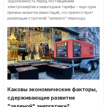
Задолженность перед поставщиками
электроэнергии и невыгодные тарифы – еще одна
причина нехватки инвестиций, что препятствует
реализации стратегий "зеленого" перехода.
Каковы экономические факторы,
сдерживающие развитие
"зеленой" энергетики?