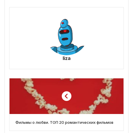
liza
Фильмы о любви. ТОП 20 романтических фильмов