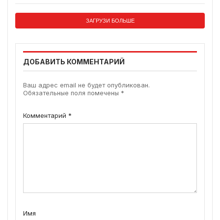
ЗАГРУЗИ БОЛЬШЕ
ДОБАВИТЬ КОММЕНТАРИЙ
Ваш адрес email не будет опубликован.
Обязательные поля помечены
*
Комментарий
*
Имя