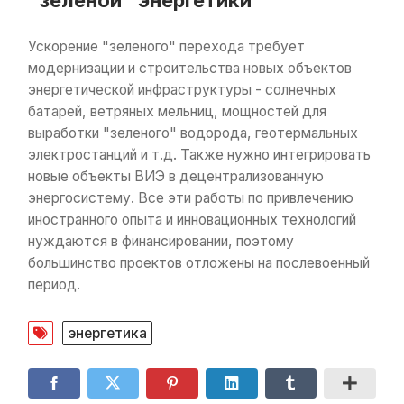
Ускорение "зеленого" перехода требует
модернизации и строительства новых объектов
энергетической инфраструктуры - солнечных
батарей, ветряных мельниц, мощностей для
выработки "зеленого" водорода, геотермальных
электростанций и т.д. Также нужно интегрировать
новые объекты ВИЭ в децентрализованную
энергосистему. Все эти работы по привлечению
иностранного опыта и инновационных технологий
нуждаются в финансировании, поэтому
большинство проектов отложены на послевоенный
период.
энергетика