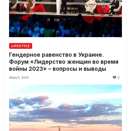
LIFESTYLE
Гендерное равенство в Украине.
Форум «Лидерство женщин во время
войны 2023» – вопросы и выводы
Июль 5, 2023
0