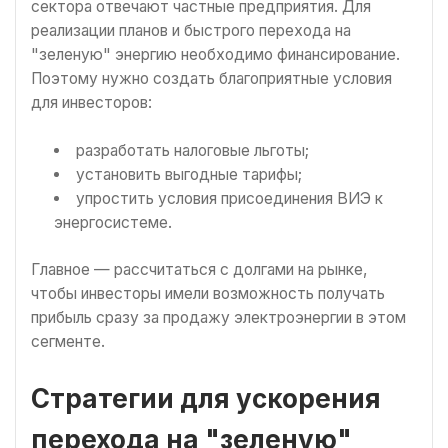
сектора отвечают частные предприятия. Для
реализации планов и быстрого перехода на
"зеленую" энергию необходимо финансирование.
Поэтому нужно создать благоприятные условия
для инвесторов:
разработать налоговые льготы;
установить выгодные тарифы;
упростить условия присоединения ВИЭ к
энергосистеме.
Главное — рассчитаться с долгами на рынке,
чтобы инвесторы имели возможность получать
прибыль сразу за продажу электроэнергии в этом
сегменте.
Стратегии для ускорения
перехода на "зеленую"