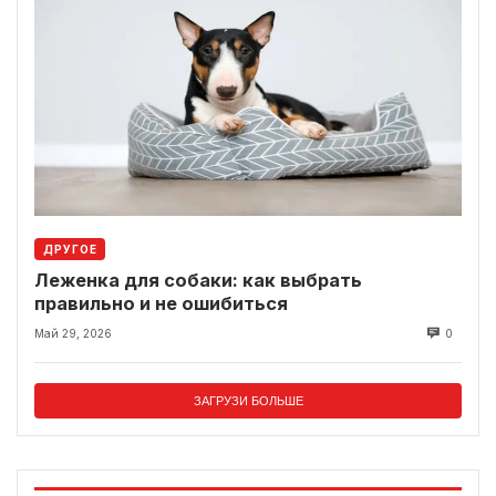
ДРУГОЕ
Леженка для собаки: как выбрать
правильно и не ошибиться
Май 29, 2026
0
ЗАГРУЗИ БОЛЬШЕ