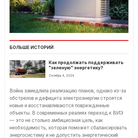
БОЛЬШЕ ИСТОРИЙ
Как продолжать поддерживать
"зеленую" энергетику?
Октябрь 4, 2024
Война замедлила реализацию планов, однако из-за
обстрелов и дефицита электроэнергии строятся
новые и восстанавливаются поврежденные
объекты. В современных реалиях переход к ВИЭ
— это не столько амбициозная цель, как
необходимость, которая поможет сбалансировать
энергосистему и не допустить энергетический