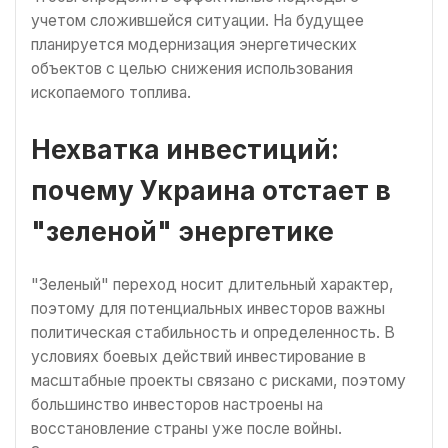
учетом сложившейся ситуации. На будущее
планируется модернизация энергетических
объектов с целью снижения использования
ископаемого топлива.
Нехватка инвестиций:
почему Украина отстает в
"зеленой" энергетике
"Зеленый" переход носит длительный характер,
поэтому для потенциальных инвесторов важны
политическая стабильность и определенность. В
условиях боевых действий инвестирование в
масштабные проекты связано с рисками, поэтому
большинство инвесторов настроены на
восстановление страны уже после войны.