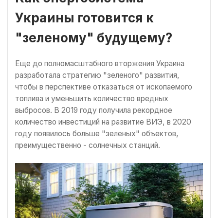
Украины готовится к
"зеленому" будущему?
Еще до полномасштабного вторжения Украина
разработала стратегию "зеленого" развития,
чтобы в перспективе отказаться от ископаемого
топлива и уменьшить количество вредных
выбросов. В 2019 году получила рекордное
количество инвестиций на развитие ВИЭ, в 2020
году появилось больше "зеленых" объектов,
преимущественно - солнечных станций.