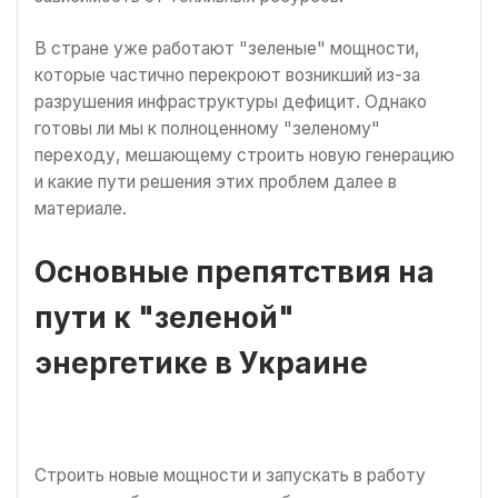
В стране уже работают "зеленые" мощности,
которые частично перекроют возникший из-за
разрушения инфраструктуры дефицит. Однако
готовы ли мы к полноценному "зеленому"
переходу, мешающему строить новую генерацию
и какие пути решения этих проблем далее в
материале.
Основные препятствия на
пути к "зеленой"
энергетике в Украине
Строить новые мощности и запускать в работу