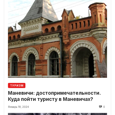
ТУРИЗМ
Маневичи: достопримечательности.
Куда пойти туристу в Маневичах?
Январь 18, 2024
0