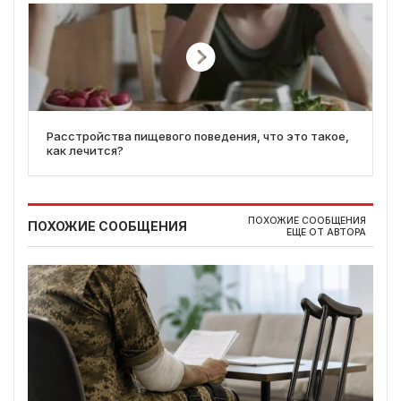
Расстройства пищевого поведения, что это такое,
как лечится?
ПОХОЖИЕ СООБЩЕНИЯ
ПОХОЖИЕ СООБЩЕНИЯ
ЕЩЕ ОТ АВТОРА