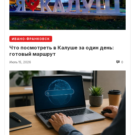
ИВАНО-ФРАНКОВСК
Что посмотреть в Калуше за один день:
готовый маршрут
Июль 15, 2026
0