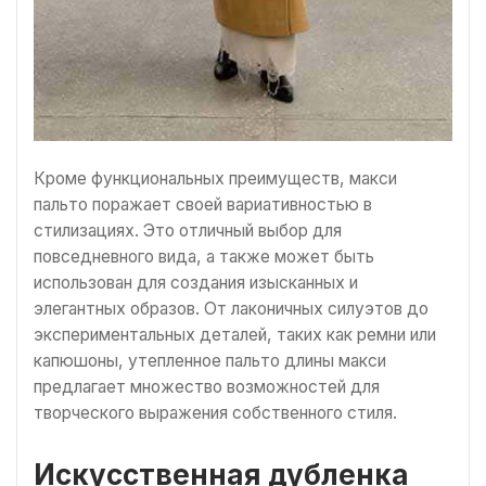
Кроме функциональных преимуществ, макси
пальто поражает своей вариативностью в
стилизациях. Это отличный выбор для
повседневного вида, а также может быть
использован для создания изысканных и
элегантных образов. От лаконичных силуэтов до
экспериментальных деталей, таких как ремни или
капюшоны, утепленное пальто длины макси
предлагает множество возможностей для
творческого выражения собственного стиля.
Искусственная дубленка