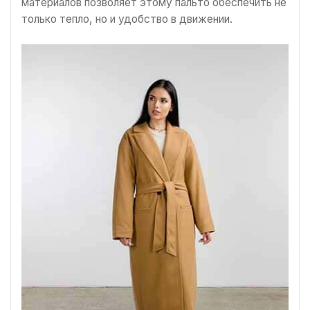
материалов позволяет этому пальто обеспечить не
только тепло, но и удобство в движении.