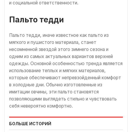
и социальной ответственности.
Пальто тедди
Пальто тедди, иначе известное как пальто из
мягкого и пушистого материала, станет
несомненной звездой этого зимнего сезона и
одним из самых актуальных вариантов верхней
одежды. Основной особенностью тренда является
использование теплых и мягких материалов,
которые обеспечивают непревзойденный комфорт
в холодные дни. Обычно изготовленные из
имитации овчины, эти пальто становятся
позволяющими выглядеть стильно и чувствовать
себя невероятно комфортно.
БОЛЬШЕ ИСТОРИЙ