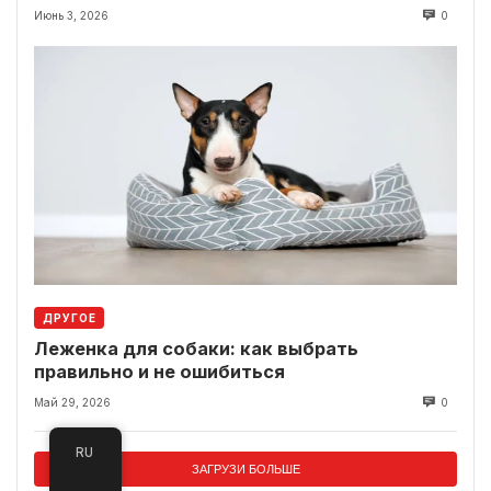
Июнь 3, 2026
0
ДРУГОЕ
Леженка для собаки: как выбрать
правильно и не ошибиться
Май 29, 2026
0
RU
ЗАГРУЗИ БОЛЬШЕ