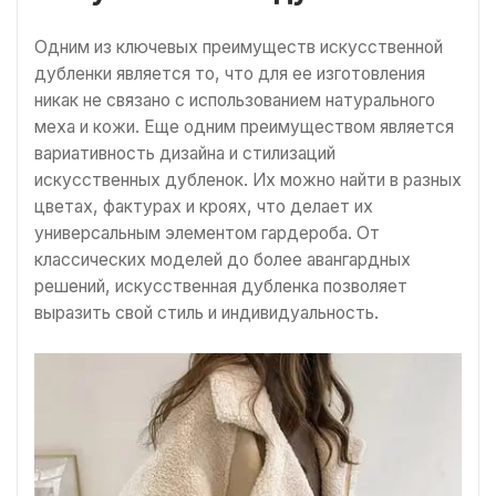
Одним из ключевых преимуществ искусственной
дубленки является то, что для ее изготовления
никак не связано с использованием натурального
меха и кожи. Еще одним преимуществом является
вариативность дизайна и стилизаций
искусственных дубленок. Их можно найти в разных
цветах, фактурах и кроях, что делает их
универсальным элементом гардероба. От
классических моделей до более авангардных
решений, искусственная дубленка позволяет
выразить свой стиль и индивидуальность.