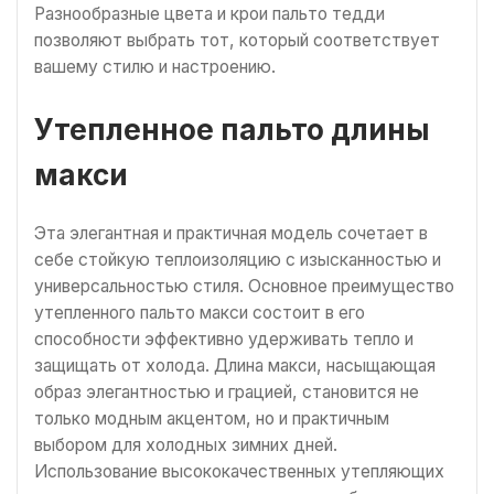
Разнообразные цвета и крои пальто тедди
позволяют выбрать тот, который соответствует
вашему стилю и настроению.
Утепленное пальто длины
макси
Эта элегантная и практичная модель сочетает в
себе стойкую теплоизоляцию с изысканностью и
универсальностью стиля. Основное преимущество
утепленного пальто макси состоит в его
способности эффективно удерживать тепло и
защищать от холода. Длина макси, насыщающая
образ элегантностью и грацией, становится не
только модным акцентом, но и практичным
выбором для холодных зимних дней.
Использование высококачественных утепляющих