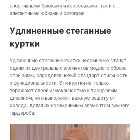
спортивными брюками и кроссовками, так и с
элегантными юбками и сапогами.
Удлиненные стеганные
куртки
Удлиненные стеганные куртки несомненно станут
одним из центральных элементов модного образа
этой зимы, определяя новый стандарт стильности
и функциональности. Эти куртки не только
поражают своей изысканностью и трендовым
дизайном, но и выполняют важную защиту от
холода, делая их незаменимым элементом зимнего
гардероба.