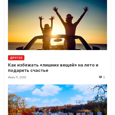
ДРУГОЕ
Как избежать «лишних вещей» на лето и
подарить счастье
Июль 17, 2026
0