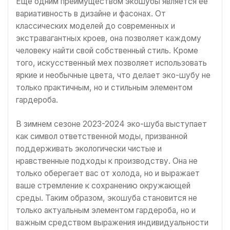
Еще одним преимуществом экошубы является ее
вариативность в дизайне и фасонах. От
классических моделей до современных и
экстравагантных кроев, она позволяет каждому
человеку найти свой собственный стиль. Кроме
того, искусственный мех позволяет использовать
яркие и необычные цвета, что делает эко-шубу не
только практичным, но и стильным элементом
гардероба.
В зимнем сезоне 2023-2024 эко-шуба выступает
как символ ответственной моды, призванной
поддерживать экологически чистые и
нравственные подходы к производству. Она не
только оберегает вас от холода, но и выражает
ваше стремление к сохранению окружающей
среды. Таким образом, экошуба становится не
только актуальным элементом гардероба, но и
важным средством выражения индивидуальности