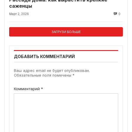
саженцы
Март 2, 2026
0
ЗАГРУЗИ БОЛЬШЕ
ДОБАВИТЬ КОММЕНТАРИЙ
Ваш адрес email не будет опубликован.
Обязательные поля помечены
*
Комментарий
*