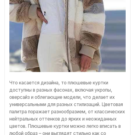
Что касается дизайна, то плюшевые куртки
доступны в разных фасонах, включая укропы,
оверсайз и облегающие модели, что делает их
универсальными для разных стилизаций. Цветовая
палитра поражает разнообразием, от классических
нейтральных оттенков до ярких и неожиданных
цветов. Плюшевые куртки можно легко вписать в
любой образ – они выглядят стильно как со