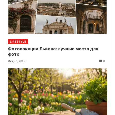
LIFESTYLE
Фотолокации Львова: лучшие места для
фото
Июнь 3, 2026
0