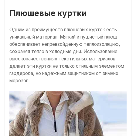
Плюшевые куртки
Одним из преимуществ плюшевых курток есть
уникальный материал. Мягкий и пушистый плюш
обеспечивает непревзойденную теплоизоляцию,
сохраняя тепло в холодные дни. Использование
высококачественных текстильных материалов
делает эти куртки не только стильным элементом
гардероба, но надежным защитником от зимних
морозов.