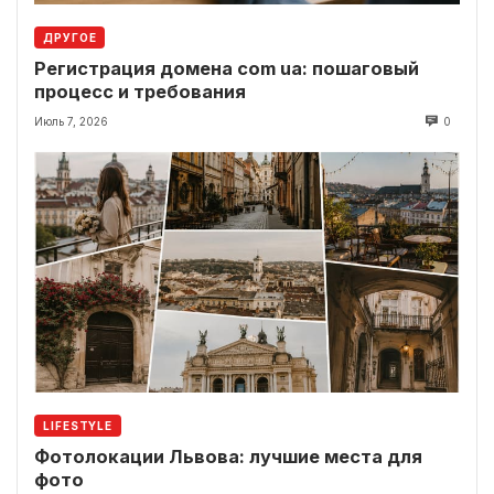
ДРУГОЕ
Регистрация домена com ua: пошаговый
процесс и требования
Июль 7, 2026
0
LIFESTYLE
Фотолокации Львова: лучшие места для
фото