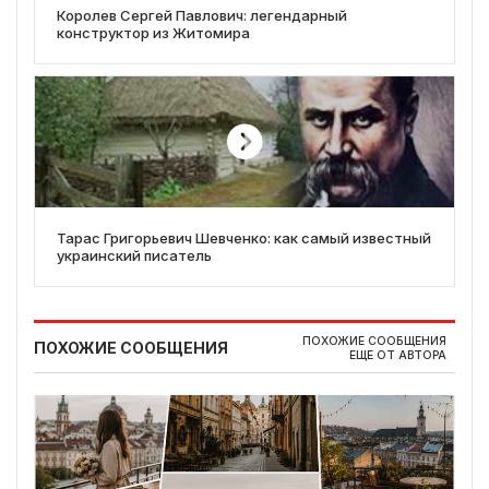
Королев Сергей Павлович: легендарный
конструктор из Житомира
Тарас Григорьевич Шевченко: как самый известный
украинский писатель
ПОХОЖИЕ СООБЩЕНИЯ
ПОХОЖИЕ СООБЩЕНИЯ
ЕЩЕ ОТ АВТОРА