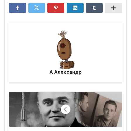
А Александр