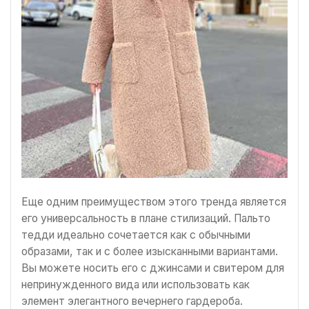
Еще одним преимуществом этого тренда является
его универсальность в плане стилизаций. Пальто
тедди идеально сочетается как с обычными
образами, так и с более изысканными вариантами.
Вы можете носить его с джинсами и свитером для
непринужденного вида или использовать как
элемент элегантного вечернего гардероба.