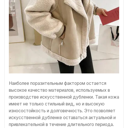
Наиболее поразительным фактором остается
высокое качество материалов, используемых в
производстве искусственной дубленки. Такая кожа
имеет не только стильный вид, но и высокую
износостойкость и долговечность. Это позволяет
искусственной дубленке оставаться актуальной и
привлекательной в течение длительного периода.