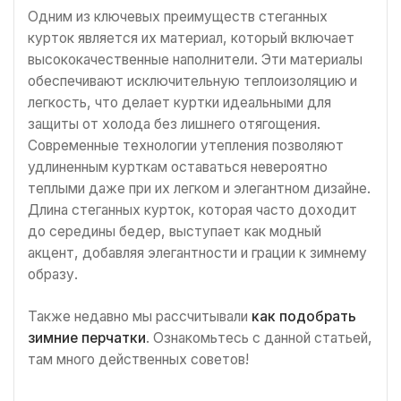
Одним из ключевых преимуществ стеганных
курток является их материал, который включает
высококачественные наполнители. Эти материалы
обеспечивают исключительную теплоизоляцию и
легкость, что делает куртки идеальными для
защиты от холода без лишнего отягощения.
Современные технологии утепления позволяют
удлиненным курткам оставаться невероятно
теплыми даже при их легком и элегантном дизайне.
Длина стеганных курток, которая часто доходит
до середины бедер, выступает как модный
акцент, добавляя элегантности и грации к зимнему
образу.
Также недавно мы рассчитывали
как подобрать
зимние перчатки
. Ознакомьтесь с данной статьей,
там много действенных советов!