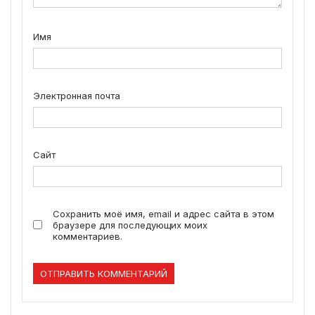
Имя
Электронная почта
Сайт
Сохранить моё имя, email и адрес сайта в этом
браузере для последующих моих
комментариев.