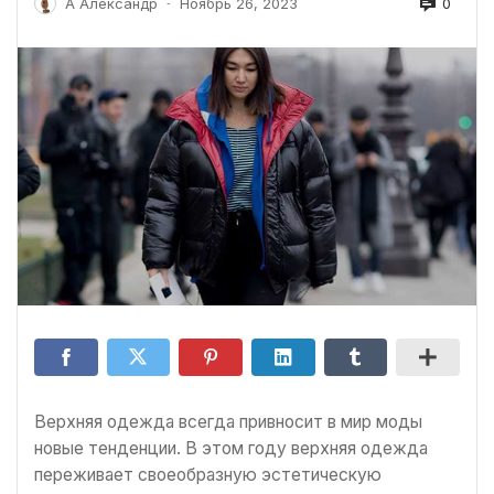
0
А Александр
Ноябрь 26, 2023
-
Верхняя одежда всегда привносит в мир моды
новые тенденции. В этом году верхняя одежда
переживает своеобразную эстетическую