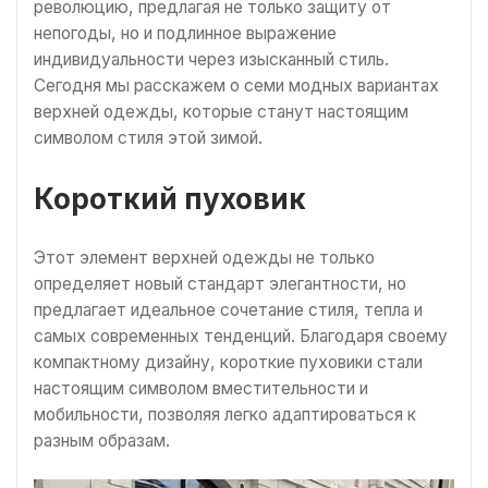
революцию, предлагая не только защиту от
непогоды, но и подлинное выражение
индивидуальности через изысканный стиль.
Сегодня мы расскажем о семи модных вариантах
верхней одежды, которые станут настоящим
символом стиля этой зимой.
Короткий пуховик
Этот элемент верхней одежды не только
определяет новый стандарт элегантности, но
предлагает идеальное сочетание стиля, тепла и
самых современных тенденций. Благодаря своему
компактному дизайну, короткие пуховики стали
настоящим символом вместительности и
мобильности, позволяя легко адаптироваться к
разным образам.