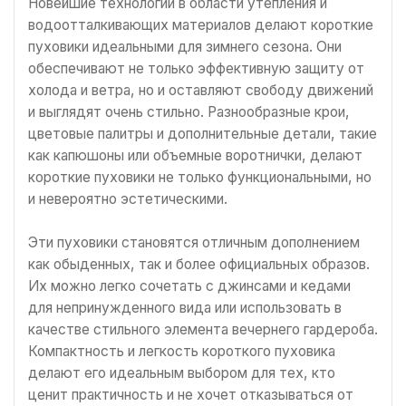
Новейшие технологии в области утепления и
водоотталкивающих материалов делают короткие
пуховики идеальными для зимнего сезона. Они
обеспечивают не только эффективную защиту от
холода и ветра, но и оставляют свободу движений
и выглядят очень стильно. Разнообразные крои,
цветовые палитры и дополнительные детали, такие
как капюшоны или объемные воротнички, делают
короткие пуховики не только функциональными, но
и невероятно эстетическими.
Эти пуховики становятся отличным дополнением
как обыденных, так и более официальных образов.
Их можно легко сочетать с джинсами и кедами
для непринужденного вида или использовать в
качестве стильного элемента вечернего гардероба.
Компактность и легкость короткого пуховика
делают его идеальным выбором для тех, кто
ценит практичность и не хочет отказываться от