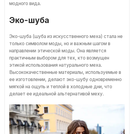
модного вида.
Эко-шуба
Эко-шуба (шуба из искусственного меха) стала не
только символом моды, но и важным шагом в
направлении этической моды. Она является
практичным выбором для тех, кто возмущен
этикой использования натурального меха.
Высококачественные материалы, используемые в
ее изготовлении, делают эко-шубу одновременно
мягкой на ощупь и теплой в холодные дни, что
делает ее идеальной альтернативой меху.