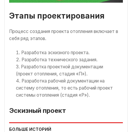
Этапы проектирования
Процесс создания проекта отопления включает в
себя ряд этапов.
Разработка эскизного проекта.
Разработка технического задания.
Разработка проектной документации
(проект отопления, стадия «П»).
Разработка рабочей документации на
систему отопления, то есть рабочий проект
системы отопления (стадия «Р»).
Эскизный проект
БОЛЬШЕ ИСТОРИЙ