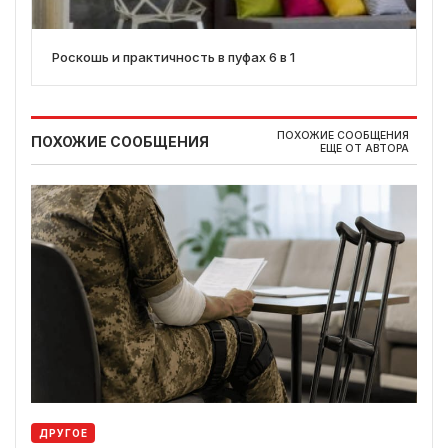
Роскошь и практичность в пуфах 6 в 1
ПОХОЖИЕ СООБЩЕНИЯ
ПОХОЖИЕ СООБЩЕНИЯ
ЕЩЕ ОТ АВТОРА
ДРУГОЕ