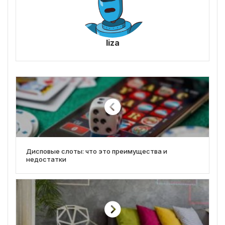
liza
Дисповые слоты: что это преимущества и
недостатки