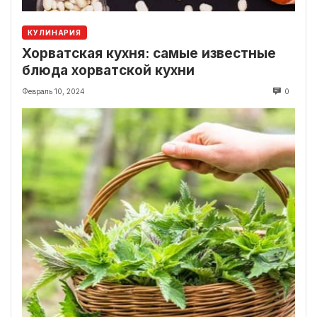
КУЛИНАРИЯ
Хорватская кухня: самые известные
блюда хорватской кухни
Февраль 10, 2024
0