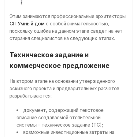
Этим занимаются профессиональные архитекторы
СП Умный дом
с особой внимательностью,
поскольку ошибка на данном этапе сведет на нет
старания специалистов на следующих этапах.
Техническое задание и
коммерческое предложение
На втором этапе на основании утвержденного
эскизного проекта и предварительных расчетов
разрабатываются:
документ, содержащий текстовое
описание создаваемой отопительной
системы – техническое задание (ТС);
возможные инвестиционные затраты на