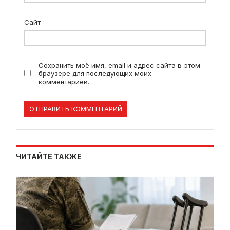
Сайт
Сохранить моё имя, email и адрес сайта в этом
браузере для последующих моих
комментариев.
ЧИТАЙТЕ ТАКЖЕ