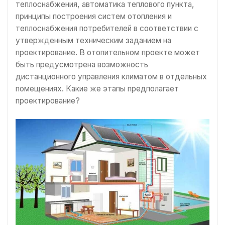
теплоснабжения, автоматика теплового пункта,
принципы построения систем отопления и
теплоснабжения потребителей в соответствии с
утвержденным техническим заданием на
проектирование. В отопительном проекте может
быть предусмотрена возможность
дистанционного управления климатом в отдельных
помещениях. Какие же этапы предполагает
проектирование?