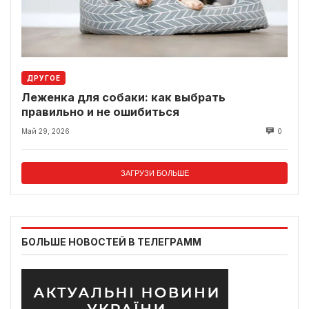
ДРУГОЕ
Леженка для собаки: как выбрать
правильно и не ошибиться
Май 29, 2026
0
ЗАГРУЗИ БОЛЬШЕ
БОЛЬШЕ НОВОСТЕЙ В ТЕЛЕГРАММ