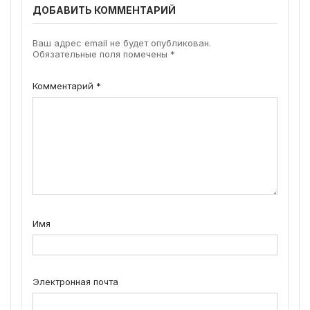
ДОБАВИТЬ КОММЕНТАРИЙ
Ваш адрес email не будет опубликован.
Обязательные поля помечены
*
Комментарий
*
Имя
Электронная почта