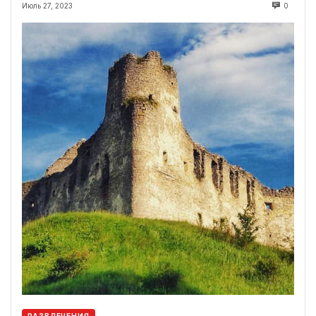
Июль 27, 2023
0