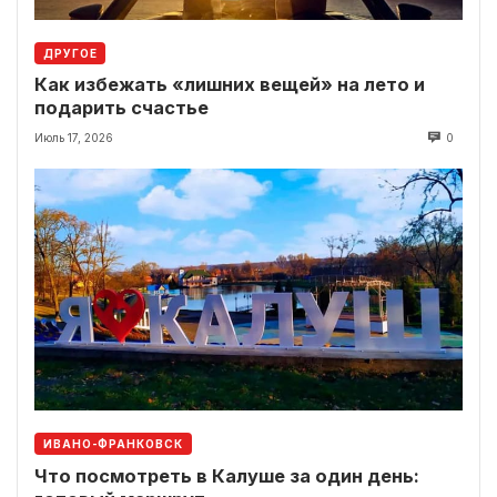
ДРУГОЕ
Как избежать «лишних вещей» на лето и
подарить счастье
Июль 17, 2026
0
ИВАНО-ФРАНКОВСК
Что посмотреть в Калуше за один день: