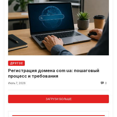
ДРУГОЕ
Регистрация домена com ua: пошаговый
процесс и требования
Июль 7, 2026
0
ЗАГРУЗИ БОЛЬШЕ