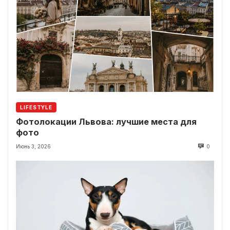
LIFESTYLE
Фотолокации Львова: лучшие места для
фото
Июнь 3, 2026
0