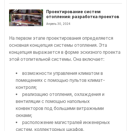
Проектирование систем
отопления: разработка проектов
Апрель 30, 2024
На первом этапе проектирования определяется
основная концепция системы отопления. Эта
концепция выражается в форме эскизного проекта
этой отопительной системы. Она включает:
возможности управления климатом в
помещениях с помощью пультов климат-
контроля;
реализацию отопления, охлаждения и
вентиляции с помощью напольных
конвекторов под большими витражными
окнами;
расположение магистралей инженерных
систем, коллекторных шкафов,