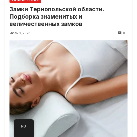
РАЗВЛЕЧЕНИЯ
Замки Тернопольской области.
Подборка знаменитых и
величественных замков
Июль 8, 2023
0
RU