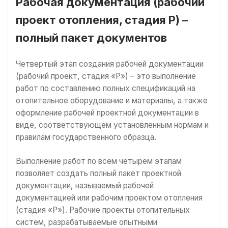
Рабочая документация (рабочий
проект отопления, стадия Р) –
полный пакет документов
Четвертый этап создания рабочей документации
(рабочий проект, стадия «Р») – это выполнение
работ по составлению полных спецификаций на
отопительное оборудование и материалы, а также
оформление рабочей проектной документации в
виде, соответствующем установленным нормам и
правилам государственного образца.
Выполнение работ по всем четырем этапам
позволяет создать полный пакет проектной
документации, называемый рабочей
документацией или рабочим проектом отопления
(стадия «Р»). Рабочие проекты отопительных
систем, разрабатываемые опытными