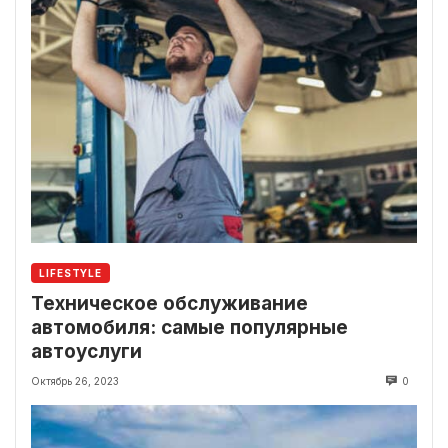
LIFESTYLE
Техническое обслуживание
автомобиля: самые популярные
автоуслуги
Октябрь 26, 2023
0