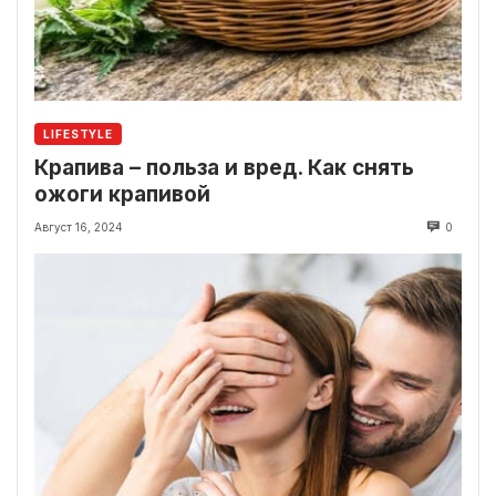
LIFESTYLE
Крапива – польза и вред. Как снять
ожоги крапивой
Август 16, 2024
0