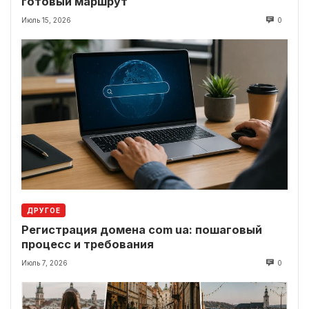
готовый маршрут
Июль 15, 2026
0
ДРУГОЕ
Регистрация домена com ua: пошаговый
процесс и требования
Июль 7, 2026
0