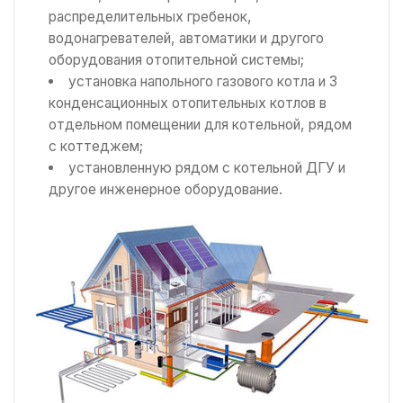
распределительных гребенок,
водонагревателей, автоматики и другого
оборудования отопительной системы;
установка напольного газового котла и 3
конденсационных отопительных котлов в
отдельном помещении для котельной, рядом
с коттеджем;
установленную рядом с котельной ДГУ и
другое инженерное оборудование.