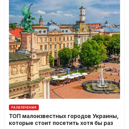
РАЗВЛЕЧЕНИЯ
ТОП малоизвестных городов Украины,
которые стоит посетить хотя бы раз