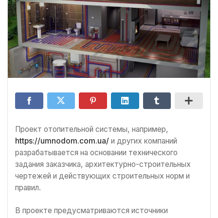
Проект отопительной системы, например,
https://umnodom.com.ua/
и других компаний
разрабатывается на основании технического
задания заказчика, архитектурно-строительных
чертежей и действующих строительных норм и
правил.
В проекте предусматриваются источники