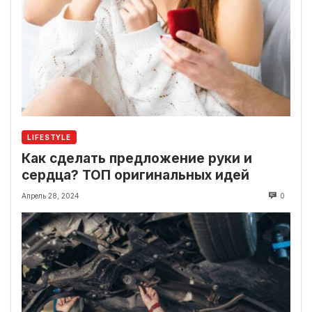
LIFESTYLE
Как сделать предложение руки и
сердца? ТОП оригинальных идей
Апрель 28, 2024
0