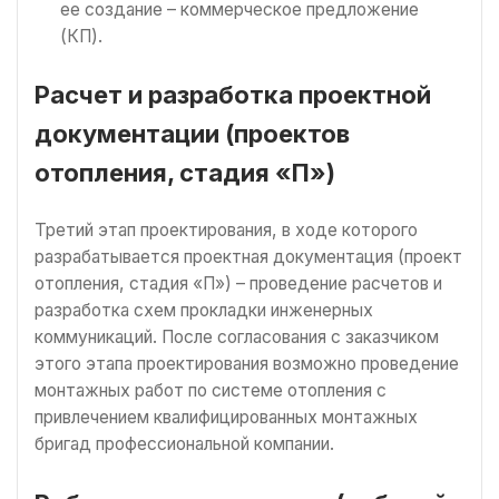
ее создание – коммерческое предложение
(КП).
Расчет и разработка проектной
документации (проектов
отопления, стадия «П»)
Третий этап проектирования, в ходе которого
разрабатывается проектная документация (проект
отопления, стадия «П») – проведение расчетов и
разработка схем прокладки инженерных
коммуникаций. После согласования с заказчиком
этого этапа проектирования возможно проведение
монтажных работ по системе отопления с
привлечением квалифицированных монтажных
бригад профессиональной компании.