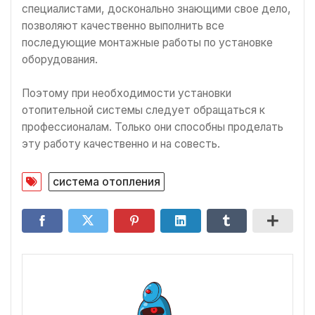
специалистами, досконально знающими свое дело,
позволяют качественно выполнить все
последующие монтажные работы по установке
оборудования.
Поэтому при необходимости установки
отопительной системы следует обращаться к
профессионалам. Только они способны проделать
эту работу качественно и на совесть.
система отопления