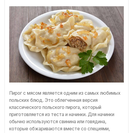
Пирог с мясом является одним из самых любимых
польских блюд. Это облегченная версия
классического польского пирога, который
приготовляется из теста и начинки. Для начинки
обычно используются свинина или говядина,
которые обжариваются вместе со специями,