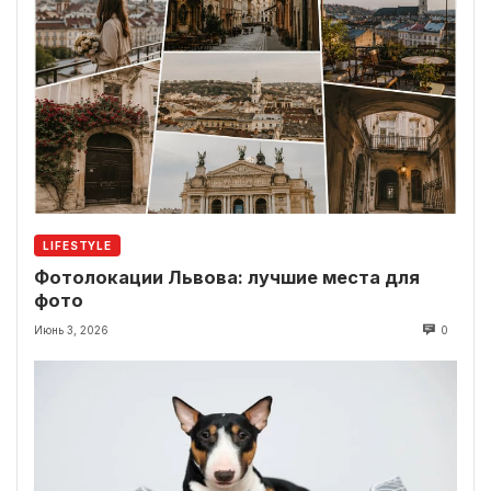
LIFESTYLE
Фотолокации Львова: лучшие места для
фото
Июнь 3, 2026
0