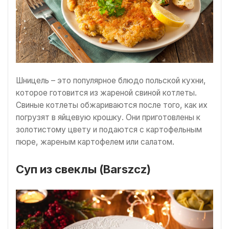
Шницель – это популярное блюдо польской кухни,
которое готовится из жареной свиной котлеты.
Свиные котлеты обжариваются после того, как их
погрузят в яйцевую крошку. Они приготовлены к
золотистому цвету и подаются с картофельным
пюре, жареным картофелем или салатом.
Суп из свеклы (Barszcz)