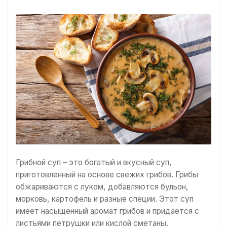
Грибной суп – это богатый и вкусный суп,
приготовленный на основе свежих грибов. Грибы
обжариваются с луком, добавляются бульон,
морковь, картофель и разные специи. Этот суп
имеет насыщенный аромат грибов и придается с
листьями петрушки или кислой сметаны.