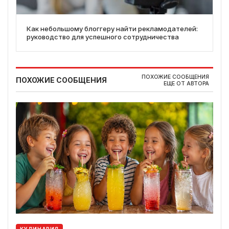
Как небольшому блоггеру найти рекламодателей:
руководство для успешного сотрудничества
ПОХОЖИЕ СООБЩЕНИЯ
ПОХОЖИЕ СООБЩЕНИЯ
ЕЩЕ ОТ АВТОРА