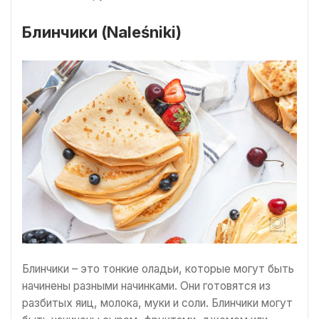
Блинчики (Naleśniki)
Блинчики – это тонкие оладьи, которые могут быть
начинены разными начинками. Они готовятся из
разбитых яиц, молока, муки и соли. Блинчики могут