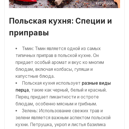
Польская кухня: Специи и
приправы
Тмин: Тмин является одной из самых
типичных приправ в польской кухне. Он
придает особый аромат и вкус ко многим
блюдам, включая колбасы, гуляши и
капустные блюда.
Польская кухня использует
разные виды
перца
, такие как черный, белый и красный.
Перец придает пикантности и остроте
блюдам, особенно мясным и грибным.
Зелень: Использование свежих трав и
зелени является важным аспектом польской
кухни. Петрушка, укроп и листья базилика