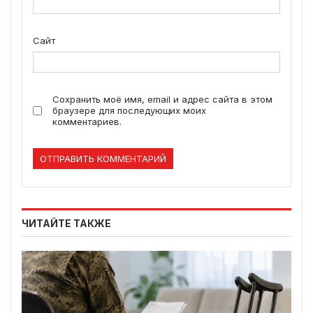
Сайт
Сохранить моё имя, email и адрес сайта в этом
браузере для последующих моих
комментариев.
ЧИТАЙТЕ ТАКЖЕ