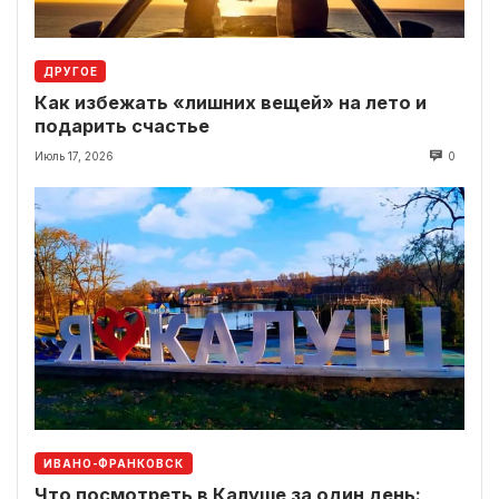
ДРУГОЕ
Как избежать «лишних вещей» на лето и
подарить счастье
Июль 17, 2026
0
ИВАНО-ФРАНКОВСК
Что посмотреть в Калуше за один день: