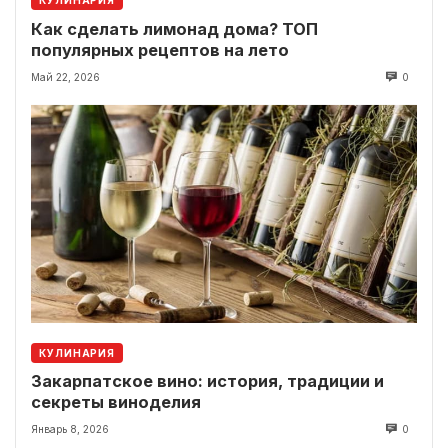
КУЛИНАРИЯ
Как сделать лимонад дома? ТОП
популярных рецептов на лето
Май 22, 2026
0
КУЛИНАРИЯ
Закарпатское вино: история, традиции и
секреты виноделия
Январь 8, 2026
0