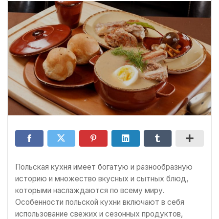
Польская кухня имеет богатую и разнообразную
историю и множество вкусных и сытных блюд,
которыми наслаждаются по всему миру.
Особенности польской кухни включают в себя
использование свежих и сезонных продуктов,