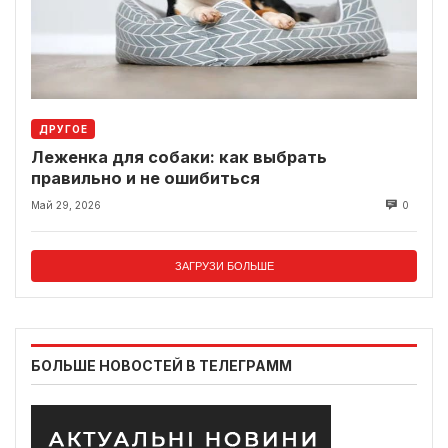
ДРУГОЕ
Леженка для собаки: как выбрать
правильно и не ошибиться
Май 29, 2026
0
ЗАГРУЗИ БОЛЬШЕ
БОЛЬШЕ НОВОСТЕЙ В ТЕЛЕГРАММ