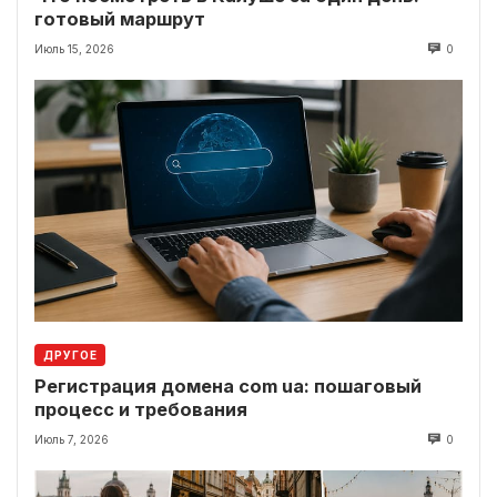
готовый маршрут
Июль 15, 2026
0
ДРУГОЕ
Регистрация домена com ua: пошаговый
процесс и требования
Июль 7, 2026
0