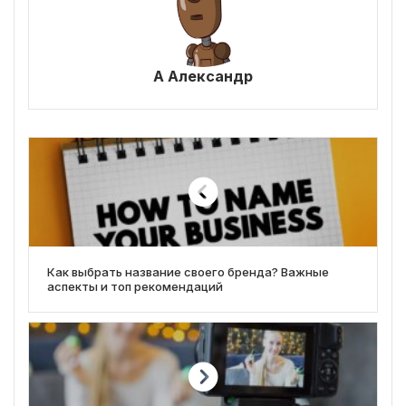
А Александр
Как выбрать название своего бренда? Важные
аспекты и топ рекомендаций