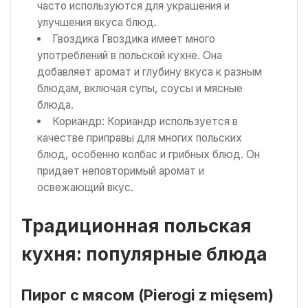
часто используются для украшения и
улучшения вкуса блюд.
Гвоздика Гвоздика имеет много
употреблений в польской кухне. Она
добавляет аромат и глубину вкуса к разным
блюдам, включая супы, соусы и мясные
блюда.
Кориандр: Кориандр используется в
качестве приправы для многих польских
блюд, особенно колбас и грибных блюд. Он
придает неповторимый аромат и
освежающий вкус.
Традиционная польская
кухня: популярные блюда
Пирог с мясом (Pierogi z mięsem)