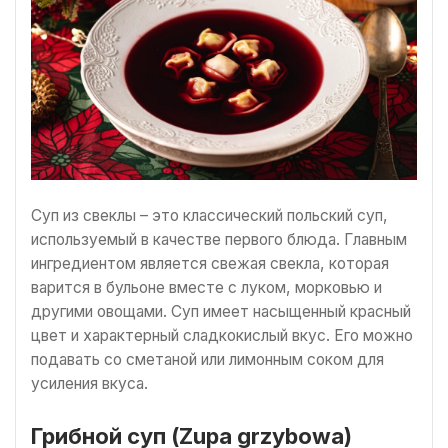
Суп из свеклы – это классический польский суп,
используемый в качестве первого блюда. Главным
ингредиентом является свежая свекла, которая
варится в бульоне вместе с луком, морковью и
другими овощами. Суп имеет насыщенный красный
цвет и характерный сладкокислый вкус. Его можно
подавать со сметаной или лимонным соком для
усиления вкуса.
Грибной суп (Zupa grzybowa)