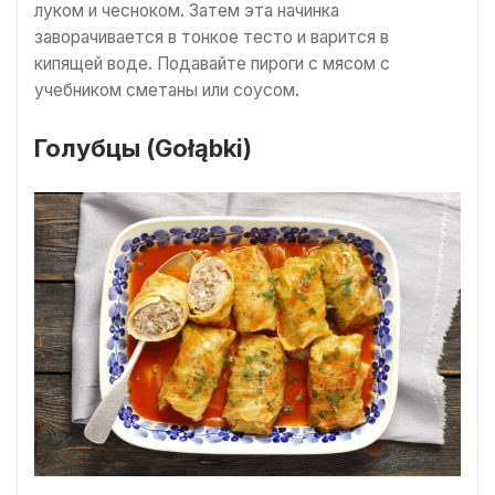
луком и чесноком. Затем эта начинка
заворачивается в тонкое тесто и варится в
кипящей воде. Подавайте пироги с мясом с
учебником сметаны или соусом.
Голубцы (Gołąbki)