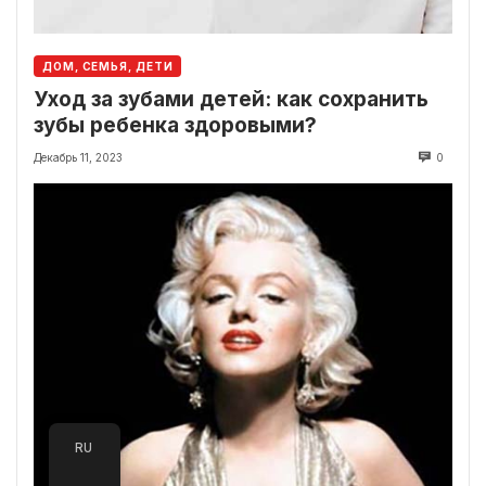
ДОМ, СЕМЬЯ, ДЕТИ
Уход за зубами детей: как сохранить
зубы ребенка здоровыми?
Декабрь 11, 2023
0
RU