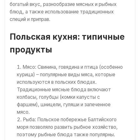
богатый вкус, разнообразие мясных и рыбных
блюд, а также использование традиционных
специй и приправ.
Польская кухня: типичные
продукты
Мясо: Свинина, говядина и птица (особенно
курица) – популярные виды мяса, которые
используются в польских блюдах.
Традиционные мясные блюда включают
колбасы, голубцы (комки капусты с
фаршем), шницели, гуляши и запеченное
мясо.
Рыба: Польское побережье Балтийского
моря позволяло развить рыбное хозяйство,
поэтому рыбные блюда также популярны.