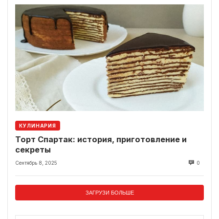
КУЛИНАРИЯ
Торт Спартак: история, приготовление и
секреты
Сентябрь 8, 2025
0
ЗАГРУЗИ БОЛЬШЕ