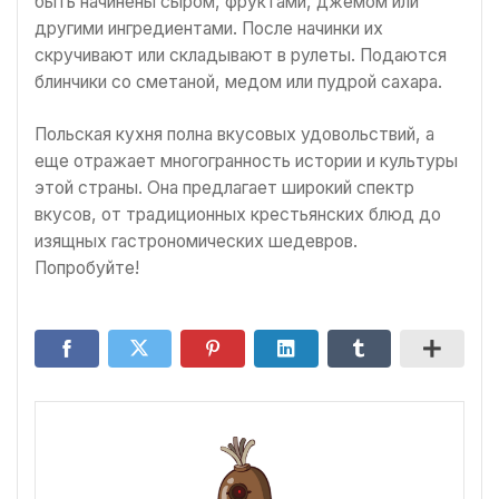
быть начинены сыром, фруктами, джемом или
другими ингредиентами. После начинки их
скручивают или складывают в рулеты. Подаются
блинчики со сметаной, медом или пудрой сахара.
Польская кухня полна вкусовых удовольствий, а
еще отражает многогранность истории и культуры
этой страны. Она предлагает широкий спектр
вкусов, от традиционных крестьянских блюд до
изящных гастрономических шедевров.
Попробуйте!