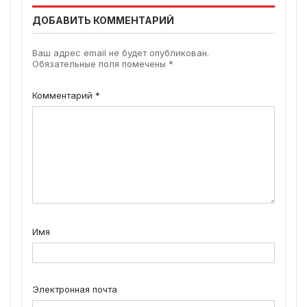
ДОБАВИТЬ КОММЕНТАРИЙ
Ваш адрес email не будет опубликован.
Обязательные поля помечены
*
Комментарий
*
Имя
Электронная почта