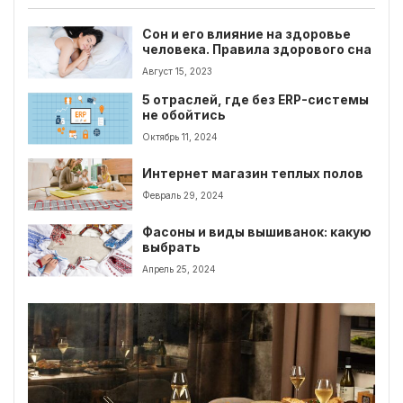
Сон и его влияние на здоровье
человека. Правила здорового сна
Август 15, 2023
5 отраслей, где без ERP-системы
не обойтись
Октябрь 11, 2024
Интернет магазин теплых полов
Февраль 29, 2024
Фасоны и виды вышиванок: какую
выбрать
Апрель 25, 2024