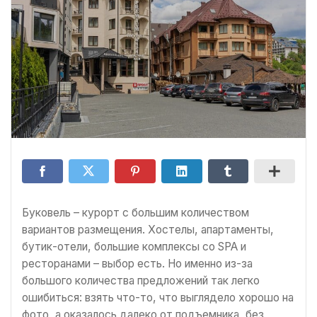
Буковель – курорт с большим количеством
вариантов размещения. Хостелы, апартаменты,
бутик-отели, большие комплексы со SPA и
ресторанами – выбор есть. Но именно из-за
большого количества предложений так легко
ошибиться: взять что-то, что выглядело хорошо на
фото, а оказалось далеко от подъемника, без