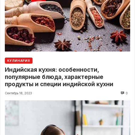
КУЛИНАРИЯ
Индийская кухня: особенности,
популярные блюда, характерные
продукты и специи индийской кухни
Сентябрь 18, 2023
0