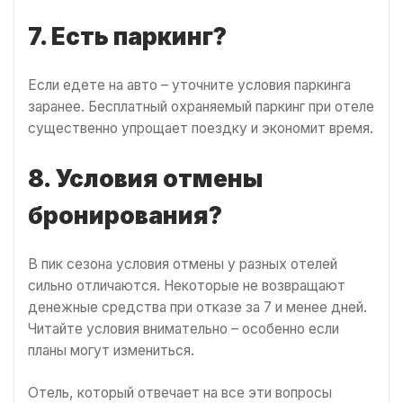
7. Есть паркинг?
Если едете на авто – уточните условия паркинга
заранее. Бесплатный охраняемый паркинг при отеле
существенно упрощает поездку и экономит время.
8. Условия отмены
бронирования?
В пик сезона условия отмены у разных отелей
сильно отличаются. Некоторые не возвращают
денежные средства при отказе за 7 и менее дней.
Читайте условия внимательно – особенно если
планы могут измениться.
Отель, который отвечает на все эти вопросы