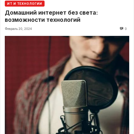
ИТ И ТЕХНОЛОГИИ
Домашний интернет без света:
возможности технологий
Февраль 20, 2024
0