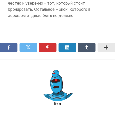
честно и уверенно – тот, который стоит
бронировать. Остальное – риск, которого в
хорошем отдыхе быть не должно.
liza