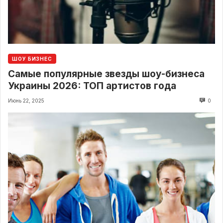
ШОУ БИЗНЕС
Самые популярные звезды шоу-бизнеса
Украины 2026: ТОП артистов года
Июнь 22, 2025
0