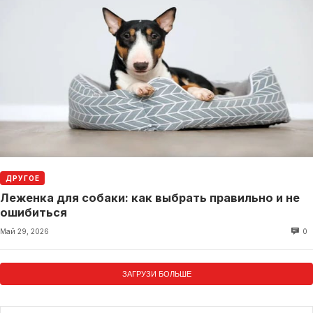
ДРУГОЕ
Леженка для собаки: как выбрать правильно и не
ошибиться
Май 29, 2026
0
ЗАГРУЗИ БОЛЬШЕ