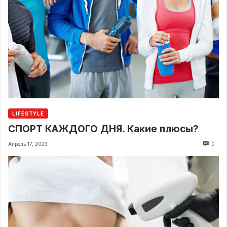
LIFESTYLE
СПОРТ КАЖДОГО ДНЯ. Какие плюсы?
Апрель 17, 2023
0