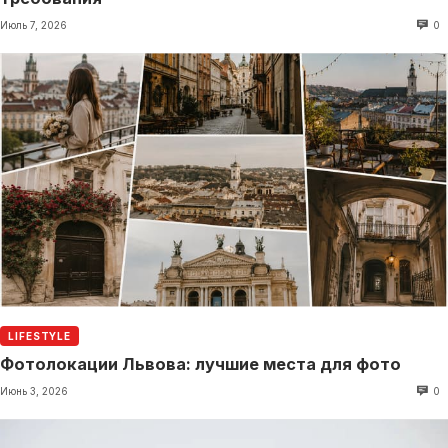
Июль 7, 2026
0
LIFESTYLE
Фотолокации Львова: лучшие места для фото
Июнь 3, 2026
0