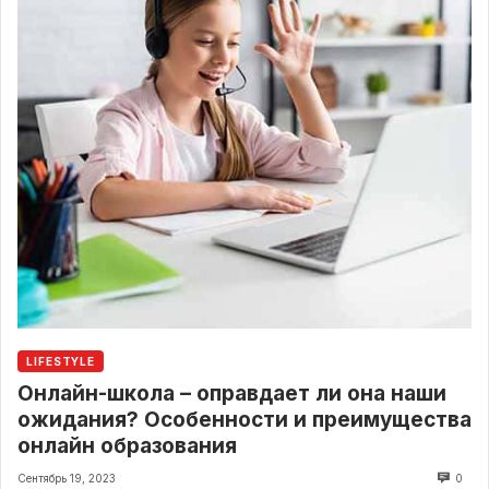
LIFESTYLE
Онлайн-школа – оправдает ли она наши
ожидания? Особенности и преимущества
онлайн образования
Сентябрь 19, 2023
0