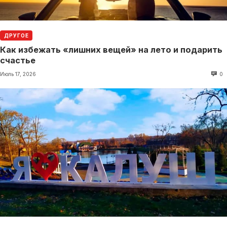
ДРУГОЕ
Как избежать «лишних вещей» на лето и подарить
счастье
Июль 17, 2026
0