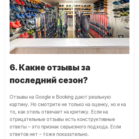
6. Какие отзывы за
последний сезон?
Отзывы на Google и Booking дают реальную
картину. Но смотрите не только на оценку, но и на
то, как отель отвечает на критику. Если на
отрицательные отзывы есть конструктивные
ответы – это признак серьезного подхода. Если
ответов нет – тоже показательно.