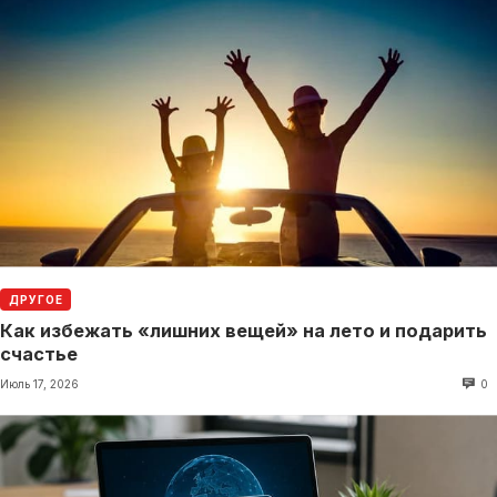
ДРУГОЕ
Как избежать «лишних вещей» на лето и подарить
счастье
Июль 17, 2026
0