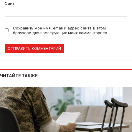
Сайт
Сохранить моё имя, email и адрес сайта в этом
браузере для последующих моих комментариев.
ЧИТАЙТЕ ТАКЖЕ