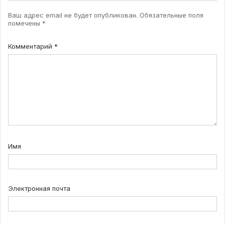
Ваш адрес email не будет опубликован.
Обязательные поля
помечены
*
Комментарий
*
Имя
Электронная почта