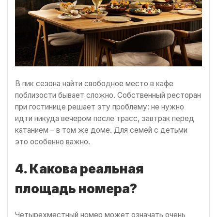
В пик сезона найти свободное место в кафе
поблизости бывает сложно. Собственный ресторан
при гостинице решает эту проблему: не нужно
идти никуда вечером после трасс, завтрак перед
катанием – в том же доме. Для семей с детьми
это особенно важно.
4. Какова реальная
площадь номера?
Четырехместный номер может означать очень