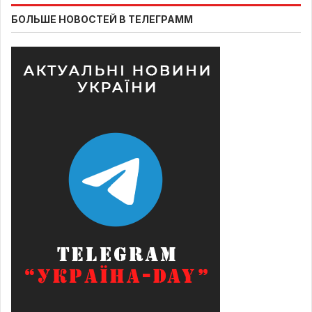
БОЛЬШЕ НОВОСТЕЙ В ТЕЛЕГРАММ