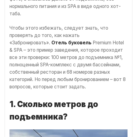
нормального питания и из SPA в виде одного хот-
таба.
Чтобы этого избежать, следует знать, что
проверять до того, как нажать
«Забронировать».
Отель буковель
Premium Hotel
& SPA – это пример заведения, которое проходит
все эти проверки: 100 метров до подъемника №1,
полноценный SPA-комплекс с двумя бассейнами,
собственный ресторан и 68 номеров разных
категорий. Но перед любым бронированием – вот 8
вопросов, которые стоит задать.
1. Сколько метров до
подъемника?