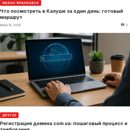
ИВАНО-ФРАНКОВСК
Что посмотреть в Калуше за один день: готовый
маршрут
Июль 15, 2026
0
ДРУГОЕ
Регистрация домена com ua: пошаговый процесс и
требования