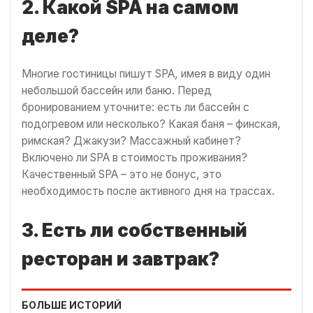
2. Какой SPA на самом
деле?
Многие гостиницы пишут SPA, имея в виду один
небольшой бассейн или баню. Перед
бронированием уточните: есть ли бассейн с
подогревом или несколько? Какая баня – финская,
римская? Джакузи? Массажный кабинет?
Включено ли SPA в стоимость проживания?
Качественный SPA – это не бонус, это
необходимость после активного дня на трассах.
3. Есть ли собственный
ресторан и завтрак?
БОЛЬШЕ ИСТОРИЙ