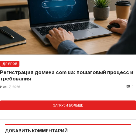
ДРУГОЕ
Регистрация домена com ua: пошаговый процесс и
требования
Июль 7, 2026
0
ЗАГРУЗИ БОЛЬШЕ
ДОБАВИТЬ КОММЕНТАРИЙ