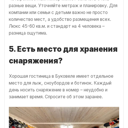
разные вещи. Уточняйте метраж и планировку. Для
компании или семьи с детьми важно не просто
количество мест, а удобство размещения всех.
Люкс 45-60 кв.м. и стандарт на 4 человека –
разница ощутима.
5. Есть место для хранения
снаряжения?
Хорошая гостиница в Буковеле имеет отдельное
место для лыж, сноубордов и ботинок. Каждый
день носить снаряжение в номер – неудобно и
занимает время. Спросите об этом заранее.