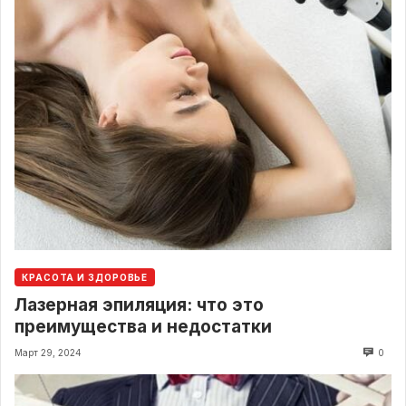
КРАСОТА И ЗДОРОВЬЕ
Лазерная эпиляция: что это
преимущества и недостатки
Март 29, 2024
0