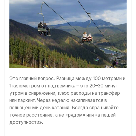
Это главный вопрос. Разница между 100 метрами и
1 километром от подъемника – это 20–30 минут
утром в снаряжении, плюс расходы на трансфер
или паркинг. Через неделю накапливается в
полноценный день катания. Всегда спрашивайте
точное расстояние, а не «рядом» или «в пешей
доступности».