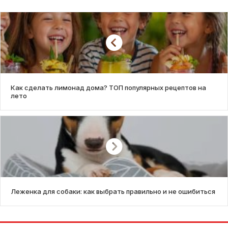
Как сделать лимонад дома? ТОП популярных рецептов на
лето
Леженка для собаки: как выбрать правильно и не ошибиться