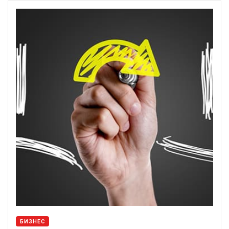
БИЗНЕС