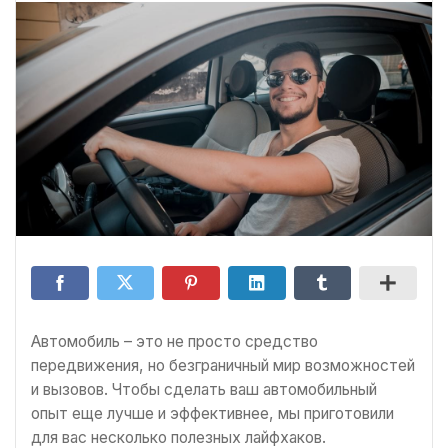
Автомобиль – это не просто средство
передвижения, но безграничный мир возможностей
и вызовов. Чтобы сделать ваш автомобильный
опыт еще лучше и эффективнее, мы приготовили
для вас несколько полезных лайфхаков.