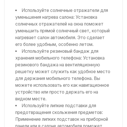
Используйте солнечные отражатели для
уменьшения нагрева салона: Установка
солнечных отражателей на окна поможет
уменьшить прямой солнечный свет, который
нагревает салон автомобиля. Это сделает
его более удобным, особенно летом.
Используйте резиновый бандаж для
хранения мобильного телефона: Установка
резинового бандажа на вентиляционную
решетку может служить как удобное место
для держания мобильного телефона. Вы
можете использовать его как навигационное
устройство или просто держать его на
видном месте.
Используйте липкие подставки для
предотвращения скольжения предметов:
Применение липких подставок на приборной
панели или в салоне автомобиля поможет