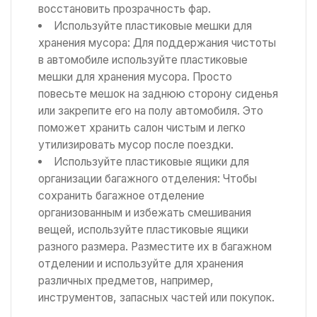
восстановить прозрачность фар.
Используйте пластиковые мешки для
хранения мусора: Для поддержания чистоты
в автомобиле используйте пластиковые
мешки для хранения мусора. Просто
повесьте мешок на заднюю сторону сиденья
или закрепите его на полу автомобиля. Это
поможет хранить салон чистым и легко
утилизировать мусор после поездки.
Используйте пластиковые ящики для
организации багажного отделения: Чтобы
сохранить багажное отделение
организованным и избежать смешивания
вещей, используйте пластиковые ящики
разного размера. Разместите их в багажном
отделении и используйте для хранения
различных предметов, например,
инструментов, запасных частей или покупок.