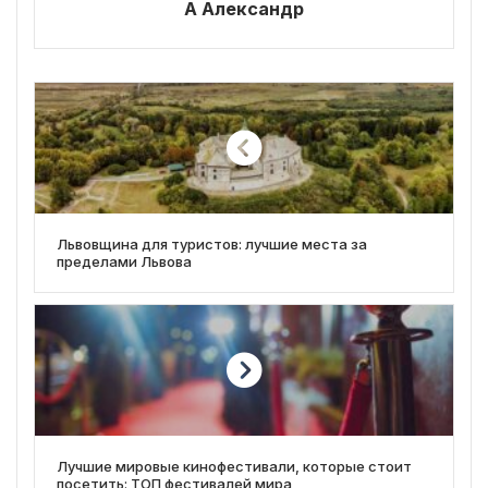
А Александр
Львовщина для туристов: лучшие места за
пределами Львова
Лучшие мировые кинофестивали, которые стоит
посетить: ТОП фестивалей мира