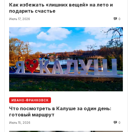
Как избежать «лишних вещей» на лето и
подарить счастье
Июль 17, 2026
0
ИВАНО-ФРАНКОВСК
Что посмотреть в Калуше за один день:
готовый маршрут
Июль 15, 2026
0