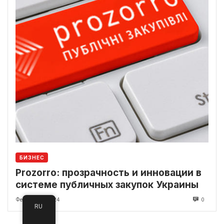
БИЗНЕС
Prozorro: прозрачность и инновации в
системе публичных закупок Украины
Февраль 10, 2024
0
RU