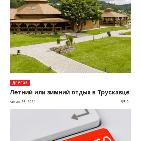
ДРУГОЕ
Летний или зимний отдых в Трускавце
Август 26, 2024
0