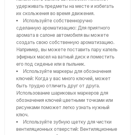
удерживать предметы на месте и избегать
их скольжения во время движения.
Используйте собственноручно
сделанную ароматизацию: Для приятного
аромата в салоне автомобиля вы можете
создать свою собственную ароматизацию.
Например, вы можете поставить пару капель
эфирных масел на ватный диск и поместить
его под сиденье или в пыльник.
Используйте маркеры для обозначения
ключей: Когда у вас много ключей, может
быть трудно отличить друг от друга.
Использование шариковых маркеров для
обозначения ключей цветными точками или
рисунками поможет легко узнать нужный
ключ.
Используйте зубную щетку для чистки
вентиляционных отверстий: Вентиляционные