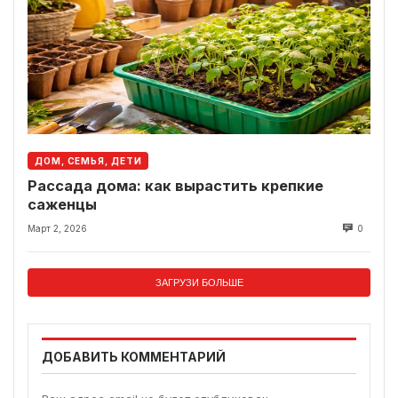
ДОМ, СЕМЬЯ, ДЕТИ
Рассада дома: как вырастить крепкие
саженцы
Март 2, 2026
0
ЗАГРУЗИ БОЛЬШЕ
ДОБАВИТЬ КОММЕНТАРИЙ