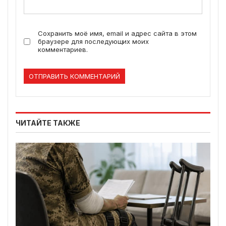
Сохранить моё имя, email и адрес сайта в этом
браузере для последующих моих
комментариев.
ЧИТАЙТЕ ТАКЖЕ