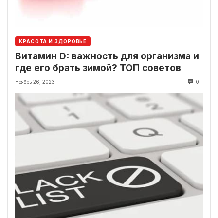
КРАСОТА И ЗДОРОВЬЕ
Витамин D: важность для организма и
где его брать зимой? ТОП советов
Ноябрь 26, 2023
0