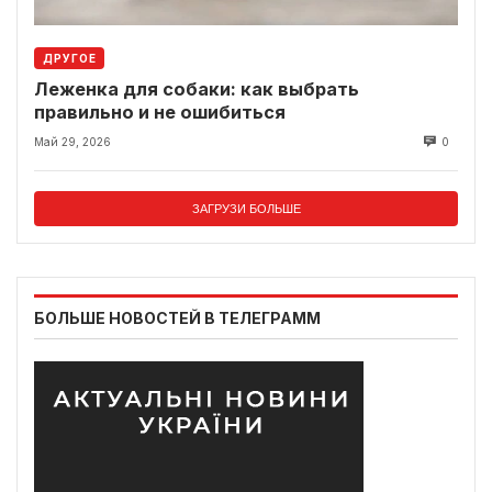
ДРУГОЕ
Леженка для собаки: как выбрать
правильно и не ошибиться
Май 29, 2026
0
ЗАГРУЗИ БОЛЬШЕ
БОЛЬШЕ НОВОСТЕЙ В ТЕЛЕГРАММ