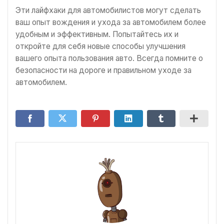
Эти лайфхаки для автомобилистов могут сделать
ваш опыт вождения и ухода за автомобилем более
удобным и эффективным. Попытайтесь их и
откройте для себя новые способы улучшения
вашего опыта пользования авто. Всегда помните о
безопасности на дороге и правильном уходе за
автомобилем.