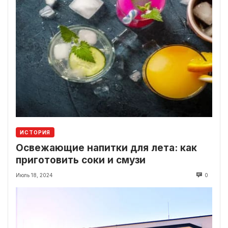
ИСТОРИЯ
Освежающие напитки для лета: как
приготовить соки и смузи
Июль 18, 2024
0