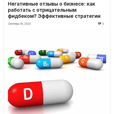
Негативные отзывы о бизнесе: как
работать с отрицательным
фидбеком? Эффективные стратегии
Сентябрь 18, 2023
0