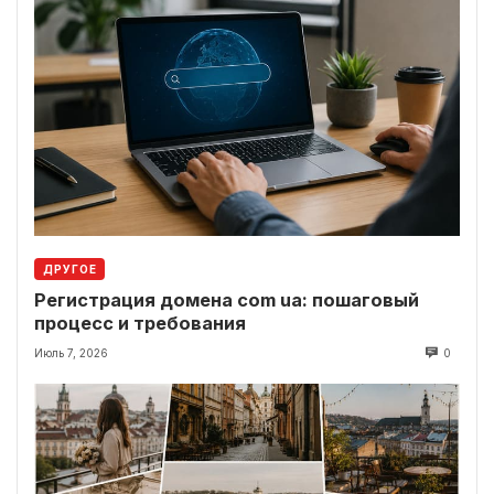
ДРУГОЕ
Регистрация домена com ua: пошаговый
процесс и требования
Июль 7, 2026
0