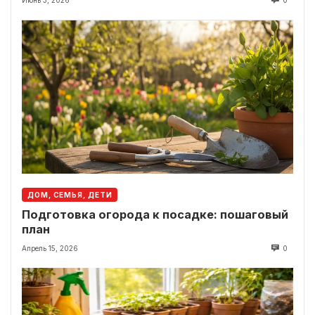
Июнь 3, 2026
0
ДОМ, СЕМЬЯ, ДЕТИ
Подготовка огорода к посадке: пошаговый
план
Апрель 15, 2026
0