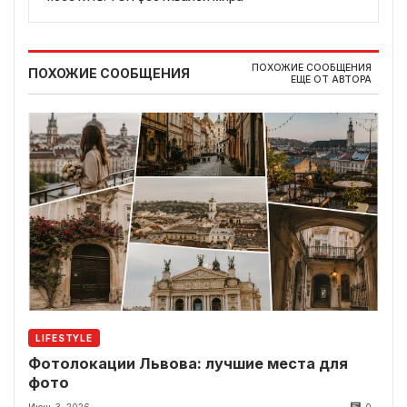
ПОХОЖИЕ СООБЩЕНИЯ
ПОХОЖИЕ СООБЩЕНИЯ
ЕЩЕ ОТ АВТОРА
LIFESTYLE
Фотолокации Львова: лучшие места для
фото