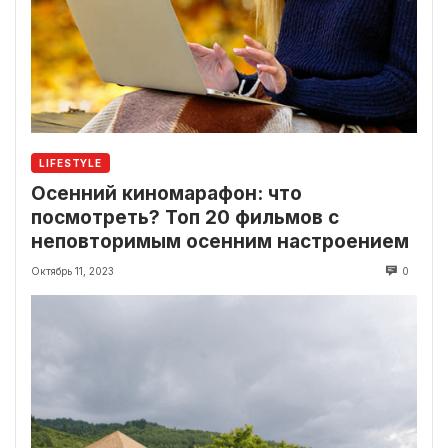
LIFESTYLE
Осенний киномарафон: что
посмотреть? Топ 20 фильмов с
неповторимым осенним настроением
Октябрь 11, 2023
0