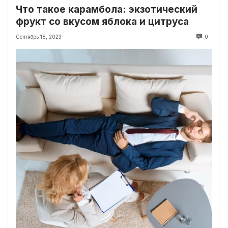
Что такое карамбола: экзотический
фрукт со вкусом яблока и цитруса
Сентябрь 18, 2023
0