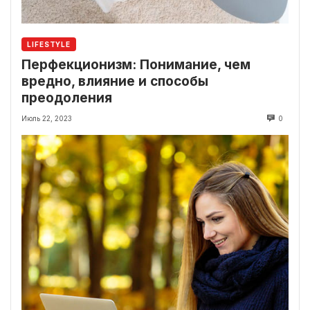
LIFESTYLE
Перфекционизм: Понимание, чем
вредно, влияние и способы
преодоления
Июль 22, 2023
0