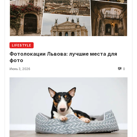
LIFESTYLE
Фотолокации Львова: лучшие места для
фото
Июнь 3, 2026
0