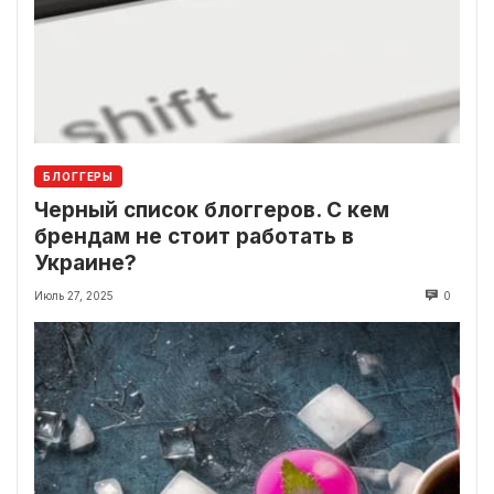
БЛОГГЕРЫ
Черный список блоггеров. С кем
брендам не стоит работать в
Украине?
Июль 27, 2025
0