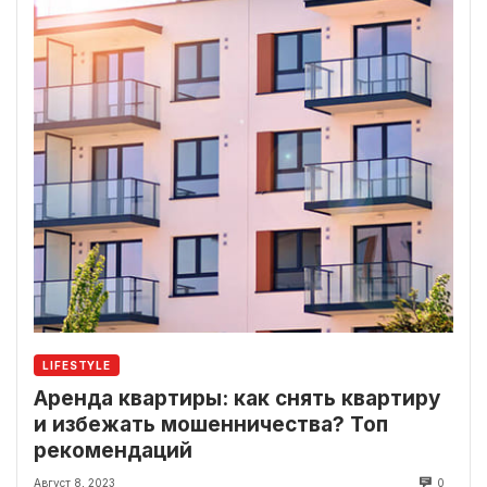
LIFESTYLE
Аренда квартиры: как снять квартиру
и избежать мошенничества? Топ
рекомендаций
Август 8, 2023
0