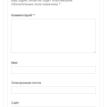
Ваш адрес email не будет опубликован.
Обязательные поля помечены
*
Комментарий
*
Имя
Электронная почта
Сайт