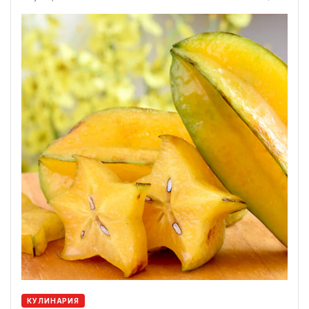
КУЛИНАРИЯ