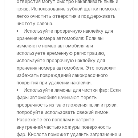
отверстия могут быстро накапливать пыль и
грязь. Использование зубной щетки поможет
легко очистить отверстия и поддерживать
чистоту салона.
Используйте прозрачную наклейку для
хранения номера автомобиля: Если вы
изменяете номер автомобиля или
используете временную регистрацию,
используйте прозрачную наклейку для
хранения номера автомобиля. Это позволит
избежать повреждений лакокрасочного
покрытия при удалении наклейки.
Используйте лимоны для чистки фар: Если
фары автомобиля начинают терять
прозрачность из-за отложения пыли и грязи,
попробуйте использовать свежий лимон.
Разрежьте его пополам и натрите
внутренней частью кожуры поверхность
фар. Кислота поможет удалить загрязнение и