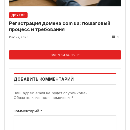
ДРУГОЕ
Регистрация домена com ua: пошаговый
процесс и требования
Июль 7, 2026
0
ЗАГРУЗИ БОЛЬШЕ
ДОБАВИТЬ КОММЕНТАРИЙ
Ваш адрес email не будет опубликован.
Обязательные поля помечены
*
Комментарий
*