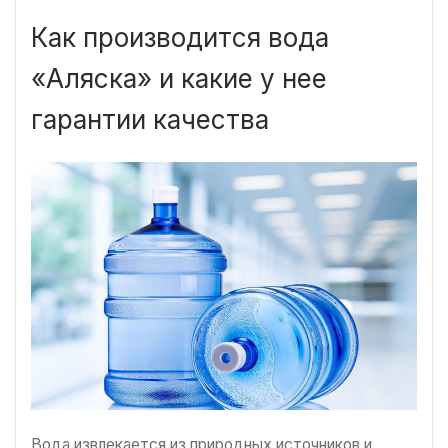
Как производится вода
«Аляска» и какие у нее
гарантии качества
Вода извлекается из природных источников и