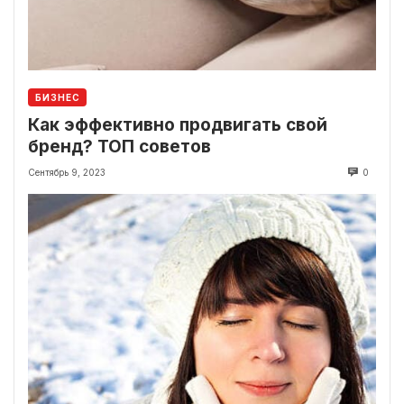
БИЗНЕС
Как эффективно продвигать свой
бренд? ТОП советов
Сентябрь 9, 2023
0