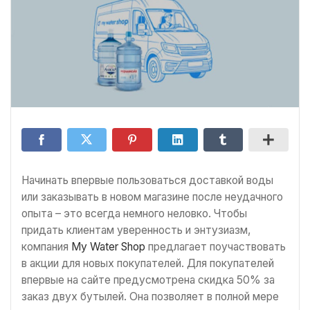
Начинать впервые пользоваться доставкой воды
или заказывать в новом магазине после неудачного
опыта – это всегда немного неловко. Чтобы
придать клиентам уверенность и энтузиазм,
компания
My Water Shop
предлагает поучаствовать
в акции для новых покупателей. Для покупателей
впервые на сайте предусмотрена скидка 50% за
заказ двух бутылей. Она позволяет в полной мере