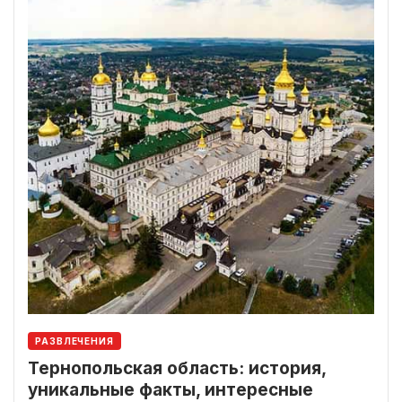
РАЗВЛЕЧЕНИЯ
Тернопольская область: история,
уникальные факты, интересные