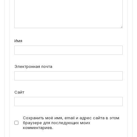
Имя
Электронная почта
Сайт
Сохранить моё имя, email и адрес сайта в этом
браузере для последующих моих
комментариев.