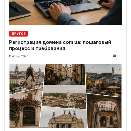
ДРУГОЕ
Регистрация домена com ua: пошаговый
процесс и требования
Июль 7, 2026
0