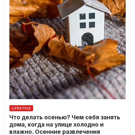
LIFESTYLE
Что делать осенью? Чем себя занять
дома, когда на улице холодно и
влажно. Осенние развлечения