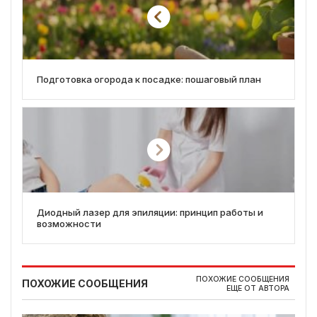
Подготовка огорода к посадке: пошаговый план
Диодный лазер для эпиляции: принцип работы и
возможности
ПОХОЖИЕ СООБЩЕНИЯ
ПОХОЖИЕ СООБЩЕНИЯ
ЕЩЕ ОТ АВТОРА