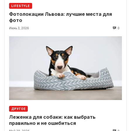
LIFESTYLE
Фотолокации Львова: лучшие места для
фото
Июнь 3, 2026
0
ДРУГОЕ
Леженка для собаки: как выбрать
правильно и не ошибиться