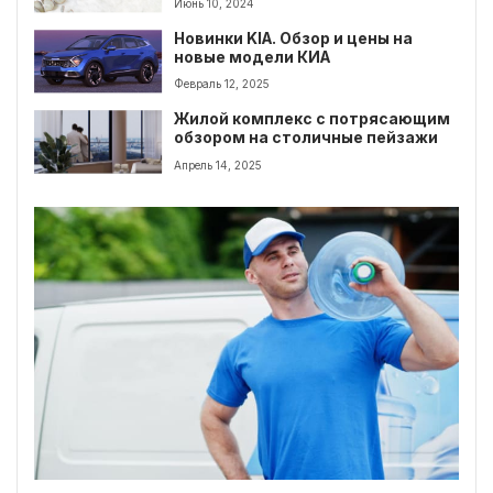
Июнь 10, 2024
Новинки KIA. Обзор и цены на
новые модели КИА
Февраль 12, 2025
Жилой комплекс с потрясающим
обзором на столичные пейзажи
Апрель 14, 2025