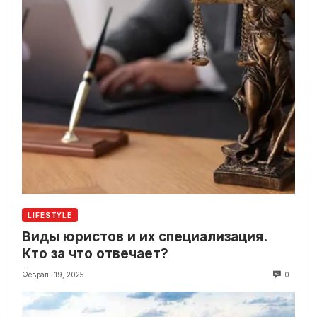
LIFESTYLE
Виды юристов и их специализация.
Кто за что отвечает?
Февраль 19, 2025
0