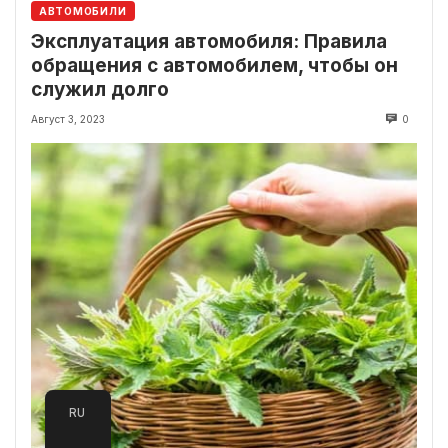
АВТОМОБИЛИ
Эксплуатация автомобиля: Правила
обращения с автомобилем, чтобы он
служил долго
Август 3, 2023
0
RU