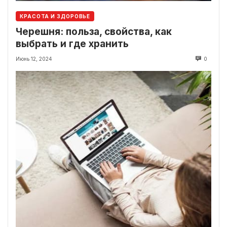
КРАСОТА И ЗДОРОВЬЕ
Черешня: польза, свойства, как
выбрать и где хранить
Июнь 12, 2024
0