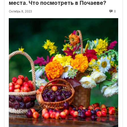
места. Что посмотреть в Почаеве?
Октябрь 8, 2023
0