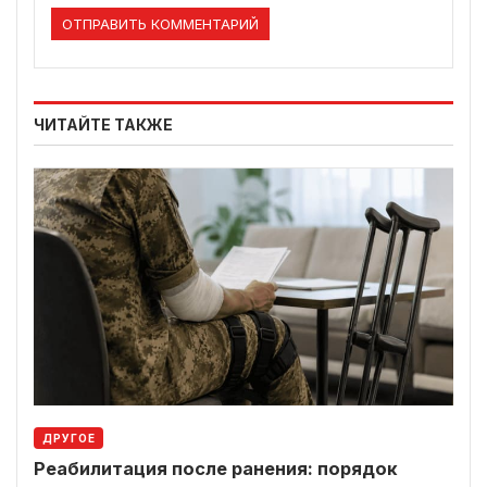
ЧИТАЙТЕ ТАКЖЕ
ДРУГОЕ
Реабилитация после ранения: порядок