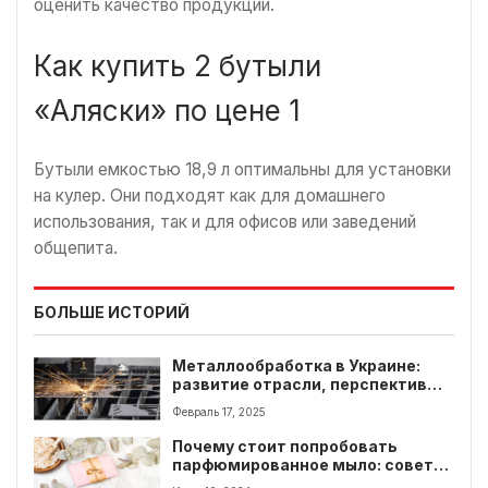
оценить качество продукции.
Как купить 2 бутыли
«Аляски» по цене 1
Бутыли емкостью 18,9 л оптимальны для установки
на кулер. Они подходят как для домашнего
использования, так и для офисов или заведений
общепита.
БОЛЬШЕ ИСТОРИЙ
Металлообработка в Украине:
развитие отрасли, перспективы и
выгодные предложения
Февраль 17, 2025
Почему стоит попробовать
парфюмированное мыло: советы
и рекомендации