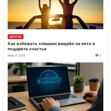
ДРУГОЕ
Как избежать «лишних вещей» на лето и
подарить счастье
Июль 17, 2026
0