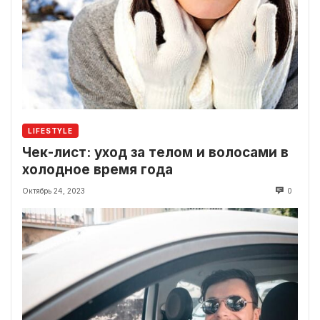
LIFESTYLE
Чек-лист: уход за телом и волосами в
холодное время года
Октябрь 24, 2023
0