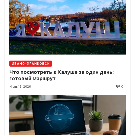
ИВАНО-ФРАНКОВСК
Что посмотреть в Калуше за один день:
готовый маршрут
Июль 15, 2026
0