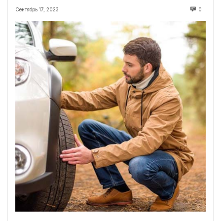
Сентябрь 17, 2023
0