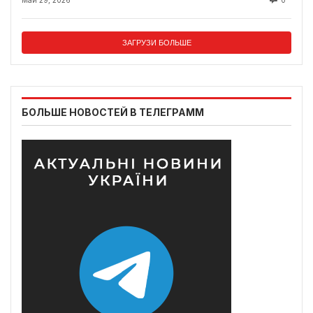
Май 29, 2026
0
ЗАГРУЗИ БОЛЬШЕ
БОЛЬШЕ НОВОСТЕЙ В ТЕЛЕГРАММ