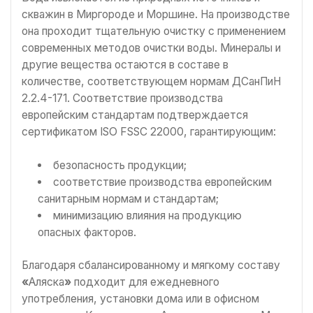
скважин в Миргороде и Моршине. На производстве
она проходит тщательную очистку с применением
современных методов очистки воды. Минералы и
другие вещества остаются в составе в
количестве, соответствующем нормам ДСанПиН
2.2.4-171. Соответствие производства
европейским стандартам подтверждается
сертификатом ISO FSSC 22000, гарантирующим:
безопасность продукции;
соответствие производства европейским
санитарным нормам и стандартам;
минимизацию влияния на продукцию
опасных факторов.
Благодаря сбалансированному и мягкому составу
«
Аляска
»
подходит для ежедневного
употребления, установки дома или в офисном