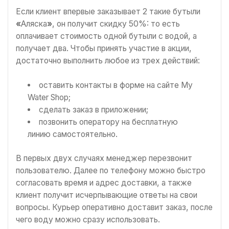
Если клиент впервые заказывает 2 такие бутыли
«
Аляска
»
, он получит скидку 50%: то есть
оплачивает стоимость одной бутыли с водой, а
получает два. Чтобы принять участие в акции,
достаточно выполнить любое из трех действий:
оставить контакты в форме на сайте My
Water Shop;
сделать заказ в приложении;
позвонить оператору на бесплатную
линию самостоятельно.
В первых двух случаях менеджер перезвонит
пользователю. Далее по телефону можно быстро
согласовать время и адрес доставки, а также
клиент получит исчерпывающие ответы на свои
вопросы. Курьер оперативно доставит заказ, после
чего воду можно сразу использовать.