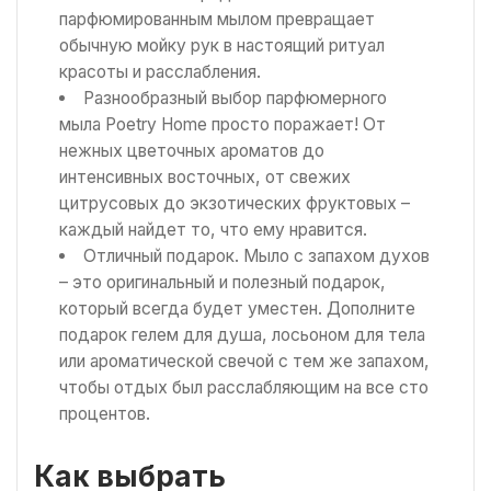
парфюмированным мылом превращает
обычную мойку рук в настоящий ритуал
красоты и расслабления.
Разнообразный выбор парфюмерного
мыла Poetry Home просто поражает! От
нежных цветочных ароматов до
интенсивных восточных, от свежих
цитрусовых до экзотических фруктовых –
каждый найдет то, что ему нравится.
Отличный подарок. Мыло с запахом духов
– это оригинальный и полезный подарок,
который всегда будет уместен. Дополните
подарок гелем для душа, лосьоном для тела
или ароматической свечой с тем же запахом,
чтобы отдых был расслабляющим на все сто
процентов.
Как выбрать