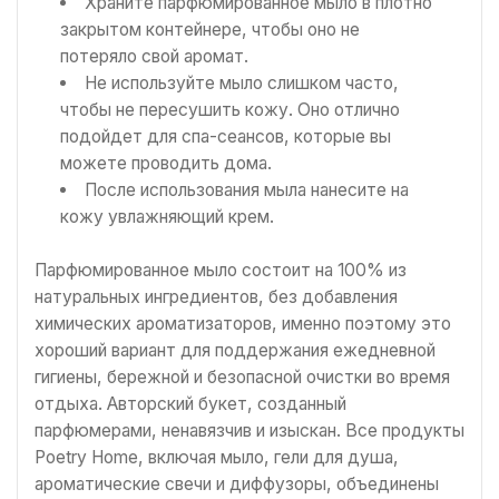
Храните парфюмированное мыло в плотно
закрытом контейнере, чтобы оно не
потеряло свой аромат.
Не используйте мыло слишком часто,
чтобы не пересушить кожу. Оно отлично
подойдет для спа-сеансов, которые вы
можете проводить дома.
После использования мыла нанесите на
кожу увлажняющий крем.
Парфюмированное мыло состоит на 100% из
натуральных ингредиентов, без добавления
химических ароматизаторов, именно поэтому это
хороший вариант для поддержания ежедневной
гигиены, бережной и безопасной очистки во время
отдыха. Авторский букет, созданный
парфюмерами, ненавязчив и изыскан. Все продукты
Poetry Home, включая мыло, гели для душа,
ароматические свечи и диффузоры, объединены