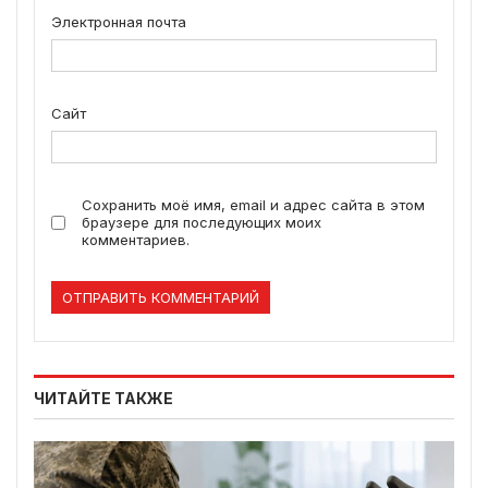
Электронная почта
Сайт
Сохранить моё имя, email и адрес сайта в этом
браузере для последующих моих
комментариев.
ЧИТАЙТЕ ТАКЖЕ