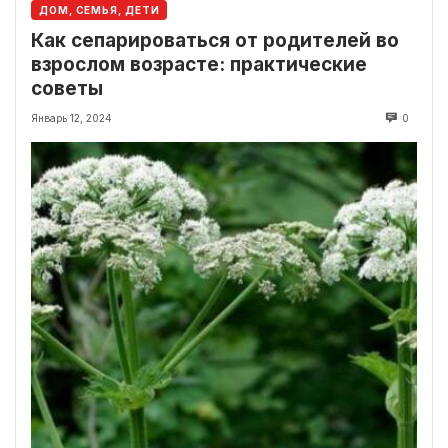
ДОМ, СЕМЬЯ, ДЕТИ
Как сепарироваться от родителей во
взрослом возрасте: практические
советы
Январь 12, 2024
0