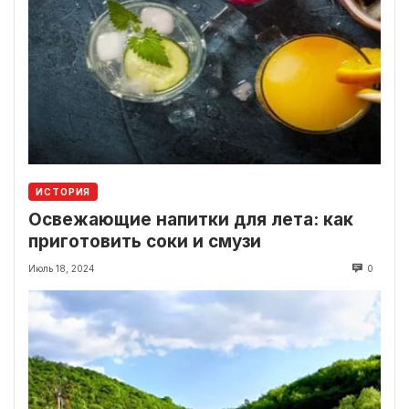
ИСТОРИЯ
Освежающие напитки для лета: как
приготовить соки и смузи
Июль 18, 2024
0