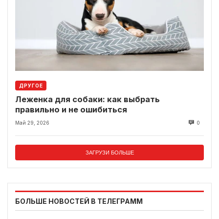
ДРУГОЕ
Леженка для собаки: как выбрать
правильно и не ошибиться
Май 29, 2026
0
ЗАГРУЗИ БОЛЬШЕ
БОЛЬШЕ НОВОСТЕЙ В ТЕЛЕГРАММ