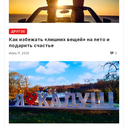
ДРУГОЕ
Как избежать «лишних вещей» на лето и
подарить счастье
Июль 17, 2026
0