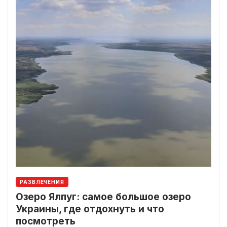
РАЗВЛЕЧЕНИЯ
Озеро Ялпуг: самое большое озеро
Украины, где отдохнуть и что
посмотреть