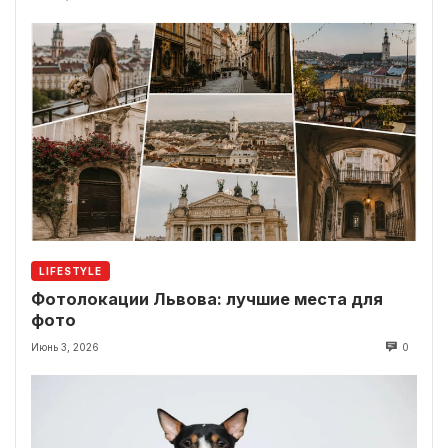
LIFESTYLE
Фотолокации Львова: лучшие места для
фото
Июнь 3, 2026
0