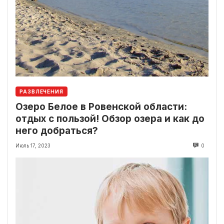
РАЗВЛЕЧЕНИЯ
Озеро Белое в Ровенской области:
отдых с пользой! Обзор озера и как до
него добраться?
Июль 17, 2023
0