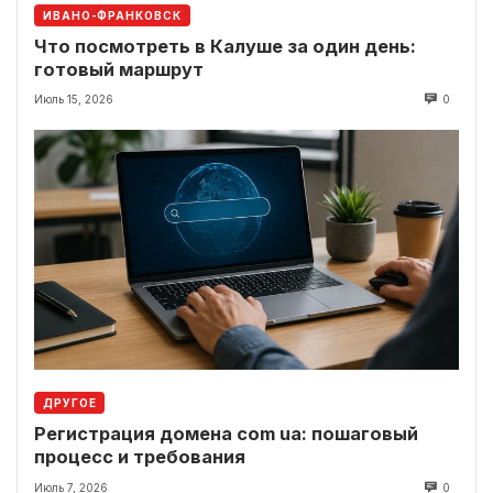
ИВАНО-ФРАНКОВСК
Что посмотреть в Калуше за один день:
готовый маршрут
Июль 15, 2026
0
ДРУГОЕ
Регистрация домена com ua: пошаговый
процесс и требования
Июль 7, 2026
0