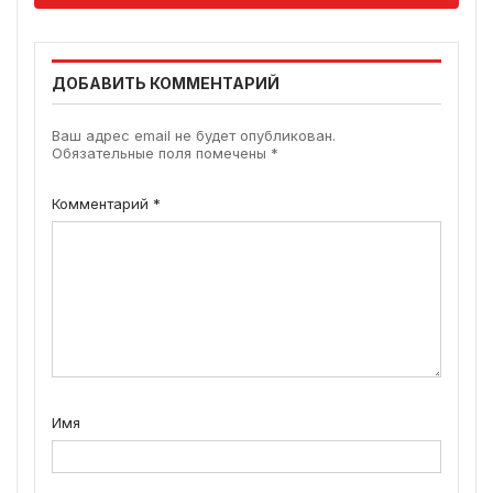
ДОБАВИТЬ КОММЕНТАРИЙ
Ваш адрес email не будет опубликован.
Обязательные поля помечены
*
Комментарий
*
Имя