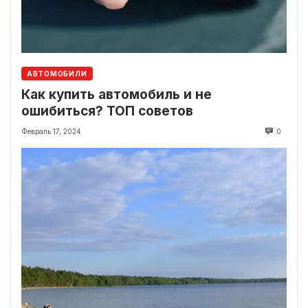
АВТОМОБИЛИ
Как купить автомобиль и не
ошибиться? ТОП советов
Февраль 17, 2024
0