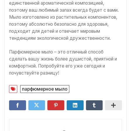
единственной ароматической композицией,
поэтому ваш любимый запах всегда будет с вами.
Мыло изготовлено из растительных компонентов,
поэтому абсолютно безопасно для здоровья,
подходит для детей и отвечает мировым
тенденциям экологической дружественности.
Парфюмерное мыло – это отличный способ
сделать вашу жизнь более душистой, приятной и
комфортной. Попробуйте его уже сегодня и
почувствуйте разницу!
парфюмерное мыло