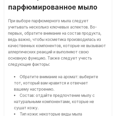
парфюмированное мыло
При выборе парфюмерного мыла следует
учитывать несколько ключевых аспектов. Во-
первых, обратите внимание на состав продукта,
ведь важно, чтобы косметика производилась из
качественных компонентов, которые не вызывают
аллергических реакций и выполняют свою
основную функцию. Также следует учесть
следующие факторы:
Обратите внимание на аромат: выберите
тот, который вам нравится и отвечает
вашему настроению.
Состав: отдайте предпочтение мылу с
натуральными компонентами, которые не
сушат кожу.
Тип кожи: некоторые виды мыла