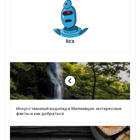
liza
Искусственный водопад в Малиевцах: интересные
факты и как добраться