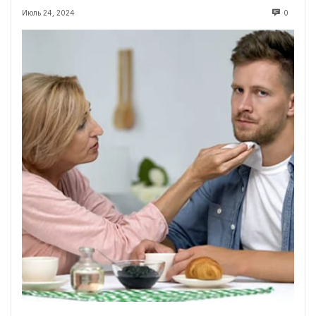
Июль 24, 2024
0