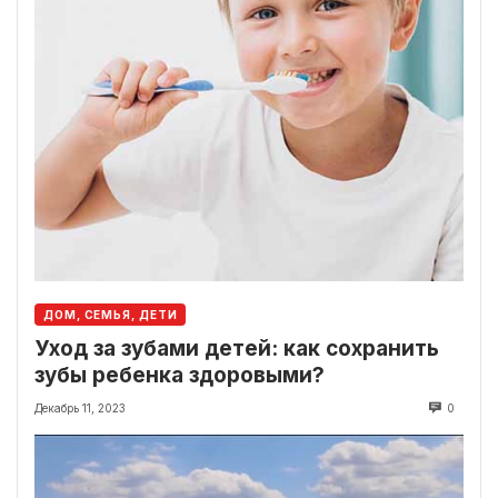
ДОМ, СЕМЬЯ, ДЕТИ
Уход за зубами детей: как сохранить
зубы ребенка здоровыми?
Декабрь 11, 2023
0