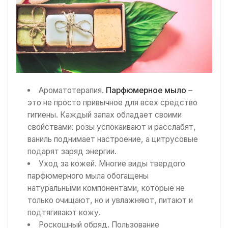
Ароматотерапия.
Парфюмерное мыло
–
это не просто привычное для всех средство
гигиены. Каждый запах обладает своими
свойствами: розы успокаивают и расслабят,
ваниль поднимает настроение, а цитрусовые
подарят заряд энергии.
Уход за кожей. Многие виды твердого
парфюмерного мыла обогащены
натуральными компонентами, которые не
только очищают, но и увлажняют, питают и
подтягивают кожу.
Роскошный обряд. Пользование