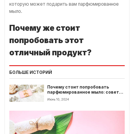
которую может подарить вам парфюмированное
мыло.
Почему же стоит
попробовать этот
отличный продукт?
БОЛЬШЕ ИСТОРИЙ
Почему стоит попробовать
парфюмированное мыло: советы
и рекомендации
Июнь 10, 2024