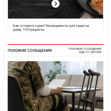
Как готовить суши? Ингредиенты для суши на
дому. ТОП рецепты
ПОХОЖИЕ СООБЩЕНИЯ
ПОХОЖИЕ СООБЩЕНИЯ
ЕЩЕ ОТ АВТОРА