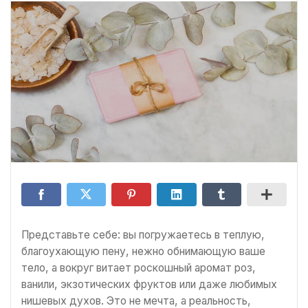
Представьте себе: вы погружаетесь в теплую,
благоухающую пену, нежно обнимающую ваше
тело, а вокруг витает роскошный аромат роз,
ванили, экзотических фруктов или даже любимых
нишевых духов. Это не мечта, а реальность,