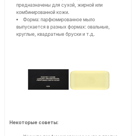
предназначены для сухой, жирной или
комбинированной кожи.
Форма: парфюмированное мыло
выпускается в разных формах: овальные,
круглые, квадратные бруски и т.д.
Некоторые советы: