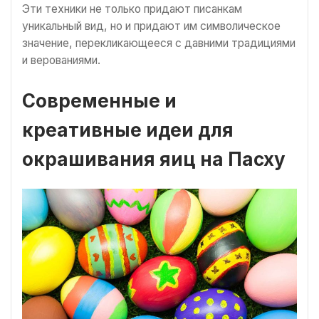
Эти техники не только придают писанкам
уникальный вид, но и придают им символическое
значение, перекликающееся с давними традициями
и верованиями.
Современные и
креативные идеи для
окрашивания яиц на Пасху