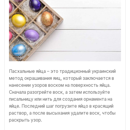
Пасхальные яйца – это традиционный украинский
метод окрашивания яиц, который заключается в
нанесении узоров воском на поверхность яйца.
Сначала разогрейте воск, а затем используйте
писальницу или нить для создания орнамента на
яйце. Последний шаг погрузите яйцо в красящий
раствор, а после высыхания удалите воск, чтобы
раскрыть узор.