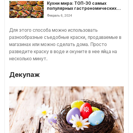
Кухни мира: ТОП-30 самых
популярных гастрономических
традиций
Февраль 6, 2024
Для этого способа можно использовать
разнообразные съедобные краски, продаваемые в
магазинах или можно сделать дома. Просто
разведите краску в воде и окуните в нее яйца на
несколько минут.
Декупаж