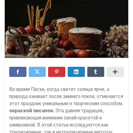
Во время Пасхи, когда светит солнце ярче, а
природа оживает после зимнего покоя, отмечается
этот праздник уникальным и творческим способом.
окраской писанок
. Эта давняя традиция,
привлекающая внимание своей красотой и
символикой. В этой статье исследуются как
традиционные, так и нетрадиционные методы