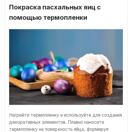
Покраска пасхальных яиц с
помощью термопленки
Нагрейте термопленку и используйте для создания
декоративных элементов. Плавно наносите
термопленку на поверхность яйца, формируя