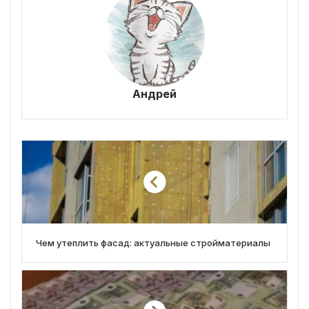
Андрей
Чем утеплить фасад: актуальные стройматериалы