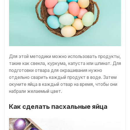
Для этой методики можно использовать продукты,
такие как свекла, куркума, капуста или шпинат. Для
подготовки отвара для окрашивания нужно
отдельно сварить каждый продукт в воде. Затем
окуните яйца в каждый отвар на время, чтобы они
набрали желаемый цвет.
Как сделать пасхальные яйца