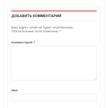
ДОБАВИТЬ КОММЕНТАРИЙ
Ваш адрес email не будет опубликован.
Обязательные поля помечены
*
Комментарий
*
Имя