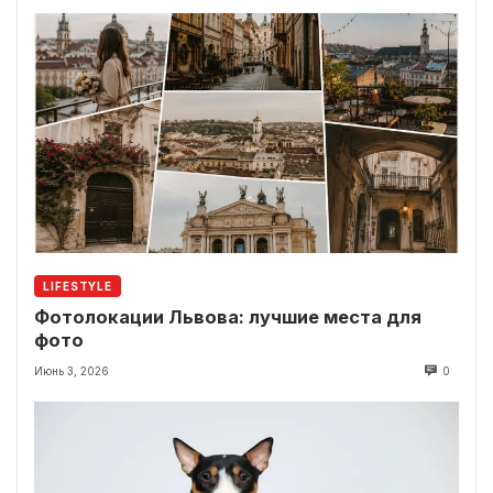
LIFESTYLE
Фотолокации Львова: лучшие места для
фото
Июнь 3, 2026
0