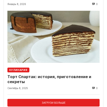
Январь 8, 2026
0
КУЛИНАРИЯ
Торт Спартак: история, приготовление и
секреты
Сентябрь 8, 2025
0
ЗАГРУЗИ БОЛЬШЕ