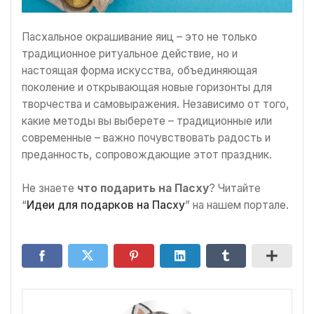
Пасхальное окрашивание яиц – это не только
традиционное ритуальное действие, но и
настоящая форма искусства, объединяющая
поколение и открывающая новые горизонты для
творчества и самовыражения. Независимо от того,
какие методы вы выберете – традиционные или
современные – важно почувствовать радость и
преданность, сопровождающие этот праздник.
Не знаете
что подарить на Пасху
? Читайте
“
Идеи для подарков на Пасху
” на нашем портале.