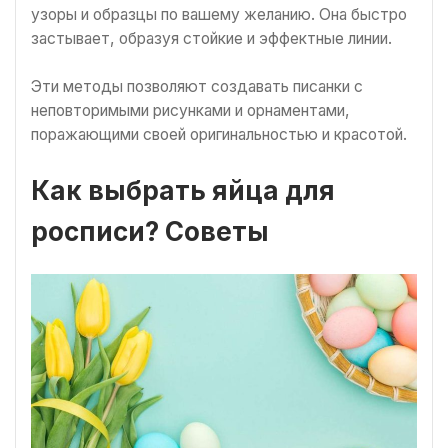
узоры и образцы по вашему желанию. Она быстро
застывает, образуя стойкие и эффектные линии.
Эти методы позволяют создавать писанки с
неповторимыми рисунками и орнаментами,
поражающими своей оригинальностью и красотой.
Как выбрать яйца для
росписи? Советы