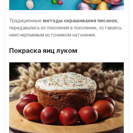
Традиционные
методы окрашивания писанок
,
передавались из поколения в поколение, оставаясь
неисчерпаемым источником натхнения.
Покраска яиц луком