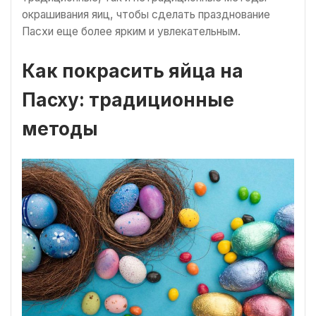
окрашивания яиц, чтобы сделать празднование
Пасхи еще более ярким и увлекательным.
Как покрасить яйца на
Пасху: традиционные
методы