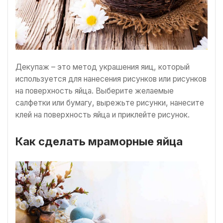
Декупаж – это метод украшения яиц, который
используется для нанесения рисунков или рисунков
на поверхность яйца. Выберите желаемые
салфетки или бумагу, вырежьте рисунки, нанесите
клей на поверхность яйца и приклейте рисунок.
Как сделать мраморные яйца