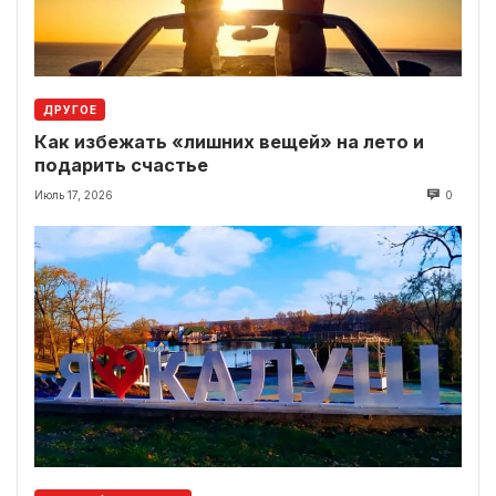
ДРУГОЕ
Как избежать «лишних вещей» на лето и
подарить счастье
Июль 17, 2026
0