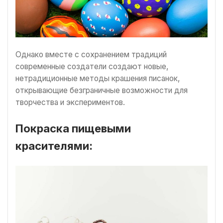
Однако вместе с сохранением традиций
современные создатели создают новые,
нетрадиционные методы крашения писанок,
открывающие безграничные возможности для
творчества и экспериментов.
Покраска пищевыми
красителями: