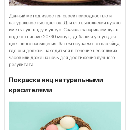
Данный метод известен своей природностью и
натуральностью цветов. Для его выполнения нужно
иметь лук, воду и уксус. Сначала завариваем лук в
воде в течение 20-30 минут, добавляя уксус для
цветового насыщения. Затем окунаем в отвар яйца,
где они должны находиться в течение нескольких
часов или даже на ночь для достижения лучшего
результата.
Покраска яиц натуральными
красителями