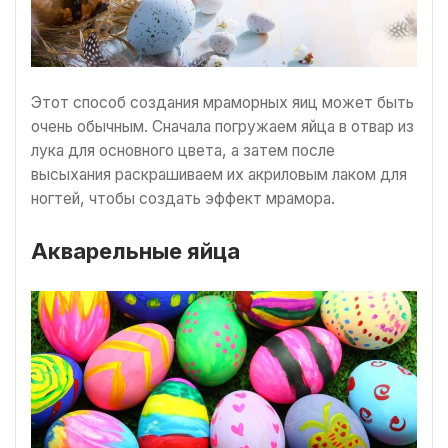
Этот способ создания мраморных яиц может быть
очень обычным. Сначала погружаем яйца в отвар из
лука для основного цвета, а затем после
высыхания раскрашиваем их акриловым лаком для
ногтей, чтобы создать эффект мрамора.
Акварельные яйца