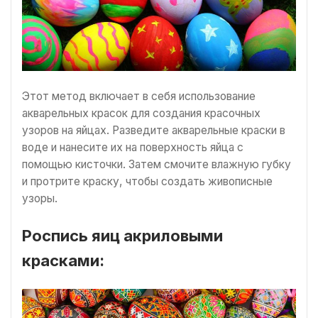
Этот метод включает в себя использование
акварельных красок для создания красочных
узоров на яйцах. Разведите акварельные краски в
воде и нанесите их на поверхность яйца с
помощью кисточки. Затем смочите влажную губку
и протрите краску, чтобы создать живописные
узоры.
Роспись яиц акриловыми
красками: