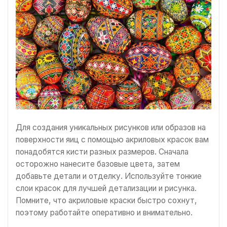
Для создания уникальных рисунков или образов на
поверхности яиц с помощью акриловых красок вам
понадобятся кисти разных размеров. Сначала
осторожно нанесите базовые цвета, затем
добавьте детали и отделку. Используйте тонкие
слои красок для лучшей детализации и рисунка.
Помните, что акриловые краски быстро сохнут,
поэтому работайте оперативно и внимательно.