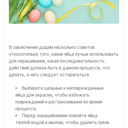
В заключение дадим несколько советов
относительно того, какие яйца лучше использовать
для окрашивания, какая последовательность
действий должна быть в данном процессе, что
делать, а чего следует остерегаться.
Выберите цельные и неповрежденные
яйца для окраски, чтобы избежать
повреждений и растрескивания во время
процесса.
Перед окрашиванием помойте яйца
теплой водой и мылом, чтобы удалить грязи