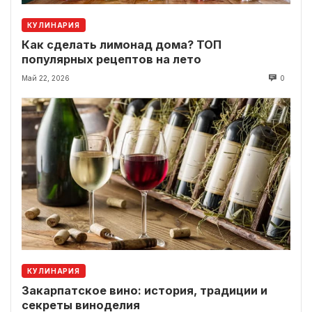
КУЛИНАРИЯ
Как сделать лимонад дома? ТОП
популярных рецептов на лето
Май 22, 2026
0
КУЛИНАРИЯ
Закарпатское вино: история, традиции и
секреты виноделия