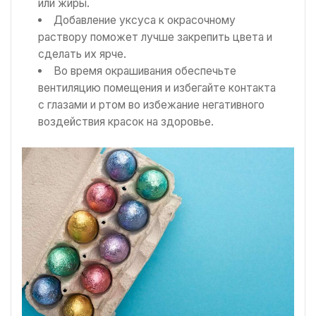
или жиры.
Добавление уксуса к окрасочному
раствору поможет лучше закрепить цвета и
сделать их ярче.
Во время окрашивания обеспечьте
вентиляцию помещения и избегайте контакта
с глазами и ртом во избежание негативного
воздействия красок на здоровье.