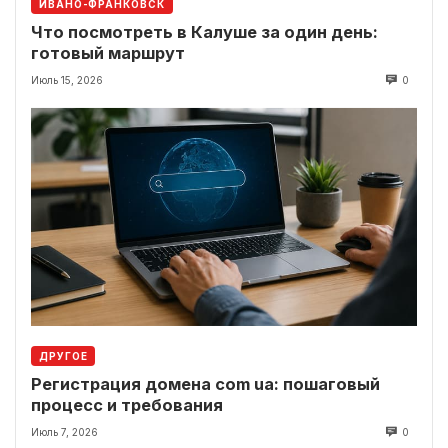
ИВАНО-ФРАНКОВСК
Что посмотреть в Калуше за один день:
готовый маршрут
Июль 15, 2026
0
ДРУГОЕ
Регистрация домена com ua: пошаговый
процесс и требования
Июль 7, 2026
0