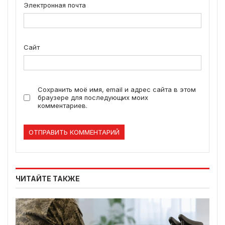
Электронная почта
Сайт
Сохранить моё имя, email и адрес сайта в этом
браузере для последующих моих
комментариев.
ЧИТАЙТЕ ТАКЖЕ