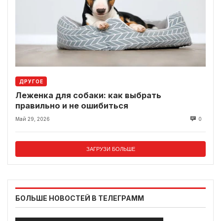
ДРУГОЕ
Леженка для собаки: как выбрать
правильно и не ошибиться
Май 29, 2026
0
ЗАГРУЗИ БОЛЬШЕ
БОЛЬШЕ НОВОСТЕЙ В ТЕЛЕГРАММ