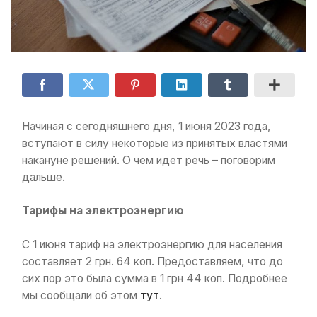
Начиная с сегодняшнего дня, 1 июня 2023 года,
вступают в силу некоторые из принятых властями
накануне решений. О чем идет речь – поговорим
дальше.
Тарифы на электроэнергию
С 1 июня тариф на электроэнергию для населения
составляет 2 грн. 64 коп. Предоставляем, что до
сих пор это была сумма в 1 грн 44 коп. Подробнее
мы сообщали об этом
тут
.