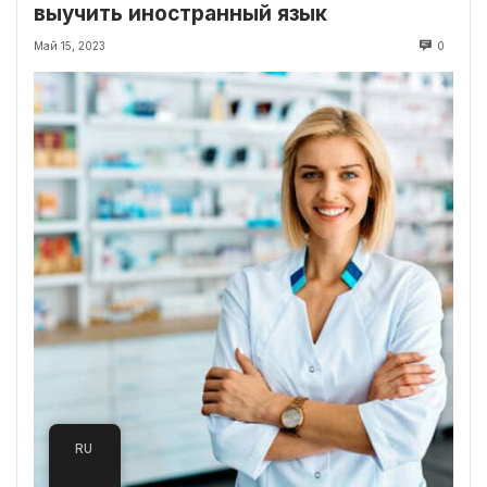
выучить иностранный язык
Май 15, 2023
0
RU