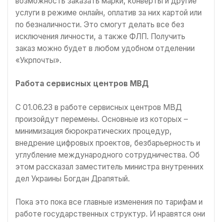
возможность заказать марки, конверты и другие
услуги в режиме онлайн, оплатив за них картой или
по безналичности. Это смогут делать все без
исключения личности, а также ФЛП. Получить
заказ можно будет в любом удобном отделении
«Укрпочты».
Работа сервисных центров МВД
С 01.06.23 в работе сервисных центров МВД
произойдут перемены. Основные из которых –
минимизация бюрократических процедур,
внедрение цифровых проектов, безбарьерность и
углубление международного сотрудничества. Об
этом рассказал заместитель министра внутренних
дел Украины Богдан Драпятый.
Пока это пока все главные изменения по тарифам и
работе государственных структур. И нравятся они