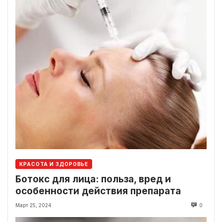
КРАСОТА И ЗДОРОВЬЕ
Ботокс для лица: польза, вред и
особенности действия препарата
Март 25, 2024
0