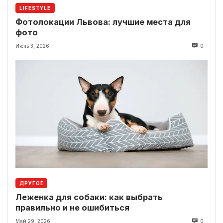
LIFESTYLE
Фотолокации Львова: лучшие места для
фото
Июнь 3, 2026
0
ДРУГОЕ
Леженка для собаки: как выбрать
правильно и не ошибиться
Май 29, 2026
0