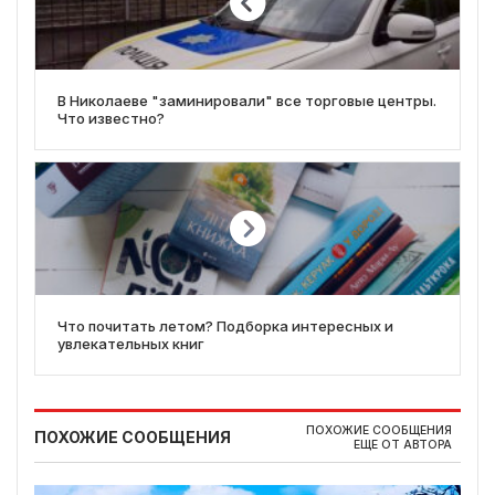
В Николаеве "заминировали" все торговые центры.
Что известно?
Что почитать летом? Подборка интересных и
увлекательных книг
ПОХОЖИЕ СООБЩЕНИЯ
ПОХОЖИЕ СООБЩЕНИЯ
ЕЩЕ ОТ АВТОРА