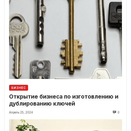
БИЗНЕС
Открытие бизнеса по изготовлению и
дублированию ключей
Апрель 25, 2024
0