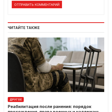
ЧИТАЙТЕ ТАКЖЕ
ДРУГОЕ
Реабилитация после ранения: порядок
прохождения, права военных и надлежащие