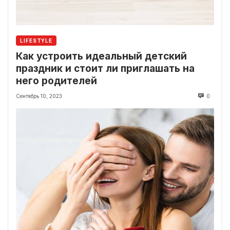
LIFESTYLE
Как устроить идеальный детский
праздник и стоит ли приглашать на
него родителей
Сентябрь 10, 2023
0