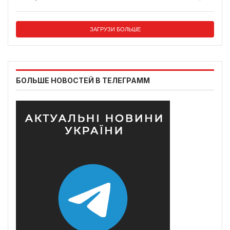
ЗАГРУЗИ БОЛЬШЕ
БОЛЬШЕ НОВОСТЕЙ В ТЕЛЕГРАММ