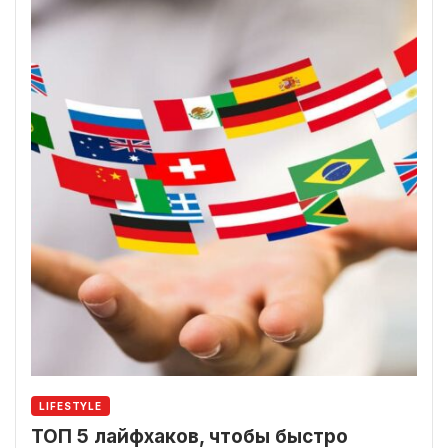
LIFESTYLE
ТОП 5 лайфхаков, чтобы быстро