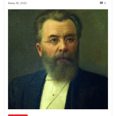
Июнь 18, 2023
0