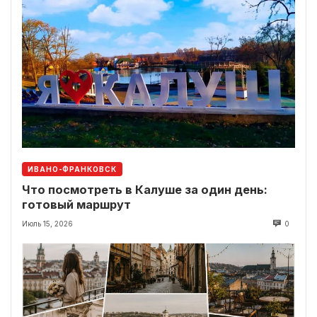
ИВАНО-ФРАНКОВСК
Что посмотреть в Калуше за один день:
готовый маршрут
Июль 15, 2026
0