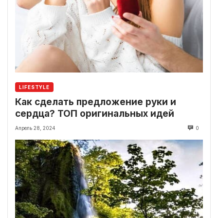
LIFESTYLE
Как сделать предложение руки и
сердца? ТОП оригинальных идей
Апрель 28, 2024
0