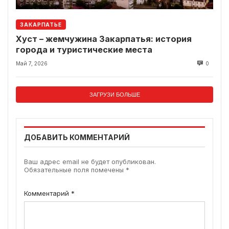
ЗАКАРПАТЬЕ
Хуст – жемчужина Закарпатья: история
города и туристические места
Май 7, 2026
0
ЗАГРУЗИ БОЛЬШЕ
ДОБАВИТЬ КОММЕНТАРИЙ
Ваш адрес email не будет опубликован.
Обязательные поля помечены
*
Комментарий
*