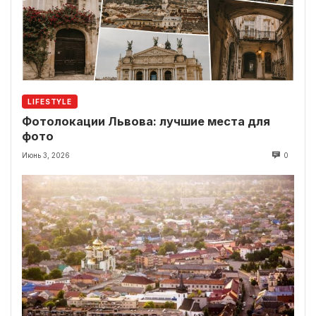
LIFESTYLE
Фотолокации Львова: лучшие места для
фото
Июнь 3, 2026
0