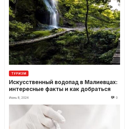
ТУРИЗМ
Искусственный водопад в Малиевцах:
интересные факты и как добраться
Июнь 8, 2024
0