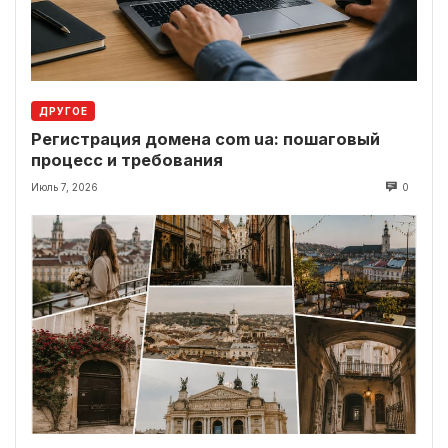
ДРУГОЕ
Регистрация домена com ua: пошаговый
процесс и требования
Июль 7, 2026
0