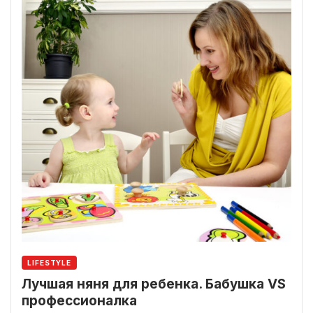
LIFESTYLE
Лучшая няня для ребенка. Бабушка VS
профессионалка