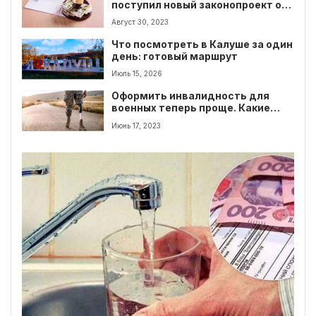
поступил новый законопроект о
коррупции: коррупция =
Август 30, 2023
государственная измена
Что посмотреть в Калуше за один
день: готовый маршрут
Июль 15, 2026
Оформить инвалидность для
военных теперь проще. Какие
условия и сроки?
Июнь 17, 2023