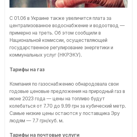
С 01.06 в Украине также увеличится плата за
централизованное водоснабжение и водоотвод —
примерно на треть. Об этом сообщили в
Национальной комиссии, осуществляющей
государственное регулирование энергетики и
коммунальных услуг (НКРЭКУ).
Тарифы на газ
Компания по газоснабжению обнародовала свои
годовые ценовые предложения на природный газ в
июне 2023 года — цены на топливо будут
колебаться от 7.70 до 9.99 грн за кубический метр.
Самые низкие цены остаются у поставщика Эру
людям — 7.7 грн/куб. м.
Тарифы на почтовые услуги