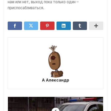
нам или нет, выход пока только один –
приспосабливаться.
А Александр