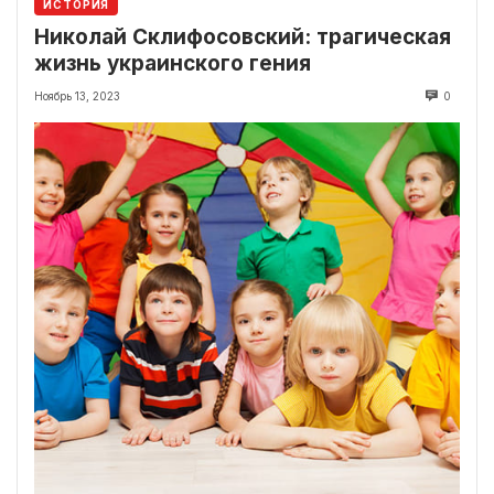
ИСТОРИЯ
Николай Склифосовский: трагическая
жизнь украинского гения
Ноябрь 13, 2023
0