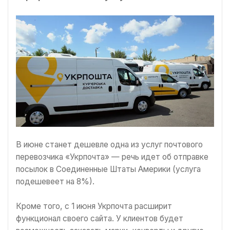
В июне станет дешевле одна из услуг почтового
перевозчика «Укрпочта» — речь идет об отправке
посылок в Соединенные Штаты Америки (услуга
подешевеет на 8%).
Кроме того, с 1 июня Укрпочта расширит
функционал своего сайта. У клиентов будет