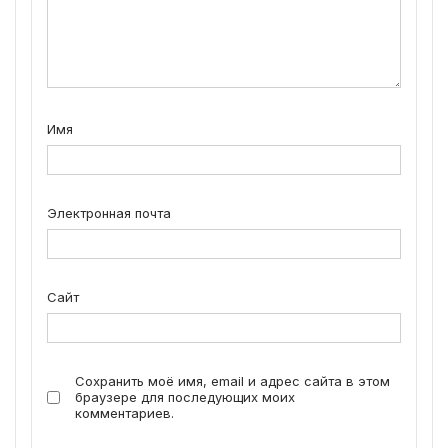
Имя
Электронная почта
Сайт
Сохранить моё имя, email и адрес сайта в этом
браузере для последующих моих
комментариев.