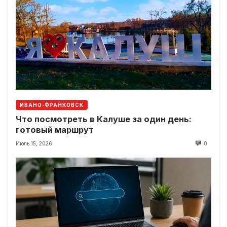
ИВАНО-ФРАНКОВСК
Что посмотреть в Калуше за один день:
готовый маршрут
Июль 15, 2026
0