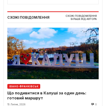
СХОЖІ ПОВІДОМЛЕННЯ
СХОЖІ ПОВІДОМЛЕННЯ
БІЛЬШЕ ВІД АВТОРА
ІВАНО-ФРАНКІВСЬК
Що подивитися в Калуші за один день:
готовий маршрут
15 Липня, 2026
0