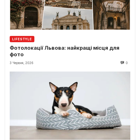
LIFESTYLE
Фотолокації Львова: найкращі місця для
фото
3 Червня, 2026
0