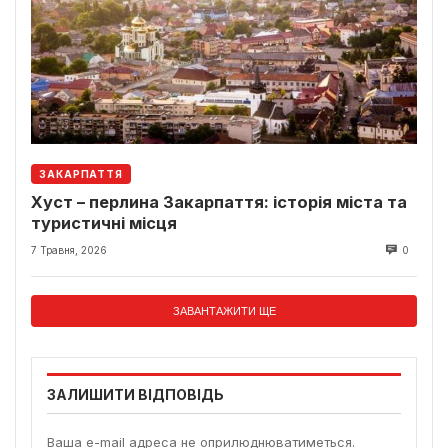
ЗАКАРПАТТЯ
Хуст – перлина Закарпаття: історія міста та
туристичні місця
7 Травня, 2026
0
ЗАВАНТАЖИТИ ЩЕ
ЗАЛИШИТИ ВІДПОВІДЬ
Ваша e-mail адреса не оприлюднюватиметься.