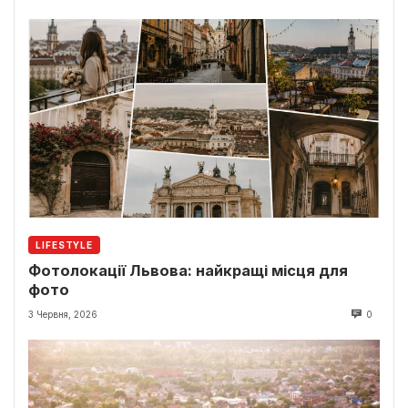
LIFESTYLE
Фотолокації Львова: найкращі місця для
фото
3 Червня, 2026
0