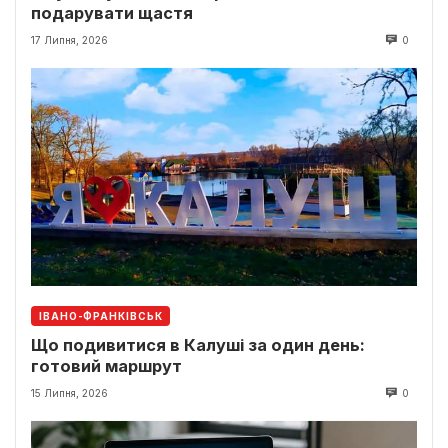
подарувати щастя
17 Липня, 2026
0
ІВАНО-ФРАНКІВСЬК
Що подивитися в Калуші за один день:
готовий маршрут
15 Липня, 2026
0