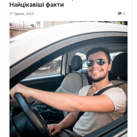
Найцікавіші факти
17 Травня, 2023
0