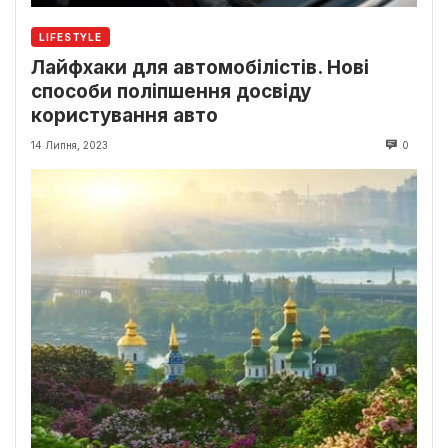
LIFESTYLE
Лайфхаки для автомобілістів. Нові
способи поліпшення досвіду
користування авто
14 Липня, 2023
0