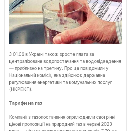
З 01.06 в Україні також зросте плата за
централізоване водопостачання та водовідведення
— приблизно на третину. Про це повідомили у
Національній комісії, яка здійснює державне
регулювання енергетики та комунальних послуг
(НКРЕКП).
Тарифи на газ
Компанії з газопостачання оприлюднили свої річні
цінові пропозиції на природний газ в червні 2023