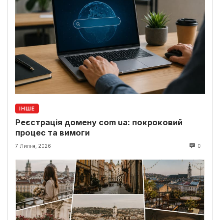
ІНШЕ
Реєстрація домену com ua: покроковий
процес та вимоги
7 Липня, 2026
0