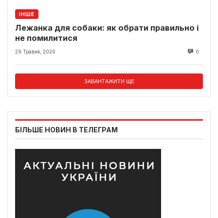
ІНШЕ
Лежанка для собаки: як обрати правильно і
не помилитися
29 Травня, 2026
0
ЗАВАНТАЖИТИ ЩЕ
БІЛЬШЕ НОВИН В ТЕЛЕГРАМ