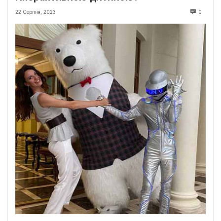
22 Серпня, 2023
0