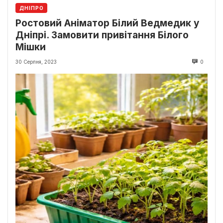
ДНІПРО
Ростовий Аніматор Білий Ведмедик у
Дніпрі. Замовити привітання Білого
Мішки
30 Серпня, 2023
0