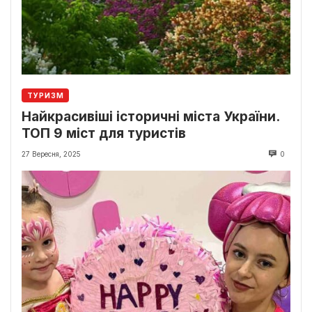
ТУРИЗМ
Найкрасивіші історичні міста України.
ТОП 9 міст для туристів
27 Вересня, 2025
0