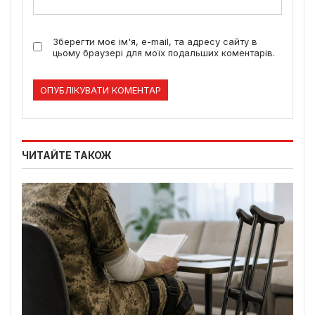
Зберегти моє ім'я, e-mail, та адресу сайту в
цьому браузері для моїх подальших коментарів.
ЧИТАЙТЕ ТАКОЖ