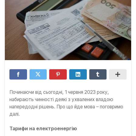
Починаючи від сьогодні, 1 червня 2023 року,
набирають чинності деякі з ухвалених владою
напередодні рішень. Про що йде мова – поговримо
далі.
Тарифи на електроенергію