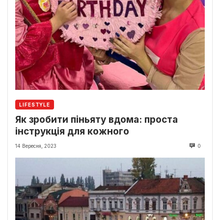
LIFESTYLE
Як зробити піньяту вдома: проста
інструкція для кожного
14 Вересня, 2023
0