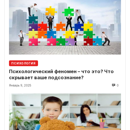
ПСИХОЛОГИЯ
Психологический феномен – что это? Что
скрывает ваше подсознание?
Январь 9, 2025
0