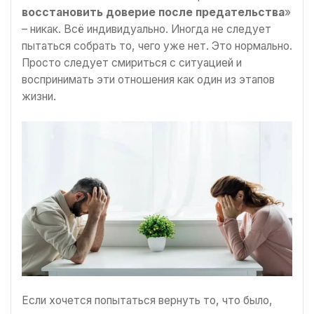
восстановить доверие после предательства
»
– никак. Всё индивидуально. Иногда не следует
пытаться собрать то, чего уже нет. Это нормально.
Просто следует смириться с ситуацией и
воспринимать эти отношения как один из этапов
жизни.
Если хочется попытаться вернуть то, что было,