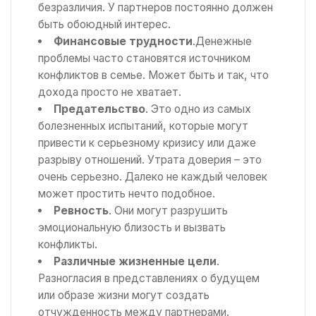
безразличия. У партнеров постоянно должен
быть обоюдный интерес.
Финансовые трудности
.Денежные
проблемы часто становятся источником
конфликтов в семье. Может быть и так, что
дохода просто не хватает.
Предательство
. Это одно из самых
болезненных испытаний, которые могут
привести к серьезному кризису или даже
разрыву отношений. Утрата доверия – это
очень серьезно. Далеко не каждый человек
может простить нечто подобное.
Ревность
. Они могут разрушить
эмоциональную близость и вызвать
конфликты.
Различные жизненные цели
.
Разногласия в представлениях о будущем
или образе жизни могут создать
отчужденность между партнерами.