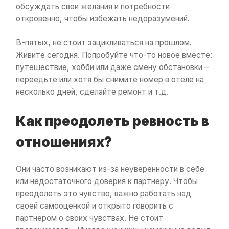
обсуждать свои желания и потребности
откровенно, чтобы избежать недоразумений.
В-пятых, не стоит зацикливаться на прошлом.
Живите сегодня. Попробуйте что-то новое вместе:
путешествие, хобби или даже смену обстановки –
переедьте или хотя бы снимите номер в отеле на
несколько дней, сделайте ремонт и т.д.
Как преодолеть ревность в
отношениях?
Они часто возникают из-за неуверенности в себе
или недостаточного доверия к партнеру. Чтобы
преодолеть это чувство, важно работать над
своей самооценкой и открыто говорить с
партнером о своих чувствах. Не стоит