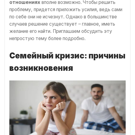
отношениях
вполне возможно. Чтобы решить
проблему, придется приложить усилия, ведь сами
по себе они не исчезнут. Однако в большинстве
случаев решение существует – главное, иметь
желание его найти. Приглашаем обсудить эту
непростую тему более подробно.
Семейный кризис: причины
возникновения