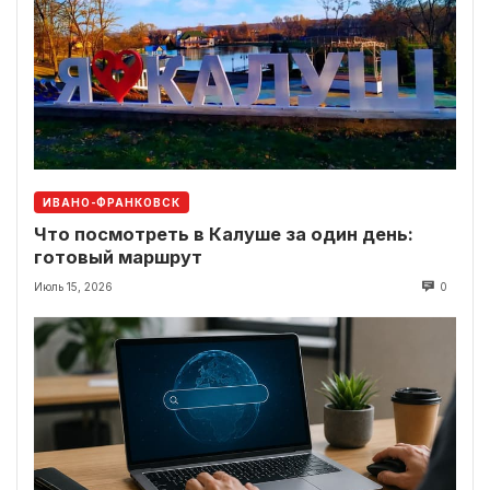
ИВАНО-ФРАНКОВСК
Что посмотреть в Калуше за один день:
готовый маршрут
Июль 15, 2026
0