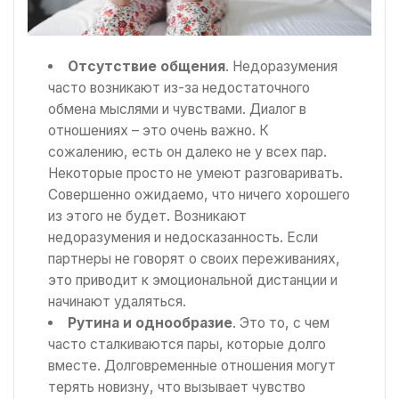
Отсутствие общения
. Недоразумения
часто возникают из-за недостаточного
обмена мыслями и чувствами. Диалог в
отношениях – это очень важно. К
сожалению, есть он далеко не у всех пар.
Некоторые просто не умеют разговаривать.
Совершенно ожидаемо, что ничего хорошего
из этого не будет. Возникают
недоразумения и недосказанность. Если
партнеры не говорят о своих переживаниях,
это приводит к эмоциональной дистанции и
начинают удаляться.
Рутина и однообразие
. Это то, с чем
часто сталкиваются пары, которые долго
вместе. Долговременные отношения могут
терять новизну, что вызывает чувство