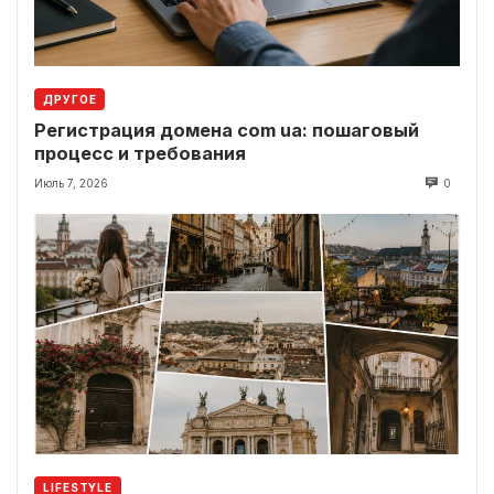
ДРУГОЕ
Регистрация домена com ua: пошаговый
процесс и требования
Июль 7, 2026
0
LIFESTYLE