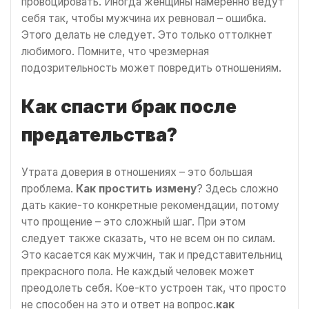
провоцировать. Иногда женщины намеренно ведут
себя так, чтобы мужчина их ревновал – ошибка.
Этого делать не следует. Это только оттолкнет
любимого. Помните, что чрезмерная
подозрительность может повредить отношениям.
Как спасти брак после
предательства?
Утрата доверия в отношениях – это большая
проблема.
Как простить измену
? Здесь сложно
дать какие-то конкретные рекомендации, потому
что прощение – это сложный шаг. При этом
следует также сказать, что не всем он по силам.
Это касается как мужчин, так и представительниц
прекрасного пола. Не каждый человек может
преодолеть себя. Кое-кто устроен так, что просто
не способен на это и ответ на вопрос.
как