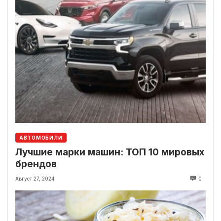
АВТОМОБИЛИ
Лучшие марки машин: ТОП 10 мировых
брендов
Август 27, 2024
0