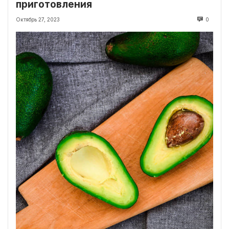
приготовления
Октябрь 27, 2023
0