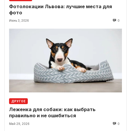
Фотолокации Львова: лучшие места для
фото
Июнь 3, 2026
0
ДРУГОЕ
Леженка для собаки: как выбрать
правильно и не ошибиться
Май 29, 2026
0