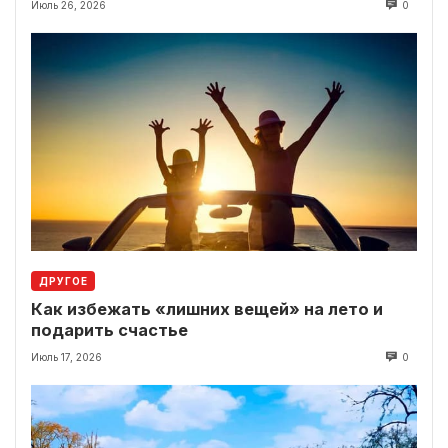
Июль 26, 2026
0
ДРУГОЕ
Как избежать «лишних вещей» на лето и
подарить счастье
Июль 17, 2026
0