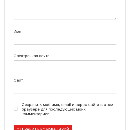
Имя
Электронная почта
Сайт
Сохранить моё имя, email и адрес сайта в этом
браузере для последующих моих
комментариев.