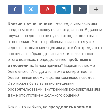
Кризис в отношениях
– это то, с чем рано или
поздно может столкнуться каждая пара. В данном
случае совершенно не суть важно, сколько вы в
отношениях. У кого проблемы начинаются уже
через несколько месяцев или даже быстрее, а кто
проживает в браке десятки лет и только после
этого возникают определенные
проблемы в
отношениях
. В чем причина? Вариантов может
быть много. Иногда это что-то конкретное, а
бывает виной всему и целый комплекс поводов.
Это может быть вызвано внешними
обстоятельствами, внутренними конфликтами или
даже отсутствием должного общения.
Как бы то ни было, но
преодолеть кризис в