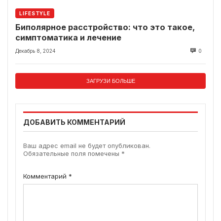
LIFESTYLE
Биполярное расстройство: что это такое,
симптоматика и лечение
Декабрь 8, 2024
0
ЗАГРУЗИ БОЛЬШЕ
ДОБАВИТЬ КОММЕНТАРИЙ
Ваш адрес email не будет опубликован.
Обязательные поля помечены
*
Комментарий
*