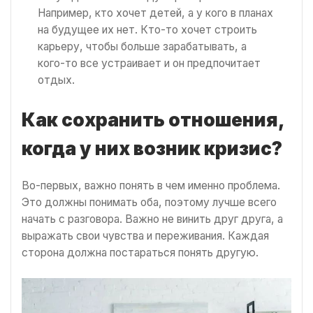
Например, кто хочет детей, а у кого в планах
на будущее их нет. Кто-то хочет строить
карьеру, чтобы больше зарабатывать, а
кого-то все устраивает и он предпочитает
отдых.
Как сохранить отношения,
когда у них возник кризис?
Во-первых, важно понять в чем именно проблема.
Это должны понимать оба, поэтому лучше всего
начать с разговора. Важно не винить друг друга, а
выражать свои чувства и переживания. Каждая
сторона должна постараться понять другую.