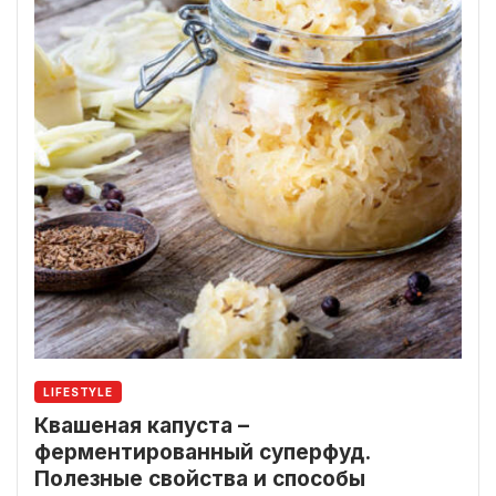
LIFESTYLE
Квашеная капуста –
ферментированный суперфуд.
Полезные свойства и способы