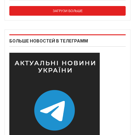
ЗАГРУЗИ БОЛЬШЕ
БОЛЬШЕ НОВОСТЕЙ В ТЕЛЕГРАММ