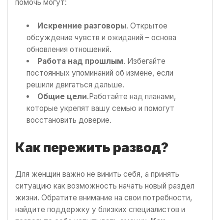
помочь могут:
Искренние разговоры
. Открытое
обсуждение чувств и ожиданий – основа
обновления отношений.
Работа над прошлым
. Избегайте
постоянных упоминаний об измене, если
решили двигаться дальше.
Общие цели
.Работайте над планами,
которые укрепят вашу семью и помогут
восстановить доверие.
Как пережить развод?
Для женщин важно не винить себя, а принять
ситуацию как возможность начать новый раздел
жизни. Обратите внимание на свои потребности,
найдите поддержку у близких специалистов и