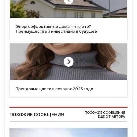
Энергоэффективные дома – что это?
Преимущества и инвестиции в будущее
Трендовые цвета в сезонах 2025 года
ПОХОЖИЕ СООБЩЕНИЯ
ПОХОЖИЕ СООБЩЕНИЯ
ЕЩЕ ОТ АВТОРА