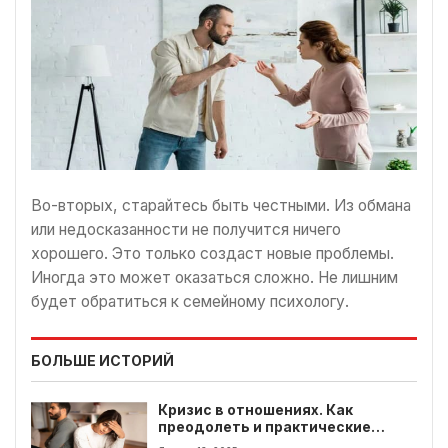
Во-вторых, старайтесь быть честными. Из обмана
или недосказанности не получится ничего
хорошего. Это только создаст новые проблемы.
Иногда это может оказаться сложно. Не лишним
будет обратиться к семейному психологу.
БОЛЬШЕ ИСТОРИЙ
Кризис в отношениях. Как
преодолеть и практические
советы для каждого