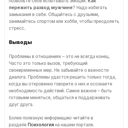
позвольте себе испытывать эмоции.
Как
пережить развод мужчине
? Надо избегать
замыкания в себе. Общайтесь с друзьями,
занимайтесь спортом или хобби, чтобы преодолеть
стресс.
Выводы
Проблемы в отношениях – это не всегда конец.
Часто это только вызов, требующий
своевременных мер. Не забывайте о важности
диалога. Проблемы удастся решить только тогда,
когда вы откровенно говорите о них и осознаете
необходимость действий. Самое важное – быть
готовыми меняться, общаться и поддерживать
друг друга.
Более полезную информацию читайте в
разделе
Психология
на нашем портале.