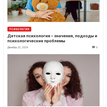
ПСИХОЛОГИЯ
Детская психология – значения, подходы и
психологические проблемы
Декабрь 22, 2024
0