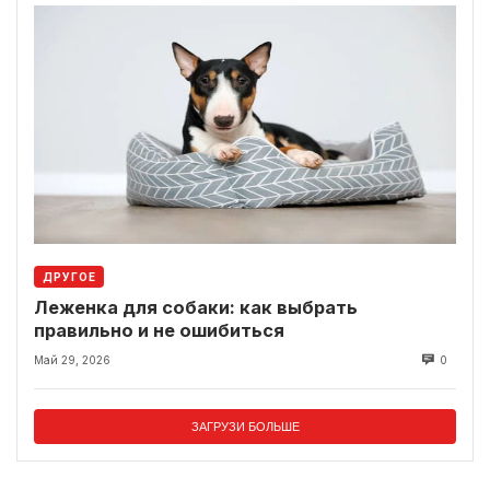
ДРУГОЕ
Леженка для собаки: как выбрать
правильно и не ошибиться
Май 29, 2026
0
ЗАГРУЗИ БОЛЬШЕ