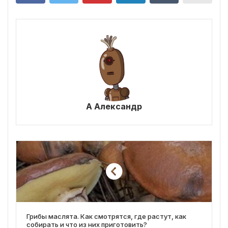
А Александр
Грибы маслята. Как смотрятся, где растут, как
собирать и что из них приготовить?