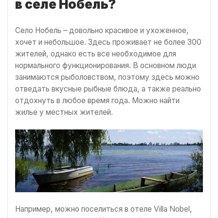
в селе Нобель?
Село Нобель – довольно красивое и ухоженное,
хочет и небольшое. Здесь проживает не более 300
жителей, однако есть все необходимое для
нормального функционирования. В основном люди
занимаются рыболовством, поэтому здесь можно
отведать вкусные рыбные блюда, а также реально
отдохнуть в любое время года. Можно найти
жилье у местных жителей.
Например, можно поселиться в отеле Villa Nobel,