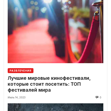
РАЗВЛЕЧЕНИЯ
Лучшие мировые кинофестивали,
которые стоит посетить: ТОП
фестивалей мира
Июль 14, 2023
0