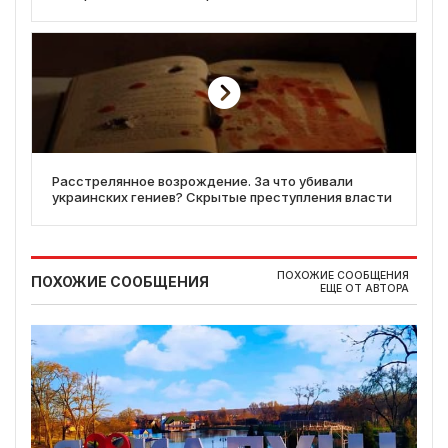
Расстрелянное возрождение. За что убивали
украинских гениев? Скрытые преступления власти
ПОХОЖИЕ СООБЩЕНИЯ
ПОХОЖИЕ СООБЩЕНИЯ
ЕЩЕ ОТ АВТОРА