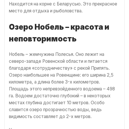
Находится на корне с Беларусью. Это прекрасное
место для отдыха и рыболовства.
Озеро Нобель – красота и
неповторимость
Нобель – жемчужина Полесья. Оно лежит на
северо-западе Ровенской области и питается
благодаря «сотрудничеству» с рекой Припять.
Озеро наибольшее на Ровенщине: его ширина 2,5
километра, а длина более 3-х километров.
Площадь этого непревзойденного водоема – 498
га. Водоем достаточно глубокий – в некоторых
местах глубина достигает 10 метров. Особо
славится озеро прозрачностью воды, ведь
видимость составляет до 2-х метров.