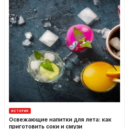
ИСТОРИЯ
Освежающие напитки для лета: как
приготовить соки и смузи