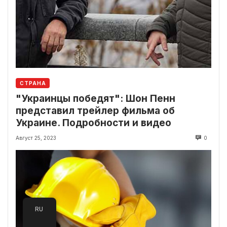
СТРАНА
"Украинцы победят": Шон Пенн
представил трейлер фильма об
Украине. Подробности и видео
Август 25, 2023
0
RU