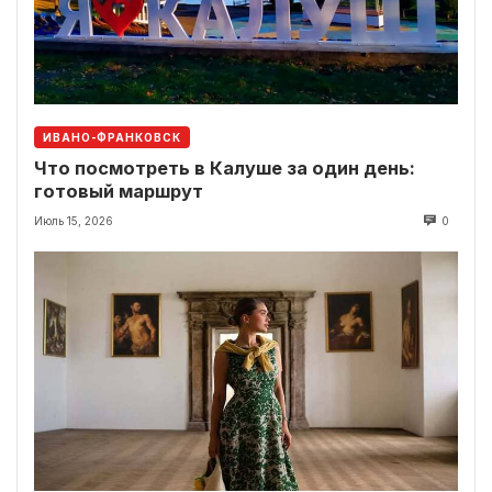
ИВАНО-ФРАНКОВСК
Что посмотреть в Калуше за один день:
готовый маршрут
Июль 15, 2026
0