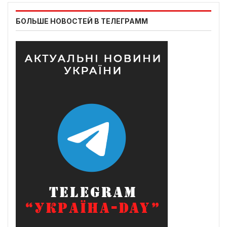
БОЛЬШЕ НОВОСТЕЙ В ТЕЛЕГРАММ