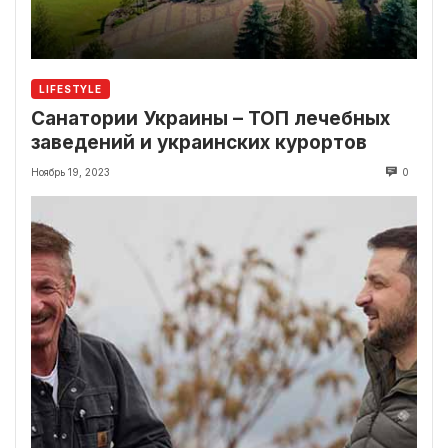
LIFESTYLE
Санатории Украины – ТОП лечебных
заведений и украинских курортов
Ноябрь 19, 2023
0