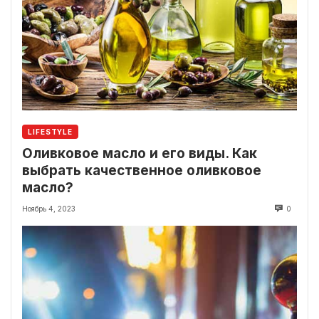
LIFESTYLE
Оливковое масло и его виды. Как
выбрать качественное оливковое
масло?
Ноябрь 4, 2023
0