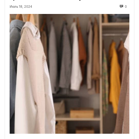
Июль 18, 2024
0