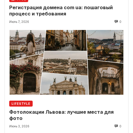
Регистрация домена com ua: пошаговый
процесс и требования
Июль 7, 2026
0
LIFESTYLE
Фотолокации Львова: лучшие места для
фото
Июнь 3, 2026
0