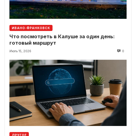
ИВАНО-ФРАНКОВСК
Что посмотреть в Калуше за один день:
готовый маршрут
Июль 15, 2026
0
ДРУГОЕ