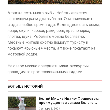
А также есть много рыбы. Нобель является
настоящим раем для рыбаков. Они приезжают
сюда в любое время года. Ведь здесь есть сомы,
лещи, окуни, караси, раки, ерш, красноперка,
плотва, щука. Рыбалить можно бесплатно.
Местные жители охотно помогут туристу и
покажут «рыбные» места, а также покатают на
моторной лодке.
На озере можно совершать мини-экскурсии,
проводимые профессиональными гидами.
БОЛЬШЕ ИСТОРИЙ
Белый Мишка Ивано-Франковск:
преимущества заказа Белого
Мешки на праздник
Сентябрь 6, 2023