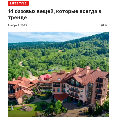
LIFESTYLE
14 базовых вещей, которые всегда в
тренде
Ноябрь 1, 2023
0