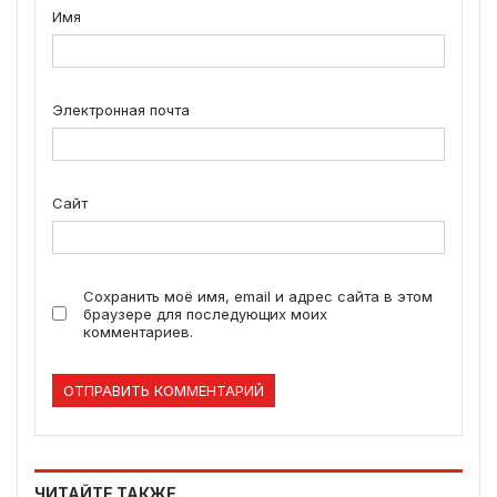
Имя
Электронная почта
Сайт
Сохранить моё имя, email и адрес сайта в этом
браузере для последующих моих
комментариев.
ЧИТАЙТЕ ТАКЖЕ