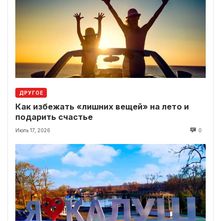
ДРУГОЕ
Как избежать «лишних вещей» на лето и
подарить счастье
Июль 17, 2026
0