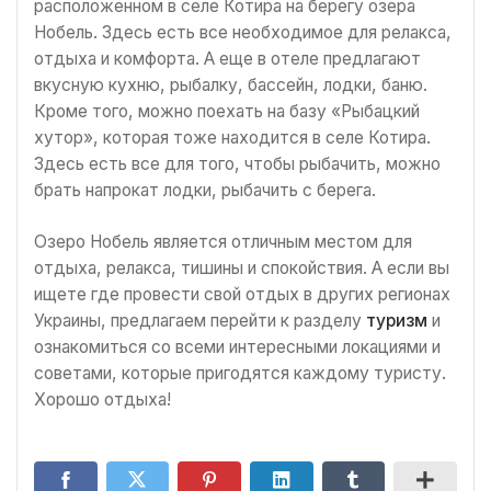
расположенном в селе Котира на берегу озера
Нобель. Здесь есть все необходимое для релакса,
отдыха и комфорта. А еще в отеле предлагают
вкусную кухню, рыбалку, бассейн, лодки, баню.
Кроме того, можно поехать на базу «Рыбацкий
хутор», которая тоже находится в селе Котира.
Здесь есть все для того, чтобы рыбачить, можно
брать напрокат лодки, рыбачить с берега.
Озеро Нобель является отличным местом для
отдыха, релакса, тишины и спокойствия. А если вы
ищете где провести свой отдых в других регионах
Украины, предлагаем перейти к разделу
туризм
и
ознакомиться со всеми интересными локациями и
советами, которые пригодятся каждому туристу.
Хорошо отдыха!