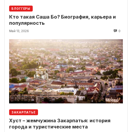
БЛОГГЕРЫ
Кто такая Саша Бо? Биография, карьера и
популярность
Май 13, 2026
0
ЗАКАРПАТЬЕ
Хуст – жемчужина Закарпатья: история
города и туристические места