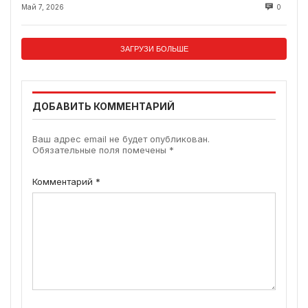
Май 7, 2026
0
ЗАГРУЗИ БОЛЬШЕ
ДОБАВИТЬ КОММЕНТАРИЙ
Ваш адрес email не будет опубликован.
Обязательные поля помечены
*
Комментарий
*